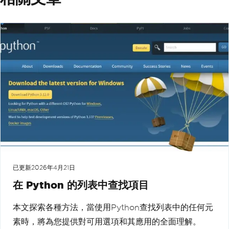
已更新
2026年4月21日
在 Python 的列表中查找項目
本文探索各種方法，當使用Python查找列表中的任何元
素時，將為您提供對可用選項和其應用的全面理解。