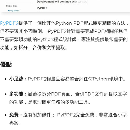
PyPDF2
提供了一個比其他Python PDF程式庫更精簡的方法，
但不要讓其小巧嚇倒。 PyPDF2針對需要完成PDF相關任務但
不需要繁瑣功能的Python程式設計師，專注於提供最常需要的
功能，如拆分、合併和文字提取。
優點
小足跡：
PyPDF2輕量且容易整合到任何Python環境中。
多功能：
涵蓋從拆分PDF頁面、合併PDF文件到提取文字
的功能，是處理簡單任務的多功能工具。
免費：
沒有附加條件； PyPDF2完全免費，非常適合小型
專案。