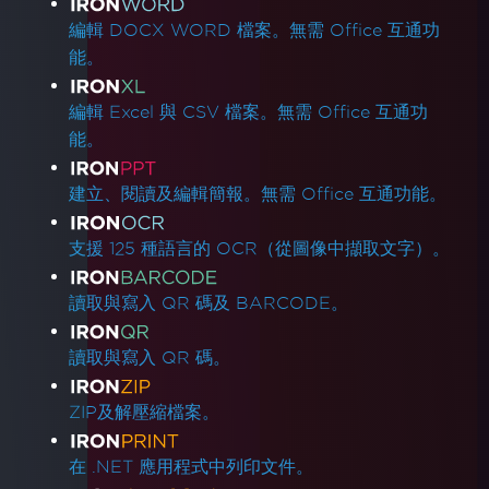
編輯 DOCX WORD 檔案。無需 Office 互通功
能。
編輯 Excel 與 CSV 檔案。無需 Office 互通功
能。
建立、閱讀及編輯簡報。無需 Office 互通功能。
支援 125 種語言的 OCR（從圖像中擷取文字）。
讀取與寫入 QR 碼及 BARCODE。
讀取與寫入 QR 碼。
ZIP及解壓縮檔案。
在 .NET 應用程式中列印文件。