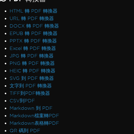
HTML 轉 PDF 轉換器
URL 轉 PDF 轉換器
DOCX 轉 PDF 轉換器
EPUB 轉 PDF 轉換器
PPTX 轉 PDF 轉換器
Excel 轉 PDF 轉換器
JPG 轉 PDF 轉換器
PNG 轉 PDF 轉換器
HEIC 轉 PDF 轉換器
SVG 到 PDF 轉換器
文字到 PDF 轉換器
TIFF到PDF轉換器
CSV到PDF
Markdown 到 PDF
Markdown檔案轉PDF
Markdown表格轉PDF
QR 碼到 PDF