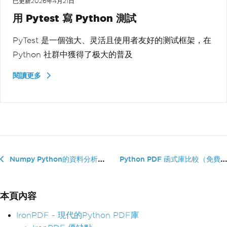
已更新
2026年4月21日
用 Pytest 寫 Python 測試
PyTest 是一個強大、灵活且使用者友好的测试框架，在
Python 社群中獲得了极大的普及
閱讀更多
Python PDF 函式庫比較（免費...
Numpy Python的資料分析指南
本頁內容
IronPDF - 現代的Python PDF庫