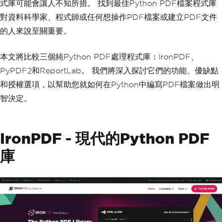
式庫可能會讓人不知所措。 找到最佳Python PDF檔案程式庫
對資料科學家、程式師或任何想操作PDF檔案或建立PDF文件
的人來說至關重要。
本文將比較三個純Python PDF處理程式庫：IronPDF、
PyPDF2和ReportLab。 我們將深入探討它們的功能、優缺點
和授權選項，以幫助您就如何在Python中編寫PDF檔案做出明
智決定。
IronPDF - 現代的Python PDF
庫