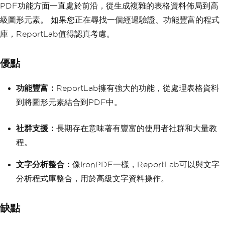
PDF功能方面一直處於前沿，從生成複雜的表格資料佈局到高
級圖形元素。 如果您正在尋找一個經過驗證、功能豐富的程式
庫，ReportLab值得認真考慮。
優點
功能豐富：
ReportLab擁有強大的功能，從處理表格資料
到將圖形元素結合到PDF中。
社群支援：
長期存在意味著有豐富的使用者社群和大量教
程。
文字分析整合：
像IronPDF一樣，ReportLab可以與文字
分析程式庫整合，用於高級文字資料操作。
缺點