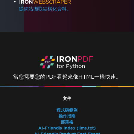
從網站擷取結構化資料。
當您需要您的PDF看起來像HTML一樣快速。
文件
程式碼範例
操作指南
部落格
AI-Friendly Index (llms.txt)