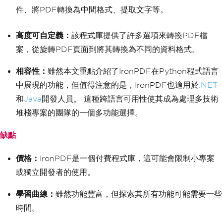
件、將PDF轉換為中間格式、提取文字等。
高度可自定義：
該程式庫提供了許多選項來轉換PDF檔
案，從旋轉PDF頁面到將其轉換為不同的資料格式。
相容性：
雖然本文重點介紹了IronPDF在Python程式語言
中展現的功能，但值得注意的是，IronPDF也適用於
.NET
和
Java
開發人員。 這種跨語言可用性使其成為處理多技術
堆棧專案的團隊的一個多功能選擇。
缺點
價格：
IronPDF是一個付費程式庫，這可能會限制小專案
或獨立開發者的使用。
學習曲線：
雖然功能豐富，但探索其所有功能可能需要一些
時間。