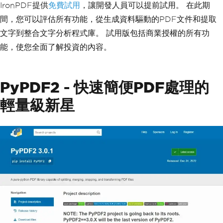
IronPDF提供
免費試用
，讓開發人員可以提前試用。 在此期
間，您可以評估所有功能，從生成資料驅動的PDF文件和提取
文字到整合文字分析程式庫。 試用版包括商業授權的所有功
能，使您全面了解投資的內容。
PyPDF2 - 快速簡便PDF處理的
輕量級新星