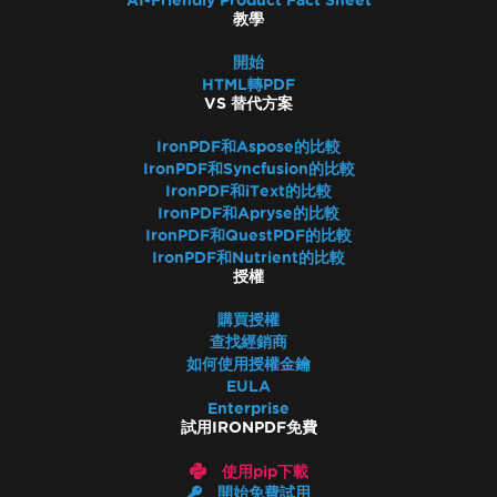
AI-Friendly Product Fact Sheet
教學
開始
HTML轉PDF
VS 替代方案
IronPDF和Aspose的比較
IronPDF和Syncfusion的比較
IronPDF和iText的比較
IronPDF和Apryse的比較
IronPDF和QuestPDF的比較
IronPDF和Nutrient的比較
授權
購買授權
查找經銷商
如何使用授權金鑰
EULA
Enterprise
試用IRONPDF免費
使用pip下載
開始免費試用