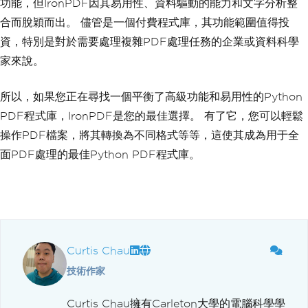
功能，但IronPDF因其易用性、資料驅動的能力和文字分析整
合而脫穎而出。 儘管是一個付費程式庫，其功能範圍值得投
資，特別是對於需要處理複雜PDF處理任務的企業或資料科學
家來說。
所以，如果您正在尋找一個平衡了高級功能和易用性的Python
PDF程式庫，IronPDF是您的最佳選擇。 有了它，您可以輕鬆
操作PDF檔案，將其轉換為不同格式等等，這使其成為用于全
面PDF處理的最佳Python PDF程式庫。
Curtis Chau
技術作家
Curtis Chau擁有Carleton大學的電腦科學學