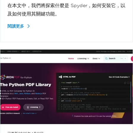
在本文中，我們將探索什麼是 Spyder，如何安裝它，以
及如何使用其關鍵功能。
閱讀更多