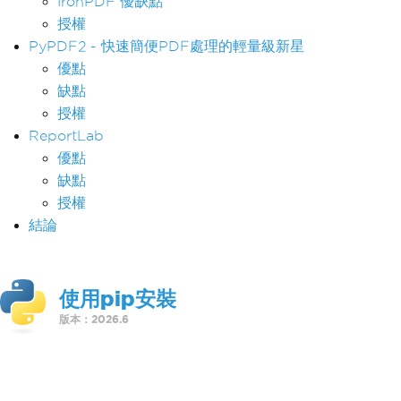
IronPDF 優缺點
授權
PyPDF2 - 快速簡便PDF處理的輕量級新星
優點
缺點
授權
ReportLab
優點
缺點
授權
結論
使用pip安裝
版本：2026.6
>
pip install ironpdf