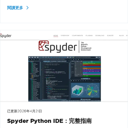
閱讀更多
已更新
2026年4月21日
Spyder Python IDE：完整指南