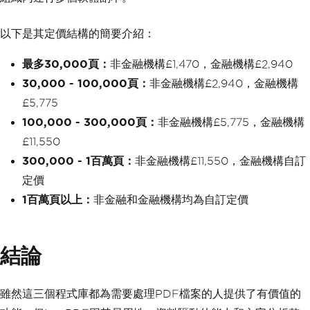
以下是其定價結構的簡要介紹：
最多30,000頁：
非金融機構£1,470，金融機構£2,940
30,000 - 100,000頁：
非金融機構£2,940，金融機構
£5,775
100,000 - 300,000頁：
非金融機構£5,775，金融機構
£11,550
300,000 - 1百萬頁：
非金融機構£11,550，金融機構自訂
定價
1百萬頁以上：
非金融和金融機構均為自訂定價
結論
雖然這三個程式庫都為需要處理PDF檔案的人提供了有價值的