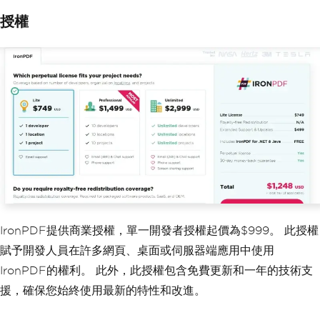
授權
IronPDF提供商業授權，單一開發者授權起價為$999。 此授權
賦予開發人員在許多網頁、桌面或伺服器端應用中使用
IronPDF的權利。 此外，此授權包含免費更新和一年的技術支
援，確保您始終使用最新的特性和改進。