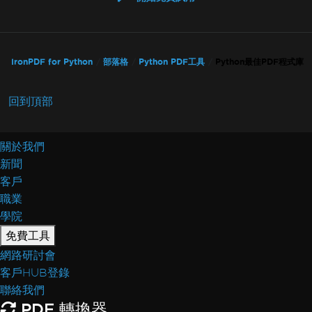
IronPDF for Python
部落格
Python PDF工具
Python最佳PDF程式庫
回到頂部
關於我們
新聞
客戶
職業
學院
免費工具
網路研討會
客戶HUB登錄
聯絡我們
PDF 轉換器