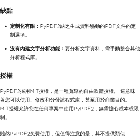
缺點
定制化有限：
PyPDF2缺乏生成資料驅動的PDF文件的定
制選項。
沒有內建文字分析功能：
要分析文字資料，需手動整合其他
分析程式庫。
授權
PyPDF2採用MIT授權，是一種寬鬆的自由軟體授權。 這意味
著您可以使用、修改和分發該程式庫，甚至用於商業目的。
MIT授權允許您在任何專案中使用PyPDF2，無需擔心成本或限
制。
雖然PyPDF2免費使用，但值得注意的是，其不提供類似