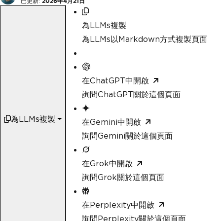
已更新:
2026年4月21日
為LLMs複製
為LLMs以Markdown方式複製頁面
在ChatGPT中開啟
詢問ChatGPT關於這個頁面
為LLMs複製
在Gemini中開啟
詢問Gemini關於這個頁面
在Grok中開啟
詢問Grok關於這個頁面
在Perplexity中開啟
詢問Perplexity關於這個頁面