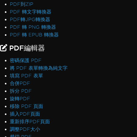
PDF到ZIP
PDF 轉文字轉換器
PDF轉JPG轉換器
PDF 轉 PNG 轉換器
PDF 轉 EPUB 轉換器
PDF編輯器
密碼保護 PDF
將 PDF 表單轉換為純文字
填寫 PDF 表單
合併PDF
拆分 PDF
旋轉PDF
移除 PDF 頁面
插入PDF頁面
重新排序PDF頁面
調整PDF大小
裁切 PDF