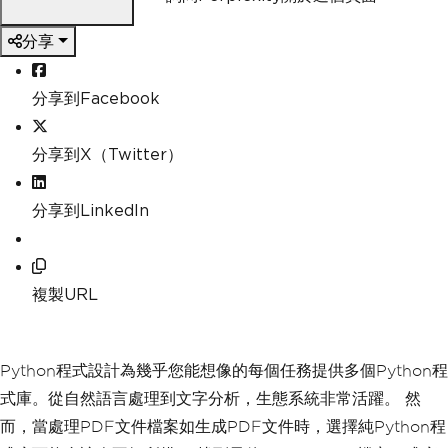
分享
分享到Facebook
分享到X（Twitter）
分享到LinkedIn
複製URL
Python程式設計為幾乎您能想像的每個任務提供多個Python程
式庫。從自然語言處理到文字分析，生態系統非常活躍。 然
而，當處理PDF文件檔案如生成PDF文件時，選擇純Python程