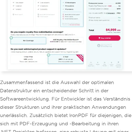
Zusammenfassend ist die Auswahl der optimalen
Datenstruktur ein entscheidender Schritt in der
Softwareentwicklung. Für Entwickler ist das Verständnis
dieser Strukturen und ihrer praktischen Anwendungen
unerlässlich. Zusätzlich bietet IronPDF für diejenigen, die
sich mit PDF-Erzeugung und -Bearbeitung in ihren
.NET-Projekten befassen, eine robuste Lösung mit einer