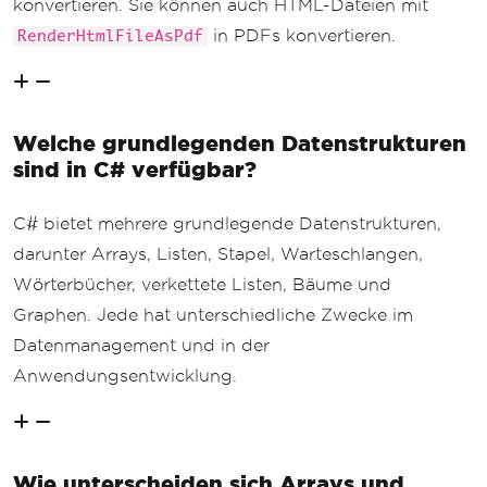
konvertieren. Sie können auch HTML-Dateien mit
in PDFs konvertieren.
RenderHtmlFileAsPdf
Welche grundlegenden Datenstrukturen
sind in C# verfügbar?
C# bietet mehrere grundlegende Datenstrukturen,
darunter Arrays, Listen, Stapel, Warteschlangen,
Wörterbücher, verkettete Listen, Bäume und
Graphen. Jede hat unterschiedliche Zwecke im
Datenmanagement und in der
Anwendungsentwicklung.
Wie unterscheiden sich Arrays und