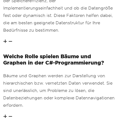
der Speichereffizienz, der
Implementierungseinfachheit und ob die Datengröße
fest oder dynamisch ist. Diese Faktoren helfen dabei,
die am besten geeignete Datenstruktur für Ihre
Bedürfnisse zu bestimmen.
Welche Rolle spielen Bäume und
Graphen in der C#-Programmierung?
Bäume und Graphen werden zur Darstellung von
hierarchischen bzw. vernetzten Daten verwendet. Sie
sind unerlässlich, um Probleme zu lösen, die
Datenbeziehungen oder komplexe Datennavigationen
erfordern.