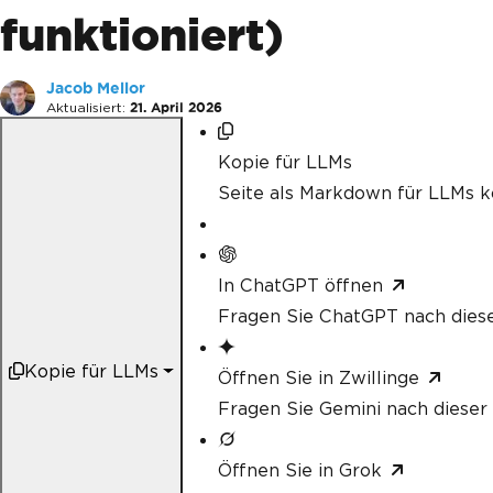
funktioniert)
Jacob Mellor
Aktualisiert:
21. April 2026
Kopie für LLMs
Seite als Markdown für LLMs k
In ChatGPT öffnen
Fragen Sie ChatGPT nach diese
Kopie für LLMs
Öffnen Sie in Zwillinge
Fragen Sie Gemini nach dieser 
Öffnen Sie in Grok