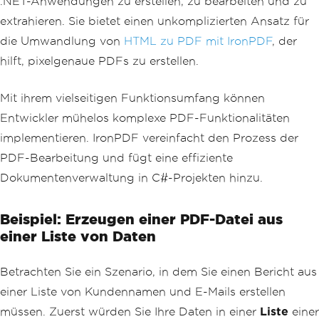
.NET-Anwendungen zu erstellen, zu bearbeiten und zu
extrahieren. Sie bietet einen unkomplizierten Ansatz für
die Umwandlung von
HTML zu PDF mit IronPDF
, der
hilft, pixelgenaue PDFs zu erstellen.
Mit ihrem vielseitigen Funktionsumfang können
Entwickler mühelos komplexe PDF-Funktionalitäten
implementieren. IronPDF vereinfacht den Prozess der
PDF-Bearbeitung und fügt eine effiziente
Dokumentenverwaltung in C#-Projekten hinzu.
Beispiel: Erzeugen einer PDF-Datei aus
einer Liste von Daten
Betrachten Sie ein Szenario, in dem Sie einen Bericht aus
einer Liste von Kundennamen und E-Mails erstellen
müssen. Zuerst würden Sie Ihre Daten in einer
Liste
einer