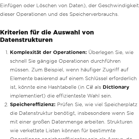
Einfügen oder Löschen von Daten), der Geschwindigkeit
dieser Operationen und des Speicherverbrauchs.
Kriterien für die Auswahl von
Datenstrukturen
Komplexität der Operationen:
Überlegen Sie, wie
schnell Sie gängige Operationen durchführen
müssen. Zum Beispiel, wenn häufiger Zugriff auf
Elemente basierend auf einem Schlüssel erforderlich
ist, könnte eine Hashtabelle (in C# als
Dictionary
implementiert) die effizienteste Wahl sein.
Speichereffizienz:
Prüfen Sie, wie viel Speicherplatz
die Datenstruktur benötigt, insbesondere wenn Sie
mit einer großen Datenmenge arbeiten. Strukturen
wie verkettete Listen können für bestimmte