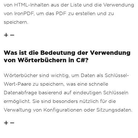
von HTML-Inhalten aus der Liste und die Verwendung
von IronPDF, um das PDF zu erstellen und zu
speichern.
Was ist die Bedeutung der Verwendung
von Wörterbüchern in C#?
Wörterbücher sind wichtig, um Daten als Schlüssel-
Wert-Paare zu speichern, was eine schnelle
Datenabfrage basierend auf eindeutigen Schlüsseln
ermöglicht. Sie sind besonders nützlich für die
Verwaltung von Konfigurationen oder Sitzungsdaten.