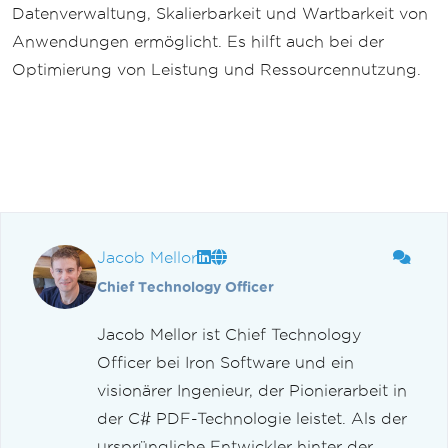
Datenverwaltung, Skalierbarkeit und Wartbarkeit von
Anwendungen ermöglicht. Es hilft auch bei der
Optimierung von Leistung und Ressourcennutzung.
Jacob Mellor
Chief Technology Officer
Jacob Mellor ist Chief Technology
Officer bei Iron Software und ein
visionärer Ingenieur, der Pionierarbeit in
der C# PDF-Technologie leistet. Als der
ursprüngliche Entwickler hinter der