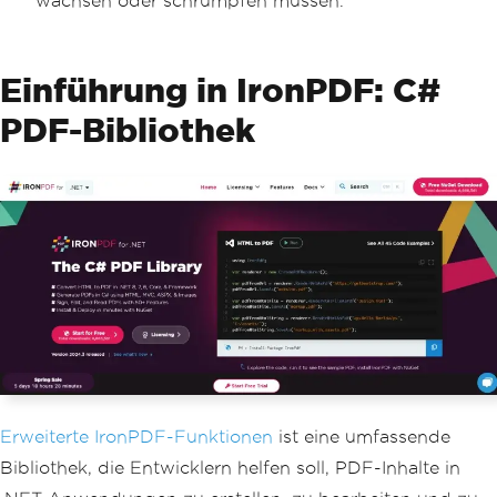
wachsen oder schrumpfen müssen.
Einführung in IronPDF: C#
PDF-Bibliothek
Erweiterte IronPDF-Funktionen
ist eine umfassende
Bibliothek, die Entwicklern helfen soll, PDF-Inhalte in