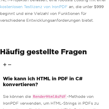
kostenlosen Testlizenz von IronPDF
an, die unter $999
beginnt und eine Vielzahl von Funktionen für
verschiedene Entwicklungsanforderungen bietet.
Häufig gestellte Fragen
Wie kann ich HTML in PDF in C#
konvertieren?
Sie können die
-Methode von
RenderHtmlAsPdf
IronPDF verwenden, um HTML-Strings in PDFs zu