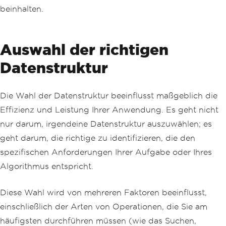
beinhalten.
Auswahl der richtigen
Datenstruktur
Die Wahl der Datenstruktur beeinflusst maßgeblich die
Effizienz und Leistung Ihrer Anwendung. Es geht nicht
nur darum, irgendeine Datenstruktur auszuwählen; es
geht darum, die richtige zu identifizieren, die den
spezifischen Anforderungen Ihrer Aufgabe oder Ihres
Algorithmus entspricht.
Diese Wahl wird von mehreren Faktoren beeinflusst,
einschließlich der Arten von Operationen, die Sie am
häufigsten durchführen müssen (wie das Suchen,