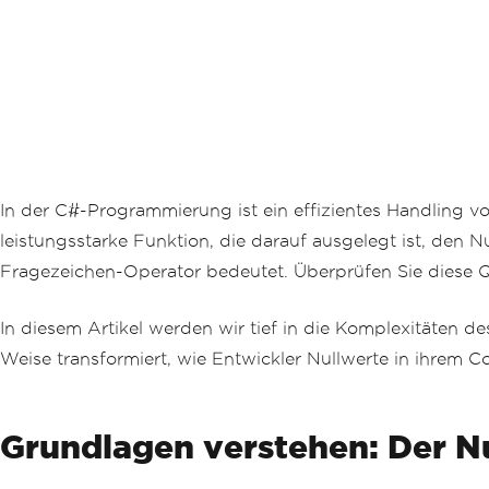
In der C#-Programmierung ist ein effizientes Handling 
leistungsstarke Funktion, die darauf ausgelegt ist, den 
Fragezeichen-Operator bedeutet. Überprüfen Sie diese Q
In diesem Artikel werden wir tief in die Komplexitäten 
Weise transformiert, wie Entwickler Nullwerte in ihrem 
Grundlagen verstehen: Der N