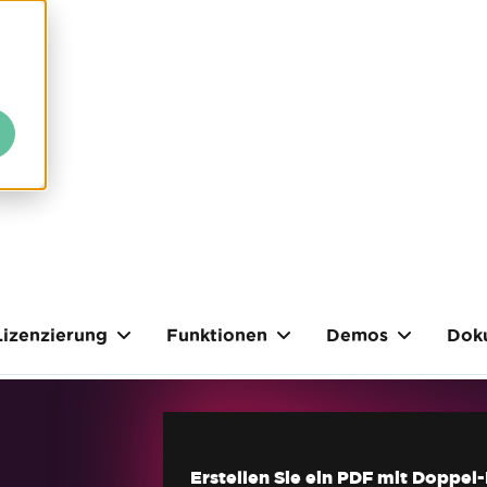
Lizenzierung
Funktionen
Demos
Dok
Erstellen Sie ein PDF mit Doppel