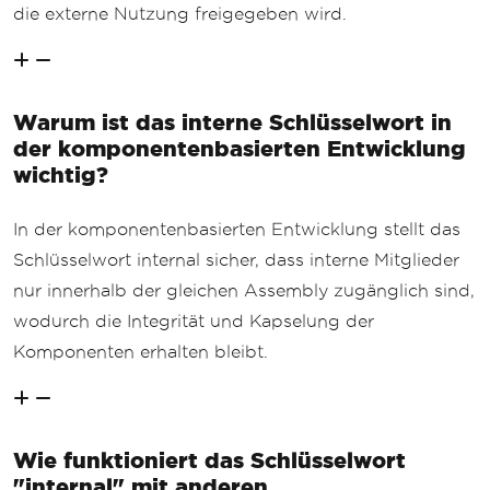
die externe Nutzung freigegeben wird.
Warum ist das interne Schlüsselwort in
der komponentenbasierten Entwicklung
wichtig?
In der komponentenbasierten Entwicklung stellt das
Schlüsselwort internal sicher, dass interne Mitglieder
nur innerhalb der gleichen Assembly zugänglich sind,
wodurch die Integrität und Kapselung der
Komponenten erhalten bleibt.
Wie funktioniert das Schlüsselwort
"internal" mit anderen