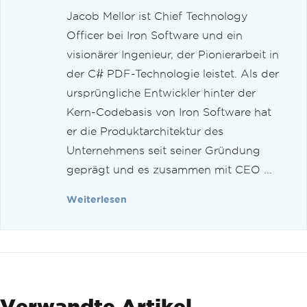
Jacob Mellor ist Chief Technology
Officer bei Iron Software und ein
visionärer Ingenieur, der Pionierarbeit in
der C# PDF-Technologie leistet. Als der
ursprüngliche Entwickler hinter der
Kern-Codebasis von Iron Software hat
er die Produktarchitektur des
Unternehmens seit seiner Gründung
geprägt und es zusammen mit CEO ...
Weiterlesen
Verwandte Artikel