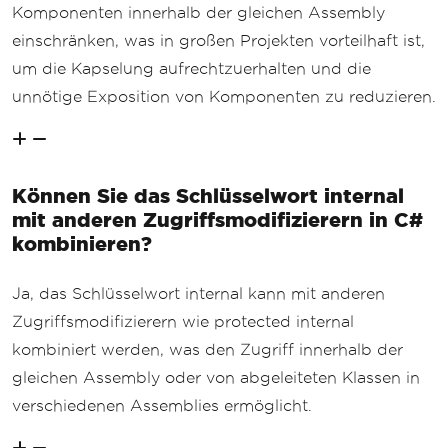
Komponenten innerhalb der gleichen Assembly
einschränken, was in großen Projekten vorteilhaft ist,
um die Kapselung aufrechtzuerhalten und die
unnötige Exposition von Komponenten zu reduzieren.
Können Sie das Schlüsselwort internal
mit anderen Zugriffsmodifizierern in C#
kombinieren?
Ja, das Schlüsselwort internal kann mit anderen
Zugriffsmodifizierern wie protected internal
kombiniert werden, was den Zugriff innerhalb der
gleichen Assembly oder von abgeleiteten Klassen in
verschiedenen Assemblies ermöglicht.