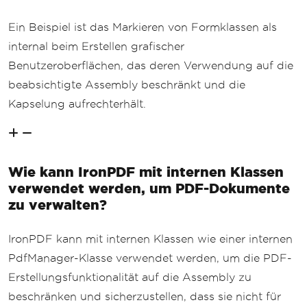
Ein Beispiel ist das Markieren von Formklassen als
internal beim Erstellen grafischer
Benutzeroberflächen, das deren Verwendung auf die
beabsichtigte Assembly beschränkt und die
Kapselung aufrechterhält.
Wie kann IronPDF mit internen Klassen
verwendet werden, um PDF-Dokumente
zu verwalten?
IronPDF kann mit internen Klassen wie einer internen
PdfManager-Klasse verwendet werden, um die PDF-
Erstellungsfunktionalität auf die Assembly zu
beschränken und sicherzustellen, dass sie nicht für