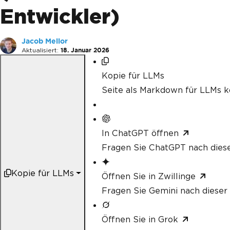
Entwickler)
Jacob Mellor
Aktualisiert:
18. Januar 2026
Kopie für LLMs
Seite als Markdown für LLMs k
In ChatGPT öffnen
Fragen Sie ChatGPT nach diese
Kopie für LLMs
Öffnen Sie in Zwillinge
Fragen Sie Gemini nach dieser 
Öffnen Sie in Grok