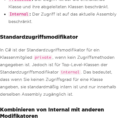
Klasse und ihre abgeleiteten Klassen beschränkt.
:
Der Zugriff ist auf das aktuelle Assembly
Internal
beschränkt.
Standardzugriffsmodifikator
In C# ist der Standardzugriffsmodifikator für ein
Klassenmitglied
, wenn kein Zugriffsmethoden
private
angegeben ist. Jedoch ist für Top-Level-Klassen der
Standardzugriffsmodifikator
. Das bedeutet,
internal
dass wenn Sie keinen Zugriffsgrad für eine Klasse
angeben, sie standardmäßig intern ist und nur innerhalb
derselben Assembly zugänglich ist.
Kombinieren von Internal mit anderen
Modifikatoren