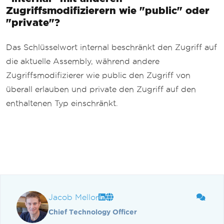
Zugriffsmodifizierern wie "public" oder
"private"?
Das Schlüsselwort internal beschränkt den Zugriff auf
die aktuelle Assembly, während andere
Zugriffsmodifizierer wie public den Zugriff von
überall erlauben und private den Zugriff auf den
enthaltenen Typ einschränkt.
Jacob Mellor
Chief Technology Officer