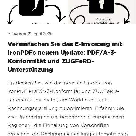
Aktualisiert
21. April 2026
Vereinfachen Sie das E-Invoicing mit
IronPDFs neuem Update: PDF/A-3-
Konformität und ZUGFeRD-
Unterstützung
Entdecken Sie, wie das neueste Update von
IronPDF PDF/A-3-Konformität und ZUGFeRD-
Unterstützung bietet, um Workflows zur E-
Rechnungserstellung zu optimieren. Erfahren Sie,
wie Unternehmen (insbesondere in europäischen
Regionen) die Einhaltung von Vorschriften
erreichen, die Rechnungserstellung automatisieren