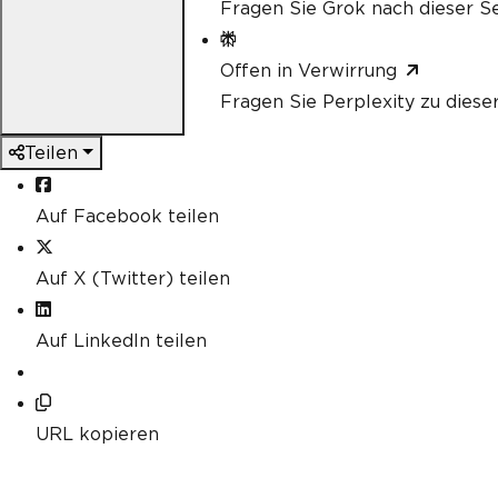
Fragen Sie Grok nach dieser Se
Offen in Verwirrung
Fragen Sie Perplexity zu diese
Teilen
Auf Facebook teilen
Auf X (Twitter) teilen
Auf LinkedIn teilen
URL kopieren