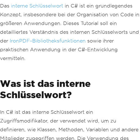
Das
interne Schlüsselwort
in C# ist ein grundlegendes
Konzept, insbesondere bei der Organisation von Code in
größeren Anwendungen. Dieses Tutorial soll ein
detailliertes Verständnis des internen Schlüsselworts und
der
IronPDF-Bibliotheksfunktionen
sowie ihrer
praktischen Anwendung in der C#-Entwicklung
vermitteln.
Was ist das interne
Schlüsselwort?
In C# ist das interne Schlüsselwort ein
Zugriffsmodifikator, der verwendet wird, um zu
definieren, wie Klassen, Methoden, Variablen und andere
Mitglieder zugegriffen werden. Die Verwendung des