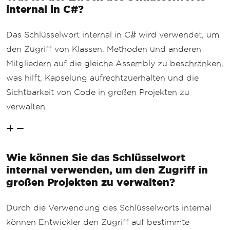
internal in C#?
Das Schlüsselwort internal in C# wird verwendet, um
den Zugriff von Klassen, Methoden und anderen
Mitgliedern auf die gleiche Assembly zu beschränken,
was hilft, Kapselung aufrechtzuerhalten und die
Sichtbarkeit von Code in großen Projekten zu
verwalten.
Wie können Sie das Schlüsselwort
internal verwenden, um den Zugriff in
großen Projekten zu verwalten?
Durch die Verwendung des Schlüsselworts internal
können Entwickler den Zugriff auf bestimmte