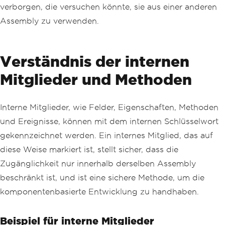
verborgen, die versuchen könnte, sie aus einer anderen
Assembly zu verwenden.
Verständnis der internen
Mitglieder und Methoden
Interne Mitglieder, wie Felder, Eigenschaften, Methoden
und Ereignisse, können mit dem internen Schlüsselwort
gekennzeichnet werden. Ein internes Mitglied, das auf
diese Weise markiert ist, stellt sicher, dass die
Zugänglichkeit nur innerhalb derselben Assembly
beschränkt ist, und ist eine sichere Methode, um die
komponentenbasierte Entwicklung zu handhaben.
Beispiel für interne Mitglieder