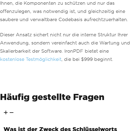
Ihnen, die Komponenten zu schützen und nur das
offenzulegen, was notwendig ist, und gleichzeitig eine
saubere und verwaltbare Codebasis aufrechtzuerhalten.
Dieser Ansatz sichert nicht nur die interne Struktur Ihrer
Anwendung, sondern vereinfacht auch die Wartung und
Skalierbarkeit der Software. IronPDF bietet eine
kostenlose Testmöglichkeit
, die bei $999 beginnt.
Häufig gestellte Fragen
Was ist der Zweck des Schlüsselworts