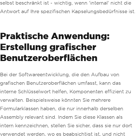
selbst beschränkt ist - wichtig, wenn 'internal' nicht die
Antwort auf Ihre spezifischen Kapselungsbedürfnisse ist.
Praktische Anwendung:
Erstellung grafischer
Benutzeroberflächen
Bei der Softwareentwicklung, die den Aufbau von
grafischen Benutzeroberflächen umfasst, kann das
interne Schlüsselwort helfen, Komponenten effizient zu
verwalten. Beispielsweise könnten Sie mehrere
Formularklassen haben, die nur innerhalb derselben
Assembly relevant sind. Indem Sie diese Klassen als
intern kennzeichnen, stellen Sie sicher, dass sie nur dort
verwendet werden, wo es beabsichtigt ist, und nicht