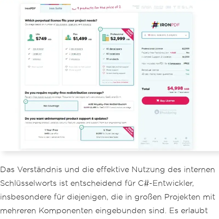
Das Verständnis und die effektive Nutzung des internen
Schlüsselworts ist entscheidend für C#-Entwickler,
insbesondere für diejenigen, die in großen Projekten mit
mehreren Komponenten eingebunden sind. Es erlaubt