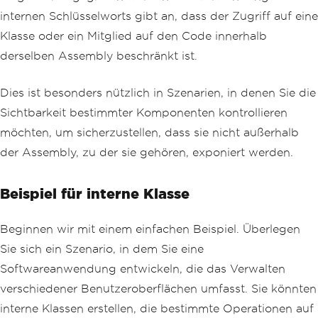
internen Schlüsselworts gibt an, dass der Zugriff auf eine
Klasse oder ein Mitglied auf den Code innerhalb
derselben Assembly beschränkt ist.
Dies ist besonders nützlich in Szenarien, in denen Sie die
Sichtbarkeit bestimmter Komponenten kontrollieren
möchten, um sicherzustellen, dass sie nicht außerhalb
der Assembly, zu der sie gehören, exponiert werden.
Beispiel für interne Klasse
Beginnen wir mit einem einfachen Beispiel. Überlegen
Sie sich ein Szenario, in dem Sie eine
Softwareanwendung entwickeln, die das Verwalten
verschiedener Benutzeroberflächen umfasst. Sie könnten
interne Klassen erstellen, die bestimmte Operationen auf