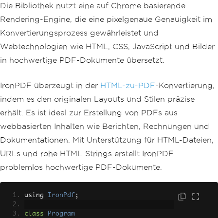
Die Bibliothek nutzt eine auf Chrome basierende
Rendering-Engine, die eine pixelgenaue Genauigkeit im
Konvertierungsprozess gewährleistet und
Webtechnologien wie HTML, CSS, JavaScript und Bilder
in hochwertige PDF-Dokumente übersetzt.
IronPDF überzeugt in der
HTML-zu-PDF
-Konvertierung,
indem es den originalen Layouts und Stilen präzise
erhält. Es ist ideal zur Erstellung von PDFs aus
webbasierten Inhalten wie Berichten, Rechnungen und
Dokumentationen. Mit Unterstützung für HTML-Dateien,
URLs und rohe HTML-Strings erstellt IronPDF
problemlos hochwertige PDF-Dokumente.
using 
IronPdf
;
class
Program