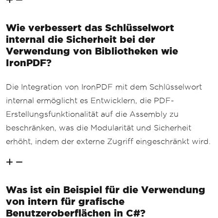
Wie verbessert das Schlüsselwort
internal die Sicherheit bei der
Verwendung von Bibliotheken wie
IronPDF?
Die Integration von IronPDF mit dem Schlüsselwort
internal ermöglicht es Entwicklern, die PDF-
Erstellungsfunktionalität auf die Assembly zu
beschränken, was die Modularität und Sicherheit
erhöht, indem der externe Zugriff eingeschränkt wird.
Was ist ein Beispiel für die Verwendung
von intern für grafische
Benutzeroberflächen in C#?