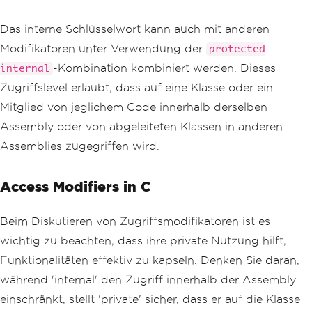
Das interne Schlüsselwort kann auch mit anderen
Modifikatoren unter Verwendung der
protected
-Kombination kombiniert werden. Dieses
internal
Zugriffslevel erlaubt, dass auf eine Klasse oder ein
Mitglied von jeglichem Code innerhalb derselben
Assembly oder von abgeleiteten Klassen in anderen
Assemblies zugegriffen wird.
Access Modifiers in C
Beim Diskutieren von Zugriffsmodifikatoren ist es
wichtig zu beachten, dass ihre private Nutzung hilft,
Funktionalitäten effektiv zu kapseln. Denken Sie daran,
während 'internal' den Zugriff innerhalb der Assembly
einschränkt, stellt 'private' sicher, dass er auf die Klasse