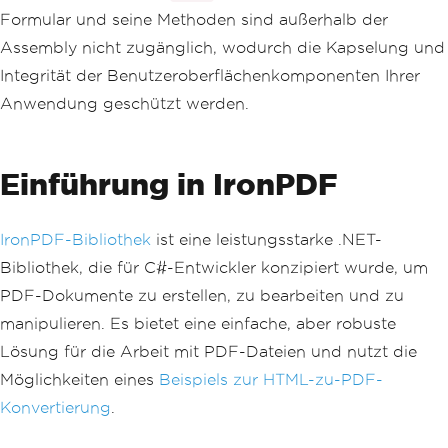
Formular und seine Methoden sind außerhalb der
Assembly nicht zugänglich, wodurch die Kapselung und
Integrität der Benutzeroberflächenkomponenten Ihrer
Anwendung geschützt werden.
Einführung in IronPDF
IronPDF-Bibliothek
ist eine leistungsstarke .NET-
Bibliothek, die für C#-Entwickler konzipiert wurde, um
PDF-Dokumente zu erstellen, zu bearbeiten und zu
manipulieren. Es bietet eine einfache, aber robuste
Lösung für die Arbeit mit PDF-Dateien und nutzt die
Möglichkeiten eines
Beispiels zur HTML-zu-PDF-
Konvertierung
.