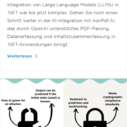
Integration von Large Language Models (LLMs) in
.NET war bis jetzt komplex. Gehen Sie noch einen
Schritt weiter in der KI-Integration mit IronPdf.AI,
das durch OpenAI unterstütztes PDF-Parsing,
Datenerfassung und Inhaltszusammenfassung in
.NET-Anwendungen bringt.
Weiterlesen