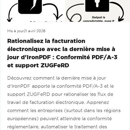
Mis à jour
21 avril 2026
Rationalisez la facturation
électronique avec la dernière mise à
jour d'IronPDF : Conformité PDF/A-3
et support ZUGFeRD
Découvrez comment la dernière mise à jour
d'IronPDF apporte la conformité PDF/A-3 et le
support ZUGFeRD pour rationaliser les flux de
travail de facturation électronique. Apprenez
comment les entreprises (surtout dans les régions
européennes) peuvent atteindre la conformité
réglementaire, automatiser le traitement des