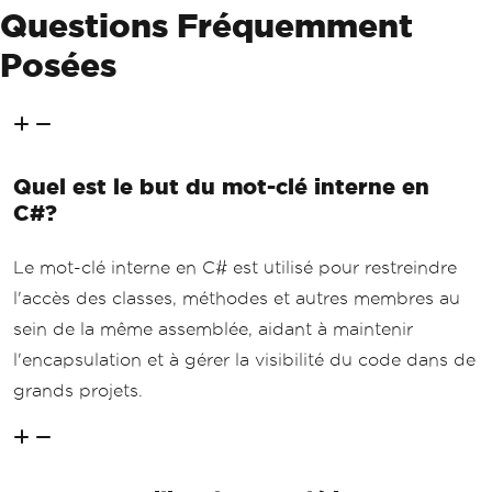
Questions Fréquemment
Posées
Quel est le but du mot-clé interne en
C#?
Le mot-clé interne en C# est utilisé pour restreindre
l'accès des classes, méthodes et autres membres au
sein de la même assemblée, aidant à maintenir
l'encapsulation et à gérer la visibilité du code dans de
grands projets.