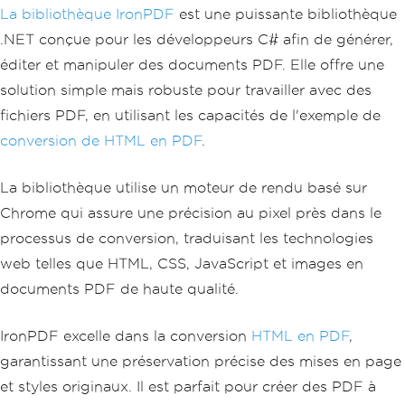
La bibliothèque IronPDF
est une puissante bibliothèque
.NET conçue pour les développeurs C# afin de générer,
éditer et manipuler des documents PDF. Elle offre une
solution simple mais robuste pour travailler avec des
fichiers PDF, en utilisant les capacités de l'exemple de
conversion de HTML en PDF
.
La bibliothèque utilise un moteur de rendu basé sur
Chrome qui assure une précision au pixel près dans le
processus de conversion, traduisant les technologies
web telles que HTML, CSS, JavaScript et images en
documents PDF de haute qualité.
IronPDF excelle dans la conversion
HTML en PDF
,
garantissant une préservation précise des mises en page
et styles originaux. Il est parfait pour créer des PDF à