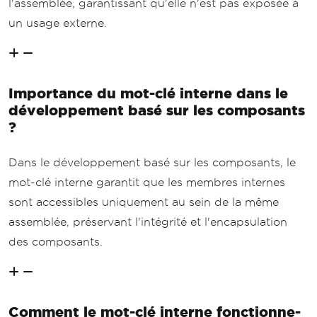
l'assemblée, garantissant qu'elle n'est pas exposée à
un usage externe.
Importance du mot-clé interne dans le
développement basé sur les composants
?
Dans le développement basé sur les composants, le
mot-clé interne garantit que les membres internes
sont accessibles uniquement au sein de la même
assemblée, préservant l'intégrité et l'encapsulation
des composants.
Comment le mot-clé interne fonctionne-