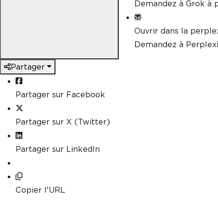
Demandez à Grok à p
Ouvrir dans la perple
Demandez à Perplexi
Partager
Partager sur Facebook
Partager sur X (Twitter)
Partager sur LinkedIn
Copier l'URL