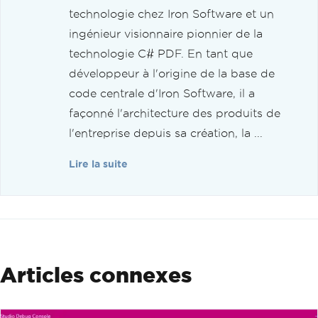
technologie chez Iron Software et un
ingénieur visionnaire pionnier de la
technologie C# PDF. En tant que
développeur à l'origine de la base de
code centrale d'Iron Software, il a
façonné l'architecture des produits de
l'entreprise depuis sa création, la ...
Lire la suite
Articles connexes