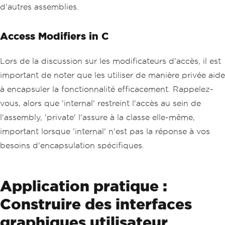
d'autres assemblies.
Access Modifiers in C
Lors de la discussion sur les modificateurs d'accès, il est
important de noter que les utiliser de manière privée aide
à encapsuler la fonctionnalité efficacement. Rappelez-
vous, alors que 'internal' restreint l'accès au sein de
l'assembly, 'private' l'assure à la classe elle-même,
important lorsque 'internal' n'est pas la réponse à vos
besoins d'encapsulation spécifiques.
Application pratique :
Construire des interfaces
graphiques utilisateur