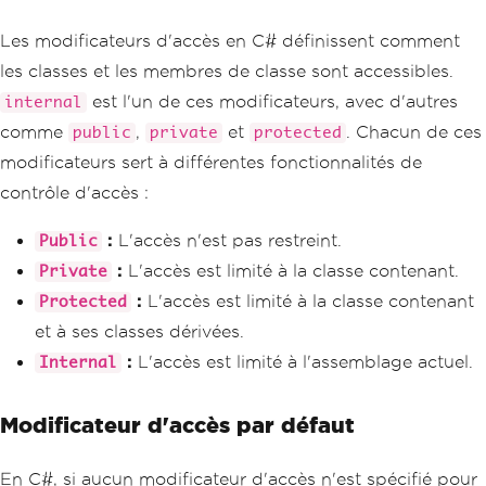
Les modificateurs d'accès en C# définissent comment
les classes et les membres de classe sont accessibles.
est l'un de ces modificateurs, avec d'autres
internal
comme
,
et
. Chacun de ces
public
private
protected
modificateurs sert à différentes fonctionnalités de
contrôle d'accès :
:
L'accès n'est pas restreint.
Public
:
L'accès est limité à la classe contenant.
Private
:
L'accès est limité à la classe contenant
Protected
et à ses classes dérivées.
:
L'accès est limité à l'assemblage actuel.
Internal
Modificateur d'accès par défaut
En C#, si aucun modificateur d'accès n'est spécifié pour