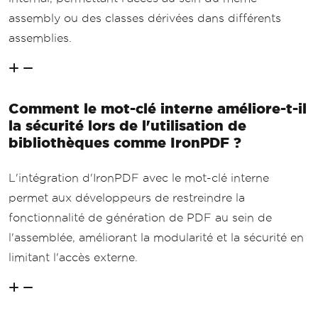
assembly ou des classes dérivées dans différents
assemblies.
Comment le mot-clé interne améliore-t-il
la sécurité lors de l'utilisation de
bibliothèques comme IronPDF ?
L'intégration d'IronPDF avec le mot-clé interne
permet aux développeurs de restreindre la
fonctionnalité de génération de PDF au sein de
l'assemblée, améliorant la modularité et la sécurité en
limitant l'accès externe.