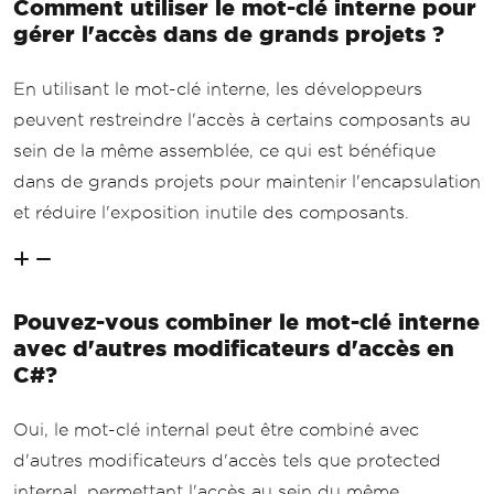
Comment utiliser le mot-clé interne pour
gérer l'accès dans de grands projets ?
En utilisant le mot-clé interne, les développeurs
peuvent restreindre l'accès à certains composants au
sein de la même assemblée, ce qui est bénéfique
dans de grands projets pour maintenir l'encapsulation
et réduire l'exposition inutile des composants.
Pouvez-vous combiner le mot-clé interne
avec d'autres modificateurs d'accès en
C#?
Oui, le mot-clé internal peut être combiné avec
d'autres modificateurs d'accès tels que protected
internal, permettant l'accès au sein du même