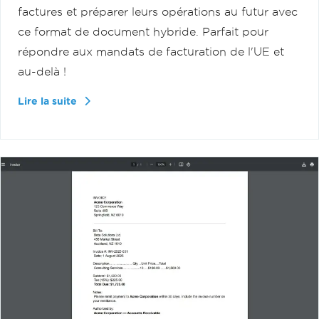
factures et préparer leurs opérations au futur avec
ce format de document hybride. Parfait pour
répondre aux mandats de facturation de l'UE et
au-delà !
Lire la suite