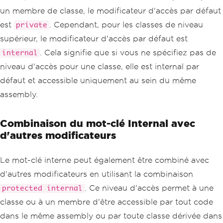
un membre de classe, le modificateur d'accès par défaut
est
. Cependant, pour les classes de niveau
private
supérieur, le modificateur d'accès par défaut est
. Cela signifie que si vous ne spécifiez pas de
internal
niveau d'accès pour une classe, elle est internal par
défaut et accessible uniquement au sein du même
assembly.
Combinaison du mot-clé Internal avec
d'autres modificateurs
Le mot-clé interne peut également être combiné avec
d'autres modificateurs en utilisant la combinaison
. Ce niveau d'accès permet à une
protected internal
classe ou à un membre d'être accessible par tout code
dans le même assembly ou par toute classe dérivée dans