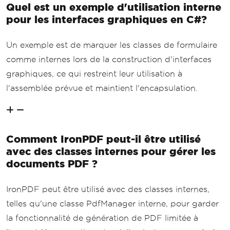
Quel est un exemple d'utilisation interne
pour les interfaces graphiques en C#?
Un exemple est de marquer les classes de formulaire
comme internes lors de la construction d'interfaces
graphiques, ce qui restreint leur utilisation à
l'assemblée prévue et maintient l'encapsulation.
Comment IronPDF peut-il être utilisé
avec des classes internes pour gérer les
documents PDF ?
IronPDF peut être utilisé avec des classes internes,
telles qu'une classe PdfManager interne, pour garder
la fonctionnalité de génération de PDF limitée à