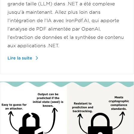
grande taille (LLM) dans .NET a été complexe
jusqu'à maintenant. Allez plus loin dans
l'intégration de l'IA avec IronPdf.AI, qui apporte
l'analyse de PDF alimentée par OpenAI,
l'extraction de données et la synthèse de contenu
aux applications .NET.
Lire la suite