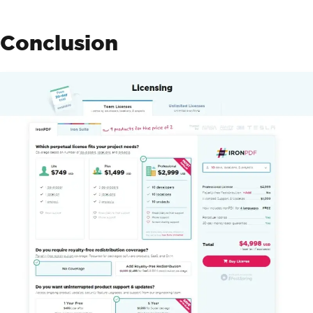
Conclusion