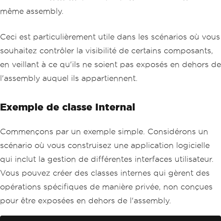
même assembly.
Ceci est particulièrement utile dans les scénarios où vous
souhaitez contrôler la visibilité de certains composants,
en veillant à ce qu'ils ne soient pas exposés en dehors de
l'assembly auquel ils appartiennent.
Exemple de classe Internal
Commençons par un exemple simple. Considérons un
scénario où vous construisez une application logicielle
qui inclut la gestion de différentes interfaces utilisateur.
Vous pouvez créer des classes internes qui gèrent des
opérations spécifiques de manière privée, non conçues
pour être exposées en dehors de l'assembly.