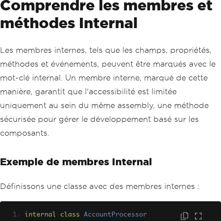
Comprendre les membres et
méthodes Internal
Les membres internes, tels que les champs, propriétés,
méthodes et événements, peuvent être marqués avec le
mot-clé internal. Un membre interne, marqué de cette
manière, garantit que l'accessibilité est limitée
uniquement au sein du même assembly, une méthode
sécurisée pour gérer le développement basé sur les
composants.
Exemple de membres Internal
Définissons une classe avec des membres internes :
internal
class
AccountProcessor