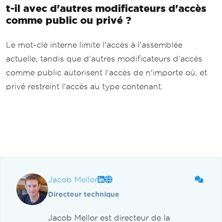
t-il avec d'autres modificateurs d'accès
comme public ou privé ?
Le mot-clé interne limite l'accès à l'assemblée
actuelle, tandis que d'autres modificateurs d'accès
comme public autorisent l'accès de n'importe où, et
privé restreint l'accès au type contenant.
Jacob Mellor
Directeur technique
Jacob Mellor est directeur de la