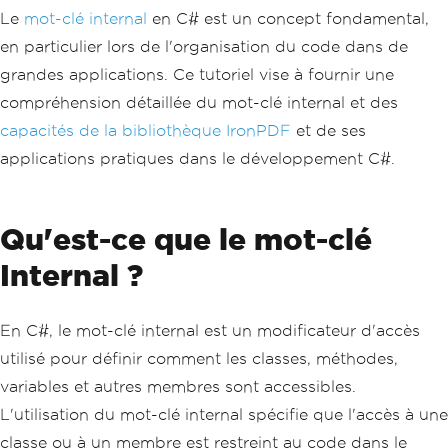
Le
mot-clé internal
en C# est un concept fondamental,
en particulier lors de l'organisation du code dans de
grandes applications. Ce tutoriel vise à fournir une
compréhension détaillée du mot-clé internal et des
capacités de la bibliothèque IronPDF
et de ses
applications pratiques dans le développement C#.
Qu'est-ce que le mot-clé
Internal ?
En C#, le mot-clé internal est un modificateur d'accès
utilisé pour définir comment les classes, méthodes,
variables et autres membres sont accessibles.
L'utilisation du mot-clé internal spécifie que l'accès à une
classe ou à un membre est restreint au code dans le