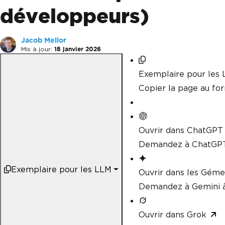
développeurs)
Jacob Mellor
Mis à jour:
18 janvier 2026
Exemplaire pour les
Copier la page au f
Ouvrir dans ChatGPT
Demandez à ChatGPT
Exemplaire pour les LLM
Ouvrir dans les Gém
Demandez à Gemini à
Ouvrir dans Grok