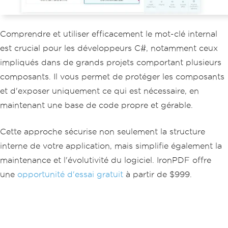
Comprendre et utiliser efficacement le mot-clé internal
est crucial pour les développeurs C#, notamment ceux
impliqués dans de grands projets comportant plusieurs
composants. Il vous permet de protéger les composants
et d'exposer uniquement ce qui est nécessaire, en
maintenant une base de code propre et gérable.
Cette approche sécurise non seulement la structure
interne de votre application, mais simplifie également la
maintenance et l'évolutivité du logiciel. IronPDF offre
une
opportunité d'essai gratuit
à partir de $999.