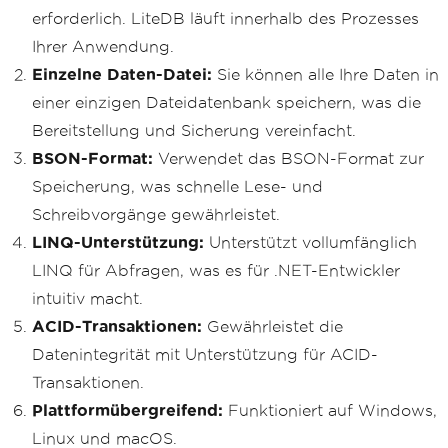
erforderlich. LiteDB läuft innerhalb des Prozesses
Ihrer Anwendung.
Einzelne Daten-Datei:
Sie können alle Ihre Daten in
einer einzigen Dateidatenbank speichern, was die
Bereitstellung und Sicherung vereinfacht.
BSON-Format:
Verwendet das BSON-Format zur
Speicherung, was schnelle Lese- und
Schreibvorgänge gewährleistet.
LINQ-Unterstützung:
Unterstützt vollumfänglich
LINQ für Abfragen, was es für .NET-Entwickler
intuitiv macht.
ACID-Transaktionen:
Gewährleistet die
Datenintegrität mit Unterstützung für ACID-
Transaktionen.
Plattformübergreifend:
Funktioniert auf Windows,
Linux und macOS.