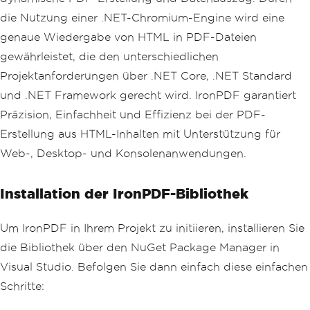
die Nutzung einer .NET-Chromium-Engine wird eine
genaue Wiedergabe von HTML in PDF-Dateien
gewährleistet, die den unterschiedlichen
Projektanforderungen über .NET Core, .NET Standard
und .NET Framework gerecht wird. IronPDF garantiert
Präzision, Einfachheit und Effizienz bei der PDF-
Erstellung aus HTML-Inhalten mit Unterstützung für
Web-, Desktop- und Konsolenanwendungen.
Installation der IronPDF-Bibliothek
Um IronPDF in Ihrem Projekt zu initiieren, installieren Sie
die Bibliothek über den NuGet Package Manager in
Visual Studio. Befolgen Sie dann einfach diese einfachen
Schritte: