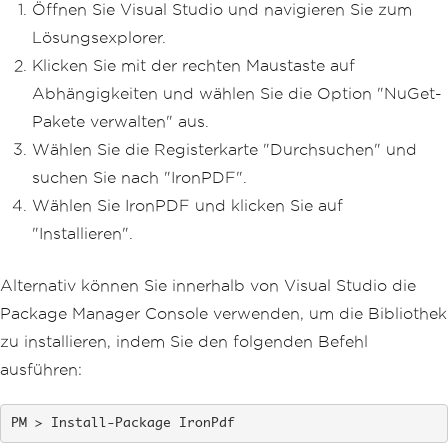
Öffnen Sie Visual Studio und navigieren Sie zum
Lösungsexplorer.
Klicken Sie mit der rechten Maustaste auf
Abhängigkeiten und wählen Sie die Option "NuGet-
Pakete verwalten" aus.
Wählen Sie die Registerkarte "Durchsuchen" und
suchen Sie nach "IronPDF".
Wählen Sie IronPDF und klicken Sie auf
"Installieren".
Alternativ können Sie innerhalb von Visual Studio die
Package Manager Console verwenden, um die Bibliothek
zu installieren, indem Sie den folgenden Befehl
ausführen:
Install-Package IronPdf