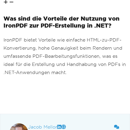
Was sind die Vorteile der Nutzung von
IronPDF zur PDF-Erstellung in .NET?
IronPDF bietet Vorteile wie einfache HTML-zu-PDF-
Konvertierung, hohe Genauigkeit beim Rendern und
umfassende PDF-Bearbeitungsfunktionen, was es
ideal für die Erstellung und Handhabung von PDFs in
.NET-Anwendungen macht.
Jacob Mellor