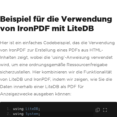
Beispiel für die Verwendung
von IronPDF mit LiteDB
Hier ist ein einfaches Codebeispiel, das die Verwendung
von IronPDF zur Erstellung eines PDFs aus HTML-
Inhalten zeigt, wobei die 'using'-Anweisung verwendet
wird, um eine ordnungsgemäße Ressourcenfreigabe
sicherzustellen. Hier kombinieren wir die Funktionalität
von LiteDB und IronPDF, indem wir zeigen, wie Sie die
Daten innerhalb einer LiteDB als PDF für
Anzeigezwecke ausgeben können:
using 
LiteDB
;
using 
System
;