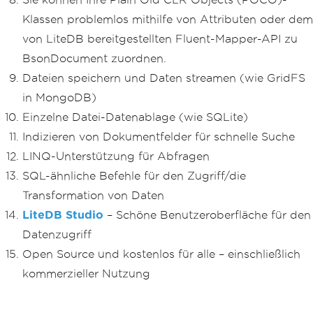
Klassen problemlos mithilfe von Attributen oder dem
von LiteDB bereitgestellten Fluent-Mapper-API zu
BsonDocument zuordnen.
Dateien speichern und Daten streamen (wie GridFS
in MongoDB)
Einzelne Datei-Datenablage (wie SQLite)
Indizieren von Dokumentfelder für schnelle Suche
LINQ-Unterstützung für Abfragen
SQL-ähnliche Befehle für den Zugriff/die
Transformation von Daten
LiteDB Studio
– Schöne Benutzeroberfläche für den
Datenzugriff
Open Source und kostenlos für alle – einschließlich
kommerzieller Nutzung