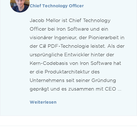
Chief Technology Officer
Jacob Mellor ist Chief Technology
Officer bei Iron Software und ein
visionärer Ingenieur, der Pionierarbeit in
der C# PDF-Technologie leistet. Als der
ursprüngliche Entwickler hinter der
Kern-Codebasis von Iron Software hat
er die Produktarchitektur des
Unternehmens seit seiner Gründung
geprägt und es zusammen mit CEO ...
Weiterlesen