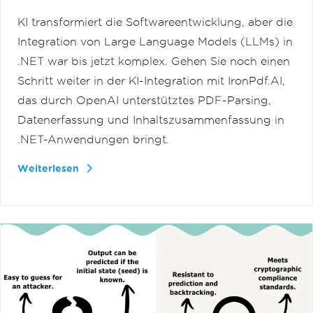
KI transformiert die Softwareentwicklung, aber die
Integration von Large Language Models (LLMs) in
.NET war bis jetzt komplex. Gehen Sie noch einen
Schritt weiter in der KI-Integration mit IronPdf.AI,
das durch OpenAI unterstütztes PDF-Parsing,
Datenerfassung und Inhaltszusammenfassung in
.NET-Anwendungen bringt.
Weiterlesen