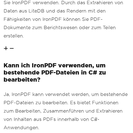
Sie IronPDF verwenden. Durch das Extrahieren von
Daten aus LiteDB und das Rendern mit den
Fähigkeiten von IronPDF können Sie PDF-
Dokumente zum Berichtswesen oder zum Teilen
erstellen.
Kann ich IronPDF verwenden, um
bestehende PDF-Dateien in C# zu
bearbeiten?
Ja, IronPDF kann verwendet werden, um bestehende
PDF-Dateien zu bearbeiten. Es bietet Funktionen
zum Bearbeiten, Zusammenführen und Extrahieren
von Inhalten aus PDFs innerhalb von C#-
Anwendungen.