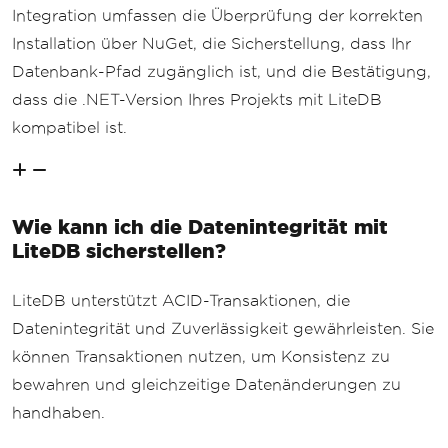
Integration umfassen die Überprüfung der korrekten
Installation über NuGet, die Sicherstellung, dass Ihr
Datenbank-Pfad zugänglich ist, und die Bestätigung,
dass die .NET-Version Ihres Projekts mit LiteDB
kompatibel ist.
Wie kann ich die Datenintegrität mit
LiteDB sicherstellen?
LiteDB unterstützt ACID-Transaktionen, die
Datenintegrität und Zuverlässigkeit gewährleisten. Sie
können Transaktionen nutzen, um Konsistenz zu
bewahren und gleichzeitige Datenänderungen zu
handhaben.