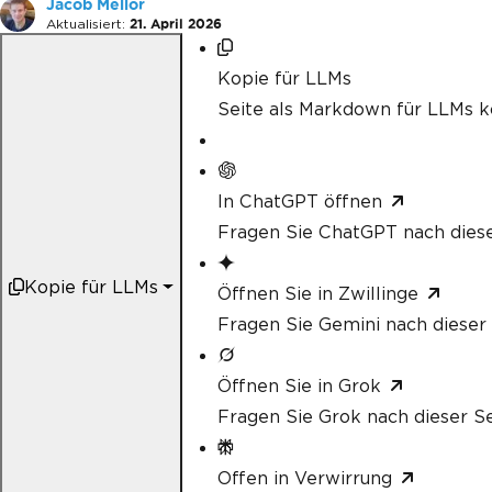
Jacob Mellor
Aktualisiert:
21. April 2026
Kopie für LLMs
Seite als Markdown für LLMs k
In ChatGPT öffnen
Fragen Sie ChatGPT nach diese
Kopie für LLMs
Öffnen Sie in Zwillinge
Fragen Sie Gemini nach dieser 
Öffnen Sie in Grok
Fragen Sie Grok nach dieser Se
Offen in Verwirrung