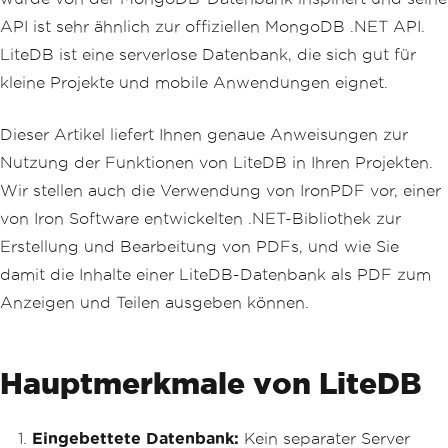
API ist sehr ähnlich zur offiziellen MongoDB .NET API.
LiteDB ist eine serverlose Datenbank, die sich gut für
kleine Projekte und mobile Anwendungen eignet.
Dieser Artikel liefert Ihnen genaue Anweisungen zur
Nutzung der Funktionen von LiteDB in Ihren Projekten.
Wir stellen auch die Verwendung von IronPDF vor, einer
von Iron Software entwickelten .NET-Bibliothek zur
Erstellung und Bearbeitung von PDFs, und wie Sie
damit die Inhalte einer LiteDB-Datenbank als PDF zum
Anzeigen und Teilen ausgeben können.
Hauptmerkmale von LiteDB
Eingebettete Datenbank:
Kein separater Server