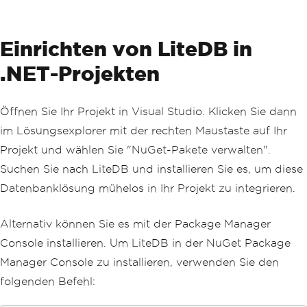
Einrichten von LiteDB in
.NET-Projekten
Öffnen Sie Ihr Projekt in Visual Studio. Klicken Sie dann
im Lösungsexplorer mit der rechten Maustaste auf Ihr
Projekt und wählen Sie "NuGet-Pakete verwalten".
Suchen Sie nach LiteDB und installieren Sie es, um diese
Datenbanklösung mühelos in Ihr Projekt zu integrieren.
Alternativ können Sie es mit der Package Manager
Console installieren. Um LiteDB in der NuGet Package
Manager Console zu installieren, verwenden Sie den
folgenden Befehl: