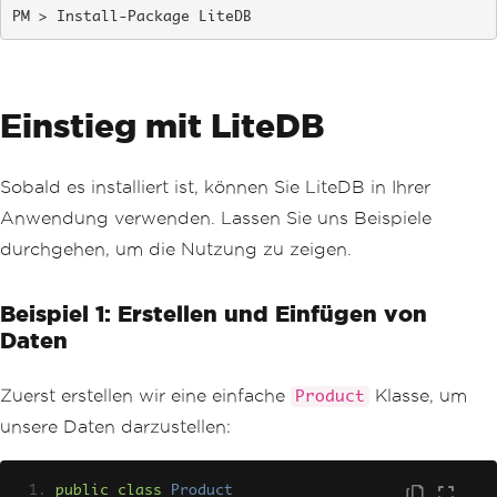
Install-Package LiteDB
Einstieg mit LiteDB
Sobald es installiert ist, können Sie LiteDB in Ihrer
Anwendung verwenden. Lassen Sie uns Beispiele
durchgehen, um die Nutzung zu zeigen.
Beispiel 1: Erstellen und Einfügen von
Daten
Zuerst erstellen wir eine einfache
Klasse, um
Product
unsere Daten darzustellen:
public
class
Product