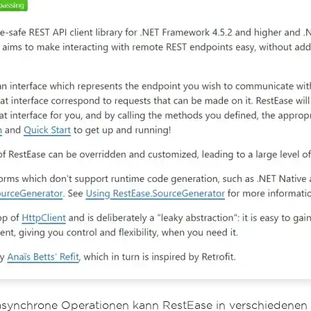
 asynchrone Operationen kann RestEase in verschiedenen