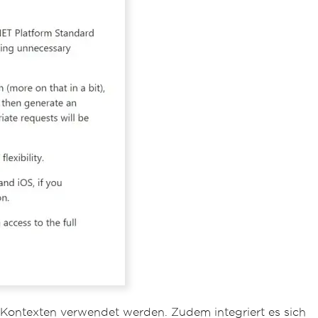
 Kontexten verwendet werden. Zudem integriert es sich