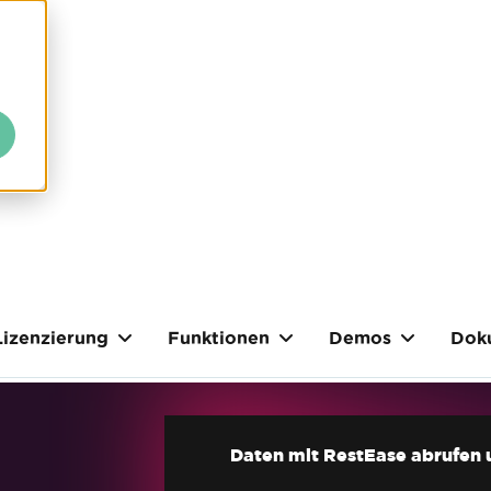
Lizenzierung
Funktionen
Demos
Dok
Daten mit RestEase abrufen 