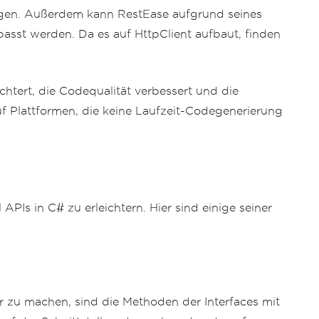
gen. Außerdem kann RestEase aufgrund seines
asst werden. Da es auf HttpClient aufbaut, finden
chtert, die Codequalität verbessert und die
 Plattformen, die keine Laufzeit-Codegenerierung
Is in C# zu erleichtern. Hier sind einige seiner
 zu machen, sind die Methoden der Interfaces mit