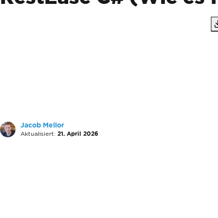
Jacob Mellor
Aktualisiert:
21. April 2026