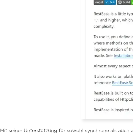
Mit seiner Unterstützung für sowohl synchrone als auch