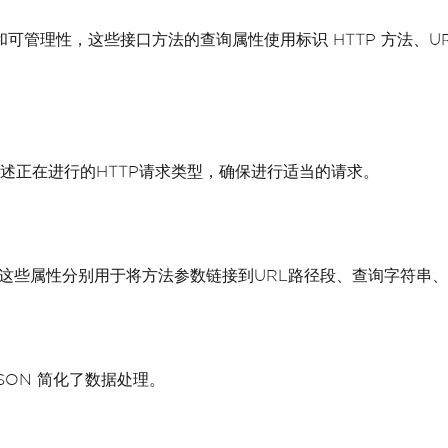
具可读性和可管理性，这些接口方法的查询属性使用标识 HTTP 方
述正在进行的HTTP请求类型，确保进行适当的请求。
这些属性分别用于将方法参数链接到URL路径段、查询字符串、
JSON 简化了数据处理。