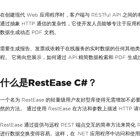
在创建现代 Web 应用程序时，客户端与 RESTful API 之
通过抽象 HTTP 通信的复杂性，它使开发人员能够专注于应用程序
数据生成动态 PDF 文档。
需要生成报告、发票或依赖于在线服务的实时数据的任何其他类型文档
程。 它将向您展示，如何通过 API 精简数据检索和 PDF 
什么是RestEase C#？
一个名为 RestEase 的轻量级用户友好型库使得无需增加不必要
然的方法。 通过使用 RestEase 在方法和参数上描述 H
RestEase 通过提供与远程 REST 端点交互的简单方法来
进行数据交换变得容易。这样，在 .NET 应用程序中访问和使用远程