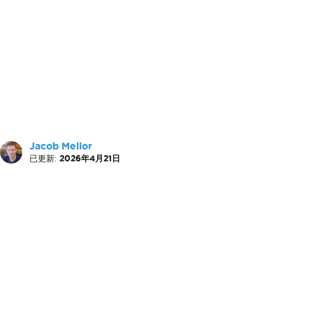
Jacob Mellor
已更新:
2026年4月21日