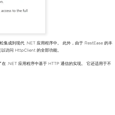
成到现代 .NET 应用程序中。 此外，由于 RestEase 的丰
问 HttpClient 的全部功能。
了在 .NET 应用程序中基于 HTTP 通信的实现。 它还适用于不