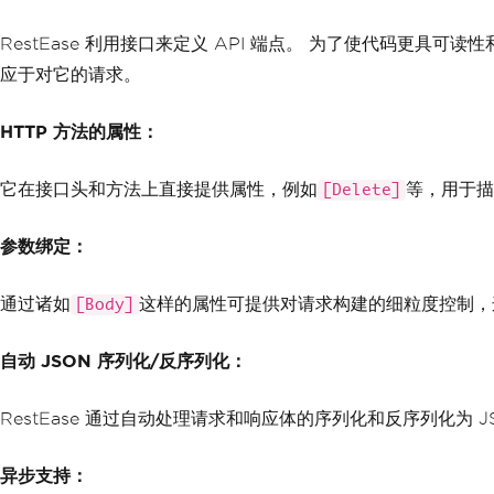
RestEase 利用接口来定义 API 端点。 为了使代码更
应于对它的请求。
HTTP 方法的属性：
它在接口头和方法上直接提供属性，例如
等，用于描
[Delete]
参数绑定：
通过诸如
这样的属性可提供对请求构建的细粒度控制，
[Body]
自动 JSON 序列化/反序列化：
RestEase 通过自动处理请求和响应体的序列化和反序列化为 
异步支持：