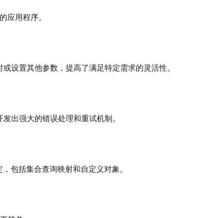
响应的应用程序。
序、更改超时或设置其他参数，提高了满足特定需求的灵活性。
您可以开发出强大的错误处理和重试机制。
绑定，包括集合查询映射和自定义对象。