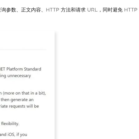
查询参数、正文内容、HTTP 方法和请求 URL，同时避免 HTTP