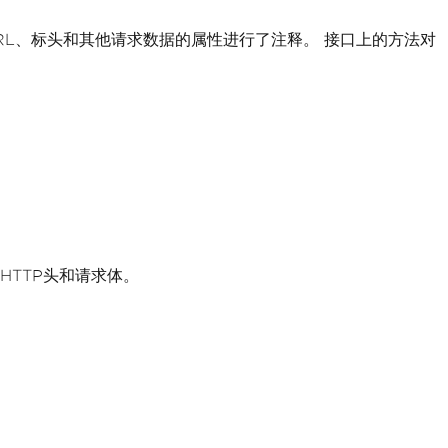
法、URL、标头和其他请求数据的属性进行了注释。 接口上的方法对
HTTP头和请求体。