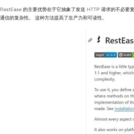
RestEase 的主要优势在于它抽象了发送 HTTP 请求的不必
通信的复杂性。 这种方法提高了生产力和可读性。