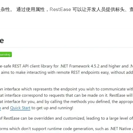
要复杂性。 通过使用属性，RestEase 可以让开发人员提供标头、