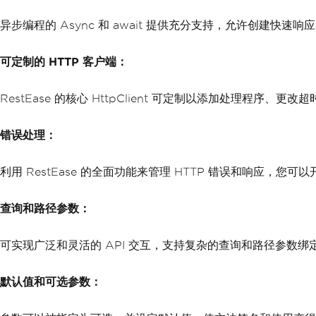
异步编程的 Async 和 await 提供充分支持，允许创建快速
可定制的 HTTP 客户端：
RestEase 的核心 HttpClient 可定制以添加处理程
错误处理：
利用 RestEase 的全面功能来管理 HTTP 错误和响应，
查询和路径参数：
可实现广泛和灵活的 API 交互，支持复杂的查询和路径参数
默认值和可选参数：