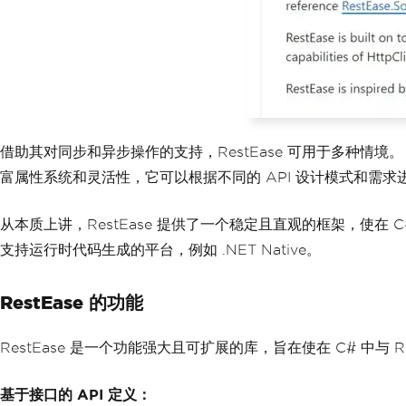
借助其对同步和异步操作的支持，RestEase 可用于多种情境。 
富属性系统和灵活性，它可以根据不同的 API 设计模式和需求进行定制
从本质上讲，RestEase 提供了一个稳定且直观的框架，使在 C#
支持运行时代码生成的平台，例如 .NET Native。
RestEase 的功能
RestEase 是一个功能强大且可扩展的库，旨在使在 C# 中与 
基于接口的 API 定义：