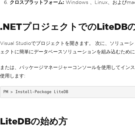
クロスプラットフォーム:
Windows 、Linux、および
.NETプロジェクトでのLiteD
Visual Studioでプロジェクトを開きます。 次に、ソリ
ェクトに簡単にデータベースソリューションを組み込むために
または、パッケージマネージャーコンソールを使用してインスト
使用します:
Install-Package LiteDB
LiteDBの始め方