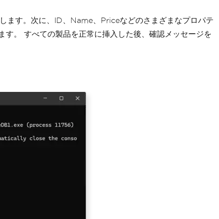
得します。次に、ID、Name、Priceなどのさまざまなプロパテ
入します。 すべての製品を正常に挿入した後、確認メッセージを