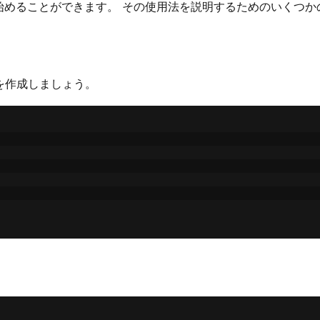
し始めることができます。 その使用法を説明するためのいくつ
を作成しましょう。