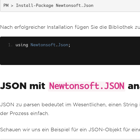
Install-Package Newtonsoft.Json
Nach erfolgreicher Installation fügen Sie die Bibliothek 
using 
Newtonsoft
.
Json
;
JSON mit
an
Newtonsoft.JSON
JSON zu parsen bedeutet im Wesentlichen, einen String
der Prozess einfach.
Schauen wir uns ein Beispiel für ein JSON-Objekt für ein