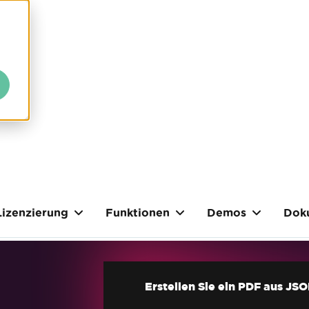
Lizenzierung
Funktionen
Demos
Dok
Erstellen Sie ein PDF aus JS