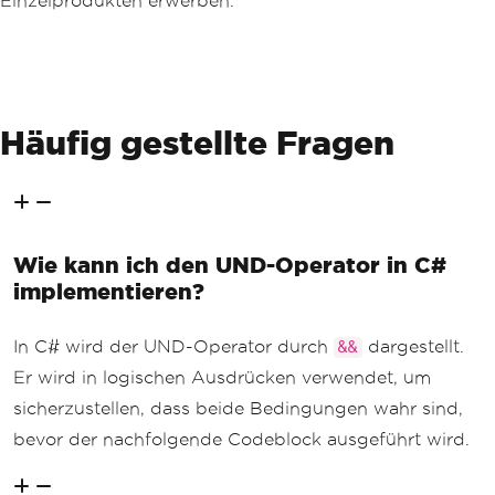
Einzelprodukten erwerben.
Häufig gestellte Fragen
Wie kann ich den UND-Operator in C#
implementieren?
In C# wird der UND-Operator durch
dargestellt.
&&
Er wird in logischen Ausdrücken verwendet, um
sicherzustellen, dass beide Bedingungen wahr sind,
bevor der nachfolgende Codeblock ausgeführt wird.