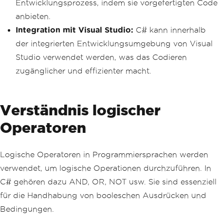
Entwicklungsprozess, indem sie vorgefertigten Code
anbieten.
Integration mit Visual Studio:
C# kann innerhalb
der integrierten Entwicklungsumgebung von Visual
Studio verwendet werden, was das Codieren
zugänglicher und effizienter macht.
Verständnis logischer
Operatoren
Logische Operatoren in Programmiersprachen werden
verwendet, um logische Operationen durchzuführen. In
C# gehören dazu AND, OR, NOT usw. Sie sind essenziell
für die Handhabung von booleschen Ausdrücken und
Bedingungen.