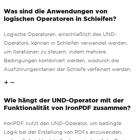
Was sind die Anwendungen von
logischen Operatoren in Schleifen?
Logische Operatoren, einschließlich des UND-
Operators, können in Schleifen verwendet werden,
um Iterationen zu steuern, indem mehrere
Bedingungen kombiniert werden, wodurch die
Ausführungskriterien der Schleife verfeinert werden.
Wie hängt der UND-Operator mit der
Funktionalität von IronPDF zusammen?
IronPDF nutzt den UND-Operator, um bedingte
Logik bei der Erstellung von PDFs anzuwenden,