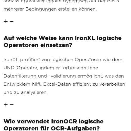
sodass Entwickler Inhalte dynamisch auf der Basis
mehrerer Bedingungen erstellen können.
Auf welche Weise kann IronXL logische
Operatoren einsetzen?
IronXL profitiert von logischen Operatoren wie dem
UND-Operator, indem er fortgeschrittene
Datenfilterung und -validierung ermöglicht, was den
Entwicklern hilft, Excel-Daten effizient zu verarbeiten
und zu analysieren.
Wie verwendet IronOCR logische
Operatoren für OCR-Aufgaben?