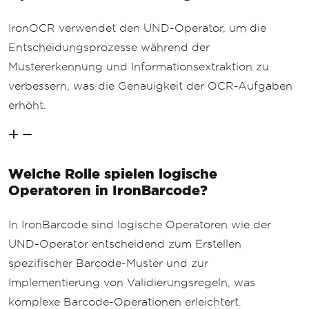
IronOCR verwendet den UND-Operator, um die
Entscheidungsprozesse während der
Mustererkennung und Informationsextraktion zu
verbessern, was die Genauigkeit der OCR-Aufgaben
erhöht.
Welche Rolle spielen logische
Operatoren in IronBarcode?
In IronBarcode sind logische Operatoren wie der
UND-Operator entscheidend zum Erstellen
spezifischer Barcode-Muster und zur
Implementierung von Validierungsregeln, was
komplexe Barcode-Operationen erleichtert.