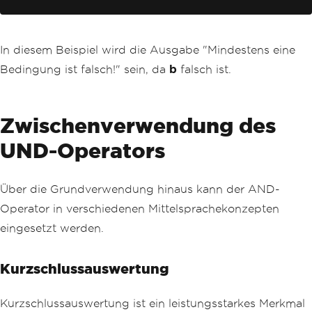
In diesem Beispiel wird die Ausgabe "Mindestens eine
Bedingung ist falsch!" sein, da
b
falsch ist.
Zwischenverwendung des
UND-Operators
Über die Grundverwendung hinaus kann der AND-
Operator in verschiedenen Mittelsprachekonzepten
eingesetzt werden.
Kurzschlussauswertung
Kurzschlussauswertung ist ein leistungsstarkes Merkmal