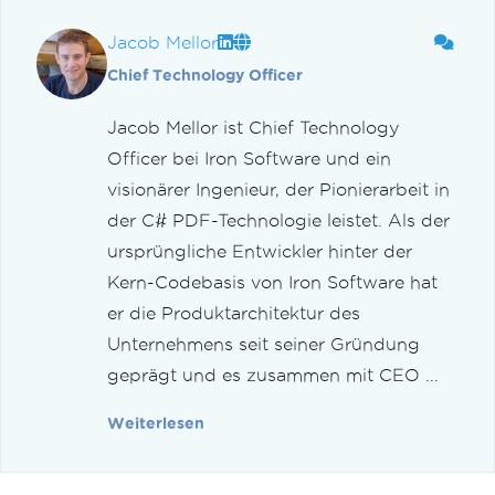
Jacob Mellor
Chief Technology Officer
Jacob Mellor ist Chief Technology
Officer bei Iron Software und ein
visionärer Ingenieur, der Pionierarbeit in
der C# PDF-Technologie leistet. Als der
ursprüngliche Entwickler hinter der
Kern-Codebasis von Iron Software hat
er die Produktarchitektur des
Unternehmens seit seiner Gründung
geprägt und es zusammen mit CEO ...
Weiterlesen