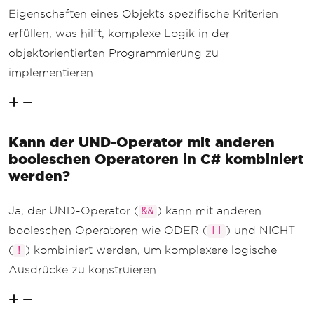
Eigenschaften eines Objekts spezifische Kriterien
erfüllen, was hilft, komplexe Logik in der
objektorientierten Programmierung zu
implementieren.
Kann der UND-Operator mit anderen
booleschen Operatoren in C# kombiniert
werden?
Ja, der UND-Operator (
) kann mit anderen
&&
booleschen Operatoren wie ODER (
) und NICHT
||
(
) kombiniert werden, um komplexere logische
!
Ausdrücke zu konstruieren.