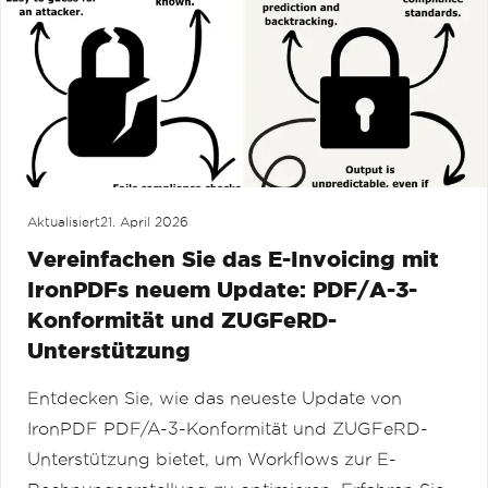
Aktualisiert
21. April 2026
Vereinfachen Sie das E-Invoicing mit
IronPDFs neuem Update: PDF/A-3-
Konformität und ZUGFeRD-
Unterstützung
Entdecken Sie, wie das neueste Update von
IronPDF PDF/A-3-Konformität und ZUGFeRD-
Unterstützung bietet, um Workflows zur E-