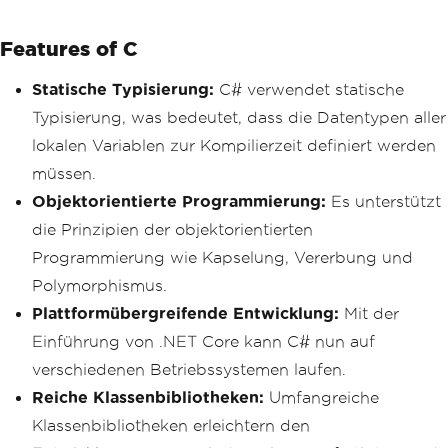
Features of C
Statische Typisierung:
C# verwendet statische
Typisierung, was bedeutet, dass die Datentypen aller
lokalen Variablen zur Kompilierzeit definiert werden
müssen.
Objektorientierte Programmierung:
Es unterstützt
die Prinzipien der objektorientierten
Programmierung wie Kapselung, Vererbung und
Polymorphismus.
Plattformübergreifende Entwicklung:
Mit der
Einführung von .NET Core kann C# nun auf
verschiedenen Betriebssystemen laufen.
Reiche Klassenbibliotheken:
Umfangreiche
Klassenbibliotheken erleichtern den