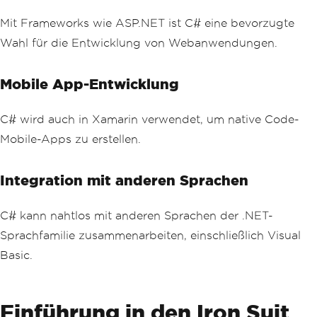
Mit Frameworks wie ASP.NET ist C# eine bevorzugte
Wahl für die Entwicklung von Webanwendungen.
Mobile App-Entwicklung
C# wird auch in Xamarin verwendet, um native Code-
Mobile-Apps zu erstellen.
Integration mit anderen Sprachen
C# kann nahtlos mit anderen Sprachen der .NET-
Sprachfamilie zusammenarbeiten, einschließlich Visual
Basic.
Einführung in den Iron Suit