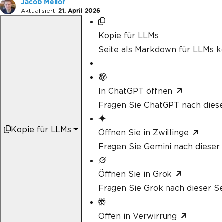
Jacob Mellor
Aktualisiert:
21. April 2026
Kopie für LLMs
Seite als Markdown für LLMs k
In ChatGPT öffnen
Fragen Sie ChatGPT nach diese
Kopie für LLMs
Öffnen Sie in Zwillinge
Fragen Sie Gemini nach dieser 
Öffnen Sie in Grok
Fragen Sie Grok nach dieser Se
Offen in Verwirrung