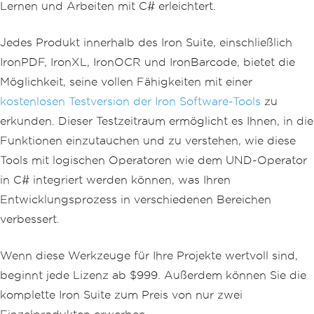
Lernen und Arbeiten mit C# erleichtert.
Jedes Produkt innerhalb des Iron Suite, einschließlich
IronPDF, IronXL, IronOCR und IronBarcode, bietet die
Möglichkeit, seine vollen Fähigkeiten mit einer
kostenlosen Testversion der Iron Software-Tools
zu
erkunden. Dieser Testzeitraum ermöglicht es Ihnen, in die
Funktionen einzutauchen und zu verstehen, wie diese
Tools mit logischen Operatoren wie dem UND-Operator
in C# integriert werden können, was Ihren
Entwicklungsprozess in verschiedenen Bereichen
verbessert.
Wenn diese Werkzeuge für Ihre Projekte wertvoll sind,
beginnt jede Lizenz ab $999. Außerdem können Sie die
komplette Iron Suite zum Preis von nur zwei