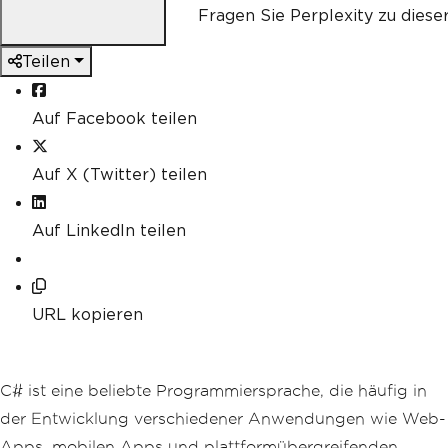
Fragen Sie Perplexity zu diese
Teilen
Auf Facebook teilen
Auf X (Twitter) teilen
Auf LinkedIn teilen
URL kopieren
C# ist eine beliebte Programmiersprache, die häufig in
der Entwicklung verschiedener Anwendungen wie Web-
Apps, mobilen Apps und plattformübergreifenden