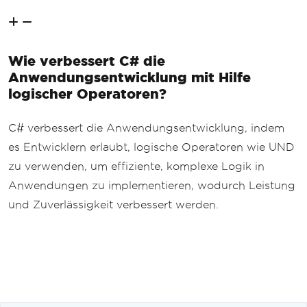
Wie verbessert C# die
Anwendungsentwicklung mit Hilfe
logischer Operatoren?
C# verbessert die Anwendungsentwicklung, indem
es Entwicklern erlaubt, logische Operatoren wie UND
zu verwenden, um effiziente, komplexe Logik in
Anwendungen zu implementieren, wodurch Leistung
und Zuverlässigkeit verbessert werden.