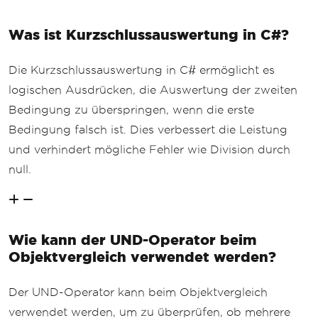
Was ist Kurzschlussauswertung in C#?
Die Kurzschlussauswertung in C# ermöglicht es
logischen Ausdrücken, die Auswertung der zweiten
Bedingung zu überspringen, wenn die erste
Bedingung falsch ist. Dies verbessert die Leistung
und verhindert mögliche Fehler wie Division durch
null.
Wie kann der UND-Operator beim
Objektvergleich verwendet werden?
Der UND-Operator kann beim Objektvergleich
verwendet werden, um zu überprüfen, ob mehrere