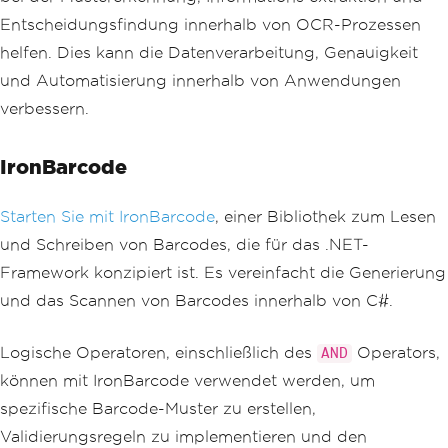
Entscheidungsfindung innerhalb von OCR-Prozessen
helfen. Dies kann die Datenverarbeitung, Genauigkeit
und Automatisierung innerhalb von Anwendungen
verbessern.
IronBarcode
Starten Sie mit IronBarcode
, einer Bibliothek zum Lesen
und Schreiben von Barcodes, die für das .NET-
Framework konzipiert ist. Es vereinfacht die Generierung
und das Scannen von Barcodes innerhalb von C#.
Logische Operatoren, einschließlich des
Operators,
AND
können mit IronBarcode verwendet werden, um
spezifische Barcode-Muster zu erstellen,
Validierungsregeln zu implementieren und den