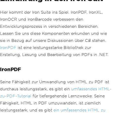
Hier kommt der Iron Suite ins Spiel. IronPDF, IronXL,
IronOCR und IronBarcode verbessern den
Entwicklungsprozess in verschiedenen Bereichen.
Lassen Sie uns diese Komponenten erkunden und wie
sie in Bezug auf unsere Diskussionen über C# stehen.
IronPDF
ist eine leistungsstarke Bibliothek zur
Erstellung, Lesung und Bearbeitung von PDFs in .NET.
IronPDF
Seine Fähigkeit zur Umwandlung von HTML zu PDF ist
durchaus leistungsstark, es gibt ein
umfassendes HTML-
zu-PDF-Tutorial
für tiefergehende Lernzwecke. Seine
Fähigkeit, HTML in PDF umzuwandeln, ist ziemlich
leistungsstark, und es gibt
ein umfassendes HTML zu