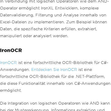
In Verbindung mit logischen Operatoren wie dem AND-
Operator ermöglicht IronXL Entwicklern, komplexe
Datenvalidierung, Filterung und Analyse innerhalb von
Excel-Dateien zu implementieren. Zum Beispiel können
Daten, die spezifische Kriterien erfüllen, extrahiert,
manipuliert oder analysiert werden.
IronOCR
IronOCR
ist eine fortschrittliche OCR-Bibliothek für C#-
Anwendungen.
Entdecken Sie IronOCR
ist eine
fortschrittliche OCR-Bibliothek für die .NET-Plattform,
die diese Funktionalität innerhalb von C#-Anwendungen
ermöglicht.
Die Integration von logischen Operatoren wie AND kann
bei der Mustererkennung, Informations extraktion und