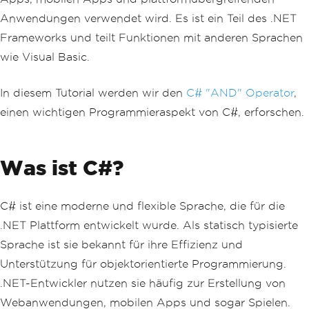
Anwendungen verwendet wird. Es ist ein Teil des .NET
Frameworks und teilt Funktionen mit anderen Sprachen
wie Visual Basic.
In diesem Tutorial werden wir den
C# "AND" Operator
,
einen wichtigen Programmieraspekt von C#, erforschen.
Was ist C#?
C# ist eine moderne und flexible Sprache, die für die
.NET Plattform entwickelt wurde. Als statisch typisierte
Sprache ist sie bekannt für ihre Effizienz und
Unterstützung für objektorientierte Programmierung.
.NET-Entwickler nutzen sie häufig zur Erstellung von
Webanwendungen, mobilen Apps und sogar Spielen.