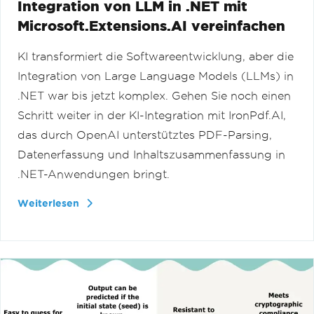
Integration von LLM in .NET mit
Microsoft.Extensions.AI vereinfachen
KI transformiert die Softwareentwicklung, aber die
Integration von Large Language Models (LLMs) in
.NET war bis jetzt komplex. Gehen Sie noch einen
Schritt weiter in der KI-Integration mit IronPdf.AI,
das durch OpenAI unterstütztes PDF-Parsing,
Datenerfassung und Inhaltszusammenfassung in
.NET-Anwendungen bringt.
Weiterlesen