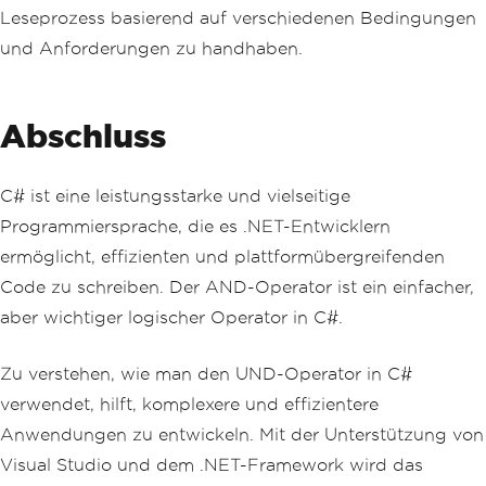
Leseprozess basierend auf verschiedenen Bedingungen
und Anforderungen zu handhaben.
Abschluss
C# ist eine leistungsstarke und vielseitige
Programmiersprache, die es .NET-Entwicklern
ermöglicht, effizienten und plattformübergreifenden
Code zu schreiben. Der AND-Operator ist ein einfacher,
aber wichtiger logischer Operator in C#.
Zu verstehen, wie man den UND-Operator in C#
verwendet, hilft, komplexere und effizientere
Anwendungen zu entwickeln. Mit der Unterstützung von
Visual Studio und dem .NET-Framework wird das