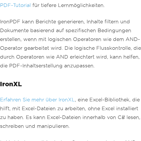
PDF-Tutorial
für tiefere Lernmöglichkeiten.
IronPDF kann Berichte generieren, Inhalte filtern und
Dokumente basierend auf spezifischen Bedingungen
erstellen, wenn mit logischen Operatoren wie dem AND-
Operator gearbeitet wird. Die logische Flusskontrolle, die
durch Operatoren wie AND erleichtert wird, kann helfen,
die PDF-Inhaltserstellung anzupassen.
IronXL
Erfahren Sie mehr über IronXL
, eine Excel-Bibliothek, die
hilft, mit Excel-Dateien zu arbeiten, ohne Excel installiert
zu haben. Es kann Excel-Dateien innerhalb von C# lesen,
schreiben und manipulieren.