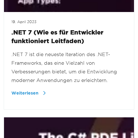
19. April 2023
.NET 7 (Wie es für Entwickler
funktioniert Leitfaden)
.NET 7 ist die neueste Iteration des .NET-
Frameworks, das eine Vielzahl von
Verbesserungen bietet, um die Entwicklung
moderner Anwendungen zu erleichtern.
Weiterlesen