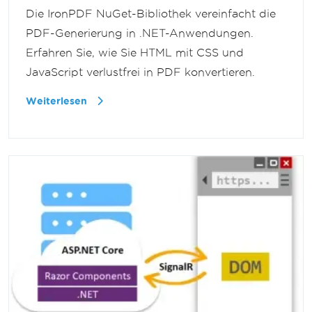
Die IronPDF NuGet-Bibliothek vereinfacht die
PDF-Generierung in .NET-Anwendungen.
Erfahren Sie, wie Sie HTML mit CSS und
JavaScript verlustfrei in PDF konvertieren.
Weiterlesen