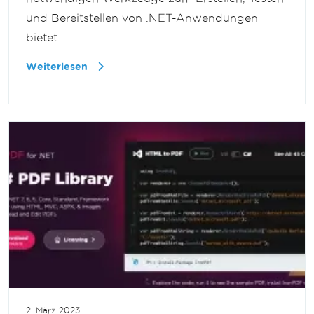
und Bereitstellen von .NET-Anwendungen
bietet.
Weiterlesen
2. März 2023