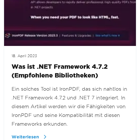
18. April 2023
Was ist .NET Framework 4.7.2
(Empfohlene Bibliotheken)
Ein solches Tool ist IronPDF, das sich nahtlos in
.NET Framework 4.7.2 und .NET 7 integriert. In
diesem Artikel werden wir die Fähigkeiten von
IronPDF und seine Kompatibilität mit diesen
Frameworks erkunden.
Weiterlesen