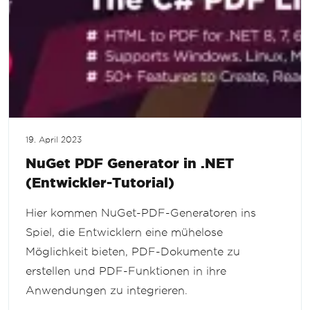
19. April 2023
NuGet PDF Generator in .NET
(Entwickler-Tutorial)
Hier kommen NuGet-PDF-Generatoren ins
Spiel, die Entwicklern eine mühelose
Möglichkeit bieten, PDF-Dokumente zu
erstellen und PDF-Funktionen in ihre
Anwendungen zu integrieren.