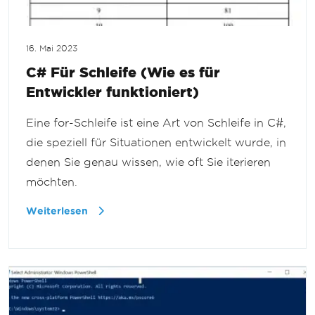
16. Mai 2023
C# Für Schleife (Wie es für
Entwickler funktioniert)
Eine for-Schleife ist eine Art von Schleife in C#,
die speziell für Situationen entwickelt wurde, in
denen Sie genau wissen, wie oft Sie iterieren
möchten.
Weiterlesen