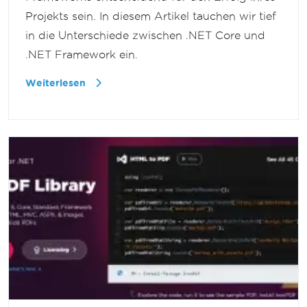
Projekts sein. In diesem Artikel tauchen wir tief
in die Unterschiede zwischen .NET Core und
.NET Framework ein.
Weiterlesen