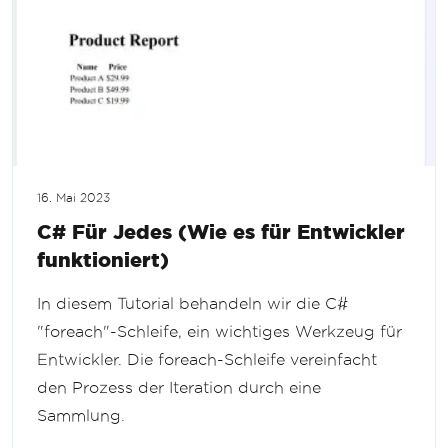
16. Mai 2023
C# Für Jedes (Wie es für Entwickler
funktioniert)
In diesem Tutorial behandeln wir die C#
"foreach"-Schleife, ein wichtiges Werkzeug für
Entwickler. Die foreach-Schleife vereinfacht
den Prozess der Iteration durch eine
Sammlung.