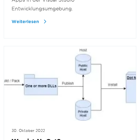
Entwicklungsumgebung.
Weiterlesen
30. Oktober 2022