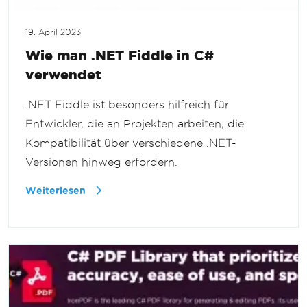
19. April 2023
Wie man .NET Fiddle in C#
verwendet
.NET Fiddle ist besonders hilfreich für
Entwickler, die an Projekten arbeiten, die
Kompatibilität über verschiedene .NET-
Versionen hinweg erfordern.
Weiterlesen