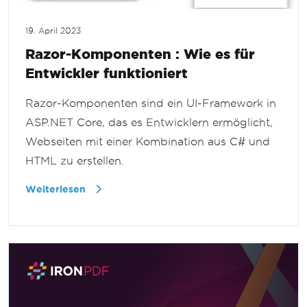
19. April 2023
Razor-Komponenten : Wie es für
Entwickler funktioniert
Razor-Komponenten sind ein UI-Framework in
ASP.NET Core, das es Entwicklern ermöglicht,
Webseiten mit einer Kombination aus C# und
HTML zu erstellen.
Weiterlesen