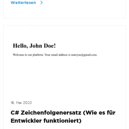
Weiterlesen
16. Mai 2023
C# Zeichenfolgenersatz (Wie es für
Entwickler funktioniert)