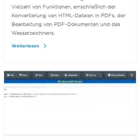
Vielzahl von Funktionen, einschließlich der
Konvertierung von HTML-Dateien in PDFs, der
Bearbeitung von PDF-Dokumenten und des
Wasserzeichnens.
Weiterlesen