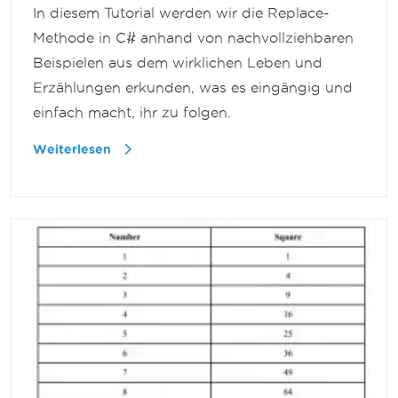
In diesem Tutorial werden wir die Replace-
Methode in C# anhand von nachvollziehbaren
Beispielen aus dem wirklichen Leben und
Erzählungen erkunden, was es eingängig und
einfach macht, ihr zu folgen.
Weiterlesen