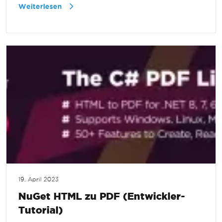
Weiterlesen
19. April 2023
NuGet HTML zu PDF (Entwickler-
Tutorial)