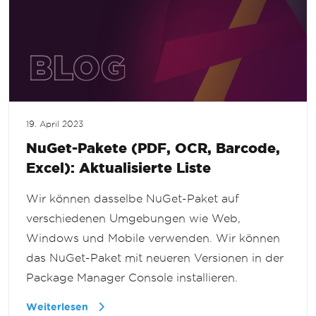
19. April 2023
NuGet-Pakete (PDF, OCR, Barcode,
Excel): Aktualisierte Liste
Wir können dasselbe NuGet-Paket auf
verschiedenen Umgebungen wie Web,
Windows und Mobile verwenden. Wir können
das NuGet-Paket mit neueren Versionen in der
Package Manager Console installieren.
Weiterlesen