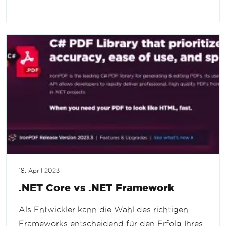
18. April 2023
.NET Core vs .NET Framework
Als Entwickler kann die Wahl des richtigen
Frameworks entscheidend für den Erfolg Ihres