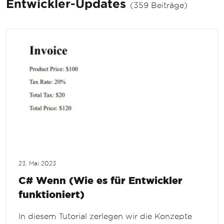
Entwickler-Updates
(359 Beiträge)
23. Mai 2023
C# Wenn (Wie es für Entwickler
funktioniert)
In diesem Tutorial zerlegen wir die Konzepte