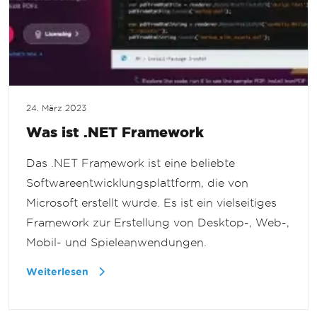
24. März 2023
Was ist .NET Framework
Das .NET Framework ist eine beliebte
Softwareentwicklungsplattform, die von
Microsoft erstellt wurde. Es ist ein vielseitiges
Framework zur Erstellung von Desktop-, Web-,
Mobil- und Spieleanwendungen.
Weiterlesen