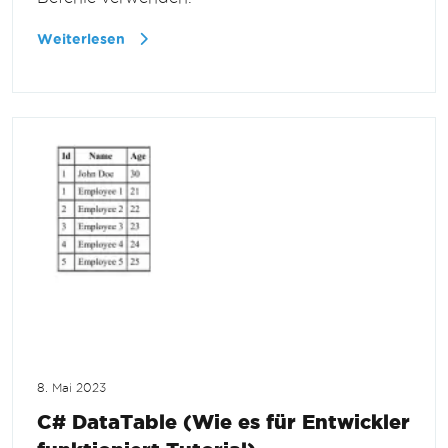
Weiterlesen
8. Mai 2023
C# DataTable (Wie es für Entwickler