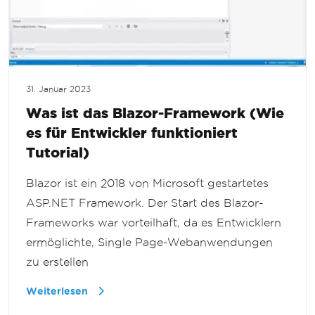
31. Januar 2023
Was ist das Blazor-Framework (Wie
es für Entwickler funktioniert
Tutorial)
Blazor ist ein 2018 von Microsoft gestartetes
ASP.NET Framework. Der Start des Blazor-
Frameworks war vorteilhaft, da es Entwicklern
ermöglichte, Single Page-Webanwendungen
zu erstellen
Weiterlesen