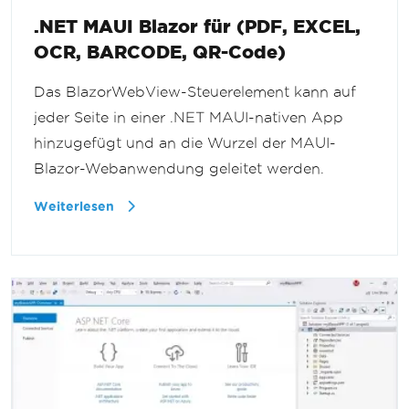
.NET MAUI Blazor für (PDF, EXCEL,
OCR, BARCODE, QR-Code)
Das BlazorWebView-Steuerelement kann auf
jeder Seite in einer .NET MAUI-nativen App
hinzugefügt und an die Wurzel der MAUI-
Blazor-Webanwendung geleitet werden.
Weiterlesen