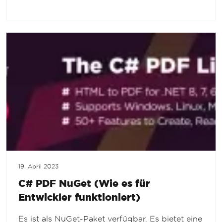
19. April 2023
C# PDF NuGet (Wie es für
Entwickler funktioniert)
Es ist als NuGet-Paket verfügbar. Es bietet eine