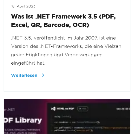
18. April 2023
Was ist .NET Framework 3.5 (PDF,
Excel, QR, Barcode, OCR)
.NET 3.5, veröffentlicht im Jahr 2007, ist eine
Version des .NET-Frameworks, die eine Vielzahl
neuer Funktionen und Verbesserungen
eingeführt hat.
Weiterlesen