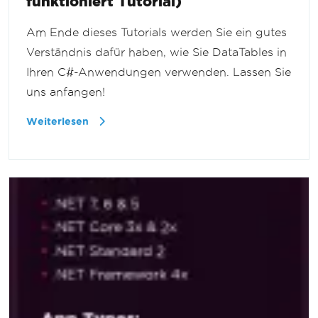
funktioniert Tutorial)
Am Ende dieses Tutorials werden Sie ein gutes
Verständnis dafür haben, wie Sie DataTables in
Ihren C#-Anwendungen verwenden. Lassen Sie
uns anfangen!
Weiterlesen