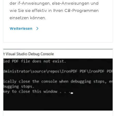
der if-Anweisungen, else-Anweisungen und
wie Sie sie effektiv in Ihren C#-Programmen
einsetzen können.
Weiterlesen