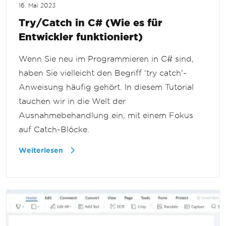
16. Mai 2023
Try/Catch in C# (Wie es für
Entwickler funktioniert)
Wenn Sie neu im Programmieren in C# sind,
haben Sie vielleicht den Begriff 'try catch'-
Anweisung häufig gehört. In diesem Tutorial
tauchen wir in die Welt der
Ausnahmebehandlung ein, mit einem Fokus
auf Catch-Blöcke.
Weiterlesen