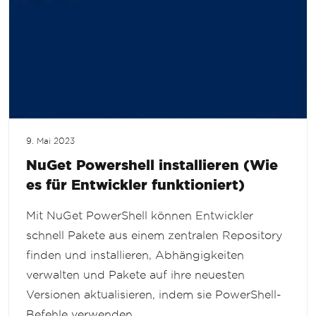
9. Mai 2023
NuGet Powershell installieren (Wie
es für Entwickler funktioniert)
Mit NuGet PowerShell können Entwickler
schnell Pakete aus einem zentralen Repository
finden und installieren, Abhängigkeiten
verwalten und Pakete auf ihre neuesten
Versionen aktualisieren, indem sie PowerShell-
Befehle verwenden.