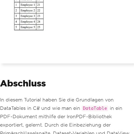
Abschluss
In diesem Tutorial haben Sie die Grundlagen von
DataTables in C# und wie man ein
in ein
DataTable
PDF-Dokument mithilfe der IronPDF-Bibliothek
exportiert, gelernt. Durch die Einbeziehung der
Primärschlüsselspalte, Dataset-Variablen und DataView