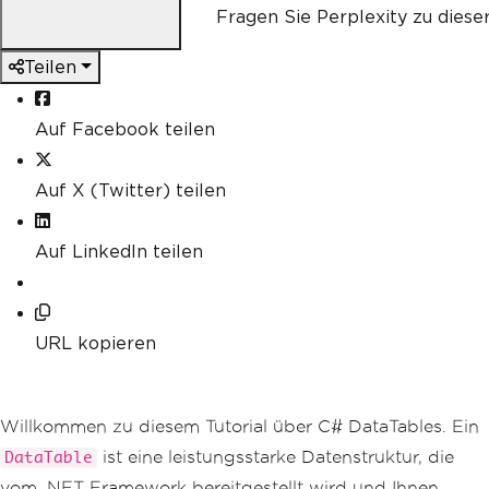
Fragen Sie Perplexity zu diese
Teilen
Auf Facebook teilen
Auf X (Twitter) teilen
Auf LinkedIn teilen
URL kopieren
Willkommen zu diesem Tutorial über C# DataTables. Ein
ist eine leistungsstarke Datenstruktur, die
DataTable
vom .NET Framework bereitgestellt wird und Ihnen