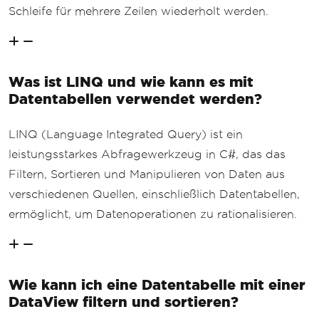
Schleife für mehrere Zeilen wiederholt werden.
Was ist LINQ und wie kann es mit
Datentabellen verwendet werden?
LINQ (Language Integrated Query) ist ein
leistungsstarkes Abfragewerkzeug in C#, das das
Filtern, Sortieren und Manipulieren von Daten aus
verschiedenen Quellen, einschließlich Datentabellen,
ermöglicht, um Datenoperationen zu rationalisieren.
Wie kann ich eine Datentabelle mit einer
DataView filtern und sortieren?