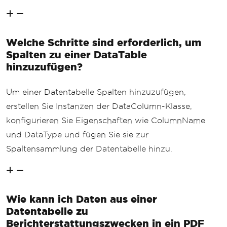
Welche Schritte sind erforderlich, um
Spalten zu einer DataTable
hinzuzufügen?
Um einer Datentabelle Spalten hinzuzufügen,
erstellen Sie Instanzen der DataColumn-Klasse,
konfigurieren Sie Eigenschaften wie ColumnName
und DataType und fügen Sie sie zur
Spaltensammlung der Datentabelle hinzu.
Wie kann ich Daten aus einer
Datentabelle zu
Berichterstattungszwecken in ein PDF