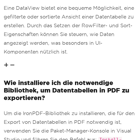
Eine DataView bietet eine bequeme Möglichkeit, eine
gefilterte oder sortierte Ansicht einer Datentabelle zu
erstellen. Durch das Setzen der RowFilter- und Sort-
Eigenschaften können Sie steuern, wie Daten
angezeigt werden, was besonders in UI-
Komponenten nützlich ist.
Wie installiere ich die notwendige
Bibliothek, um Datentabellen in PDF zu
exportieren?
Um die IronPDF-Bibliothek zu installieren, die für den
Export von Datentabellen in PDF notwendig ist,
verwenden Sie die Paket-Manager-Konsole in Visual
Studio und führen Sie den Befehl aus:
Install-