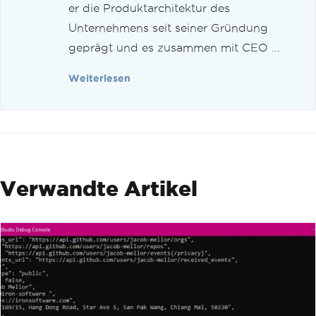
er die Produktarchitektur des
Unternehmens seit seiner Gründung
geprägt und es zusammen mit CEO ...
Weiterlesen
Verwandte Artikel