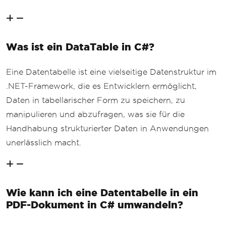
Was ist ein DataTable in C#?
Eine Datentabelle ist eine vielseitige Datenstruktur im
.NET-Framework, die es Entwicklern ermöglicht,
Daten in tabellarischer Form zu speichern, zu
manipulieren und abzufragen, was sie für die
Handhabung strukturierter Daten in Anwendungen
unerlässlich macht.
Wie kann ich eine Datentabelle in ein
PDF-Dokument in C# umwandeln?