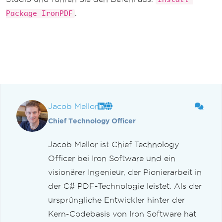
.
Package IronPDF
Jacob Mellor
Chief Technology Officer
Jacob Mellor ist Chief Technology
Officer bei Iron Software und ein
visionärer Ingenieur, der Pionierarbeit in
der C# PDF-Technologie leistet. Als der
ursprüngliche Entwickler hinter der
Kern-Codebasis von Iron Software hat