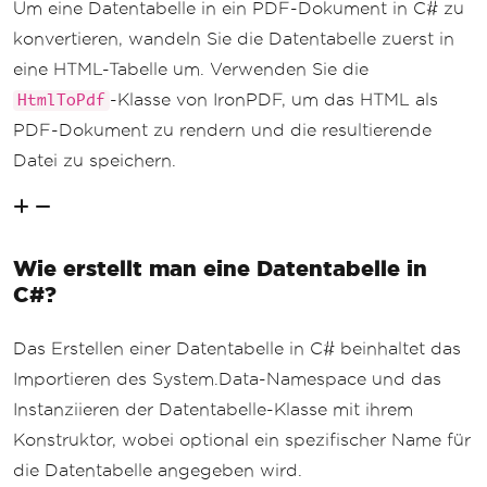
Um eine Datentabelle in ein PDF-Dokument in C# zu
konvertieren, wandeln Sie die Datentabelle zuerst in
eine HTML-Tabelle um. Verwenden Sie die
-Klasse von IronPDF, um das HTML als
HtmlToPdf
PDF-Dokument zu rendern und die resultierende
Datei zu speichern.
Wie erstellt man eine Datentabelle in
C#?
Das Erstellen einer Datentabelle in C# beinhaltet das
Importieren des System.Data-Namespace und das
Instanziieren der Datentabelle-Klasse mit ihrem
Konstruktor, wobei optional ein spezifischer Name für
die Datentabelle angegeben wird.