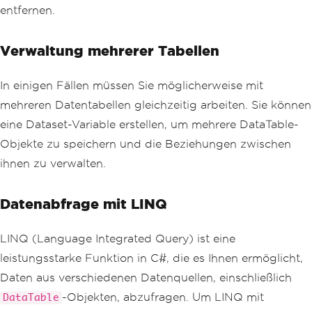
entfernen.
Verwaltung mehrerer Tabellen
In einigen Fällen müssen Sie möglicherweise mit
mehreren Datentabellen gleichzeitig arbeiten. Sie können
eine Dataset-Variable erstellen, um mehrere DataTable-
Objekte zu speichern und die Beziehungen zwischen
ihnen zu verwalten.
Datenabfrage mit LINQ
LINQ (Language Integrated Query) ist eine
leistungsstarke Funktion in C#, die es Ihnen ermöglicht,
Daten aus verschiedenen Datenquellen, einschließlich
-Objekten, abzufragen. Um LINQ mit
DataTable