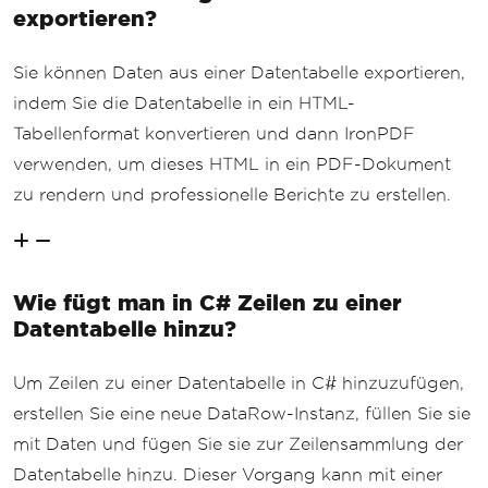
exportieren?
Sie können Daten aus einer Datentabelle exportieren,
indem Sie die Datentabelle in ein HTML-
Tabellenformat konvertieren und dann IronPDF
verwenden, um dieses HTML in ein PDF-Dokument
zu rendern und professionelle Berichte zu erstellen.
Wie fügt man in C# Zeilen zu einer
Datentabelle hinzu?
Um Zeilen zu einer Datentabelle in C# hinzuzufügen,
erstellen Sie eine neue DataRow-Instanz, füllen Sie sie
mit Daten und fügen Sie sie zur Zeilensammlung der
Datentabelle hinzu. Dieser Vorgang kann mit einer