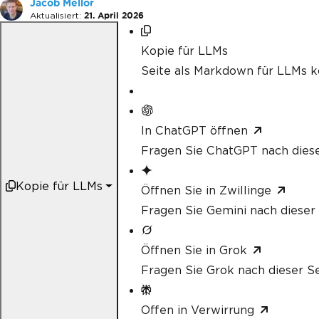
Jacob Mellor
Aktualisiert:
21. April 2026
Kopie für LLMs
Seite als Markdown für LLMs k
In ChatGPT öffnen
Fragen Sie ChatGPT nach diese
Kopie für LLMs
Öffnen Sie in Zwillinge
Fragen Sie Gemini nach dieser 
Öffnen Sie in Grok
Fragen Sie Grok nach dieser Se
Offen in Verwirrung