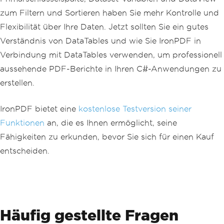
zum Filtern und Sortieren haben Sie mehr Kontrolle und
Flexibilität über Ihre Daten. Jetzt sollten Sie ein gutes
Verständnis von DataTables und wie Sie IronPDF in
Verbindung mit DataTables verwenden, um professionell
aussehende PDF-Berichte in Ihren C#-Anwendungen zu
erstellen.
IronPDF bietet eine
kostenlose Testversion seiner
Funktionen
an, die es Ihnen ermöglicht, seine
Fähigkeiten zu erkunden, bevor Sie sich für einen Kauf
entscheiden.
Häufig gestellte Fragen