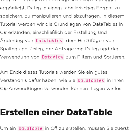
ermöglicht, Daten in einem tabellarischen Format zu
speichern, zu manipulieren und abzufragen. In diesem
Tutorial werden wir die Grundlagen von DataTables in
C# erkunden, einschließlich der Erstellung und
Änderung von
, dem Hinzufügen von
DataTables
Spalten und Zeilen, der Abfrage von Daten und der
Verwendung von
zum Filtern und Sortieren.
DataView
Am Ende dieses Tutorials werden Sie ein gutes
Verständnis dafür haben, wie Sie
in Ihren
DataTables
C#-Anwendungen verwenden können. Legen wir los!
Erstellen einer DataTable
Um ein
in C# zu erstellen, müssen Sie zuerst
DataTable