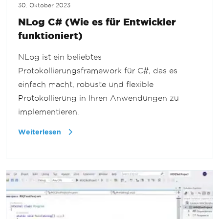
30. Oktober 2023
NLog C# (Wie es für Entwickler
funktioniert)
NLog ist ein beliebtes
Protokollierungsframework für C#, das es
einfach macht, robuste und flexible
Protokollierung in Ihren Anwendungen zu
implementieren.
Weiterlesen