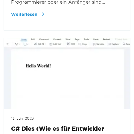
Programmierer oder ein Anfänger sind...
Weiterlesen
13. Juni 2023
C# Dies (Wie es für Entwickler