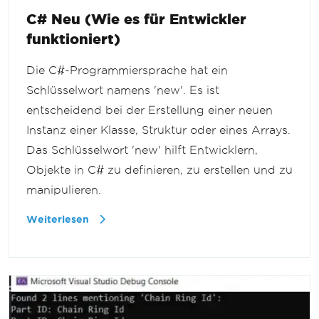
C# Neu (Wie es für Entwickler
funktioniert)
Die C#-Programmiersprache hat ein
Schlüsselwort namens 'new'. Es ist
entscheidend bei der Erstellung einer neuen
Instanz einer Klasse, Struktur oder eines Arrays.
Das Schlüsselwort 'new' hilft Entwicklern,
Objekte in C# zu definieren, zu erstellen und zu
manipulieren.
Weiterlesen