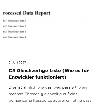
6. Juni 2023
C# Gleichzeitige Liste (Wie es für
Entwickler funktioniert)
Dies ist ähnlich wie das, was passiert, wenn
mehrere Threads gleichzeitig auf eine
gemeinsame Ressource zugreifen, ohne dass