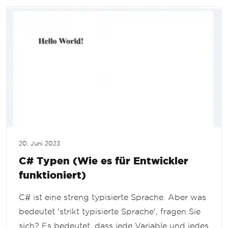
20. Juni 2023
C# Typen (Wie es für Entwickler
funktioniert)
C# ist eine streng typisierte Sprache. Aber was
bedeutet 'strikt typisierte Sprache', fragen Sie
sich? Es bedeutet, dass jede Variable und jedes