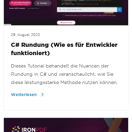
29. August 2023
C# Rundung (Wie es für Entwickler
funktioniert)
Dieses Tutorial behandelt die Nuancen der
Rundung in C# und veranschaulicht, wie Sie
diese leistungsstarke Methode nutzen können.
Weiterlesen