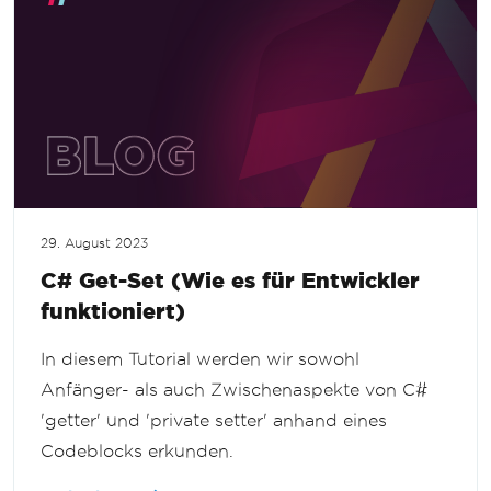
29. August 2023
C# Get-Set (Wie es für Entwickler
funktioniert)
In diesem Tutorial werden wir sowohl
Anfänger- als auch Zwischenaspekte von C#
'getter' und 'private setter' anhand eines
Codeblocks erkunden.