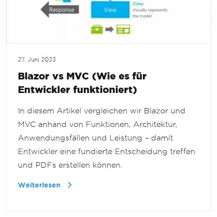
27. Juni 2023
Blazor vs MVC (Wie es für
Entwickler funktioniert)
In diesem Artikel vergleichen wir Blazor und
MVC anhand von Funktionen, Architektur,
Anwendungsfällen und Leistung – damit
Entwickler eine fundierte Entscheidung treffen
und PDFs erstellen können.
Weiterlesen