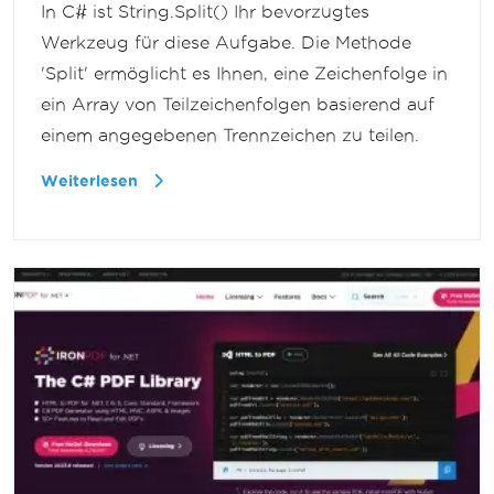
In C# ist String.Split() Ihr bevorzugtes
Werkzeug für diese Aufgabe. Die Methode
'Split' ermöglicht es Ihnen, eine Zeichenfolge in
ein Array von Teilzeichenfolgen basierend auf
einem angegebenen Trennzeichen zu teilen.
Weiterlesen