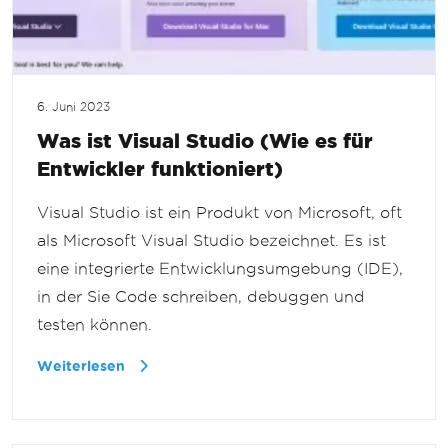
6. Juni 2023
Was ist Visual Studio (Wie es für
Entwickler funktioniert)
Visual Studio ist ein Produkt von Microsoft, oft
als Microsoft Visual Studio bezeichnet. Es ist
eine integrierte Entwicklungsumgebung (IDE),
in der Sie Code schreiben, debuggen und
testen können.
Weiterlesen