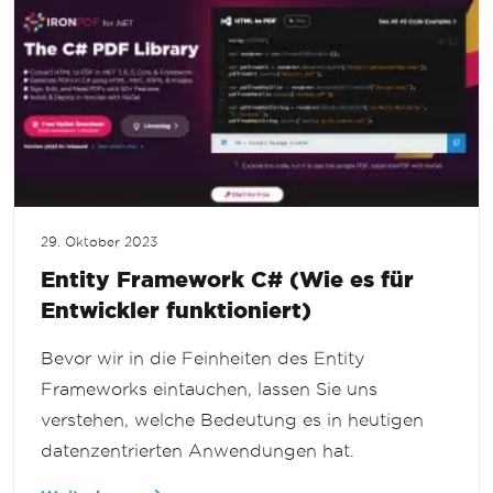
29. Oktober 2023
Entity Framework C# (Wie es für
Entwickler funktioniert)
Bevor wir in die Feinheiten des Entity
Frameworks eintauchen, lassen Sie uns
verstehen, welche Bedeutung es in heutigen
datenzentrierten Anwendungen hat.