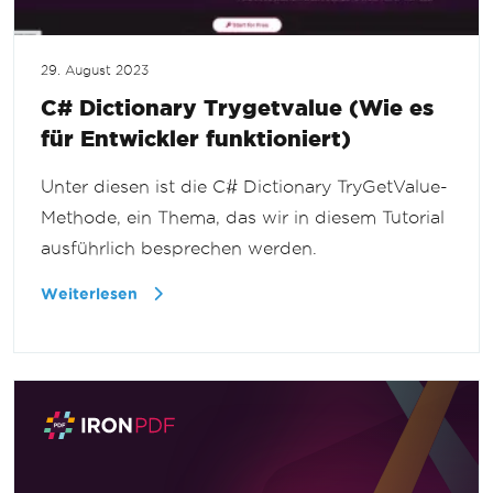
29. August 2023
C# Dictionary Trygetvalue (Wie es
für Entwickler funktioniert)
Unter diesen ist die C# Dictionary TryGetValue-
Methode, ein Thema, das wir in diesem Tutorial
ausführlich besprechen werden.
Weiterlesen