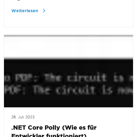
Weiterlesen
26. Juli 2023
.NET Core Polly (Wie es für
Entwickler funktioniert)