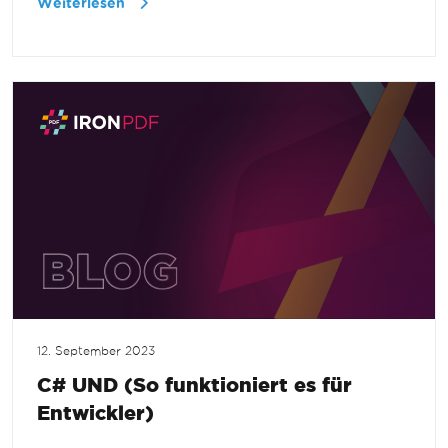
Weiterlesen
12. September 2023
C# UND (So funktioniert es für
Entwickler)