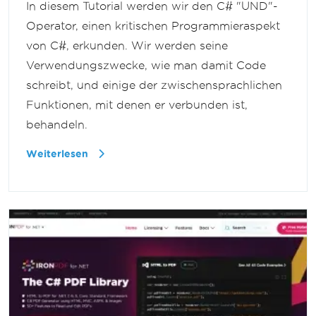
In diesem Tutorial werden wir den C# "UND"-
Operator, einen kritischen Programmieraspekt
von C#, erkunden. Wir werden seine
Verwendungszwecke, wie man damit Code
schreibt, und einige der zwischensprachlichen
Funktionen, mit denen er verbunden ist,
behandeln.
Weiterlesen