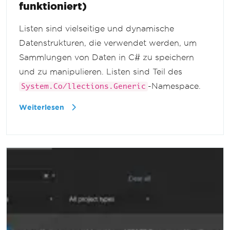
funktioniert)
Listen sind vielseitige und dynamische
Datenstrukturen, die verwendet werden, um
Sammlungen von Daten in C# zu speichern
und zu manipulieren. Listen sind Teil des
-Namespace.
System.Co/llections.Generic
Weiterlesen