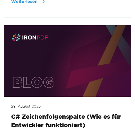
Weiterlesen
29. August 2023
C# Zeichenfolgenspalte (Wie es für
Entwickler funktioniert)