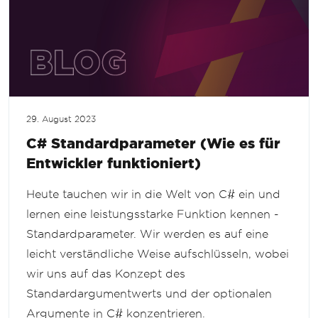
29. August 2023
C# Standardparameter (Wie es für
Entwickler funktioniert)
Heute tauchen wir in die Welt von C# ein und
lernen eine leistungsstarke Funktion kennen -
Standardparameter. Wir werden es auf eine
leicht verständliche Weise aufschlüsseln, wobei
wir uns auf das Konzept des
Standardargumentwerts und der optionalen
Argumente in C# konzentrieren.