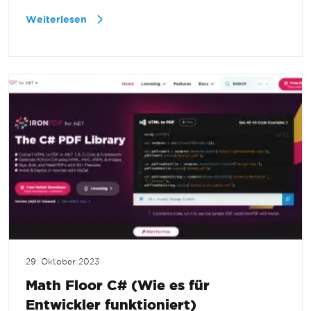
Weiterlesen
29. Oktober 2023
Math Floor C# (Wie es für
Entwickler funktioniert)