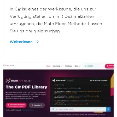
In C# ist eines der Werkzeuge, die uns zur
Verfügung stehen, um mit Dezimalzahlen
umzugehen, die Math.Floor-Methode. Lassen
Sie uns darin eintauchen.
Weiterlesen