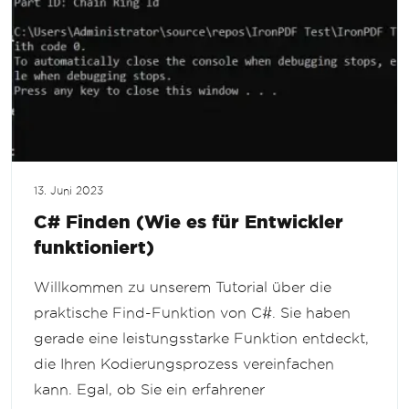
13. Juni 2023
C# Finden (Wie es für Entwickler
funktioniert)
Willkommen zu unserem Tutorial über die
praktische Find-Funktion von C#. Sie haben
gerade eine leistungsstarke Funktion entdeckt,
die Ihren Kodierungsprozess vereinfachen
kann. Egal, ob Sie ein erfahrener