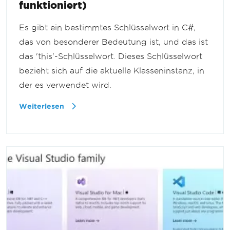
funktioniert)
Es gibt ein bestimmtes Schlüsselwort in C#,
das von besonderer Bedeutung ist, und das ist
das 'this'-Schlüsselwort. Dieses Schlüsselwort
bezieht sich auf die aktuelle Klasseninstanz, in
der es verwendet wird.
Weiterlesen