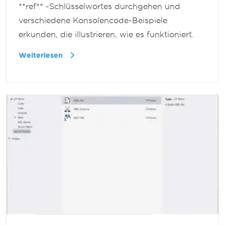
**ref** -Schlüsselwortes durchgehen und
verschiedene Konsolencode-Beispiele
erkunden, die illustrieren, wie es funktioniert.
Weiterlesen