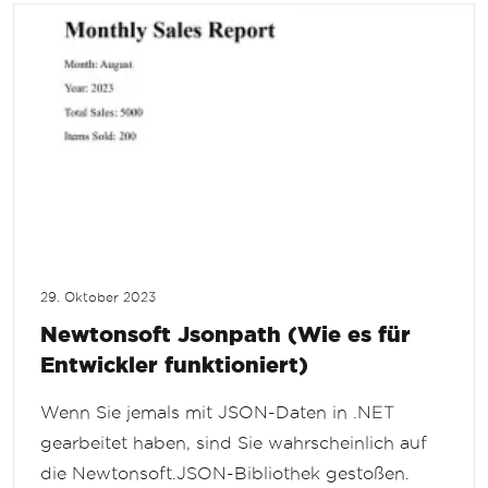
29. Oktober 2023
Newtonsoft Jsonpath (Wie es für
Entwickler funktioniert)
Wenn Sie jemals mit JSON-Daten in .NET
gearbeitet haben, sind Sie wahrscheinlich auf
die Newtonsoft.JSON-Bibliothek gestoßen.