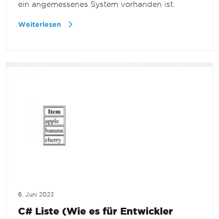
ein angemessenes System vorhanden ist.
Weiterlesen
6. Juni 2023
C# Liste (Wie es für Entwickler