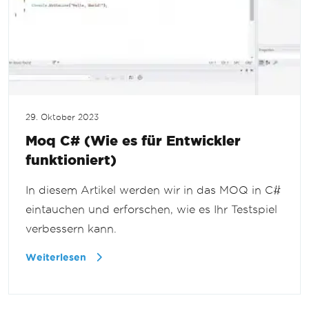
29. Oktober 2023
Moq C# (Wie es für Entwickler
funktioniert)
In diesem Artikel werden wir in das MOQ in C#
eintauchen und erforschen, wie es Ihr Testspiel
verbessern kann.
Weiterlesen