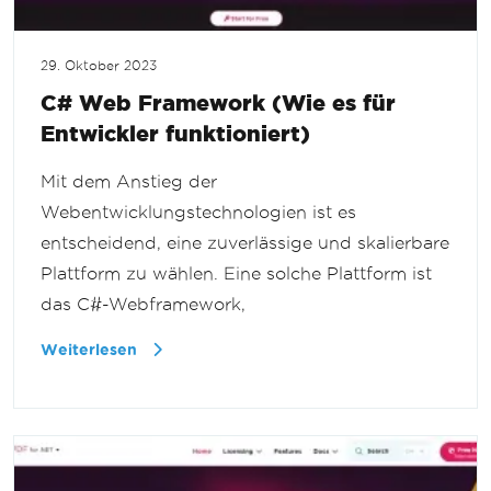
29. Oktober 2023
C# Web Framework (Wie es für
Entwickler funktioniert)
Mit dem Anstieg der
Webentwicklungstechnologien ist es
entscheidend, eine zuverlässige und skalierbare
Plattform zu wählen. Eine solche Plattform ist
das C#-Webframework,
Weiterlesen