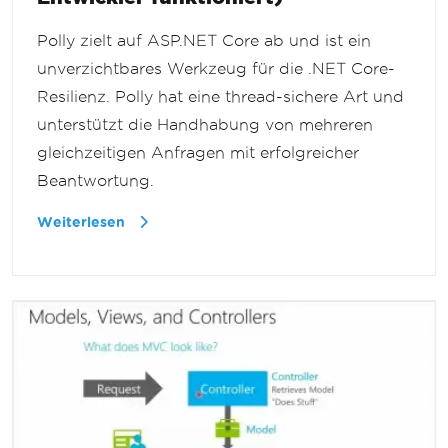
Polly zielt auf ASP.NET Core ab und ist ein
unverzichtbares Werkzeug für die .NET Core-
Resilienz. Polly hat eine thread-sichere Art und
unterstützt die Handhabung von mehreren
gleichzeitigen Anfragen mit erfolgreicher
Beantwortung.
Weiterlesen