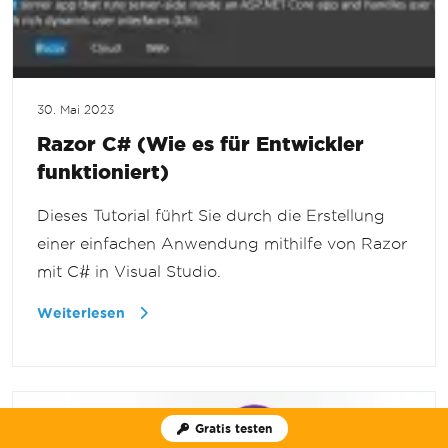
30. Mai 2023
Razor C# (Wie es für Entwickler
funktioniert)
Dieses Tutorial führt Sie durch die Erstellung
einer einfachen Anwendung mithilfe von Razor
mit C# in Visual Studio.
Weiterlesen
Gratis testen