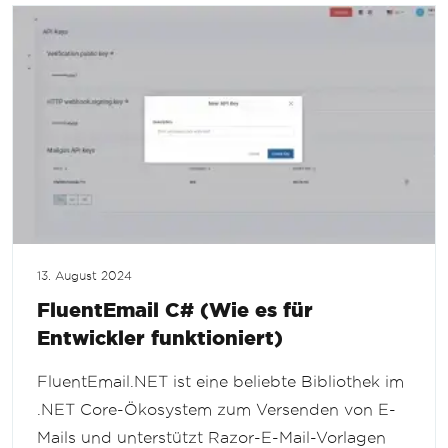
13. August 2024
FluentEmail C# (Wie es für
Entwickler funktioniert)
FluentEmail.NET ist eine beliebte Bibliothek im
.NET Core-Ökosystem zum Versenden von E-
Mails und unterstützt Razor-E-Mail-Vorlagen