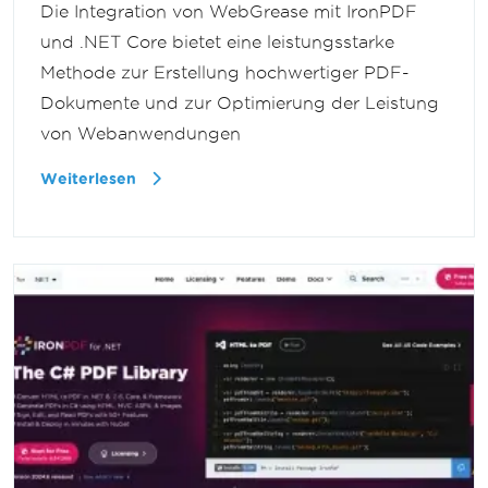
Die Integration von WebGrease mit IronPDF
und .NET Core bietet eine leistungsstarke
Methode zur Erstellung hochwertiger PDF-
Dokumente und zur Optimierung der Leistung
von Webanwendungen
Weiterlesen