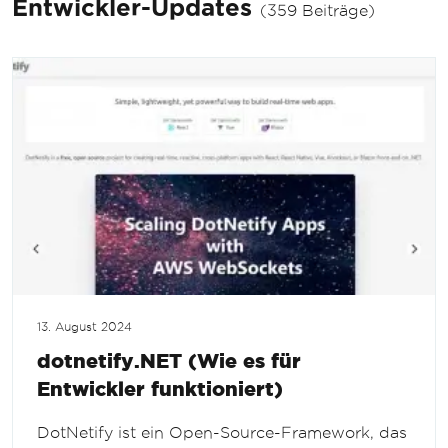
Entwickler-Updates
(359 Beiträge)
13. August 2024
dotnetify.NET (Wie es für
Entwickler funktioniert)
DotNetify ist ein Open-Source-Framework, das