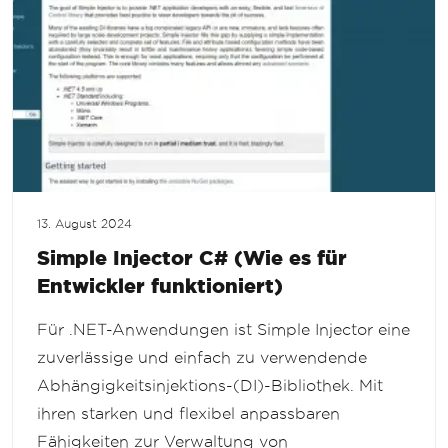
13. August 2024
Simple Injector C# (Wie es für
Entwickler funktioniert)
Für .NET-Anwendungen ist Simple Injector eine
zuverlässige und einfach zu verwendende
Abhängigkeitsinjektions-(DI)-Bibliothek. Mit
ihren starken und flexibel anpassbaren
Fähigkeiten zur Verwaltung von