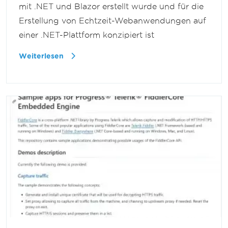
mit .NET und Blazor erstellt wurde und für die
Erstellung von Echtzeit-Webanwendungen auf
einer .NET-Plattform konzipiert ist
Weiterlesen