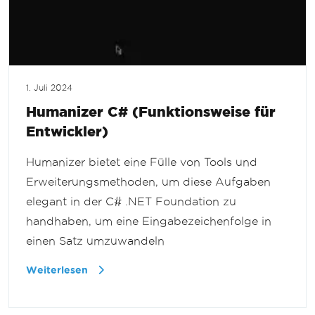
1. Juli 2024
Humanizer C# (Funktionsweise für
Entwickler)
Humanizer bietet eine Fülle von Tools und
Erweiterungsmethoden, um diese Aufgaben
elegant in der C# .NET Foundation zu
handhaben, um eine Eingabezeichenfolge in
einen Satz umzuwandeln
Weiterlesen