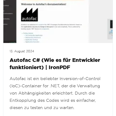
13. August 2024
Autofac C# (Wie es für Entwickler
funktioniert) | IronPDF
Autofac ist ein beliebter Inversion-of-Control
(IoC)-Container for .NET, der die Verwaltung
von Abhängigkeiten erleichtert. Durch die
Entkopplung des Codes wird es einfacher,
diesen zu testen und zu warten.