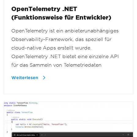
OpenTelemetry .NET
(Funktionsweise für Entwickler)
OpenTelemetry ist ein anbieterunabhängiges
Observability-Framework, das speziell für
cloud-native Apps erstellt wurde.
OpenTelemetry .NET bietet eine einzelne API
für das Sammeln von Telemetriedaten
Weiterlesen