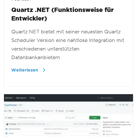
Quartz .NET (Funktionsweise für
Entwickler)
Quartz.NET bietet mit seiner neuesten Quartz
Scheduler Version eine nahtlose Integration mit
verschiedenen unterstützten
Datenbankanbietern
Weiterlesen