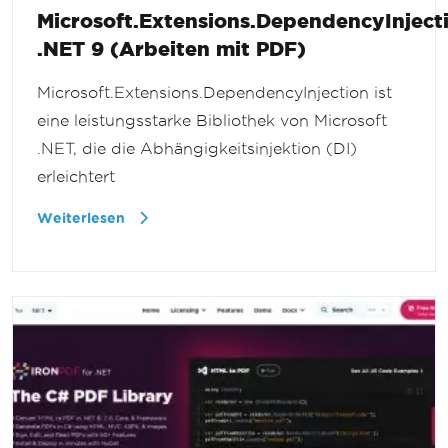
Microsoft.Extensions.DependencyInject
.NET 9 (Arbeiten mit PDF)
Microsoft.Extensions.DependencyInjection ist
eine leistungsstarke Bibliothek von Microsoft
.NET, die die Abhängigkeitsinjektion (DI)
erleichtert
Weiterlesen