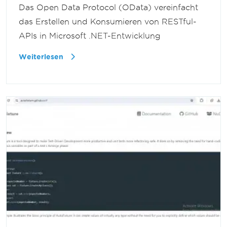
Das Open Data Protocol (OData) vereinfacht
das Erstellen und Konsumieren von RESTful-
APIs in Microsoft .NET-Entwicklung
Weiterlesen