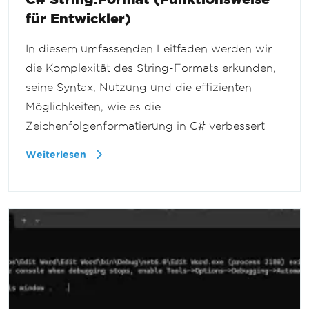
für Entwickler)
In diesem umfassenden Leitfaden werden wir
die Komplexität des String-Formats erkunden,
seine Syntax, Nutzung und die effizienten
Möglichkeiten, wie es die
Zeichenfolgenformatierung in C# verbessert
Weiterlesen