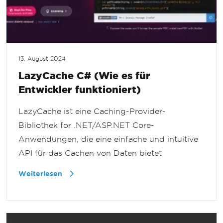
13. August 2024
LazyCache C# (Wie es für
Entwickler funktioniert)
LazyCache ist eine Caching-Provider-
Bibliothek for .NET/ASP.NET Core-
Anwendungen, die eine einfache und intuitive
API für das Cachen von Daten bietet
Weiterlesen