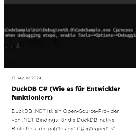
13. August 2024
DuckDB C# (Wie es für Entwickler
funktioniert)
DuckDB .NET ist ein Open-Source-Provider
von .NET-Bindings für die DuckDB-native
Bibliothek, die nahtlos mit C# integriert ist