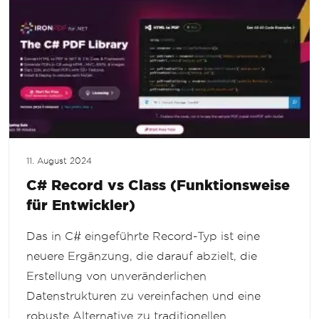
11. August 2024
C# Record vs Class (Funktionsweise
für Entwickler)
Das in C# eingeführte Record-Typ ist eine
neuere Ergänzung, die darauf abzielt, die
Erstellung von unveränderlichen
Datenstrukturen zu vereinfachen und eine
robuste Alternative zu traditionellen