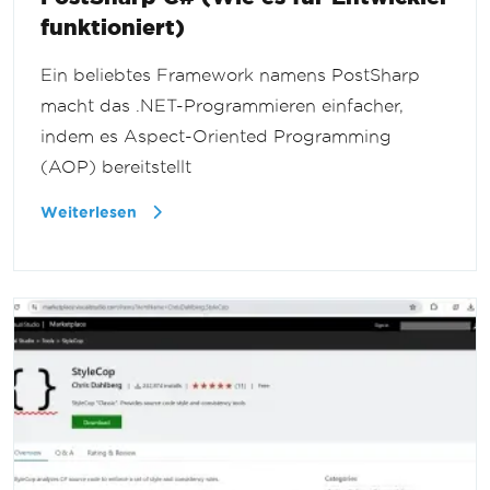
funktioniert)
Ein beliebtes Framework namens PostSharp
macht das .NET-Programmieren einfacher,
indem es Aspect-Oriented Programming
(AOP) bereitstellt
Weiterlesen