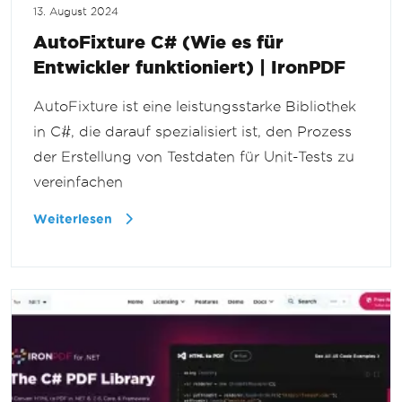
13. August 2024
AutoFixture C# (Wie es für
Entwickler funktioniert) | IronPDF
AutoFixture ist eine leistungsstarke Bibliothek
in C#, die darauf spezialisiert ist, den Prozess
der Erstellung von Testdaten für Unit-Tests zu
vereinfachen
Weiterlesen