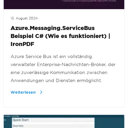
13. August 2024
Azure.Messaging.ServiceBus
Beispiel C# (Wie es funktioniert) |
IronPDF
Azure Service Bus ist ein vollständig
verwalteter Enterprise-Nachrichten-Broker, der
eine zuverlässige Kommunikation zwischen
Anwendungen und Diensten ermöglicht.
Weiterlesen