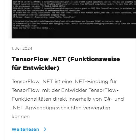
1. Juli 2024
TensorFlow .NET (Funktionsweise
für Entwickler)
TensorFlow .NET ist eine .NET-Bindung für
TensorFlow, mit der Entwickler TensorFlow-
Funktionalitäten direkt innerhalb von C#- und
.NET-Anwendungsschichten verwenden
können
Weiterlesen