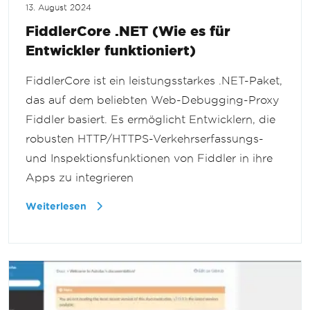
13. August 2024
FiddlerCore .NET (Wie es für
Entwickler funktioniert)
FiddlerCore ist ein leistungsstarkes .NET-Paket,
das auf dem beliebten Web-Debugging-Proxy
Fiddler basiert. Es ermöglicht Entwicklern, die
robusten HTTP/HTTPS-Verkehrserfassungs-
und Inspektionsfunktionen von Fiddler in ihre
Apps zu integrieren
Weiterlesen