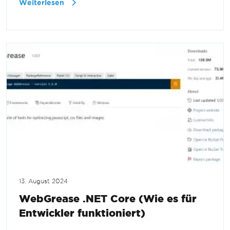
Weiterlesen
13. August 2024
WebGrease .NET Core (Wie es für
Entwickler funktioniert)