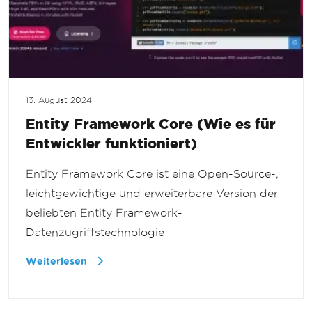
13. August 2024
Entity Framework Core (Wie es für
Entwickler funktioniert)
Entity Framework Core ist eine Open-Source-,
leichtgewichtige und erweiterbare Version der
beliebten Entity Framework-
Datenzugriffstechnologie
Weiterlesen