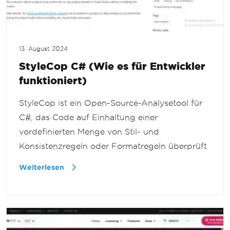
13. August 2024
StyleCop C# (Wie es für Entwickler
funktioniert)
StyleCop ist ein Open-Source-Analysetool für
C#, das Code auf Einhaltung einer
vordefinierten Menge von Stil- und
Konsistenzregeln oder Formatregeln überprüft
Weiterlesen