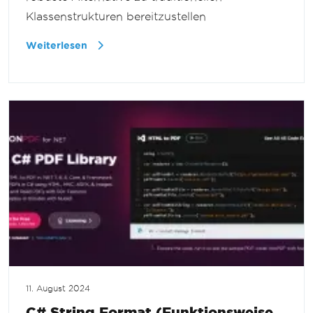
Klassenstrukturen bereitzustellen
Weiterlesen
11. August 2024
C# String.Format (Funktionsweise