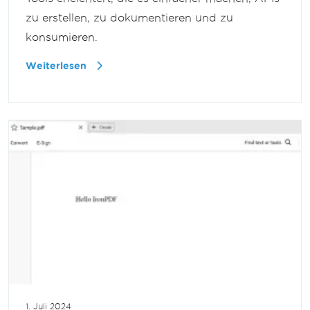
zu erstellen, zu dokumentieren und zu
konsumieren.
Weiterlesen
1. Juli 2024