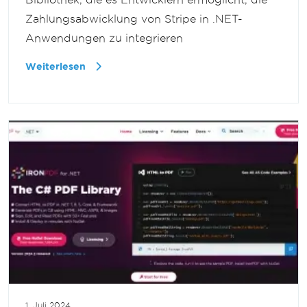
Zahlungsabwicklung von Stripe in .NET-
Anwendungen zu integrieren
Weiterlesen
1. Juli 2024