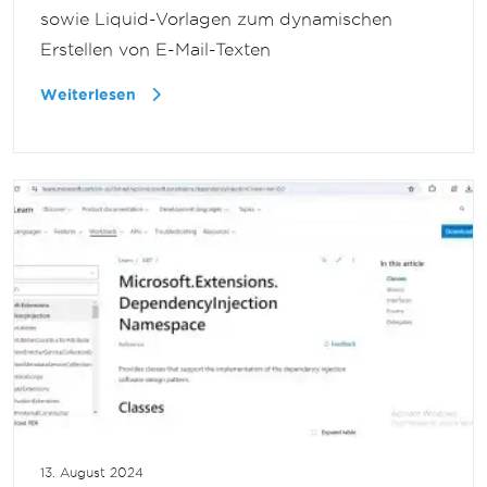
sowie Liquid-Vorlagen zum dynamischen
Erstellen von E-Mail-Texten
Weiterlesen
13. August 2024