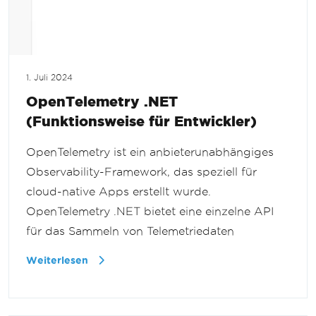
1. Juli 2024
OpenTelemetry .NET
(Funktionsweise für Entwickler)
OpenTelemetry ist ein anbieterunabhängiges
Observability-Framework, das speziell für
cloud-native Apps erstellt wurde.
OpenTelemetry .NET bietet eine einzelne API
für das Sammeln von Telemetriedaten
Weiterlesen