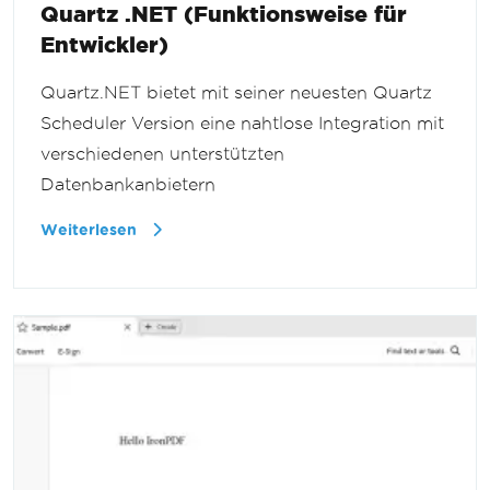
Quartz .NET (Funktionsweise für
Entwickler)
Quartz.NET bietet mit seiner neuesten Quartz
Scheduler Version eine nahtlose Integration mit
verschiedenen unterstützten
Datenbankanbietern
Weiterlesen