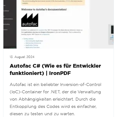
13. August 2024
Autofac C# (Wie es für Entwickler
funktioniert) | IronPDF
Autofac ist ein beliebter Inversion-of-Control
(IoC)-Container for .NET, der die Verwaltung
von Abhängigkeiten erleichtert. Durch die
Entkopplung des Codes wird es einfacher,
diesen zu testen und zu warten.