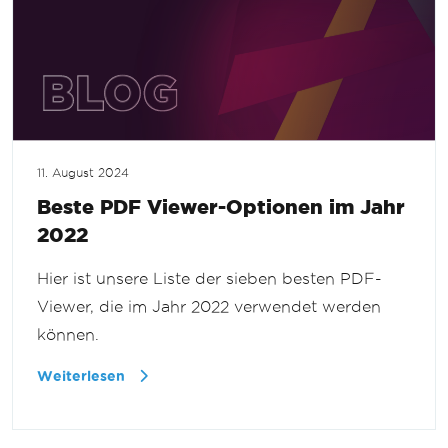
11. August 2024
Beste PDF Viewer-Optionen im Jahr
2022
Hier ist unsere Liste der sieben besten PDF-
Viewer, die im Jahr 2022 verwendet werden
können.
Weiterlesen