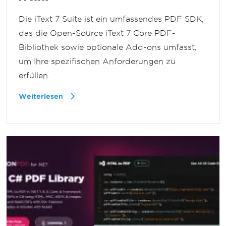
Die iText 7 Suite ist ein umfassendes PDF SDK,
das die Open-Source iText 7 Core PDF-
Bibliothek sowie optionale Add-ons umfasst,
um Ihre spezifischen Anforderungen zu
erfüllen.
Weiterlesen