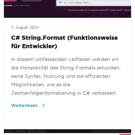
11. August 2024
C# String.Format (Funktionsweise
für Entwickler)
In diesem umfassenden Leitfaden werden wir
die Komplexität des String-Formats erkunden,
seine Syntax, Nutzung und die effizienten
Möglichkeiten, wie es die
Zeichenfolgenformatierung in C# verbessert
Weiterlesen