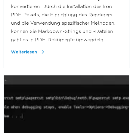
konvertieren. Durch die Installation des Iron
PDF-Pakets, die Einrichtung des Renderers
und die Verwendung spezifischer Methoden,
können Sie Markdown-Strings und -Dateien
nahtlos in PDF-Dokumente umwandeln.
Weiterlesen