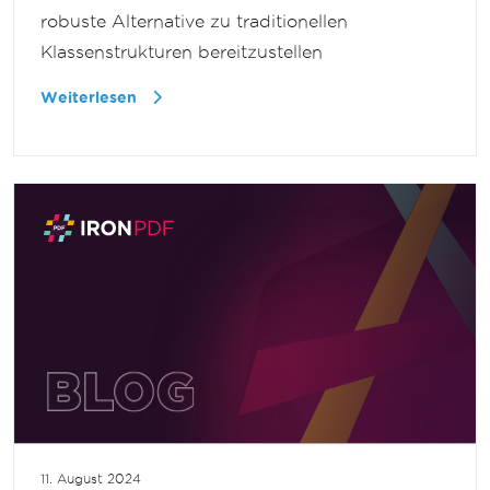
robuste Alternative zu traditionellen
Klassenstrukturen bereitzustellen
Weiterlesen
11. August 2024