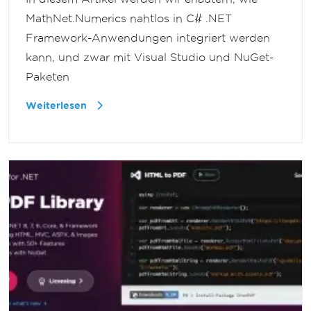
MathNet.Numerics nahtlos in C# .NET
Framework-Anwendungen integriert werden
kann, und zwar mit Visual Studio und NuGet-
Paketen
Weiterlesen