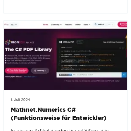
1. Juli 2024
Mathnet.Numerics C#
(Funktionsweise für Entwickler)
In diesem Artikel werden wir erläutern, wie