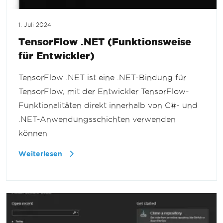
1. Juli 2024
TensorFlow .NET (Funktionsweise
für Entwickler)
TensorFlow .NET ist eine .NET-Bindung für
TensorFlow, mit der Entwickler TensorFlow-
Funktionalitäten direkt innerhalb von C#- und
.NET-Anwendungsschichten verwenden
können
Weiterlesen