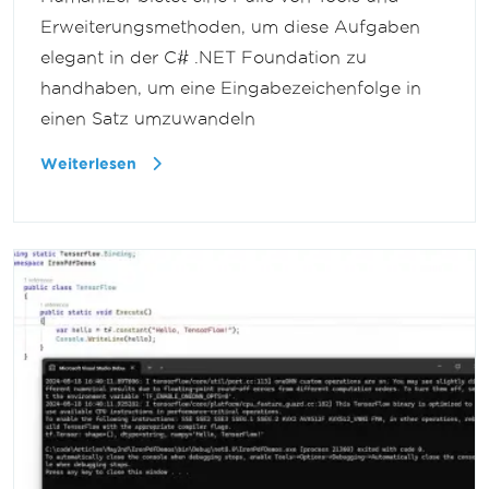
Erweiterungsmethoden, um diese Aufgaben
elegant in der C# .NET Foundation zu
handhaben, um eine Eingabezeichenfolge in
einen Satz umzuwandeln
Weiterlesen