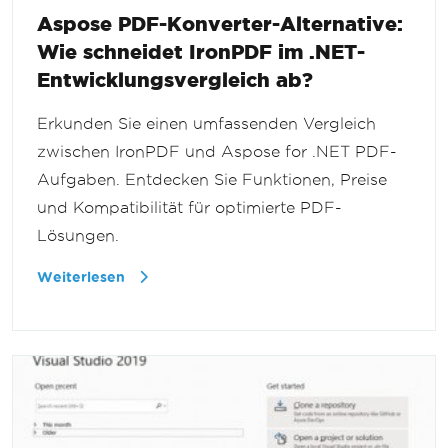
Aspose PDF-Konverter-Alternative:
Wie schneidet IronPDF im .NET-
Entwicklungsvergleich ab?
Erkunden Sie einen umfassenden Vergleich
zwischen IronPDF und Aspose for .NET PDF-
Aufgaben. Entdecken Sie Funktionen, Preise
und Kompatibilität für optimierte PDF-
Lösungen.
Weiterlesen