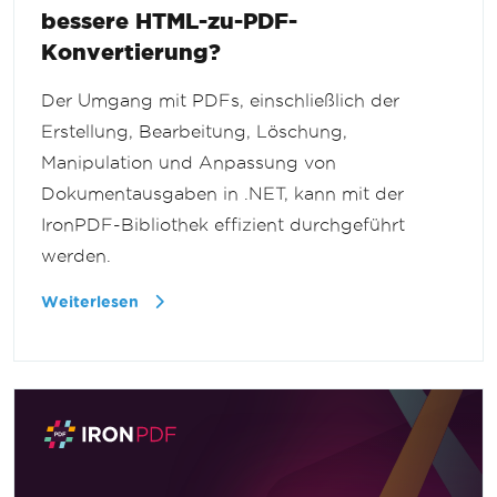
bessere HTML-zu-PDF-
Konvertierung?
Der Umgang mit PDFs, einschließlich der
Erstellung, Bearbeitung, Löschung,
Manipulation und Anpassung von
Dokumentausgaben in .NET, kann mit der
IronPDF-Bibliothek effizient durchgeführt
werden.
Weiterlesen