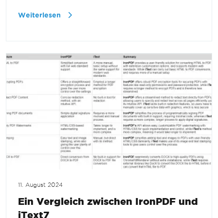
Weiterlesen
11. August 2024
Ein Vergleich zwischen IronPDF und
iText7