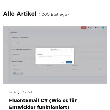
Alle Artikel
(1000 Beiträge)
13. August 2024
FluentEmail C# (Wie es für
Entwickler funktioniert)