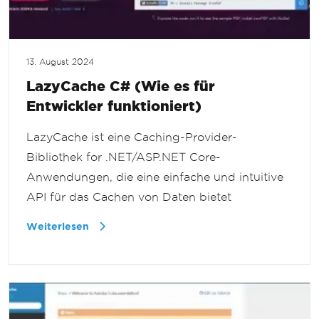
13. August 2024
LazyCache C# (Wie es für
Entwickler funktioniert)
LazyCache ist eine Caching-Provider-
Bibliothek for .NET/ASP.NET Core-
Anwendungen, die eine einfache und intuitive
API für das Cachen von Daten bietet
Weiterlesen