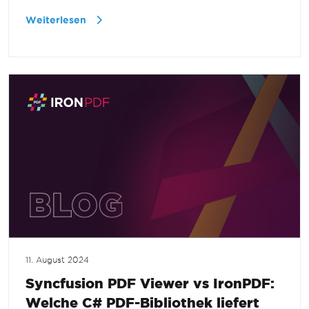
Weiterlesen
11. August 2024
Syncfusion PDF Viewer vs IronPDF:
Welche C# PDF-Bibliothek liefert