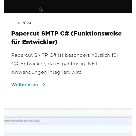
1. Juli 2024
Papercut SMTP C# (Funktionsweise
für Entwickler)
Papercut SMTP C# ist besonders nützlich für
C#-Entwickler, da es nahtlos in .NET-
Anwendungen integriert wird
Weiterlesen