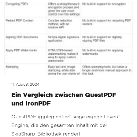
11. August 2024
Ein Vergleich zwischen QuestPDF
und IronPDF
QuestPDF implementiert seine eigene Layout-
Engine, die den gesamten Inhalt mit der
SkiaSharp-Bibliothek rendert.