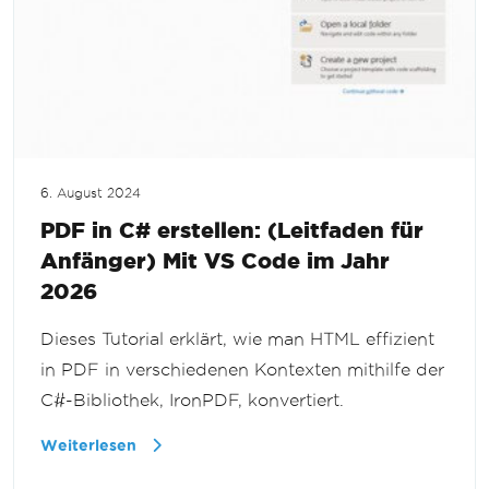
6. August 2024
PDF in C# erstellen: (Leitfaden für
Anfänger) Mit VS Code im Jahr
2026
Dieses Tutorial erklärt, wie man HTML effizient
in PDF in verschiedenen Kontexten mithilfe der
C#-Bibliothek, IronPDF, konvertiert.
Weiterlesen