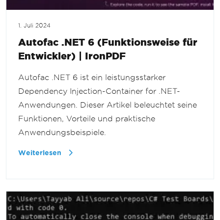
1. Juli 2024
Autofac .NET 6 (Funktionsweise für
Entwickler) | IronPDF
Autofac .NET 6 ist ein leistungsstarker
Dependency Injection-Container for .NET-
Anwendungen. Dieser Artikel beleuchtet seine
Funktionen, Vorteile und praktische
Anwendungsbeispiele.
Weiterlesen