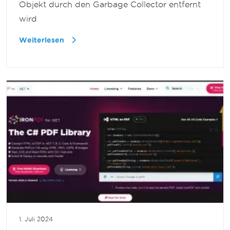
Objekt durch den Garbage Collector entfernt
wird
Weiterlesen
1. Juli 2024