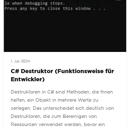
1. Juli 2024
C# Destruktor (Funktionsweise für
Entwickler)
Destruktoren in C# sind Methoden, die Ihnen
helfen, ein Objekt in mehrere Werte zu
zerlegen. Das unterscheidet sich deutlich von
Destruktoren, die zum Bereinigen von
Ressourcen verwendet werden, bevor ein