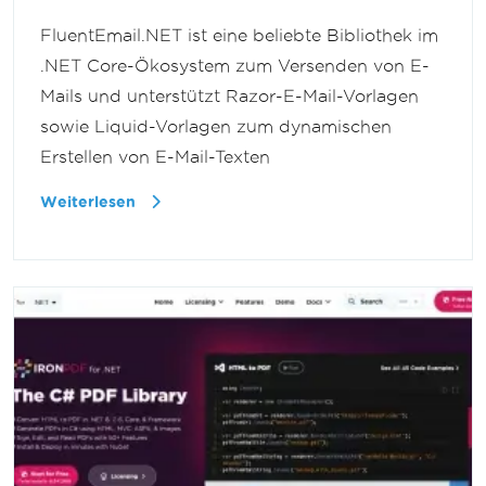
FluentEmail.NET ist eine beliebte Bibliothek im
.NET Core-Ökosystem zum Versenden von E-
Mails und unterstützt Razor-E-Mail-Vorlagen
sowie Liquid-Vorlagen zum dynamischen
Erstellen von E-Mail-Texten
Weiterlesen