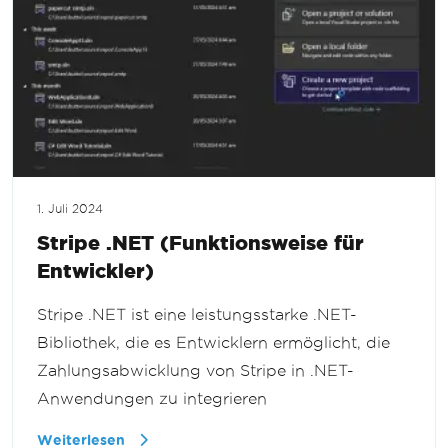
1. Juli 2024
Stripe .NET (Funktionsweise für
Entwickler)
Stripe .NET ist eine leistungsstarke .NET-
Bibliothek, die es Entwicklern ermöglicht, die
Zahlungsabwicklung von Stripe in .NET-
Anwendungen zu integrieren
Weiterlesen