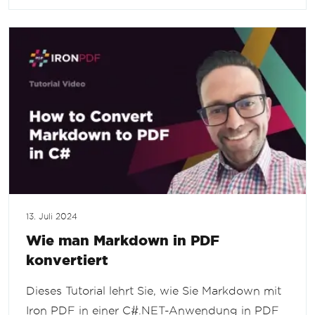
13. Juli 2024
Wie man Markdown in PDF
konvertiert
Dieses Tutorial lehrt Sie, wie Sie Markdown mit
Iron PDF in einer C#.NET-Anwendung in PDF