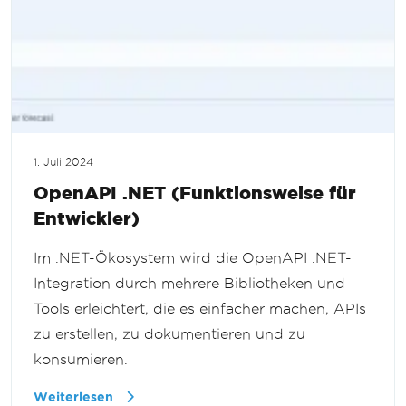
1. Juli 2024
OpenAPI .NET (Funktionsweise für
Entwickler)
Im .NET-Ökosystem wird die OpenAPI .NET-
Integration durch mehrere Bibliotheken und
Tools erleichtert, die es einfacher machen, APIs
zu erstellen, zu dokumentieren und zu
konsumieren.
Weiterlesen