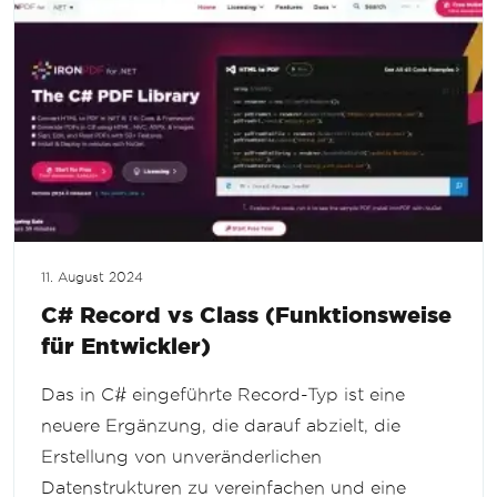
11. August 2024
C# Record vs Class (Funktionsweise
für Entwickler)
Das in C# eingeführte Record-Typ ist eine
neuere Ergänzung, die darauf abzielt, die
Erstellung von unveränderlichen
Datenstrukturen zu vereinfachen und eine