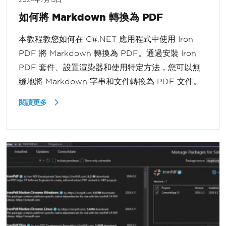
2024年7月13日
如何將 Markdown 轉換為 PDF
本教程教您如何在 C#.NET 應用程式中使用 Iron
PDF 將 Markdown 轉換為 PDF。通過安裝 Iron
PDF 套件、設置渲染器和使用特定方法，您可以無
縫地將 Markdown 字串和文件轉換為 PDF 文件。
閱讀更多