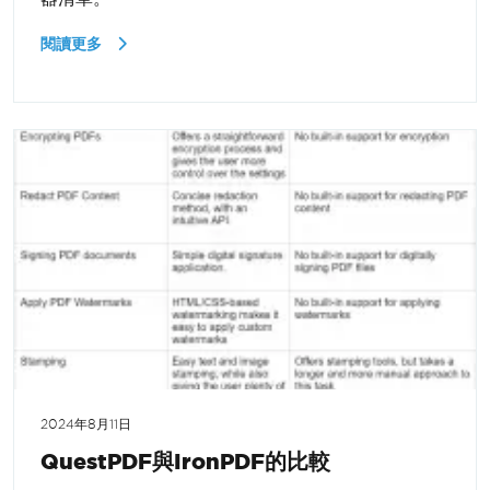
閱讀更多
2024年8月11日
QuestPDF與IronPDF的比較