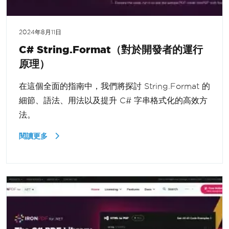
2024年8月11日
C# String.Format（對於開發者的運行
原理）
在這個全面的指南中，我們將探討 String.Format 的
細節、語法、用法以及提升 C# 字串格式化的高效方
法。
閱讀更多