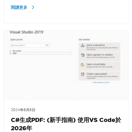
閱讀更多
2024年8月6日
C#生成PDF: (新手指南) 使用VS Code於
2026年