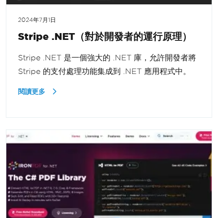
2024年7月1日
Stripe .NET（對於開發者的運行原理）
Stripe .NET 是一個強大的 .NET 庫，允許開發者將
Stripe 的支付處理功能集成到 .NET 應用程式中。
閱讀更多