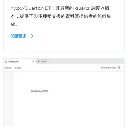
http://Quartz.NET，其最新的 quartz 調度器版
本，提供了與多種受支援的資料庫提供者的無縫集
成。
閱讀更多