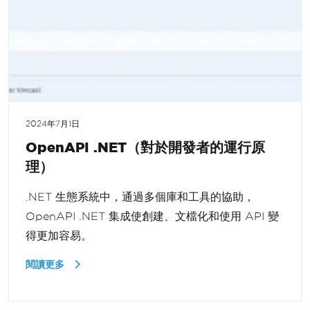
2024年7月1日
OpenAPI .NET（對於開發者的運行原
理）
.NET 生態系統中，通過多個庫和工具的協助，
OpenAPI .NET 集成使創建、文檔化和使用 API 變
得更加容易。
閱讀更多