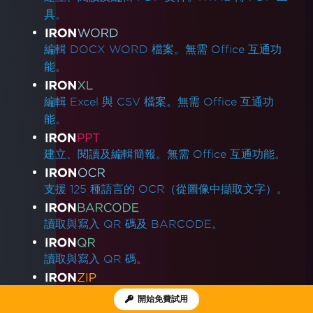
具。
編輯 DOCX WORD 檔案。無需 Office 互通功
能。
編輯 Excel 與 CSV 檔案。無需 Office 互通功
能。
建立、閱讀及編輯簡報。無需 Office 互通功能。
支援 125 種語言的 OCR（從圖像中擷取文字）。
讀取與寫入 QR 碼及 BARCODE。
讀取與寫入 QR 碼。
ZIP及解壓縮檔案。
開始免費試用