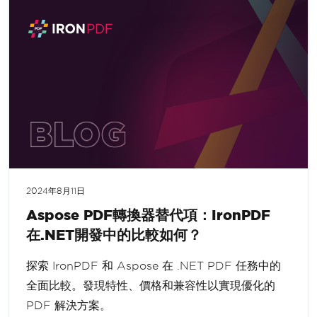
2024年8月11日
Aspose PDF轉換器替代項：IronPDF
在.NET開發中的比較如何？
探索 IronPDF 和 Aspose 在 .NET PDF 任務中的
全面比較。發現特性、價格和兼容性以實現優化的
PDF 解決方案。