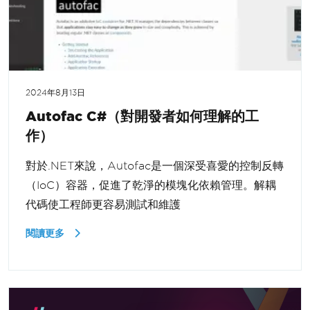
2024年8月13日
Autofac C#（對開發者如何理解的工
作）
對於.NET來說，Autofac是一個深受喜愛的控制反轉
（IoC）容器，促進了乾淨的模塊化依賴管理。解耦
代碼使工程師更容易測試和維護
閱讀更多