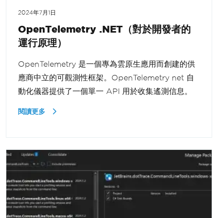
2024年7月1日
OpenTelemetry .NET（對於開發者的
運行原理）
OpenTelemetry 是一個專為雲原生應用而創建的供
應商中立的可觀測性框架。OpenTelemetry net 自
動化儀器提供了一個單一 API 用於收集遙測信息。
閱讀更多