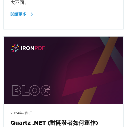
大不同。
閱讀更多
2024年7月1日
Quartz .NET (對開發者如何運作)