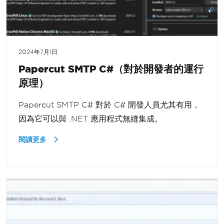
2024年7月1日
Papercut SMTP C#（對於開發者的運行
原理）
Papercut SMTP C# 對於 C# 開發人員尤其有用，
因為它可以與 .NET 應用程式無縫集成。
閱讀更多