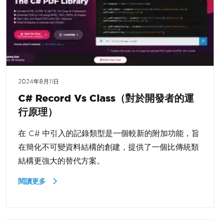
2024年8月11日
C# Record Vs Class（對於開發者的運
行原理）
在 C# 中引入的記錄類型是一個較新的附加功能，旨
在簡化不可變資料結構的創建，提供了一個比傳統類
結構更強大的替代方案。
閱讀更多