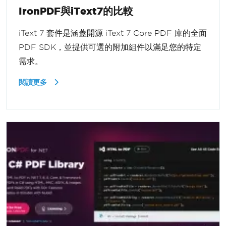
IronPDF與iText7的比較
iText 7 套件是涵蓋開源 iText 7 Core PDF 庫的全面
PDF SDK，並提供可選的附加組件以滿足您的特定
需求。
閱讀更多