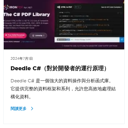
2024年7月1日
Deedle C#（對於開發者的運行原理）
Deedle C# 是一個強大的資料操作與分析函式庫。
它提供完整的資料框架和系列，允許您高效地處理結
構化資料。
閱讀更多