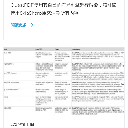
QuestPDF使用其自己的布局引擎進行渲染，該引擎
使用SkiaSharp庫來渲染所有內容。
閱讀更多
2024年8月11日