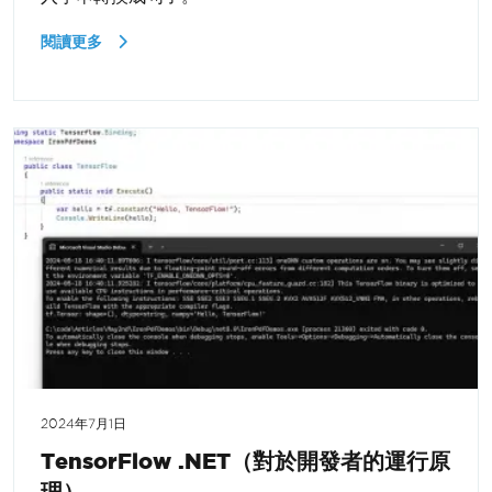
閱讀更多
2024年7月1日
TensorFlow .NET（對於開發者的運行原
理）