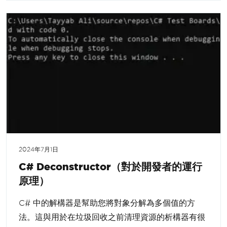
2024年7月1日
C# Deconstructor（對於開發者的運行
原理）
C# 中的解構器是幫助您將對象分解為多個值的方
法。這與用於在垃圾回收之前清理資源的析構器有很