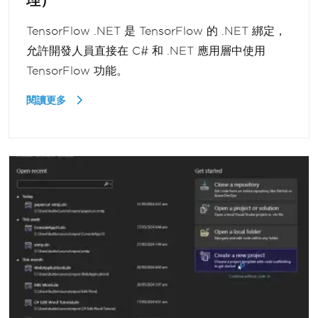
TensorFlow .NET 是 TensorFlow 的 .NET 綁定，
允許開發人員直接在 C# 和 .NET 應用層中使用
TensorFlow 功能。
閱讀更多