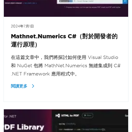
2024年7月1日
Mathnet.Numerics C#（對於開發者的
運行原理）
在這篇文章中，我們將探討如何使用 Visual Studio
和 NuGet 包將 MathNet.Numerics 無縫集成到 C#
.NET Framework 應用程式中。
閱讀更多