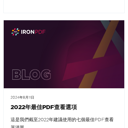
2024年8月11日
2022年最佳PDF查看選項
這是我們截至2022年建議使用的七個最佳PDF查看
器清單。