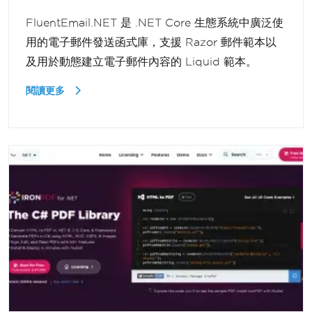
FluentEmail.NET 是 .NET Core 生態系統中廣泛使
用的電子郵件發送函式庫，支援 Razor 郵件範本以
及用於動態建立電子郵件內容的 Liquid 範本。
閱讀更多