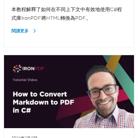
本教程解釋了如何在不同上下文中有效地使用C#程
式庫IronPDF將HTML轉換為PDF。
閱讀更多