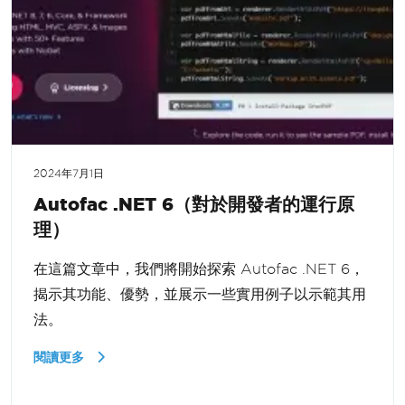
2024年7月1日
Autofac .NET 6（對於開發者的運行原
理）
在這篇文章中，我們將開始探索 Autofac .NET 6，
揭示其功能、優勢，並展示一些實用例子以示範其用
法。
閱讀更多