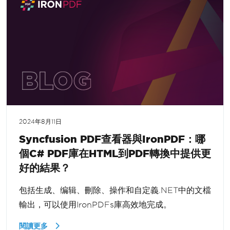
2024年8月11日
Syncfusion PDF查看器與IronPDF：哪
個C# PDF庫在HTML到PDF轉換中提供更
好的結果？
包括生成、编辑、刪除、操作和自定義.NET中的文檔
輸出，可以使用IronPDFs庫高效地完成。
閱讀更多