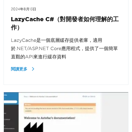
2024年8月13日
LazyCache C#（對開發者如何理解的工
作）
LazyCache是一個底層緩存提供者庫，適用
於.NET/ASP.NET Core應用程式，提供了一個簡單
直觀的API來進行緩存資料
閱讀更多