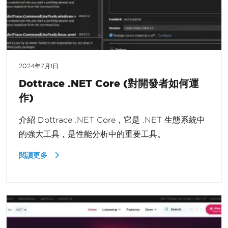
2024年7月1日
Dottrace .NET Core (對開發者如何運
作)
介紹 Dottrace .NET Core，它是 .NET 生態系統中
的強大工具，是性能分析中的重要工具。
閱讀更多