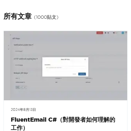
所有文章
(1000貼文)
2024年8月13日
FluentEmail C#（對開發者如何理解的
工作）