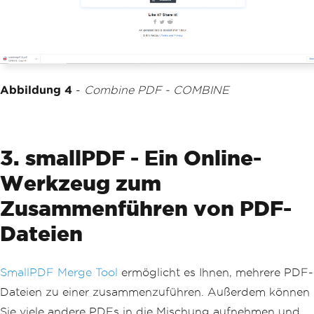
Abbildung 4
-
Combine PDF - COMBINE
3. smallPDF - Ein Online-
Werkzeug zum
Zusammenführen von PDF-
Dateien
SmallPDF Merge Tool
ermöglicht es Ihnen, mehrere PDF-
Dateien zu einer zusammenzuführen. Außerdem können
Sie viele andere PDFs in die Mischung aufnehmen und