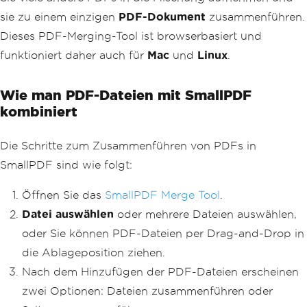
sie zu einem einzigen
PDF-Dokument
zusammenführen.
Dieses PDF-Merging-Tool ist browserbasiert und
funktioniert daher auch für
Mac
und
Linux
.
Wie man PDF-Dateien mit SmallPDF
kombiniert
Die Schritte zum Zusammenführen von PDFs in
SmallPDF sind wie folgt:
Öffnen Sie das
SmallPDF Merge Tool
.
Datei auswählen
oder mehrere Dateien auswählen,
oder Sie können PDF-Dateien per Drag-and-Drop in
die Ablageposition ziehen.
Nach dem Hinzufügen der PDF-Dateien erscheinen
zwei Optionen: Dateien zusammenführen oder