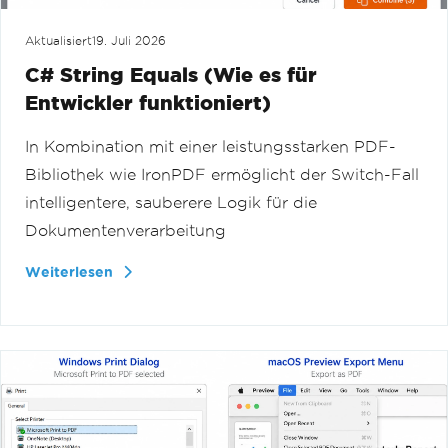
Aktualisiert
19. Juli 2026
C# String Equals (Wie es für
Entwickler funktioniert)
In Kombination mit einer leistungsstarken PDF-
Bibliothek wie IronPDF ermöglicht der Switch-Fall
intelligentere, sauberere Logik für die
Dokumentenverarbeitung
Weiterlesen