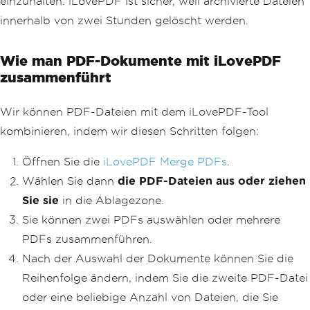
einzuhalten. iLovePDF ist sicher, weil archivierte Dateien
innerhalb von zwei Stunden gelöscht werden.
Wie man PDF-Dokumente mit iLovePDF
zusammenführt
Wir können PDF-Dateien mit dem iLovePDF-Tool
kombinieren, indem wir diesen Schritten folgen:
Öffnen Sie die
iLovePDF Merge PDFs
.
Wählen Sie dann
die PDF-Dateien aus oder ziehen
Sie sie
in die Ablagezone.
Sie können zwei PDFs auswählen oder mehrere
PDFs zusammenführen.
Nach der Auswahl der Dokumente können Sie die
Reihenfolge ändern, indem Sie die zweite PDF-Datei
oder eine beliebige Anzahl von Dateien, die Sie