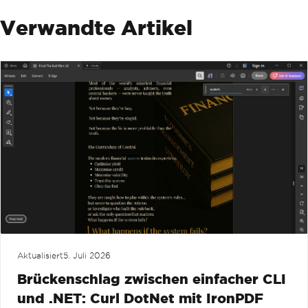
Verwandte Artikel
Aktualisiert
5. Juli 2026
Brückenschlag zwischen einfacher CLI
und .NET: Curl DotNet mit IronPDF