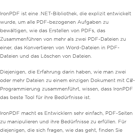
IronPDF ist eine .NET-Bibliothek, die explizit entwickelt
wurde, um alle PDF-bezogenen Aufgaben zu
bewältigen, wie das Erstellen von PDFs, das
Zusammenführen von mehr als zwei PDF-Dateien zu
einer, das Konvertieren von Word-Dateien in PDF-
Dateien und das Löschen von Dateien.
Diejenigen, die Erfahrung darin haben, wie man zwei
oder mehr Dateien zu einem einzigen Dokument mit C#-
Programmierung zusammenführt, wissen, dass IronPDF
das beste Tool für ihre Bedürfnisse ist.
IronPDF macht es Entwicklern sehr einfach, PDF-Seiten
zu manipulieren und ihre Bedürfnisse zu erfüllen. Für
diejenigen, die sich fragen, wie das geht, finden Sie