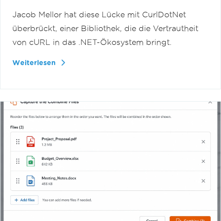
Jacob Mellor hat diese Lücke mit CurlDotNet
überbrückt, einer Bibliothek, die die Vertrautheit
von cURL in das .NET-Ökosystem bringt.
Weiterlesen