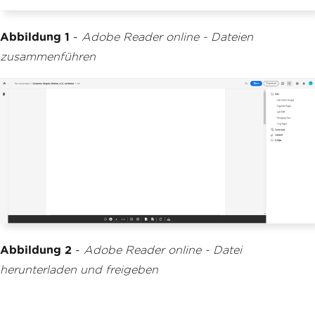
Abbildung 1
-
Adobe Reader online - Dateien
zusammenführen
Abbildung 2
-
Adobe Reader online - Datei
herunterladen und freigeben