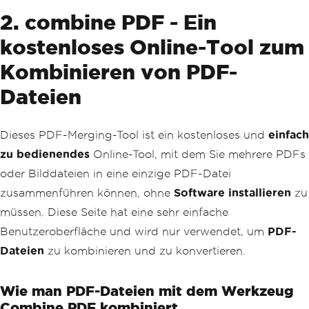
2. combine PDF - Ein
kostenloses Online-Tool zum
Kombinieren von PDF-
Dateien
Dieses PDF-Merging-Tool ist ein kostenloses und
einfach
zu bedienendes
Online-Tool, mit dem Sie mehrere PDFs
oder Bilddateien in eine einzige PDF-Datei
zusammenführen können, ohne
Software
installieren
zu
müssen. Diese Seite hat eine sehr einfache
Benutzeroberfläche und wird nur verwendet, um
PDF-
Dateien
zu kombinieren und zu konvertieren.
Wie man PDF-Dateien mit dem Werkzeug
Combine PDF kombiniert