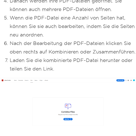
Danach werden Ihre PDF-Dateien geöffnet. Sie
können auch mehrere PDF-Dateien öffnen.
Wenn die PDF-Datei eine Anzahl von Seiten hat,
können Sie sie auch bearbeiten, indem Sie die Seiten
neu anordnen.
Nach der Bearbeitung der PDF-Dateien klicken Sie
oben rechts auf Kombinieren oder Zusammenführen.
Laden Sie die kombinierte PDF-Datei herunter oder
teilen Sie den Link.