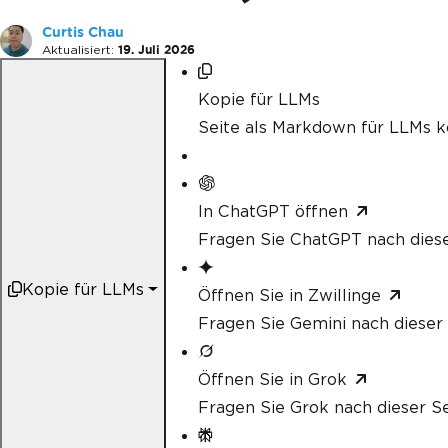
Curtis Chau
Aktualisiert:
19. Juli 2026
Kopie für LLMs
Seite als Markdown für LLMs k
In ChatGPT öffnen
Fragen Sie ChatGPT nach diese
Kopie für LLMs
Öffnen Sie in Zwillinge
Fragen Sie Gemini nach dieser 
Öffnen Sie in Grok
Fragen Sie Grok nach dieser Se