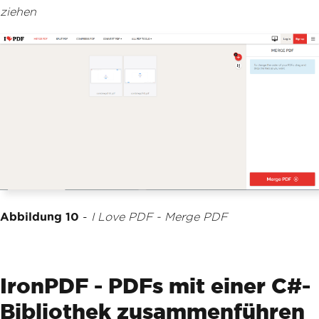
ziehen
Abbildung 10
-
I Love PDF - Merge PDF
IronPDF - PDFs mit einer C#-
Bibliothek zusammenführen