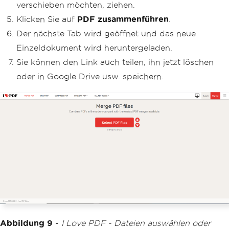
verschieben möchten, ziehen.
Klicken Sie auf
PDF zusammenführen
.
Der nächste Tab wird geöffnet und das neue
Einzeldokument wird heruntergeladen.
Sie können den Link auch teilen, ihn jetzt löschen
oder in Google Drive usw. speichern.
Abbildung 9
-
I Love PDF - Dateien auswählen oder