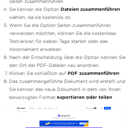
Seiten zusammenführen.
Sie können die Option
Dateien zusammenführen
wählen, da sie kostenlos ist.
Wenn Sie die Option Seiten zusammenführen
verwenden möchten, können Sie die kostenlose
Testversion für sieben Tage starten oder das
Abonnement erwerben.
Nach der Entscheidung über die Option können Sie
den Ort der PDF-Dateien neu anordnen.
Klicken Sie schließlich auf
PDF zusammenführen
!
Das zusammengeführte Dokument wird erstellt und
Sie können das neue Dokument in dem von Ihnen
bevorzugten Format
exportieren oder teilen
.