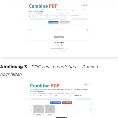
Abbildung 3
-
PDF zusammenführen - Dateien
hochladen