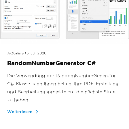
Aktualisiert
5. Juli 2026
RandomNumberGenerator C#
Die Verwendung der RandomNumberGenerator-
C#-Klasse kann Ihnen helfen, Ihre PDF-Erstellung
und Bearbeitungsprojekte auf die nächste Stufe
zu heben
Weiterlesen