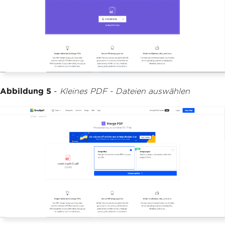
Abbildung 5
-
Kleines PDF - Dateien auswählen