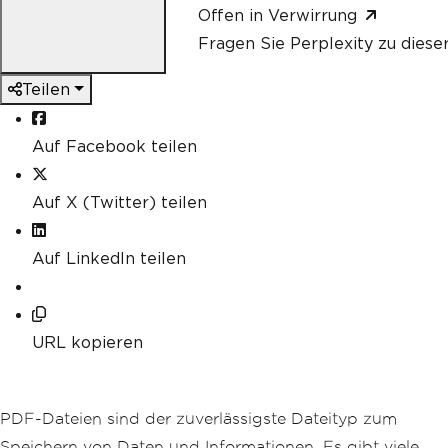
Offen in Verwirrung
Fragen Sie Perplexity zu diese
Teilen
Auf Facebook teilen
Auf X (Twitter) teilen
Auf LinkedIn teilen
URL kopieren
PDF-Dateien sind der zuverlässigste Dateityp zum
Speichern von Daten und Informationen. Es gibt viele