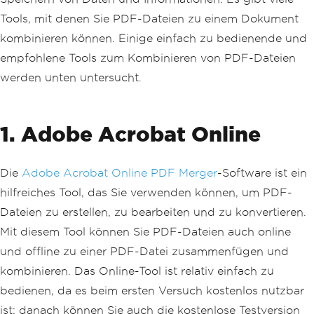
Tools, mit denen Sie PDF-Dateien zu einem Dokument
kombinieren können. Einige einfach zu bedienende und
empfohlene Tools zum Kombinieren von PDF-Dateien
werden unten untersucht.
1. Adobe Acrobat Online
Die
Adobe Acrobat Online PDF Merger
-Software ist ein
hilfreiches Tool, das Sie verwenden können, um PDF-
Dateien zu erstellen, zu bearbeiten und zu konvertieren.
Mit diesem Tool können Sie PDF-Dateien auch online
und offline zu einer PDF-Datei zusammenfügen und
kombinieren. Das Online-Tool ist relativ einfach zu
bedienen, da es beim ersten Versuch kostenlos nutzbar
ist; danach können Sie auch die kostenlose Testversion