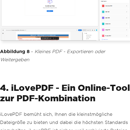
Abbildung 8
-
Kleines PDF - Exportieren oder
Weitergeben
4. iLovePDF - Ein Online-Tool
zur PDF-Kombination
iLovePDF bemüht sich, Ihnen die kleinstmögliche
Dateigröße zu bieten und dabei die höchsten Standards