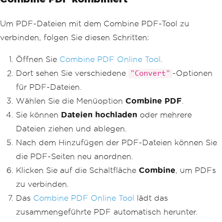
Um PDF-Dateien mit dem Combine PDF-Tool zu
verbinden, folgen Sie diesen Schritten:
Öffnen Sie
Combine PDF Online Tool
.
Dort sehen Sie verschiedene
-Optionen
"Convert"
für PDF-Dateien.
Wählen Sie die Menüoption
Combine PDF
.
Sie können
Dateien hochladen
oder mehrere
Dateien ziehen und ablegen.
Nach dem Hinzufügen der PDF-Dateien können Sie
die PDF-Seiten neu anordnen.
Klicken Sie auf die Schaltfläche
Combine
, um PDFs
zu verbinden.
Das
Combine PDF Online Tool
lädt das
zusammengeführte PDF automatisch herunter.