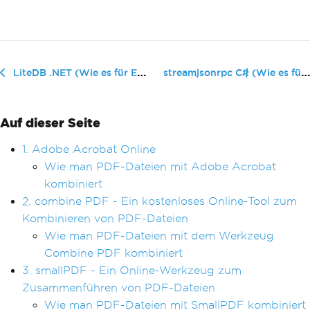
streamjsonrpc C# (Wie es für Entwi...
LiteDB .NET (Wie es für Entwickler funktioniert)
Auf dieser Seite
1. Adobe Acrobat Online
Wie man PDF-Dateien mit Adobe Acrobat
kombiniert
2. combine PDF - Ein kostenloses Online-Tool zum
Kombinieren von PDF-Dateien
Wie man PDF-Dateien mit dem Werkzeug
Combine PDF kombiniert
3. smallPDF - Ein Online-Werkzeug zum
Zusammenführen von PDF-Dateien
Wie man PDF-Dateien mit SmallPDF kombiniert