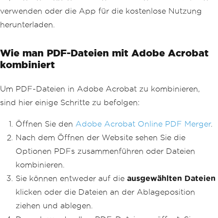
verwenden oder die App für die kostenlose Nutzung
herunterladen.
Wie man PDF-Dateien mit Adobe Acrobat
kombiniert
Um PDF-Dateien in Adobe Acrobat zu kombinieren,
sind hier einige Schritte zu befolgen:
Öffnen Sie den
Adobe Acrobat Online PDF Merger
.
Nach dem Öffnen der Website sehen Sie die
Optionen PDFs zusammenführen oder Dateien
kombinieren.
Sie können entweder auf die
ausgewählten Dateien
klicken oder die Dateien an der Ablageposition
ziehen und ablegen.