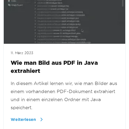
11. März 2023
Wie man Bild aus PDF in Java
extrahiert
In diesem Artikel lernen wir, wie man Bilder aus
einem vorhandenen PDF-Dokument extrahiert
und in einem einzelnen Ordner mit Java
speichert.
Weiterlesen