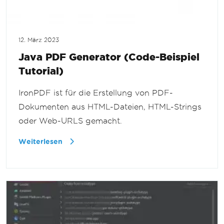
12. März 2023
Java PDF Generator (Code-Beispiel
Tutorial)
IronPDF ist für die Erstellung von PDF-
Dokumenten aus HTML-Dateien, HTML-Strings
oder Web-URLS gemacht.
Weiterlesen