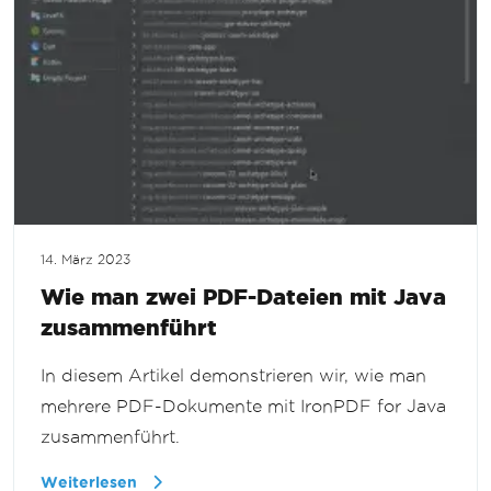
14. März 2023
Wie man zwei PDF-Dateien mit Java
zusammenführt
In diesem Artikel demonstrieren wir, wie man
mehrere PDF-Dokumente mit IronPDF for Java
zusammenführt.
Weiterlesen