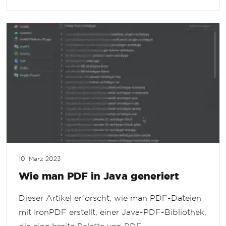
10. März 2023
Wie man PDF in Java generiert
Dieser Artikel erforscht, wie man PDF-Dateien
mit IronPDF erstellt, einer Java-PDF-Bibliothek,