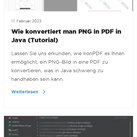
17. Februar 2023
Wie konvertiert man PNG in PDF in
Java (Tutorial)
Lassen Sie uns erkunden, wie IronPDF es Ihnen
ermöglicht, ein PNG-Bild in eine PDF zu
konvertieren, was in Java schwierig zu
handhaben sein kann.
Weiterlesen