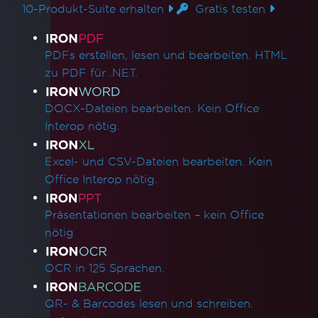
10-Produkt-Suite erhalten
Gratis testen
Produktlinks
PDFs erstellen, lesen und bearbeiten. HTML
zu PDF für .NET.
DOCX-Dateien bearbeiten. Kein Office
Interop nötig.
Excel- und CSV-Dateien bearbeiten. Kein
Office Interop nötig.
Präsentationen bearbeiten – kein Office
nötig
OCR in 125 Sprachen.
QR- & Barcodes lesen und schreiben.