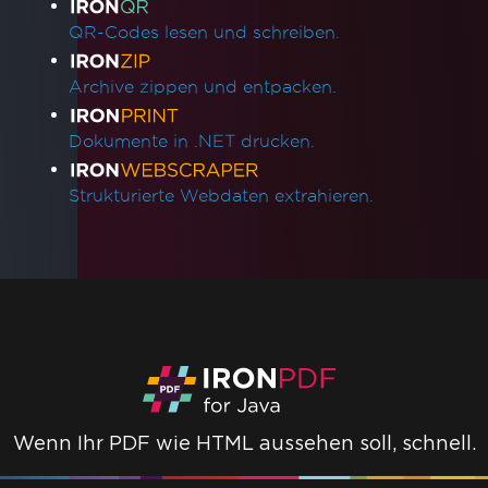
QR-Codes lesen und schreiben.
Archive zippen und entpacken.
Dokumente in .NET drucken.
Strukturierte Webdaten extrahieren.
Wenn Ihr PDF wie HTML aussehen soll, schnell.