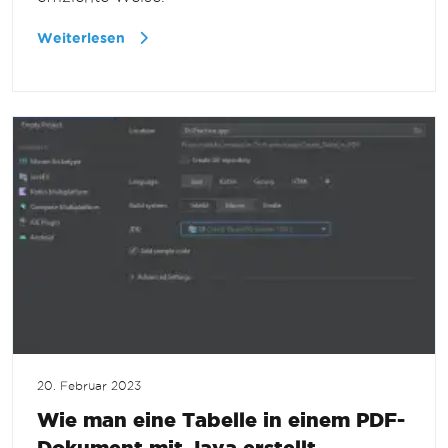
Weiterlesen
20. Februar 2023
Wie man eine Tabelle in einem PDF-
Dokument mit Java erstellt