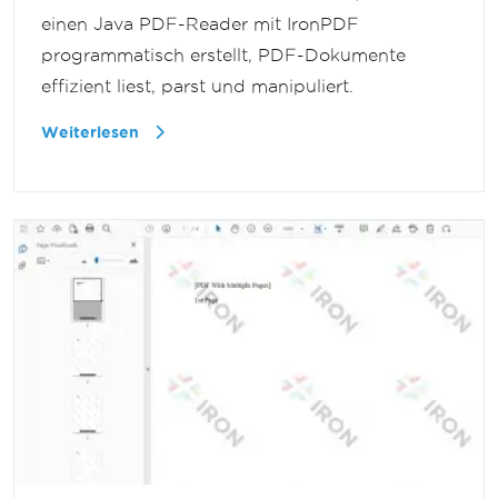
einen Java PDF-Reader mit IronPDF
programmatisch erstellt, PDF-Dokumente
effizient liest, parst und manipuliert.
Weiterlesen