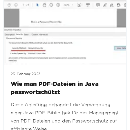
23. Februar 2023
Wie man PDF-Dateien in Java
passwortschützt
Diese Anleitung behandelt die Verwendung
einer Java PDF-Bibliothek für das Management
von PDF-Dateien und den Passwortschutz auf
effiziente Weise.