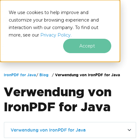
We use cookies to help improve and
customize your browsing experience and
interaction with our company. To find out
for
more, see our
Privacy Policy.
Java
Accept
Zum Fußzeileninhalt springen
IronPDF for Java
Blog
Verwendung von IronPDF for Java
Verwendung von
IronPDF for Java
Verwendung von IronPDF for Java