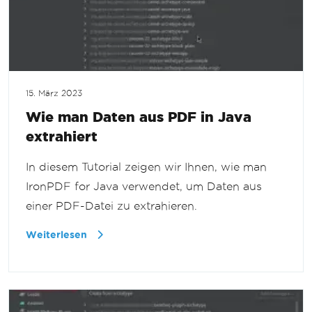
15. März 2023
Wie man Daten aus PDF in Java
extrahiert
In diesem Tutorial zeigen wir Ihnen, wie man
IronPDF for Java verwendet, um Daten aus
einer PDF-Datei zu extrahieren.
Weiterlesen