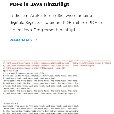
PDFs in Java hinzufügt
In diesem Artikel lernen Sie, wie man eine
digitale Signatur zu einem PDF mit IronPDF in
einem Java-Programm hinzufügt.
Weiterlesen