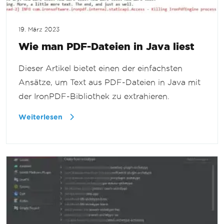
19. März 2023
Wie man PDF-Dateien in Java liest
Dieser Artikel bietet einen der einfachsten
Ansätze, um Text aus PDF-Dateien in Java mit
der IronPDF-Bibliothek zu extrahieren.
Weiterlesen