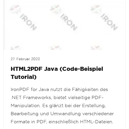
27. Februar 2023
HTML2PDF Java (Code-Beispiel
Tutorial)
IronPDF for Java nutzt die Fähigkeiten des
.NET Frameworks, bietet vielseitige PDF-
Manipulation. Es glänzt bei der Erstellung,
Bearbeitung und Umwandlung verschiedener
Formate in PDF, einschließlich HTML-Dateien.