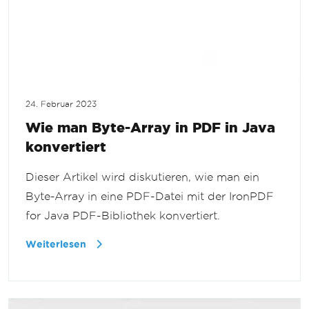
24. Februar 2023
Wie man Byte-Array in PDF in Java
konvertiert
Dieser Artikel wird diskutieren, wie man ein
Byte-Array in eine PDF-Datei mit der IronPDF
for Java PDF-Bibliothek konvertiert.
Weiterlesen