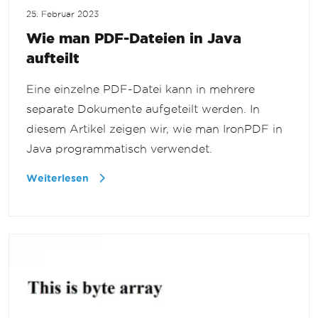
25. Februar 2023
Wie man PDF-Dateien in Java
aufteilt
Eine einzelne PDF-Datei kann in mehrere
separate Dokumente aufgeteilt werden. In
diesem Artikel zeigen wir, wie man IronPDF in
Java programmatisch verwendet.
Weiterlesen