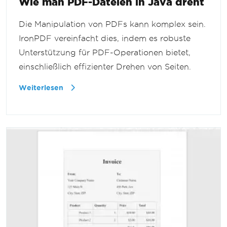
Wie man PDF-Dateien in Java dreht
Die Manipulation von PDFs kann komplex sein.
IronPDF vereinfacht dies, indem es robuste
Unterstützung für PDF-Operationen bietet,
einschließlich effizienter Drehen von Seiten.
Weiterlesen