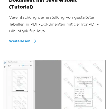
(Tutorial)
Vereinfachung der Erstellung von gestalteten
Tabellen in PDF-Dokumenten mit der IronPDF-
Bibliothek für Java.
Weiterlesen