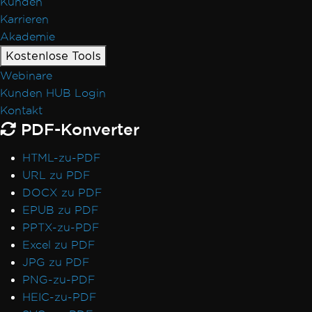
Kunden
Karrieren
Akademie
Kostenlose Tools
Webinare
Kunden HUB Login
Kontakt
PDF-Konverter
HTML-zu-PDF
URL zu PDF
DOCX zu PDF
EPUB zu PDF
PPTX-zu-PDF
Excel zu PDF
JPG zu PDF
PNG-zu-PDF
HEIC-zu-PDF