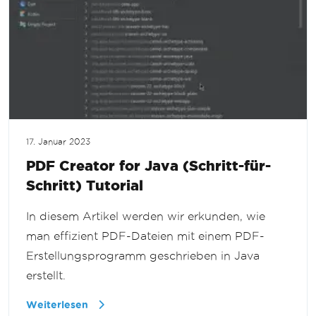
17. Januar 2023
PDF Creator for Java (Schritt-für-
Schritt) Tutorial
In diesem Artikel werden wir erkunden, wie
man effizient PDF-Dateien mit einem PDF-
Erstellungsprogramm geschrieben in Java
erstellt.
Weiterlesen