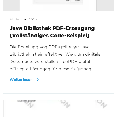
28. Februar 2023
Java Bibliothek PDF-Erzeugung
(Vollständiges Code-Beispiel)
Die Erstellung von PDFs mit einer Java-
Bibliothek ist ein effektiver Weg, um digitale
Dokumente zu erstellen. IronPDF bietet
effiziente Lösungen für diese Aufgaben.
Weiterlesen