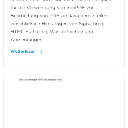
für die Verwendung von IronPDF zur
Bearbeitung von PDFs in Java bereitstellen,
einschließlich Hinzufügen von Signaturen,
HTML-Fußzeilen, Wasserzeichen und
Anmerkungen.
Weiterlesen