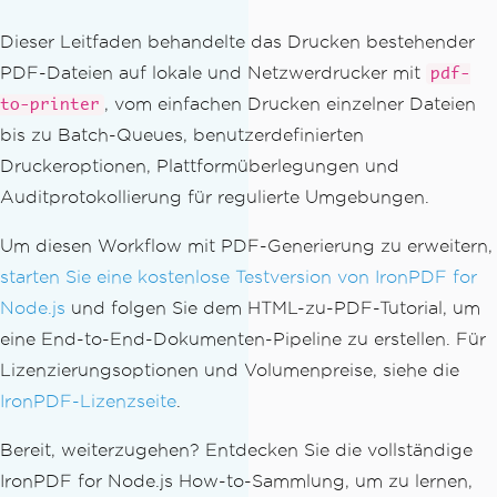
})();
Dieser Leitfaden behandelte das Drucken bestehender
PDF-Dateien auf lokale und Netzwerdrucker mit
pdf-
, vom einfachen Drucken einzelner Dateien
to-printer
bis zu Batch-Queues, benutzerdefinierten
Druckeroptionen, Plattformüberlegungen und
Auditprotokollierung für regulierte Umgebungen.
Um diesen Workflow mit PDF-Generierung zu erweitern,
starten Sie eine kostenlose Testversion von IronPDF for
Node.js
und folgen Sie dem HTML-zu-PDF-Tutorial, um
eine End-to-End-Dokumenten-Pipeline zu erstellen. Für
Lizenzierungsoptionen und Volumenpreise, siehe die
IronPDF-Lizenzseite
.
Bereit, weiterzugehen? Entdecken Sie die vollständige
IronPDF for Node.js How-to-Sammlung, um zu lernen,