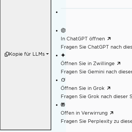
In ChatGPT öffnen
Fragen Sie ChatGPT nach dies
Kopie für LLMs
Öffnen Sie in Zwillinge
Fragen Sie Gemini nach dieser
Öffnen Sie in Grok
Fragen Sie Grok nach dieser S
Offen in Verwirrung
Fragen Sie Perplexity zu dies