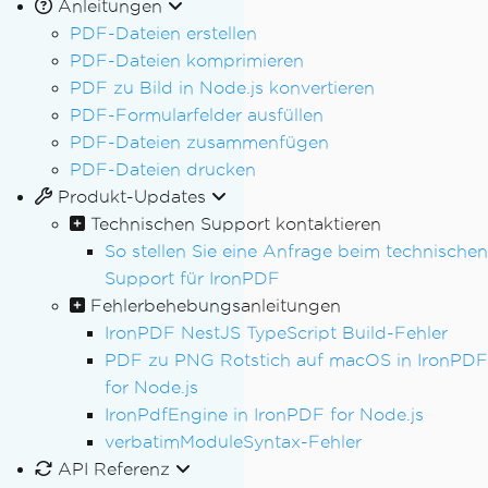
Anleitungen
PDF-Dateien erstellen
PDF-Dateien komprimieren
PDF zu Bild in Node.js konvertieren
PDF-Formularfelder ausfüllen
PDF-Dateien zusammenfügen
PDF-Dateien drucken
Produkt-Updates
Technischen Support kontaktieren
So stellen Sie eine Anfrage beim technischen
Support für IronPDF
Fehlerbehebungsanleitungen
IronPDF NestJS TypeScript Build-Fehler
PDF zu PNG Rotstich auf macOS in IronPDF
for Node.js
IronPdfEngine in IronPDF for Node.js
verbatimModuleSyntax-Fehler
API Referenz