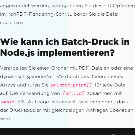
angewendet werden, konfigurieren Sie diese T>Optionen
im IronPDF-Rendering-Schritt, bevor Sie die Datei
speichern.
Wie kann ich Batch-Druck in
Node.js implementieren?
Verarbeiten Sie einen Ordner mit PDF-Dateien oder eine
dynamisch generierte Liste durch das Iterieren eines
Arrays und rufen Sie
für jede Datei
printer.print()
auf. Die Verwendung von
zusammen mit
for...of
hält Aufträge sequenziell, was verhindert, dass
await
der Druckspooler mit gleichzeitigen Anfragen überladen
wird.