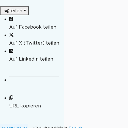
Teilen
Auf Facebook teilen
Auf X (Twitter) teilen
Auf LinkedIn teilen
URL kopieren
TRANSLATED