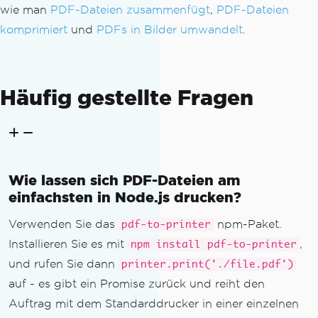
wie man
PDF-Dateien zusammenfügt
,
PDF-Dateien
komprimiert
und
PDFs in Bilder umwandelt
.
Häufig gestellte Fragen
Wie lassen sich PDF-Dateien am
einfachsten in Node.js drucken?
Verwenden Sie das
npm-Paket.
pdf-to-printer
Installieren Sie es mit
,
npm install pdf-to-printer
und rufen Sie dann
printer.print('./file.pdf')
auf - es gibt ein Promise zurück und reiht den
Auftrag mit dem Standarddrucker in einer einzelnen