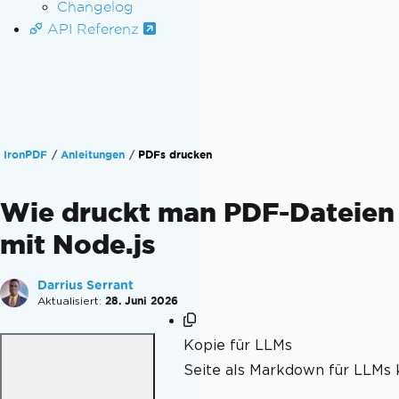
Changelog
API Referenz
IronPDF
Anleitungen
PDFs drucken
Wie druckt man PDF-Dateien
mit Node.js
Darrius Serrant
Aktualisiert:
28. Juni 2026
Kopie für LLMs
Seite als Markdown für LLMs 