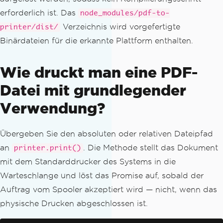
erforderlich ist. Das
node_modules/pdf-to-
Verzeichnis wird vorgefertigte
printer/dist/
Binärdateien für die erkannte Plattform enthalten.
Wie druckt man eine PDF-
Datei mit grundlegender
Verwendung?
Übergeben Sie den absoluten oder relativen Dateipfad
an
. Die Methode stellt das Dokument
printer.print()
mit dem Standarddrucker des Systems in die
Warteschlange und löst das Promise auf, sobald der
Auftrag vom Spooler akzeptiert wird — nicht, wenn das
physische Drucken abgeschlossen ist.