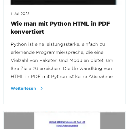
1. Juli 2023
Wie man mit Python HTML in PDF
konvertiert
Python ist eine leistungsstarke, einfach zu
erlernende Programmiersprache, die eine
Vielzahl von Paketen und Modulen bietet, um
Ihre Ziele zu erreichen. Die Umwandlung von
HTML in PDF mit Python ist keine Ausnahme.
Weiterlesen