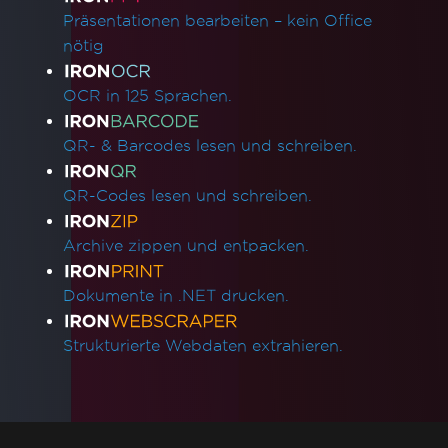
Präsentationen bearbeiten – kein Office
nötig
OCR in 125 Sprachen.
QR- & Barcodes lesen und schreiben.
QR-Codes lesen und schreiben.
Archive zippen und entpacken.
Dokumente in .NET drucken.
Strukturierte Webdaten extrahieren.