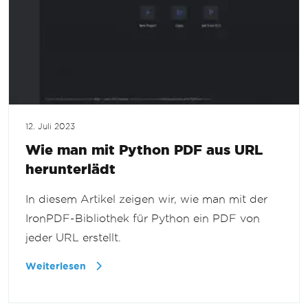
12. Juli 2023
Wie man mit Python PDF aus URL
herunterlädt
In diesem Artikel zeigen wir, wie man mit der
IronPDF-Bibliothek für Python ein PDF von
jeder URL erstellt.
Weiterlesen