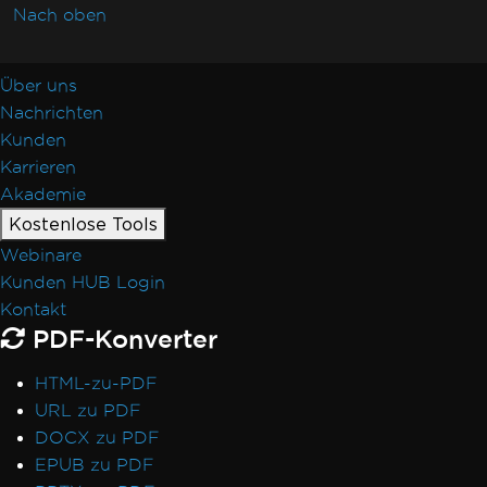
Nach oben
Über uns
Nachrichten
Kunden
Karrieren
Akademie
Kostenlose Tools
Webinare
Kunden HUB Login
Kontakt
PDF-Konverter
HTML-zu-PDF
URL zu PDF
DOCX zu PDF
EPUB zu PDF