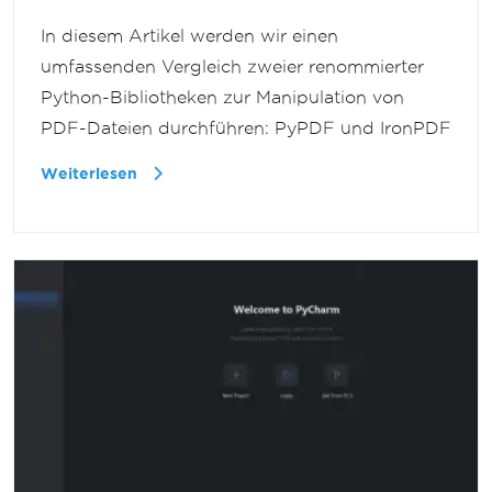
In diesem Artikel werden wir einen
umfassenden Vergleich zweier renommierter
Python-Bibliotheken zur Manipulation von
PDF-Dateien durchführen: PyPDF und IronPDF
Weiterlesen