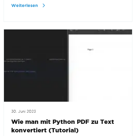
Weiterlesen
30. Juni 2023
Wie man mit Python PDF zu Text
konvertiert (Tutorial)