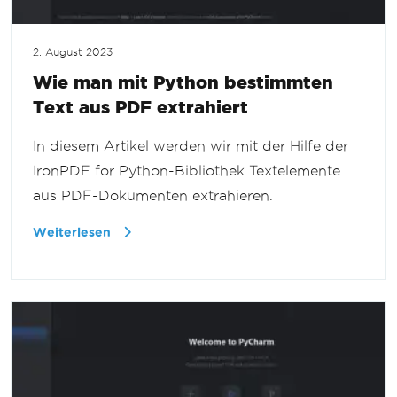
2. August 2023
Wie man mit Python bestimmten
Text aus PDF extrahiert
In diesem Artikel werden wir mit der Hilfe der
IronPDF for Python-Bibliothek Textelemente
aus PDF-Dokumenten extrahieren.
Weiterlesen