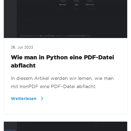
26. Juli 2023
Wie man in Python eine PDF-Datei
abflacht
In diesem Artikel werden wir lernen, wie man
mit IronPDF eine PDF-Datei abflacht.
Weiterlesen