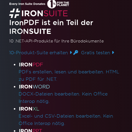
IronPDF ist ein Teil der
IRON
SUITE
10 .NET-API-Produkte
für Ihre Bürodokumente
10-Produkt-Suite erhalten
Gratis testen
Produktlinks
PDFs erstellen, lesen und bearbeiten. HTML
zu PDF für .NET.
DOCX-Dateien bearbeiten. Kein Office
Interop nötig.
Excel- und CSV-Dateien bearbeiten. Kein
Office Interop nötig.