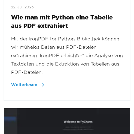
22. Juli 2023
Wie man mit Python eine Tabelle
aus PDF extrahiert
Mit der IronPDF for Python-Bibliothek können
wir mühelos Daten aus PDF-Dateien
extrahieren. IronPDF erleichtert die Analyse von
Textdaten und die Extraktion von Tabellen aus
PDF-Dateien.
Weiterlesen