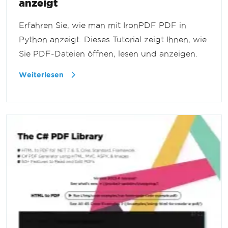
anzeigt
Erfahren Sie, wie man mit IronPDF PDF in
Python anzeigt. Dieses Tutorial zeigt Ihnen, wie
Sie PDF-Dateien öffnen, lesen und anzeigen.
Weiterlesen