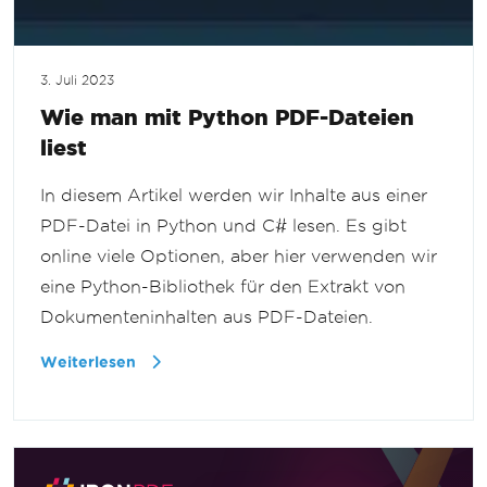
3. Juli 2023
Wie man mit Python PDF-Dateien
liest
In diesem Artikel werden wir Inhalte aus einer
PDF-Datei in Python und C# lesen. Es gibt
online viele Optionen, aber hier verwenden wir
eine Python-Bibliothek für den Extrakt von
Dokumenteninhalten aus PDF-Dateien.
Weiterlesen