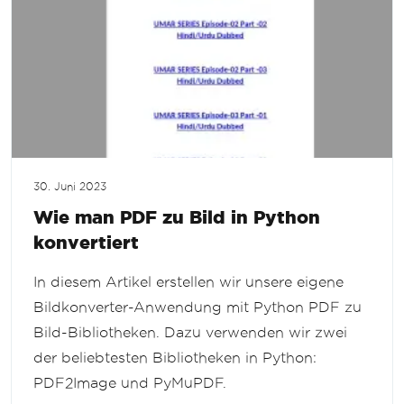
30. Juni 2023
Wie man PDF zu Bild in Python
konvertiert
In diesem Artikel erstellen wir unsere eigene
Bildkonverter-Anwendung mit Python PDF zu
Bild-Bibliotheken. Dazu verwenden wir zwei
der beliebtesten Bibliotheken in Python:
PDF2Image und PyMuPDF.