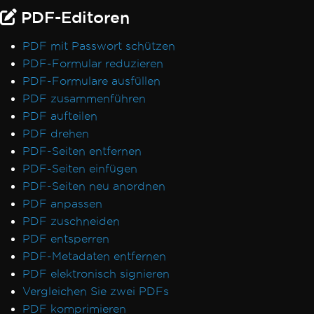
PDF-Editoren
PDF mit Passwort schützen
PDF-Formular reduzieren
PDF-Formulare ausfüllen
PDF zusammenführen
PDF aufteilen
PDF drehen
PDF-Seiten entfernen
PDF-Seiten einfügen
PDF-Seiten neu anordnen
PDF anpassen
PDF zuschneiden
PDF entsperren
PDF-Metadaten entfernen
PDF elektronisch signieren
Vergleichen Sie zwei PDFs
PDF komprimieren