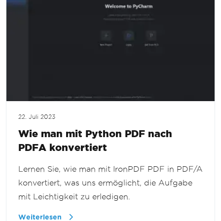
22. Juli 2023
Wie man mit Python PDF nach
PDFA konvertiert
Lernen Sie, wie man mit IronPDF PDF in PDF/A
konvertiert, was uns ermöglicht, die Aufgabe
mit Leichtigkeit zu erledigen.
Weiterlesen