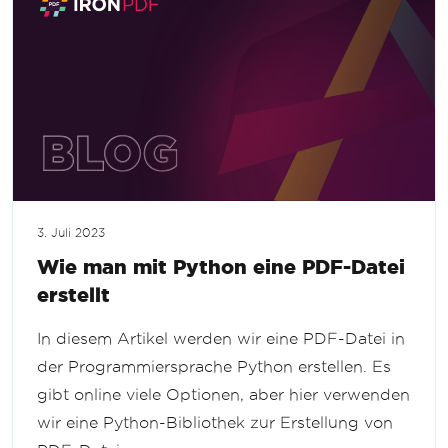
3. Juli 2023
Wie man mit Python eine PDF-Datei
erstellt
In diesem Artikel werden wir eine PDF-Datei in
der Programmiersprache Python erstellen. Es
gibt online viele Optionen, aber hier verwenden
wir eine Python-Bibliothek zur Erstellung von