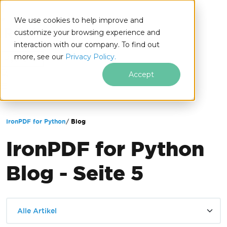
We use cookies to help improve and
customize your browsing experience and
interaction with our company. To find out
for
more, see our
Privacy Policy.
Python
Accept
Zum Fußzeileninhalt springen
IronPDF for Python
Blog
IronPDF for Python
Blog - Seite 5
Alle Artikel