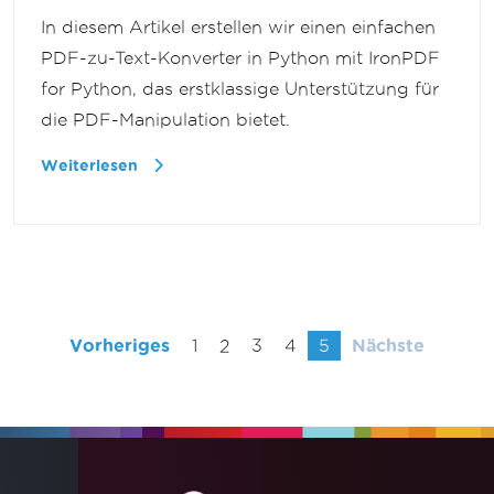
In diesem Artikel erstellen wir einen einfachen
PDF-zu-Text-Konverter in Python mit IronPDF
for Python, das erstklassige Unterstützung für
die PDF-Manipulation bietet.
Weiterlesen
Vorheriges
1
2
3
4
5
Nächste