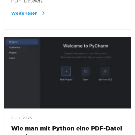
PDF-Dateien.
Weiterlesen
2. Juli 2023
Wie man mit Python eine PDF-Datei