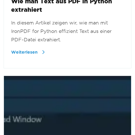
Wie man Text aus PDF in Python
extrahiert
In diesem Artikel zeigen wir, wie man mit
IronPDF for Python effizient Text aus einer
PDF-Datei extrahiert.
Weiterlesen