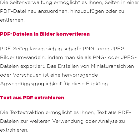
Die Seitenverwaltung ermöglicht es Ihnen, Seiten in einer
PDF-Datei neu anzuordnen, hinzuzufügen oder zu
entfernen.
PDF-Dateien in Bilder konvertieren
PDF-Seiten lassen sich in scharfe PNG- oder JPEG-
Bilder umwandeln, indem man sie als PNG- oder JPEG-
Dateien exportiert. Das Erstellen von Miniaturansichten
oder Vorschauen ist eine hervorragende
Anwendungsmöglichkeit für diese Funktion.
Text aus PDF extrahieren
Die Textextraktion ermöglicht es Ihnen, Text aus PDF-
Dateien zur weiteren Verwendung oder Analyse zu
extrahieren.