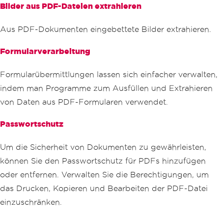
Bilder aus PDF-Dateien extrahieren
Aus PDF-Dokumenten eingebettete Bilder extrahieren.
Formularverarbeitung
Formularübermittlungen lassen sich einfacher verwalten,
indem man Programme zum Ausfüllen und Extrahieren
von Daten aus PDF-Formularen verwendet.
Passwortschutz
Um die Sicherheit von Dokumenten zu gewährleisten,
können Sie den Passwortschutz für PDFs hinzufügen
oder entfernen. Verwalten Sie die Berechtigungen, um
das Drucken, Kopieren und Bearbeiten der PDF-Datei
einzuschränken.