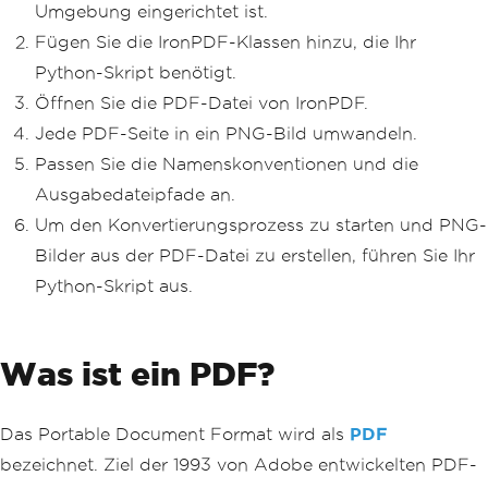
Umgebung eingerichtet ist.
Fügen Sie die IronPDF-Klassen hinzu, die Ihr
Python-Skript benötigt.
Öffnen Sie die PDF-Datei von IronPDF.
Jede PDF-Seite in ein PNG-Bild umwandeln.
Passen Sie die Namenskonventionen und die
Ausgabedateipfade an.
Um den Konvertierungsprozess zu starten und PNG-
Bilder aus der PDF-Datei zu erstellen, führen Sie Ihr
Python-Skript aus.
Was ist ein PDF?
Das Portable Document Format wird als
PDF
bezeichnet. Ziel der 1993 von Adobe entwickelten PDF-