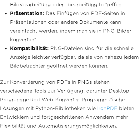
Bildverarbeitung oder -bearbeitung betreffen.
Präsentation:
Das Einfügen von PDF-Seiten in
Präsentationen oder andere Dokumente kann
vereinfacht werden, indem man sie in PNG-Bilder
konvertiert.
Kompatibilität:
PNG-Dateien sind für die schnelle
Anzeige leichter verfügbar, da sie von nahezu jedem
Bildbetrachter geöffnet werden können.
Zur Konvertierung von PDFs in PNGs stehen
verschiedene Tools zur Verfügung, darunter Desktop-
Programme und Web-Konverter. Programmatische
Lösungen mit Python-Bibliotheken wie
IronPDF
bieten
Entwicklern und fortgeschrittenen Anwendern mehr
Flexibilität und Automatisierungsmöglichkeiten.