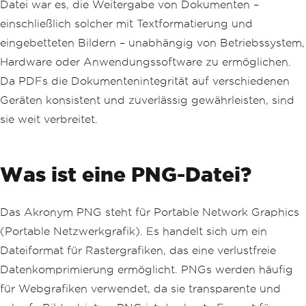
Datei war es, die Weitergabe von Dokumenten –
einschließlich solcher mit Textformatierung und
eingebetteten Bildern – unabhängig von Betriebssystem,
Hardware oder Anwendungssoftware zu ermöglichen.
Da PDFs die Dokumentenintegrität auf verschiedenen
Geräten konsistent und zuverlässig gewährleisten, sind
sie weit verbreitet.
Was ist eine PNG-Datei?
Das Akronym PNG steht für Portable Network Graphics
(Portable Netzwerkgrafik). Es handelt sich um ein
Dateiformat für Rastergrafiken, das eine verlustfreie
Datenkomprimierung ermöglicht. PNGs werden häufig
für Webgrafiken verwendet, da sie transparente und