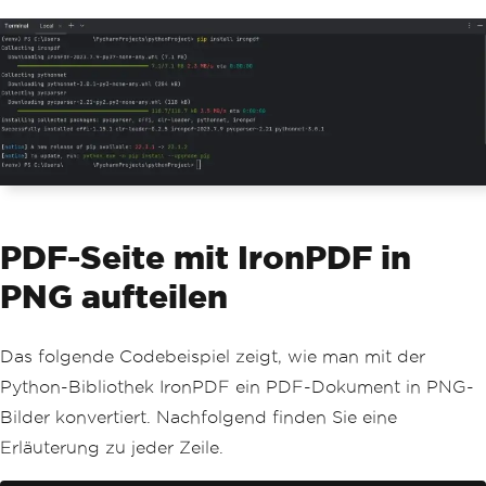
PDF-Seite mit IronPDF in
PNG aufteilen
Das folgende Codebeispiel zeigt, wie man mit der
Python-Bibliothek IronPDF ein PDF-Dokument in PNG-
Bilder konvertiert. Nachfolgend finden Sie eine
Erläuterung zu jeder Zeile.