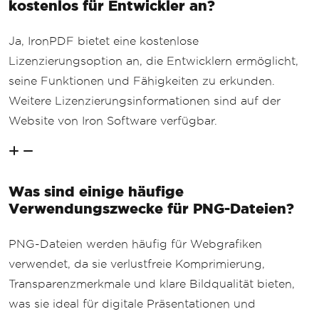
kostenlos für Entwickler an?
Ja, IronPDF bietet eine kostenlose
Lizenzierungsoption an, die Entwicklern ermöglicht,
seine Funktionen und Fähigkeiten zu erkunden.
Weitere Lizenzierungsinformationen sind auf der
Website von Iron Software verfügbar.
Was sind einige häufige
Verwendungszwecke für PNG-Dateien?
PNG-Dateien werden häufig für Webgrafiken
verwendet, da sie verlustfreie Komprimierung,
Transparenzmerkmale und klare Bildqualität bieten,
was sie ideal für digitale Präsentationen und