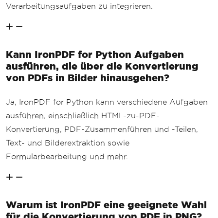
Verarbeitungsaufgaben zu integrieren.
Kann IronPDF for Python Aufgaben
ausführen, die über die Konvertierung
von PDFs in Bilder hinausgehen?
Ja, IronPDF for Python kann verschiedene Aufgaben
ausführen, einschließlich HTML-zu-PDF-
Konvertierung, PDF-Zusammenführen und -Teilen,
Text- und Bilderextraktion sowie
Formularbearbeitung und mehr.
Warum ist IronPDF eine geeignete Wahl
für die Konvertierung von PDF in PNG?