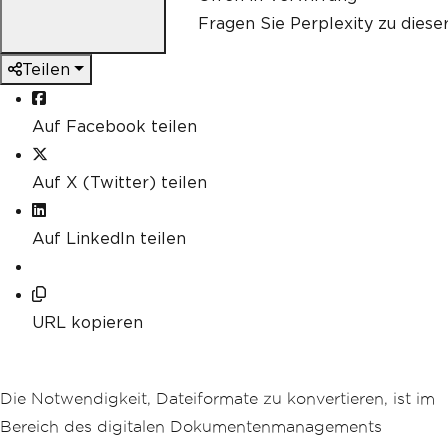
Fragen Sie Perplexity zu diese
Teilen
Auf Facebook teilen
Auf X (Twitter) teilen
Auf LinkedIn teilen
URL kopieren
Die Notwendigkeit, Dateiformate zu konvertieren, ist im
Bereich des digitalen Dokumentenmanagements