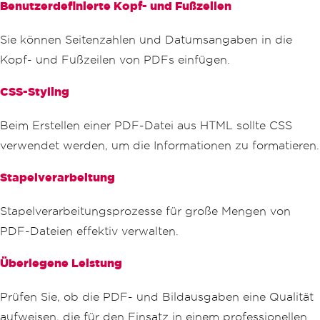
Benutzerdefinierte Kopf- und Fußzeilen
Sie können Seitenzahlen und Datumsangaben in die
Kopf- und Fußzeilen von PDFs einfügen.
CSS-Styling
Beim Erstellen einer PDF-Datei aus HTML sollte CSS
verwendet werden, um die Informationen zu formatieren.
Stapelverarbeitung
Stapelverarbeitungsprozesse für große Mengen von
PDF-Dateien effektiv verwalten.
Überlegene Leistung
Prüfen Sie, ob die PDF- und Bildausgaben eine Qualität
aufweisen, die für den Einsatz in einem professionellen