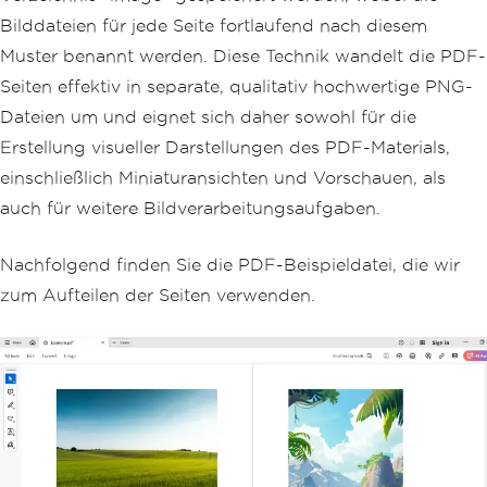
Bilddateien für jede Seite fortlaufend nach diesem
Muster benannt werden. Diese Technik wandelt die PDF-
Seiten effektiv in separate, qualitativ hochwertige PNG-
Dateien um und eignet sich daher sowohl für die
Erstellung visueller Darstellungen des PDF-Materials,
einschließlich Miniaturansichten und Vorschauen, als
auch für weitere Bildverarbeitungsaufgaben.
Nachfolgend finden Sie die PDF-Beispieldatei, die wir
zum Aufteilen der Seiten verwenden.