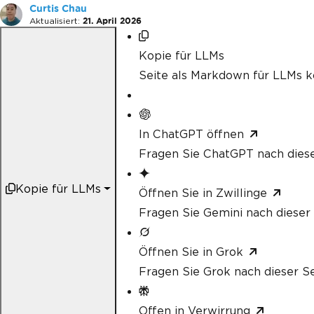
Curtis Chau
Aktualisiert:
21. April 2026
Kopie für LLMs
Seite als Markdown für LLMs k
In ChatGPT öffnen
Fragen Sie ChatGPT nach diese
Kopie für LLMs
Öffnen Sie in Zwillinge
Fragen Sie Gemini nach dieser 
Öffnen Sie in Grok
Fragen Sie Grok nach dieser Se
Offen in Verwirrung