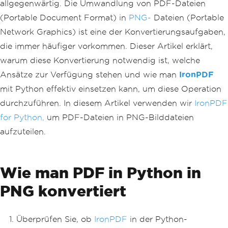
allgegenwärtig. Die Umwandlung von PDF-Dateien
(Portable Document Format) in
PNG-
Dateien (Portable
Network Graphics) ist eine der Konvertierungsaufgaben,
die immer häufiger vorkommen. Dieser Artikel erklärt,
warum diese Konvertierung notwendig ist, welche
Ansätze zur Verfügung stehen und wie man
IronPDF
mit Python effektiv einsetzen kann, um diese Operation
durchzuführen. In diesem Artikel verwenden wir
IronPDF
for Python,
um PDF-Dateien in PNG-Bilddateien
aufzuteilen.
Wie man PDF in Python in
PNG konvertiert
Überprüfen Sie, ob
IronPDF
in der Python-