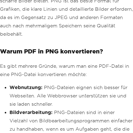
scharfe Bilder bieten. PNG ist das beste Format für
Grafiken, die klare Linien und detaillierte Bilder erfordern,
da es im Gegensatz zu JPEG und anderen Formaten
auch nach mehrmaligem Speichern seine Qualität
beibehält.
Warum PDF in PNG konvertieren?
Es gibt mehrere Gründe, warum man eine PDF-Datei in
eine PNG-Datei konvertieren möchte:
Webnutzung:
PNG-Dateien eignen sich besser für
Webseiten. Alle Webbrowser unterstützen sie und
sie laden schneller.
Bildverarbeitung:
PNG-Dateien sind in einer
Vielzahl von Bildbearbeitungsprogrammen einfacher
zu handhaben, wenn es um Aufgaben geht, die die