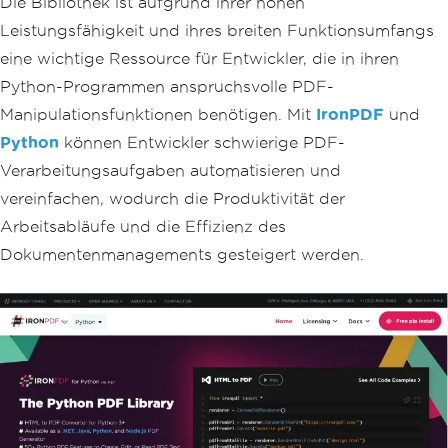
Die Bibliothek ist aufgrund ihrer hohen
Leistungsfähigkeit und ihres breiten Funktionsumfangs
eine wichtige Ressource für Entwickler, die in ihren
Python-Programmen anspruchsvolle PDF-
Manipulationsfunktionen benötigen. Mit
IronPDF
und
Python
können Entwickler schwierige PDF-
Verarbeitungsaufgaben automatisieren und
vereinfachen, wodurch die Produktivität der
Arbeitsabläufe und die Effizienz des
Dokumentenmanagements gesteigert werden.