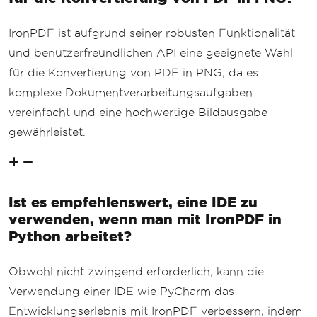
IronPDF ist aufgrund seiner robusten Funktionalität
und benutzerfreundlichen API eine geeignete Wahl
für die Konvertierung von PDF in PNG, da es
komplexe Dokumentverarbeitungsaufgaben
vereinfacht und eine hochwertige Bildausgabe
gewährleistet.
Ist es empfehlenswert, eine IDE zu
verwenden, wenn man mit IronPDF in
Python arbeitet?
Obwohl nicht zwingend erforderlich, kann die
Verwendung einer IDE wie PyCharm das
Entwicklungserlebnis mit IronPDF verbessern, indem