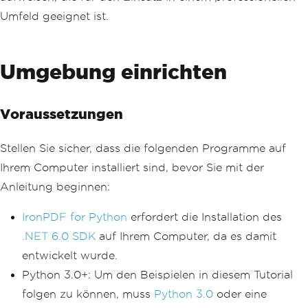
Umfeld geeignet ist.
Umgebung einrichten
Voraussetzungen
Stellen Sie sicher, dass die folgenden Programme auf
Ihrem Computer installiert sind, bevor Sie mit der
Anleitung beginnen:
IronPDF for Python
erfordert die Installation des
.NET 6.0 SDK
auf Ihrem Computer, da es damit
entwickelt wurde.
Python 3.0+: Um den Beispielen in diesem Tutorial
folgen zu können, muss
Python 3.0
oder eine