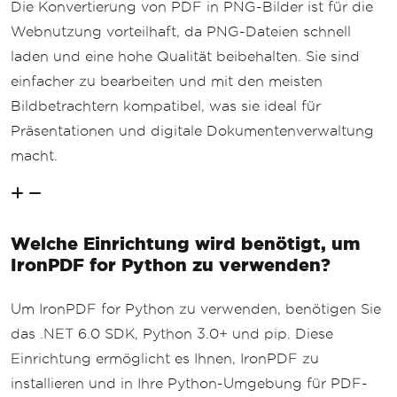
Die Konvertierung von PDF in PNG-Bilder ist für die
Webnutzung vorteilhaft, da PNG-Dateien schnell
laden und eine hohe Qualität beibehalten. Sie sind
einfacher zu bearbeiten und mit den meisten
Bildbetrachtern kompatibel, was sie ideal für
Präsentationen und digitale Dokumentenverwaltung
macht.
Welche Einrichtung wird benötigt, um
IronPDF for Python zu verwenden?
Um IronPDF for Python zu verwenden, benötigen Sie
das .NET 6.0 SDK, Python 3.0+ und pip. Diese
Einrichtung ermöglicht es Ihnen, IronPDF zu
installieren und in Ihre Python-Umgebung für PDF-