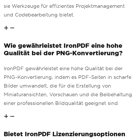
sie Werkzeuge für effizientes Projektmanagement
und Codebearbeitung bietet.
Wie gewährleistet IronPDF eine hohe
Qualität bei der PNG-Konvertierung?
IronPDF gewährleistet eine hohe Qualität bei der
PNG-Konvertierung, indem es PDF-Seiten in scharfe
Bilder umwandelt, die für die Erstellung von
Miniaturansichten, Vorschauen und die Beibehaltung
einer professionellen Bildqualität geeignet sind.
Bietet IronPDF Lizenzierungsoptionen