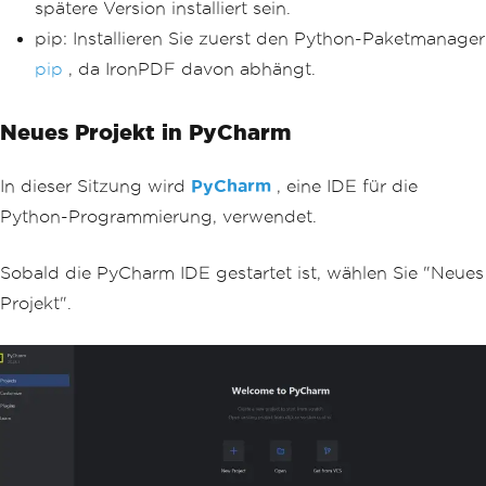
spätere Version installiert sein.
pip: Installieren Sie zuerst den Python-Paketmanager
pip
, da IronPDF davon abhängt.
Neues Projekt in PyCharm
In dieser Sitzung wird
PyCharm
, eine IDE für die
Python-Programmierung, verwendet.
Sobald die PyCharm IDE gestartet ist, wählen Sie "Neues
Projekt".