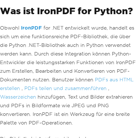
Was ist IronPDF for Python?
Obwohl
IronPDF
for .NET entwickelt wurde, handelt es
sich um eine funktionsreiche PDF-Bibliothek, die über
die Python .NET-Bibliothek auch in Python verwendet
werden kann. Durch diese Integration können Python-
Entwickler die leistungsstarken Funktionen von IronPDF
zum Erstellen, Bearbeiten und Konvertieren von PDF-
Dokumenten nutzen. Benutzer können
PDFs aus HTML
erstellen
,
PDFs teilen und zusammenführen
,
Wasserzeichen
hinzufügen, Text und Bilder extrahieren
und PDFs in Bildformate wie JPEG und PNG
konvertieren. IronPDF ist ein Werkzeug für eine breite
Palette von PDF-Operationen.