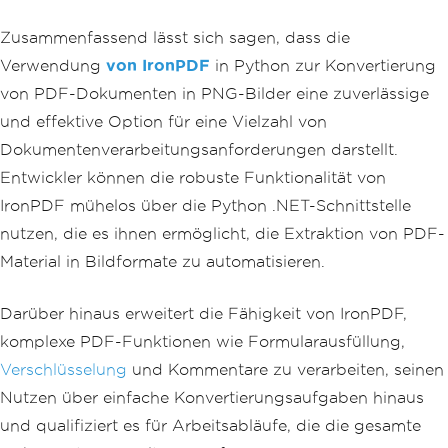
Zusammenfassend lässt sich sagen, dass die
Verwendung
von IronPDF
in Python zur Konvertierung
von PDF-Dokumenten in PNG-Bilder eine zuverlässige
und effektive Option für eine Vielzahl von
Dokumentenverarbeitungsanforderungen darstellt.
Entwickler können die robuste Funktionalität von
IronPDF mühelos über die Python .NET-Schnittstelle
nutzen, die es ihnen ermöglicht, die Extraktion von PDF-
Material in Bildformate zu automatisieren.
Darüber hinaus erweitert die Fähigkeit von IronPDF,
komplexe PDF-Funktionen wie Formularausfüllung,
Verschlüsselung
und Kommentare zu verarbeiten, seinen
Nutzen über einfache Konvertierungsaufgaben hinaus
und qualifiziert es für Arbeitsabläufe, die die gesamte