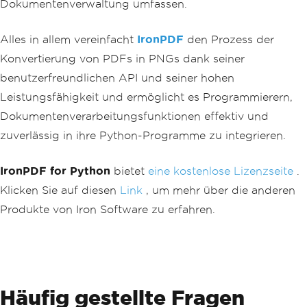
Dokumentenverwaltung umfassen.
Alles in allem vereinfacht
IronPDF
den Prozess der
Konvertierung von PDFs in PNGs dank seiner
benutzerfreundlichen API und seiner hohen
Leistungsfähigkeit und ermöglicht es Programmierern,
Dokumentenverarbeitungsfunktionen effektiv und
zuverlässig in ihre Python-Programme zu integrieren.
IronPDF for Python
bietet
eine kostenlose Lizenzseite
.
Klicken Sie auf diesen
Link
, um mehr über die anderen
Produkte von Iron Software zu erfahren.
Häufig gestellte Fragen