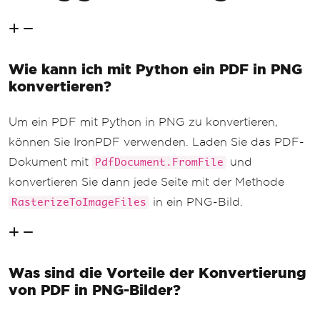
Wie kann ich mit Python ein PDF in PNG
konvertieren?
Um ein PDF mit Python in PNG zu konvertieren,
können Sie IronPDF verwenden. Laden Sie das PDF-
Dokument mit
und
PdfDocument.FromFile
konvertieren Sie dann jede Seite mit der Methode
in ein PNG-Bild.
RasterizeToImageFiles
Was sind die Vorteile der Konvertierung
von PDF in PNG-Bilder?