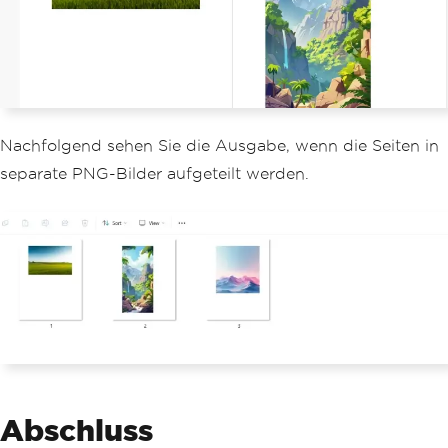
Nachfolgend sehen Sie die Ausgabe, wenn die Seiten in
separate PNG-Bilder aufgeteilt werden.
Abschluss