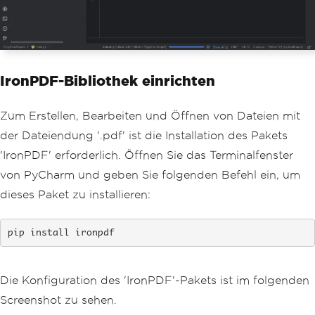
IronPDF-Bibliothek einrichten
Zum Erstellen, Bearbeiten und Öffnen von Dateien mit
der Dateiendung '.pdf' ist die Installation des Pakets
'IronPDF' erforderlich. Öffnen Sie das Terminalfenster
von PyCharm und geben Sie folgenden Befehl ein, um
dieses Paket zu installieren:
pip install ironpdf
Die Konfiguration des 'IronPDF'-Pakets ist im folgenden
Screenshot zu sehen.