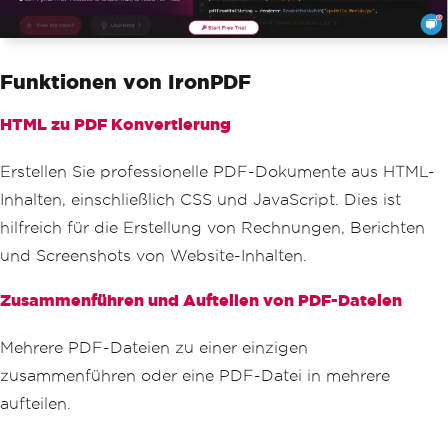
Funktionen von IronPDF
HTML zu PDF Konvertierung
Erstellen Sie professionelle PDF-Dokumente aus HTML-
Inhalten, einschließlich CSS und JavaScript. Dies ist
hilfreich für die Erstellung von Rechnungen, Berichten
und Screenshots von Website-Inhalten.
Zusammenführen und Aufteilen von PDF-Dateien
Mehrere PDF-Dateien zu einer einzigen
zusammenführen oder eine PDF-Datei in mehrere
aufteilen.