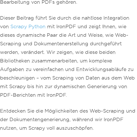
Bearbeitung von PDFs gehören.
Dieser Beitrag führt Sie durch die nahtlose Integration
von
Scrapy Python
mit IronPDF und zeigt Ihnen, wie
dieses dynamische Paar die Art und Weise, wie Web-
Scraping und Dokumentenerstellung durchgeführt
werden, verändert. Wir zeigen, wie diese beiden
Bibliotheken zusammenarbeiten, um komplexe
Aufgaben zu vereinfachen und Entwicklungsabläufe zu
beschleunigen – vom Scraping von Daten aus dem Web
mit Scrapy bis hin zur dynamischen Generierung von
PDF-Berichten mit IronPDF.
Entdecken Sie die Möglichkeiten des Web-Scraping und
der Dokumentengenerierung, während wir IronPDF
nutzen, um Scrapy voll auszuschöpfen.