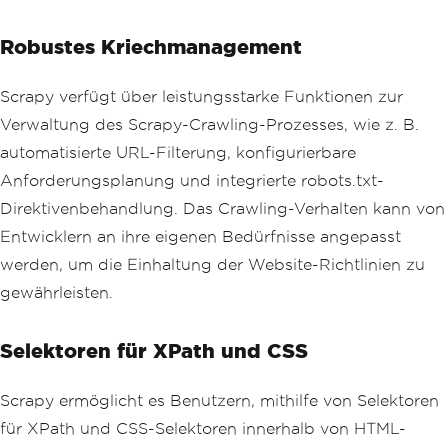
Robustes Kriechmanagement
Scrapy verfügt über leistungsstarke Funktionen zur
Verwaltung des Scrapy-Crawling-Prozesses, wie z. B.
automatisierte URL-Filterung, konfigurierbare
Anforderungsplanung und integrierte robots.txt-
Direktivenbehandlung. Das Crawling-Verhalten kann von
Entwicklern an ihre eigenen Bedürfnisse angepasst
werden, um die Einhaltung der Website-Richtlinien zu
gewährleisten.
Selektoren für XPath und CSS
Scrapy ermöglicht es Benutzern, mithilfe von Selektoren
für XPath und CSS-Selektoren innerhalb von HTML-