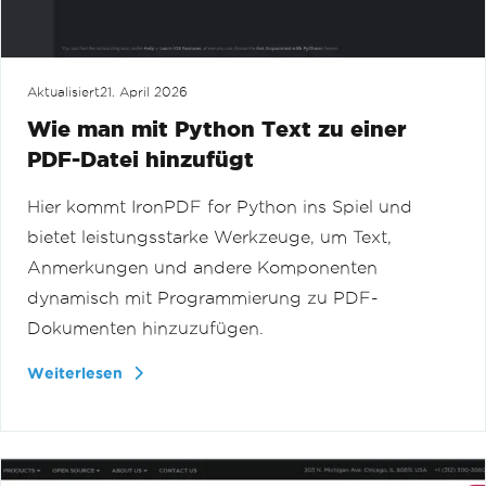
Aktualisiert
21. April 2026
Wie man mit Python Text zu einer
PDF-Datei hinzufügt
Hier kommt IronPDF for Python ins Spiel und
bietet leistungsstarke Werkzeuge, um Text,
Anmerkungen und andere Komponenten
dynamisch mit Programmierung zu PDF-
Dokumenten hinzuzufügen.
Weiterlesen