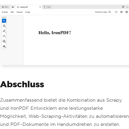
Abschluss
Zusammenfassend bietet die Kombination aus Scrapy
und IronPDF Entwicklern eine leistungsstarke
Möglichkeit, Web-Scraping-Aktivitäten zu automatisieren
und PDF-Dokumente im Handumdrehen zu erstellen.