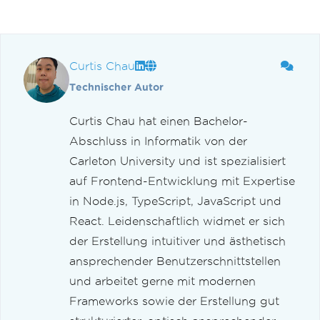
Curtis Chau
Technischer Autor
Curtis Chau hat einen Bachelor-
Abschluss in Informatik von der
Carleton University und ist spezialisiert
auf Frontend-Entwicklung mit Expertise
in Node.js, TypeScript, JavaScript und
React. Leidenschaftlich widmet er sich
der Erstellung intuitiver und ästhetisch
ansprechender Benutzerschnittstellen
und arbeitet gerne mit modernen
Frameworks sowie der Erstellung gut