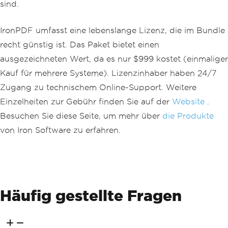
sind.
IronPDF umfasst eine lebenslange Lizenz, die im Bundle
recht günstig ist. Das Paket bietet einen
ausgezeichneten Wert, da es nur $999 kostet (einmaliger
Kauf für mehrere Systeme). Lizenzinhaber haben 24/7
Zugang zu technischem Online-Support. Weitere
Einzelheiten zur Gebühr finden Sie auf der
Website
.
Besuchen Sie diese Seite, um mehr über
die Produkte
von Iron Software zu erfahren.
Häufig gestellte Fragen