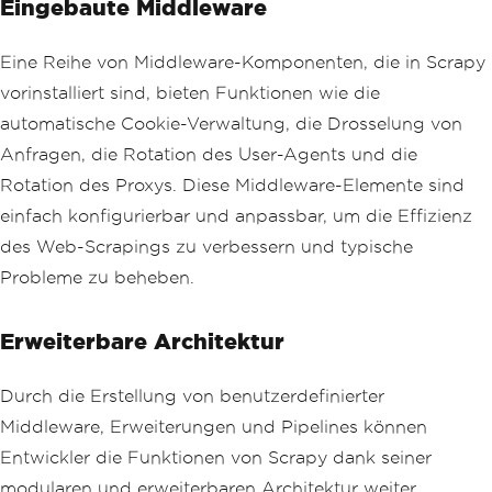
Eingebaute Middleware
Eine Reihe von Middleware-Komponenten, die in Scrapy
vorinstalliert sind, bieten Funktionen wie die
automatische Cookie-Verwaltung, die Drosselung von
Anfragen, die Rotation des User-Agents und die
Rotation des Proxys. Diese Middleware-Elemente sind
einfach konfigurierbar und anpassbar, um die Effizienz
des Web-Scrapings zu verbessern und typische
Probleme zu beheben.
Erweiterbare Architektur
Durch die Erstellung von benutzerdefinierter
Middleware, Erweiterungen und Pipelines können
Entwickler die Funktionen von Scrapy dank seiner
modularen und erweiterbaren Architektur weiter