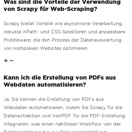
Was sind die Vorteile der Verwendung
von Scrapy für Web-Scraping?
Scrapy bietet Vorteile wie asynchrone Verarbeitung,
robuste XPath- und CSS-Selektoren und anpassbare
Middleware, die den Prozess der Datenauswertung
von komplexen Websites optimieren.
Kann ich die Erstellung von PDFs aus
Webdaten automatisieren?
Ja, Sie können die Erstellung von PDFs aus
Webdaten automatisieren, indem Sie Scrapy für die
Datenextraktion und IronPDF für die PDF-Erstellung
integrieren, was einen nahtlosen Workflow von der