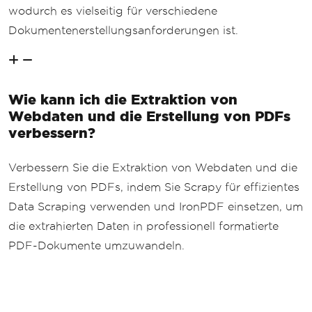
wodurch es vielseitig für verschiedene
Dokumentenerstellungsanforderungen ist.
Wie kann ich die Extraktion von
Webdaten und die Erstellung von PDFs
verbessern?
Verbessern Sie die Extraktion von Webdaten und die
Erstellung von PDFs, indem Sie Scrapy für effizientes
Data Scraping verwenden und IronPDF einsetzen, um
die extrahierten Daten in professionell formatierte
PDF-Dokumente umzuwandeln.