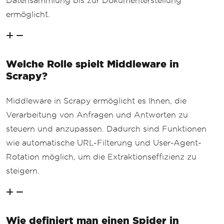
Datensammlung bis zur Dokumenterstellung
ermöglicht.
Welche Rolle spielt Middleware in
Scrapy?
Middleware in Scrapy ermöglicht es Ihnen, die
Verarbeitung von Anfragen und Antworten zu
steuern und anzupassen. Dadurch sind Funktionen
wie automatische URL-Filterung und User-Agent-
Rotation möglich, um die Extraktionseffizienz zu
steigern.
Wie definiert man einen Spider in