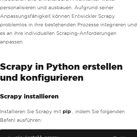
personalisieren und ausbauen. Aufgrund seiner
Anpassungsfähigkeit können Entwickler Scrapy
problemlos in ihre bestehenden Prozesse integrieren und
es an ihre individuellen Scraping-Anforderungen
anpassen.
Scrapy in Python erstellen
und konfigurieren
Scrapy installieren
Installieren Sie Scrapy mit
pip
, indem Sie folgenden
Befehl ausführen: