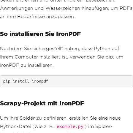
Anmerkungen und Wasserzeichen hinzufügen, um PDFs
an ihre Bedürfnisse anzupassen.
So installieren Sie IronPDF
Nachdem Sie sichergestellt haben, dass Python auf
Ihrem Computer installiert ist, verwenden Sie pip, um
IronPDF zu installieren.
pip install ironpdf
Scrapy-Projekt mit IronPDF
Um Ihre Spider zu definieren, erstellen Sie eine neue
Python-Datei (wie z. B.
) im Spider-
example.py