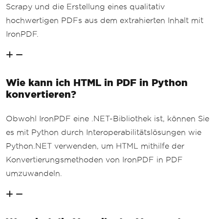
Scrapy und die Erstellung eines qualitativ
hochwertigen PDFs aus dem extrahierten Inhalt mit
IronPDF.
Wie kann ich HTML in PDF in Python
konvertieren?
Obwohl IronPDF eine .NET-Bibliothek ist, können Sie
es mit Python durch Interoperabilitätslösungen wie
Python.NET verwenden, um HTML mithilfe der
Konvertierungsmethoden von IronPDF in PDF
umzuwandeln.