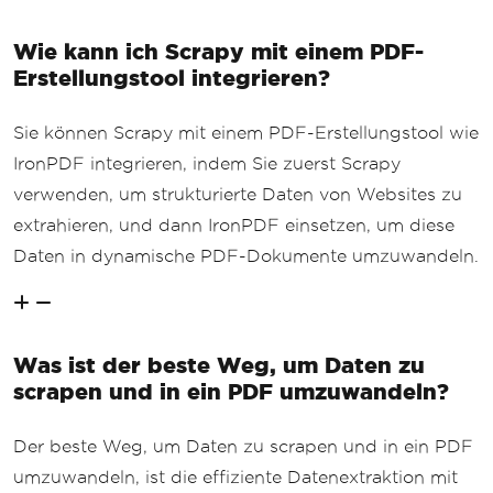
Wie kann ich Scrapy mit einem PDF-
Erstellungstool integrieren?
Sie können Scrapy mit einem PDF-Erstellungstool wie
IronPDF integrieren, indem Sie zuerst Scrapy
verwenden, um strukturierte Daten von Websites zu
extrahieren, und dann IronPDF einsetzen, um diese
Daten in dynamische PDF-Dokumente umzuwandeln.
Was ist der beste Weg, um Daten zu
scrapen und in ein PDF umzuwandeln?
Der beste Weg, um Daten zu scrapen und in ein PDF
umzuwandeln, ist die effiziente Datenextraktion mit