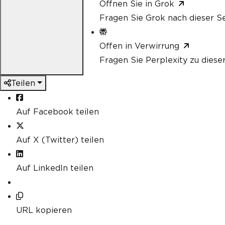
Öffnen Sie in Grok
Fragen Sie Grok nach dieser Se
Offen in Verwirrung
Fragen Sie Perplexity zu diese
Teilen
Auf Facebook teilen
Auf X (Twitter) teilen
Auf LinkedIn teilen
URL kopieren