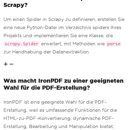
Scrapy?
Um einen Spider in Scrapy zu definieren, erstellen Sie
eine neue Python-Datei im Verzeichnis spiders Ihres
Projekts und implementieren Sie eine Klasse, die
erweitert, mit Methoden wie
scrapy.Spider
parse
zur Handhabung der Datenextraktion.
Was macht IronPDF zu einer geeigneten
Wahl für die PDF-Erstellung?
IronPDF ist eine geeignete Wahl für die PDF-
Erstellung, weil es umfassende Funktionen für die
HTML-zu-PDF-Konvertierung, dynamische PDF-
Erstellung, Bearbeitung und Manipulation bietet,