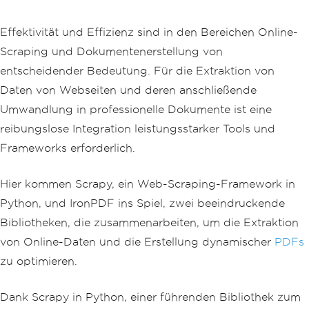
Effektivität und Effizienz sind in den Bereichen Online-
Scraping und Dokumentenerstellung von
entscheidender Bedeutung. Für die Extraktion von
Daten von Webseiten und deren anschließende
Umwandlung in professionelle Dokumente ist eine
reibungslose Integration leistungsstarker Tools und
Frameworks erforderlich.
Hier kommen Scrapy, ein Web-Scraping-Framework in
Python, und IronPDF ins Spiel, zwei beeindruckende
Bibliotheken, die zusammenarbeiten, um die Extraktion
von Online-Daten und die Erstellung dynamischer
PDFs
zu optimieren.
Dank Scrapy in Python, einer führenden Bibliothek zum