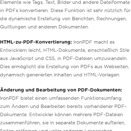
Elemente wie Tags, Text, Bilder und andere Dateiformate
in PDFs konvertieren. Diese Funktion ist sehr nützlich für
die dynamische Erstellung von Berichten, Rechnungen,
Quittungen und anderen Dokumenten.
HTML-zu-PDF-Konvertierung:
IronPDF macht es
Entwicklern leicht, HTML-Dokumente, einschließlich Stile
aus JavaScript und CSS, in PDF-Dateien umzuwandeln.
Dies ermöglicht die Erstellung von PDFs aus Webseiten,
dynamisch generierten Inhalten und HTML-Vorlagen.
Änderung und Bearbeitung von PDF-Dokumenten:
IronPDF bietet einen umfassenden Funktionsumfang
zum Ändern und Bearbeiten bereits vorhandener PDF-
Dokumente. Entwickler können mehrere PDF-Dateien
zusammenführen, sie in separate Dokumente aufteilen,
Seiten entfernen und unter anderem Lesezeichen,