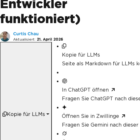
Entwickler
funktioniert)
Curtis Chau
Aktualisiert:
21. April 2026
Kopie für LLMs
Seite als Markdown für LLMs k
In ChatGPT öffnen
Fragen Sie ChatGPT nach diese
Kopie für LLMs
Öffnen Sie in Zwillinge
Fragen Sie Gemini nach dieser 