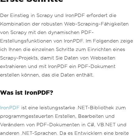
Der Einstieg in Scrapy und IronPDF erfordert die
Kombination der robusten Web-Scraping-Fähigkeiten
von Scrapy mit den dynamischen PDF-
Erstellungsfunktionen von IronPDF. Im Folgenden zeige
ich Ihnen die einzelnen Schritte zum Einrichten eines
Scrapy-Projekts, damit Sie Daten von Webseiten
extrahieren und mit IronPDF ein PDF-Dokument
erstellen können, das die Daten enthält.
Was ist IronPDF?
IronPDF
ist eine leistungsstarke .NET-Bibliothek zum
programmgesteuerten Erstellen, Bearbeiten und
Verändern von PDF-Dokumenten in C#, VB.NET und
anderen .NET-Sprachen. Da es Entwicklern eine breite