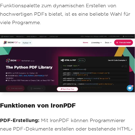
Funktionspalette zum dynamischen Erstellen von
hochwertigen PDFs bietet, ist es eine beliebte Wahl für
viele Programme.
Funktionen von IronPDF
PDF-Erstellung:
Mit IronPDF können Programmierer
neue PDF-Dokumente erstellen oder bestehende HTML-