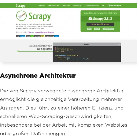
Asynchrone Architektur
Die von Scrapy verwendete asynchrone Architektur
ermöglicht die gleichzeitige Verarbeitung mehrerer
Anfragen. Dies führt zu einer höheren Effizienz und
schnelleren Web-Scraping-Geschwindigkeiten,
insbesondere bei der Arbeit mit komplexen Websites
oder großen Datenmengen.