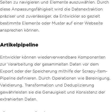
Seiten zu navigieren und Elemente auszuwählen. Durch
diese Anpassungsfähigkeit wird die Datenextraktion
präziser und zuverlässiger, da Entwickler so gezielt
bestimmte Elemente oder Muster auf einer Webseite
ansprechen können.
Artikelpipeline
Entwickler können wiederverwendbare Komponenten
zur Verarbeitung der gesammelten Daten vor dem
Export oder der Speicherung mithilfe der Scrapy-Item-
Pipeline definieren. Durch Operationen wie Bereinigung,
Validierung, Transformation und Deduplizierung
gewährleisten sie die Genauigkeit und Konsistenz der
extrahierten Daten.