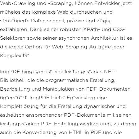
Web-Crawling und -Scraping, können Entwickler jetzt
mühelos das komplexe Web durchsuchen und
strukturierte Daten schnell, präzise und zügig
extrahieren. Dank seiner robusten XPath- und CSS-
Selektoren sowie seiner asynchronen Architektur ist es
die ideale Option für Web-Scraping-Aufträge jeder
Komplexität.
IronPDF hingegen ist eine leistungsstarke .NET-
Bibliothek, die die programmatische Erstellung,
Bearbeitung und Manipulation von PDF-Dokumenten
unterstützt. IronPDF bietet Entwicklern eine
Komplettlösung für die Erstellung dynamischer und
ästhetisch ansprechender PDF-Dokumente mit seinen
leistungsstarken PDF-Erstellungswerkzeugen, zu denen
auch die Konvertierung von HTML in PDF und die