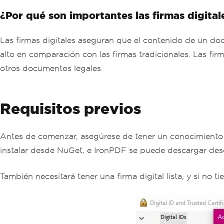
¿Por qué son importantes las firmas digital
Las firmas digitales aseguran que el contenido de un do
alto en comparación con las firmas tradicionales. Las fi
otros documentos legales.
Requisitos previos
Antes de comenzar, asegúrese de tener un conocimiento 
instalar desde NuGet, e IronPDF se puede descargar des
También necesitará tener una firma digital lista, y si no