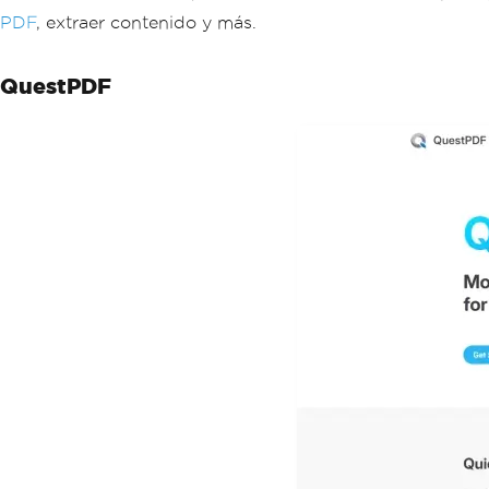
PDF
, extraer contenido y más.
QuestPDF