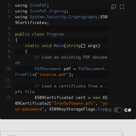
t
);
// Sign the PDF document
        pdf
.
Sign
(
sig
);
// Save the signed PDF documen
t
        pdf
.
SaveAs
(
"signed.pdf"
);
}
}
本程式碼演示了如何使用IronPDF和X.509證書對PDF文件進
行數位簽署。 首先，它將現有的PDF（
物件
PdfDocument
中。 然後，它通過提供密碼（
）中載入證
IronSoftware.pfx
書。