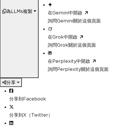
為LLMs複製
在Gemini中開啟
詢問Gemini關於這個頁面
在Grok中開啟
詢問Grok關於這個頁面
在Perplexity中開啟
詢問Perplexity關於這個頁面
分享
分享到Facebook
分享到X（Twitter）