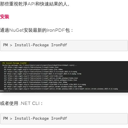
那些重視乾淨API和快速結果的人。
安裝
通過NuGet安裝最新的IronPDF包：
Install-Package IronPdf
或者使用 .NET CLI：
Install-Package IronPdf