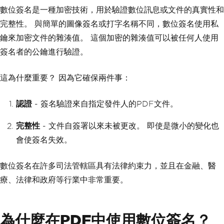
數位簽名是一種加密技術，用於驗證數位訊息或文件的真實性和
完整性。 與簡單的圖像簽名或打字名稱不同，數位簽名使用私
鑰來加密文件的雜湊值。 這個加密的雜湊值可以被任何人使用
簽名者的公鑰進行驗證。
這為什麼重要？ 因為它確保兩件事：
認證
- 簽名驗證來自指定發件人的PDF文件。
完整性
- 文件自簽署以來未被更改。 即使是微小的變化也
會使簽名失效。
數位簽名在許多司法管轄區具有法律約束力，並且在金融、醫
療、法律和政府等行業中非常重要。
為什麼在PDF中使用數位簽名？