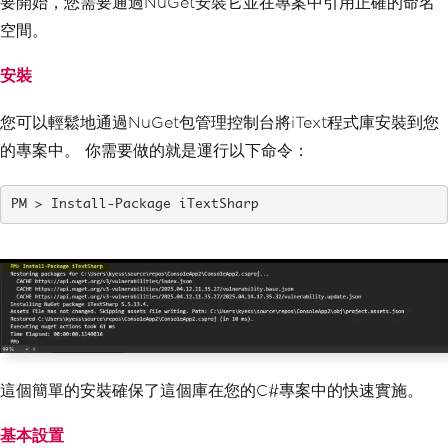
要開始，您需要通過NuGet安裝它並在專案中引用正確的命名
空間。
安裝
您可以輕鬆地通過NuGet包管理控制台將iText程式庫安裝到您
的專案中。 你需要做的就是運行以下命令：
Install-Package iTextSharp
這個簡單的安裝確保了這個庫在您的C#專案中的快速實施。
基本設置