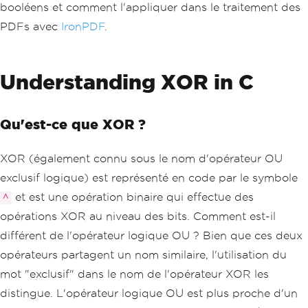
booléens et comment l'appliquer dans le traitement des
PDFs avec
IronPDF
.
Understanding XOR in C
Qu'est-ce que XOR ?
XOR (également connu sous le nom d'opérateur OU
exclusif logique) est représenté en code par le symbole
et est une opération binaire qui effectue des
^
opérations XOR au niveau des bits. Comment est-il
différent de l'opérateur logique OU ? Bien que ces deux
opérateurs partagent un nom similaire, l'utilisation du
mot "exclusif" dans le nom de l'opérateur XOR les
distingue. L'opérateur logique OU est plus proche d'un