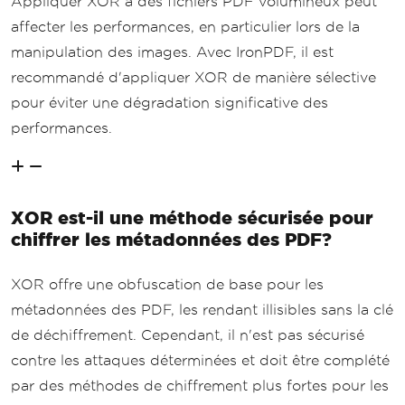
Appliquer XOR à des fichiers PDF volumineux peut
affecter les performances, en particulier lors de la
manipulation des images. Avec IronPDF, il est
recommandé d'appliquer XOR de manière sélective
pour éviter une dégradation significative des
performances.
XOR est-il une méthode sécurisée pour
chiffrer les métadonnées des PDF?
XOR offre une obfuscation de base pour les
métadonnées des PDF, les rendant illisibles sans la clé
de déchiffrement. Cependant, il n'est pas sécurisé
contre les attaques déterminées et doit être complété
par des méthodes de chiffrement plus fortes pour les