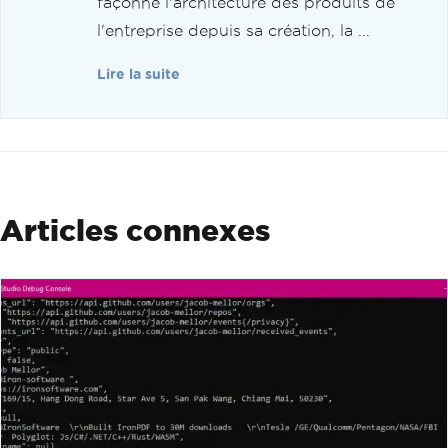
façonné l'architecture des produits de
l'entreprise depuis sa création, la ...
Lire la suite
Articles connexes