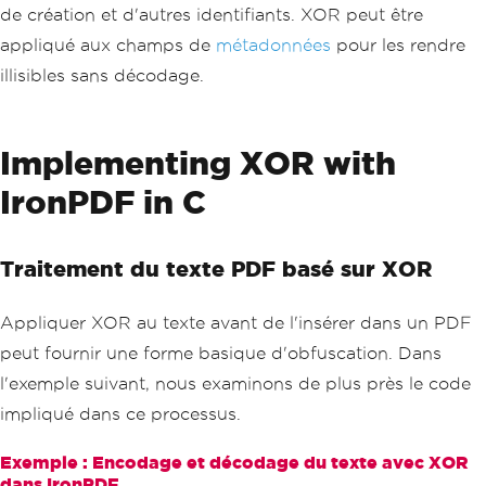
de création et d'autres identifiants. XOR peut être
appliqué aux champs de
métadonnées
pour les rendre
illisibles sans décodage.
Implementing XOR with
IronPDF in C
Traitement du texte PDF basé sur XOR
Appliquer XOR au texte avant de l'insérer dans un PDF
peut fournir une forme basique d'obfuscation. Dans
l'exemple suivant, nous examinons de plus près le code
impliqué dans ce processus.
Exemple : Encodage et décodage du texte avec XOR
dans IronPDF