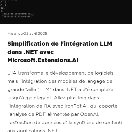
Mis à jour
23 avril 2026
Simplification de l'intégration LLM
dans .NET avec
Microsoft.Extensions.AI
L'IA transforme le développement de logiciels,
mais l'intégration des modèles de langage de
grande taille (LLM) dans .NET a été complexe
jusqu'à maintenant. Allez plus loin dans
l'intégration de l'IA avec IronPdf.AI, qui apporte
l'analyse de PDF alimentée par OpenAI,
l'extraction de données et la synthèse de contenu
aux applications .NET.