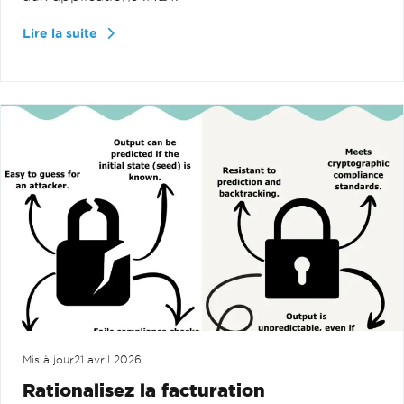
Lire la suite
Mis à jour
21 avril 2026
Rationalisez la facturation