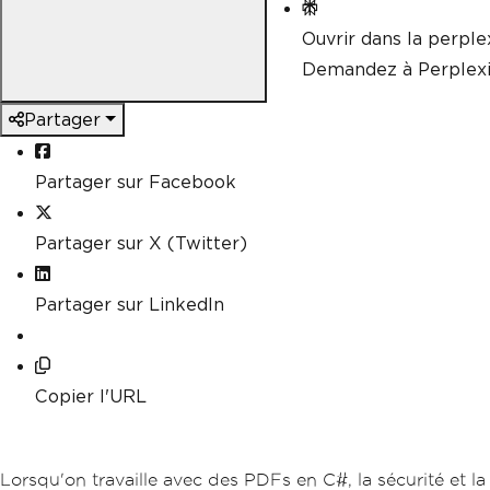
Ouvrir dans la perple
Demandez à Perplexi
Partager
Partager sur Facebook
Partager sur X (Twitter)
Partager sur LinkedIn
Copier l'URL
Lorsqu'on travaille avec des PDFs en C#, la sécurité et la