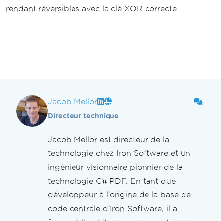
rendant réversibles avec la clé XOR correcte.
Jacob Mellor
Directeur technique
Jacob Mellor est directeur de la
technologie chez Iron Software et un
ingénieur visionnaire pionnier de la
technologie C# PDF. En tant que
développeur à l'origine de la base de
code centrale d'Iron Software, il a