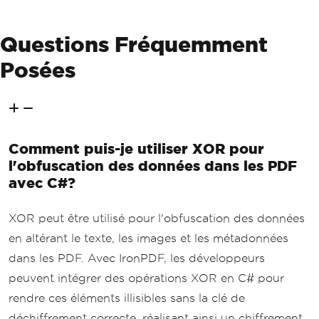
Questions Fréquemment
Posées
Comment puis-je utiliser XOR pour
l'obfuscation des données dans les PDF
avec C#?
XOR peut être utilisé pour l'obfuscation des données
en altérant le texte, les images et les métadonnées
dans les PDF. Avec IronPDF, les développeurs
peuvent intégrer des opérations XOR en C# pour
rendre ces éléments illisibles sans la clé de
déchiffrement correcte, réalisant ainsi un chiffrement