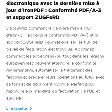
électronique avec la dernière mise à
jour d'IronPDF : Conformité PDF/A-3
et support ZUGFeRD
Découvrez comment la dernière mise à jour
d'IronPDF apporte la conformité PDF/A-3 et le
support ZUGFeRD pour rationaliser les flux de
travail de facturation électronique. Apprenez
comment les entreprises (surtout dans les régions
européennes) peuvent atteindre la conformité
réglementaire, automatiser le traitement des
factures et préparer leurs opérations au futur avec
ce format de document hybride. Parfait pour
répondre aux mandats de facturation de l'UE et
au-delà !
Lire la suite