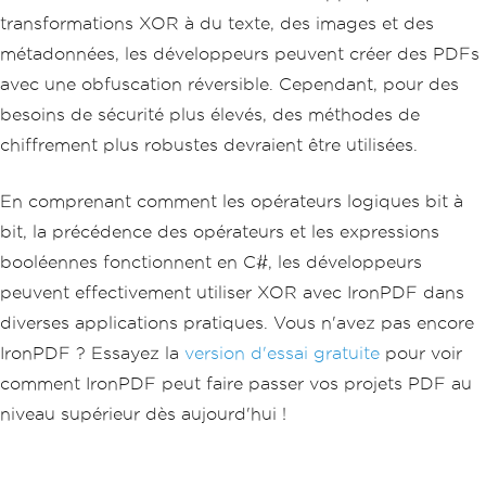
transformations XOR à du texte, des images et des
métadonnées, les développeurs peuvent créer des PDFs
avec une obfuscation réversible. Cependant, pour des
besoins de sécurité plus élevés, des méthodes de
chiffrement plus robustes devraient être utilisées.
En comprenant comment les opérateurs logiques bit à
bit, la précédence des opérateurs et les expressions
booléennes fonctionnent en C#, les développeurs
peuvent effectivement utiliser XOR avec IronPDF dans
diverses applications pratiques. Vous n'avez pas encore
IronPDF ? Essayez la
version d'essai gratuite
pour voir
comment IronPDF peut faire passer vos projets PDF au
niveau supérieur dès aujourd'hui !