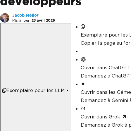
développeurs
Jacob Mellor
Mis à jour:
23 avril 2026
Exemplaire pour les
Copier la page au f
Ouvrir dans ChatGPT
Demandez à ChatGPT
Exemplaire pour les LLM
Ouvrir dans les Gém
Demandez à Gemini à
Ouvrir dans Grok
Demandez à Grok à p