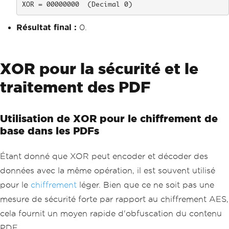
XOR = 00000000  (Decimal 0)
Résultat final :
0.
XOR pour la sécurité et le
traitement des PDF
Utilisation de XOR pour le chiffrement de
base dans les PDFs
Étant donné que XOR peut encoder et décoder des
données avec la même opération, il est souvent utilisé
pour le
chiffrement
léger. Bien que ce ne soit pas une
mesure de sécurité forte par rapport au chiffrement AES,
cela fournit un moyen rapide d'obfuscation du contenu
PDF.