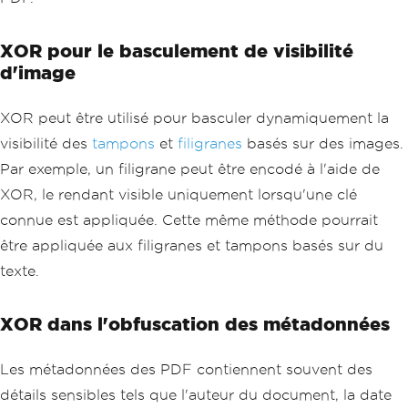
XOR pour le basculement de visibilité
d'image
XOR peut être utilisé pour basculer dynamiquement la
visibilité des
tampons
et
filigranes
basés sur des images.
Par exemple, un filigrane peut être encodé à l'aide de
XOR, le rendant visible uniquement lorsqu'une clé
connue est appliquée. Cette même méthode pourrait
être appliquée aux filigranes et tampons basés sur du
texte.
XOR dans l'obfuscation des métadonnées
Les métadonnées des PDF contiennent souvent des
détails sensibles tels que l'auteur du document, la date