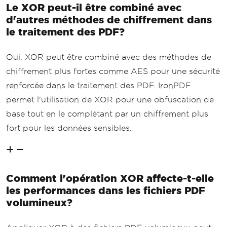
Le XOR peut-il être combiné avec
d'autres méthodes de chiffrement dans
le traitement des PDF?
Oui, XOR peut être combiné avec des méthodes de
chiffrement plus fortes comme AES pour une sécurité
renforcée dans le traitement des PDF. IronPDF
permet l'utilisation de XOR pour une obfuscation de
base tout en le complétant par un chiffrement plus
fort pour les données sensibles.
Comment l'opération XOR affecte-t-elle
les performances dans les fichiers PDF
volumineux?