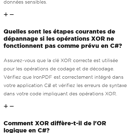
données sensibles.
Quelles sont les étapes courantes de
dépannage si les opérations XOR ne
fonctionnent pas comme prévu en C#?
Assurez-vous que la clé XOR correcte est utilisée
pour les opérations de codage et de décodage.
Vérifiez que IronPDF est correctement intégré dans
votre application C# et vérifiez les erreurs de syntaxe
dans votre code impliquant des opérations XOR.
Comment XOR diffère-t-il de l'OR
logique en C#?