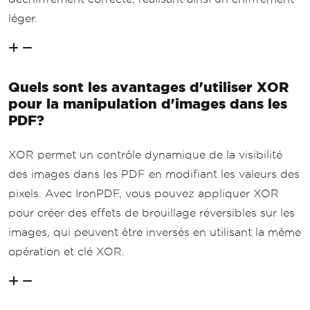
léger.
Quels sont les avantages d'utiliser XOR
pour la manipulation d'images dans les
PDF?
XOR permet un contrôle dynamique de la visibilité
des images dans les PDF en modifiant les valeurs des
pixels. Avec IronPDF, vous pouvez appliquer XOR
pour créer des effets de brouillage réversibles sur les
images, qui peuvent être inversés en utilisant la même
opération et clé XOR.