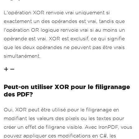
L'opération XOR renvoie vrai uniquement si
exactement un des opérandes est vrai, tandis que
l'opération OR logique renvoie vrai si au moins un
opérande est vrai. XOR est exclusif, ce qui signifie
que les deux opérandes ne peuvent pas être vrais
simultanément.
Peut-on utiliser XOR pour le filigranage
des PDF?
Oui, XOR peut être utilisé pour le filigranage en
modifiant les valeurs des pixels ou les textes pour
créer un effet de filigrane visible. Avec IronPDF, vous
pouvez appliquer ces modifications en C#, les