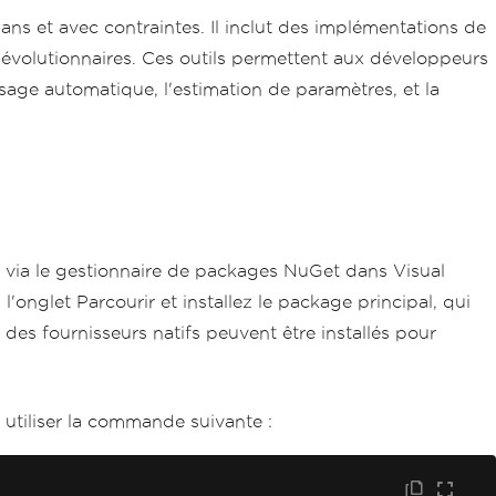
s et avec contraintes. Il inclut des implémentations de
 évolutionnaires. Ces outils permettent aux développeurs
sage automatique, l'estimation de paramètres, et la
 via le gestionnaire de packages NuGet dans Visual
nglet Parcourir et installez le package principal, qui
 des fournisseurs natifs peuvent être installés pour
utiliser la commande suivante :