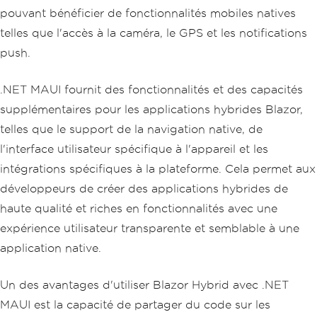
pouvant bénéficier de fonctionnalités mobiles natives
telles que l'accès à la caméra, le GPS et les notifications
push.
.NET MAUI fournit des fonctionnalités et des capacités
supplémentaires pour les applications hybrides Blazor,
telles que le support de la navigation native, de
l'interface utilisateur spécifique à l'appareil et les
intégrations spécifiques à la plateforme. Cela permet aux
développeurs de créer des applications hybrides de
haute qualité et riches en fonctionnalités avec une
expérience utilisateur transparente et semblable à une
application native.
Un des avantages d'utiliser Blazor Hybrid avec .NET
MAUI est la capacité de partager du code sur les