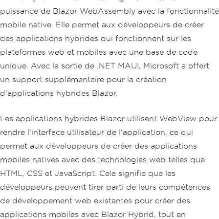
puissance de Blazor WebAssembly avec la fonctionnalité
mobile native. Elle permet aux développeurs de créer
des applications hybrides qui fonctionnent sur les
plateformes web et mobiles avec une base de code
unique. Avec la sortie de .NET MAUI, Microsoft a offert
un support supplémentaire pour la création
d'applications hybrides Blazor.
Les applications hybrides Blazor utilisent WebView pour
rendre l'interface utilisateur de l'application, ce qui
permet aux développeurs de créer des applications
mobiles natives avec des technologies web telles que
HTML, CSS et JavaScript. Cela signifie que les
développeurs peuvent tirer parti de leurs compétences
de développement web existantes pour créer des
applications mobiles avec Blazor Hybrid, tout en