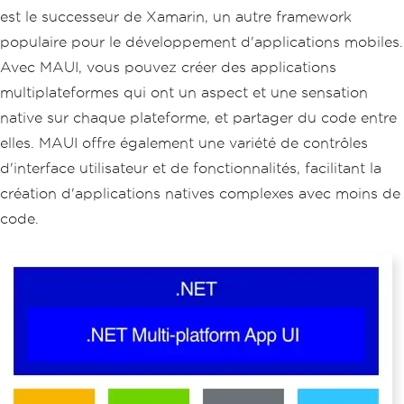
est le successeur de Xamarin, un autre framework
populaire pour le développement d'applications mobiles.
Avec MAUI, vous pouvez créer des applications
multiplateformes qui ont un aspect et une sensation
native sur chaque plateforme, et partager du code entre
elles. MAUI offre également une variété de contrôles
d'interface utilisateur et de fonctionnalités, facilitant la
création d'applications natives complexes avec moins de
code.