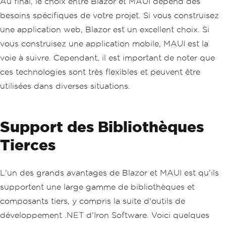
Au final, le choix entre Blazor et MAUI dépend des
besoins spécifiques de votre projet. Si vous construisez
une application web, Blazor est un excellent choix. Si
vous construisez une application mobile, MAUI est la
voie à suivre. Cependant, il est important de noter que
ces technologies sont très flexibles et peuvent être
utilisées dans diverses situations.
Support des Bibliothèques
Tierces
L'un des grands avantages de Blazor et MAUI est qu'ils
supportent une large gamme de bibliothèques et
composants tiers, y compris la suite d'outils de
développement .NET d'Iron Software. Voici quelques