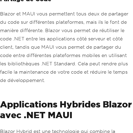
Blazor et MAUI vous permettent tous deux de partager
du code sur différentes plateformes, mais ils le font de
manière différente. Blazor vous permet de réutiliser le
code .NET entre les applications côté serveur et côté
client, tandis que MAUI vous permet de partager du
code entre différentes plateformes mobiles en utilisant
les bibliothèques .NET Standard. Cela peut rendre plus
facile la maintenance de votre code et réduire le temps
de développement.
Applications Hybrides Blazor
avec .NET MAUI
Blazor Hybrid est une technologie qui combine la