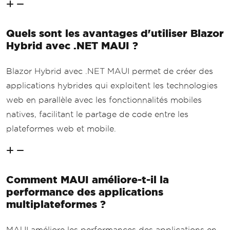
Quels sont les avantages d'utiliser Blazor
Hybrid avec .NET MAUI ?
Blazor Hybrid avec .NET MAUI permet de créer des
applications hybrides qui exploitent les technologies
web en parallèle avec les fonctionnalités mobiles
natives, facilitant le partage de code entre les
plateformes web et mobile.
Comment MAUI améliore-t-il la
performance des applications
multiplateformes ?
MAUI améliore les performances des applications en