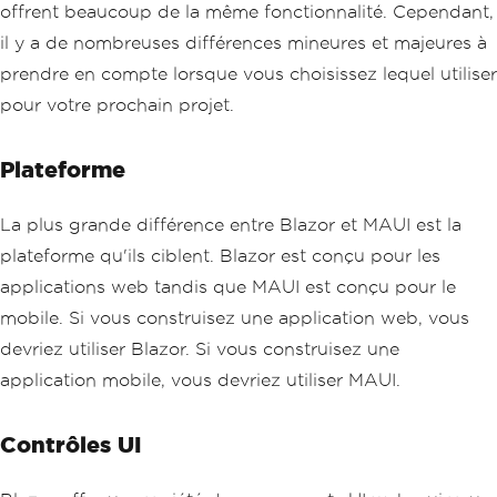
offrent beaucoup de la même fonctionnalité. Cependant,
il y a de nombreuses différences mineures et majeures à
prendre en compte lorsque vous choisissez lequel utiliser
pour votre prochain projet.
Plateforme
La plus grande différence entre Blazor et MAUI est la
plateforme qu'ils ciblent. Blazor est conçu pour les
applications web tandis que MAUI est conçu pour le
mobile. Si vous construisez une application web, vous
devriez utiliser Blazor. Si vous construisez une
application mobile, vous devriez utiliser MAUI.
Contrôles UI