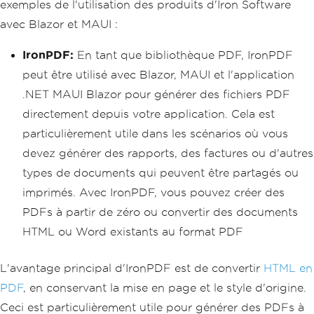
exemples de l'utilisation des produits d'Iron Software
avec Blazor et MAUI :
IronPDF:
En tant que bibliothèque PDF, IronPDF
peut être utilisé avec Blazor, MAUI et l'application
.NET MAUI Blazor pour générer des fichiers PDF
directement depuis votre application. Cela est
particulièrement utile dans les scénarios où vous
devez générer des rapports, des factures ou d'autres
types de documents qui peuvent être partagés ou
imprimés. Avec IronPDF, vous pouvez créer des
PDFs à partir de zéro ou convertir des documents
HTML ou Word existants au format PDF
L'avantage principal d'IronPDF est de convertir
HTML en
PDF
, en conservant la mise en page et le style d'origine.
Ceci est particulièrement utile pour générer des PDFs à