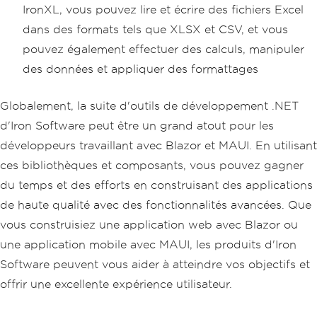
IronXL, vous pouvez lire et écrire des fichiers Excel
dans des formats tels que XLSX et CSV, et vous
pouvez également effectuer des calculs, manipuler
des données et appliquer des formattages
Globalement, la suite d'outils de développement .NET
d'Iron Software peut être un grand atout pour les
développeurs travaillant avec Blazor et MAUI. En utilisant
ces bibliothèques et composants, vous pouvez gagner
du temps et des efforts en construisant des applications
de haute qualité avec des fonctionnalités avancées. Que
vous construisiez une application web avec Blazor ou
une application mobile avec MAUI, les produits d'Iron
Software peuvent vous aider à atteindre vos objectifs et
offrir une excellente expérience utilisateur.