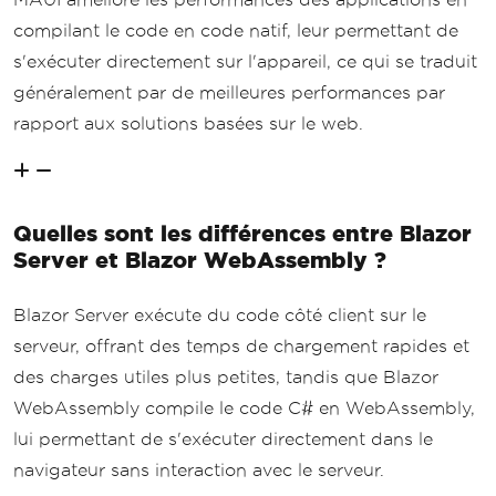
compilant le code en code natif, leur permettant de
s'exécuter directement sur l'appareil, ce qui se traduit
généralement par de meilleures performances par
rapport aux solutions basées sur le web.
Quelles sont les différences entre Blazor
Server et Blazor WebAssembly ?
Blazor Server exécute du code côté client sur le
serveur, offrant des temps de chargement rapides et
des charges utiles plus petites, tandis que Blazor
WebAssembly compile le code C# en WebAssembly,
lui permettant de s'exécuter directement dans le
navigateur sans interaction avec le serveur.