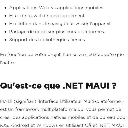
Applications Web vs applications mobiles
Flux de travail de développement
Exécution dans le navigateur vs sur l'appareil
Partage de code sur plusieurs plateformes
Support des bibliothèques tierces
En fonction de votre projet, l'un sera mieux adapté que
l'autre.
Qu'est-ce que .NET MAUI ?
MAUI (signifiant 'Interface Utilisateur Multi-plateforme')
est un framework multiplateforme qui vous permet de
créer des applications natives mobiles et de bureau pour
iOS, Android et Windows en utilisant C# et .NET. MAUI