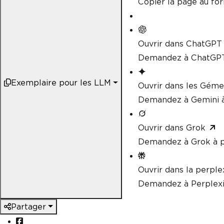
Copier la page au f
Ouvrir dans ChatGPT
Demandez à ChatGPT
Exemplaire pour les LLM
Ouvrir dans les Gém
Demandez à Gemini à
Ouvrir dans Grok
Demandez à Grok à p
Ouvrir dans la perple
Demandez à Perplexi
Partager