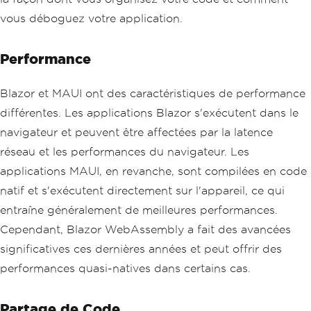
vous déboguez votre application.
Performance
Blazor et MAUI ont des caractéristiques de performance
différentes. Les applications Blazor s'exécutent dans le
navigateur et peuvent être affectées par la latence
réseau et les performances du navigateur. Les
applications MAUI, en revanche, sont compilées en code
natif et s'exécutent directement sur l'appareil, ce qui
entraîne généralement de meilleures performances.
Cependant, Blazor WebAssembly a fait des avancées
significatives ces dernières années et peut offrir des
performances quasi-natives dans certains cas.
Partage de Code