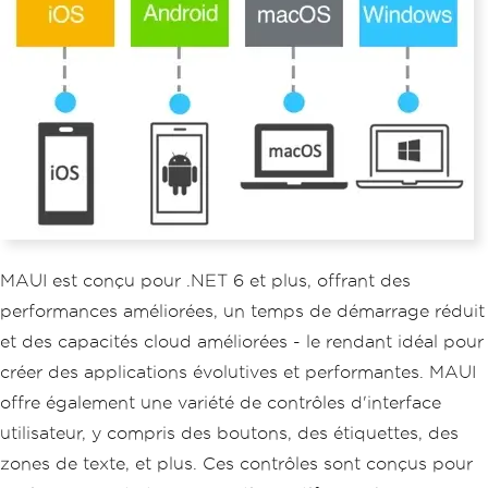
MAUI est conçu pour .NET 6 et plus, offrant des
performances améliorées, un temps de démarrage réduit
et des capacités cloud améliorées - le rendant idéal pour
créer des applications évolutives et performantes. MAUI
offre également une variété de contrôles d'interface
utilisateur, y compris des boutons, des étiquettes, des
zones de texte, et plus. Ces contrôles sont conçus pour