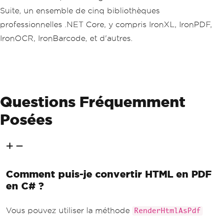
Suite, un ensemble de cinq bibliothèques
professionnelles .NET Core, y compris IronXL, IronPDF,
IronOCR, IronBarcode, et d'autres.
Questions Fréquemment
Posées
Comment puis-je convertir HTML en PDF
en C# ?
Vous pouvez utiliser la méthode
RenderHtmlAsPdf