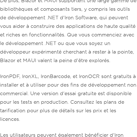
De plus, Blazor et MAUI supportent une large gamme de
bibliothèques et composants tiers, y compris les outils
de développement .NET d'Iron Software, qui peuvent
vous aider à construire des applications de haute qualité
et riches en fonctionnalités. Que vous commenciez avec
le développement .NET ou que vous soyez un
développeur expérimenté cherchant à rester à la pointe,
Blazor et MAUI valent la peine d'être explorés.
IronPDF, IronXL, IronBarcode, et IronOCR sont gratuits à
installer et à utiliser pour des fins de développement non
commercial. Une version d'essai gratuite est disponible
pour les tests en production. Consultez les plans de
tarification pour plus de détails sur les prix et les
licences.
Les utilisateurs peuvent également bénéficier d'Iron