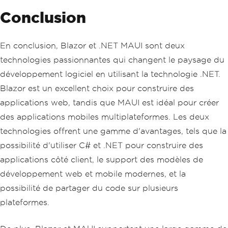
Conclusion
En conclusion, Blazor et .NET MAUI sont deux
technologies passionnantes qui changent le paysage du
développement logiciel en utilisant la technologie .NET.
Blazor est un excellent choix pour construire des
applications web, tandis que MAUI est idéal pour créer
des applications mobiles multiplateformes. Les deux
technologies offrent une gamme d'avantages, tels que la
possibilité d'utiliser C# et .NET pour construire des
applications côté client, le support des modèles de
développement web et mobile modernes, et la
possibilité de partager du code sur plusieurs
plateformes.