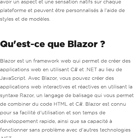
avoir un aspect et une sensation natifs sur chaque
plateforme et peuvent être personnalisés à l'aide de
styles et de modèles.
Qu'est-ce que Blazor ?
Blazor est un framework web qui permet de créer des
applications web en utilisant C# et .NET au lieu de
JavaScript. Avec Blazor, vous pouvez créer des
applications web interactives et réactives en utilisant la
syntaxe Razor, un langage de balisage qui vous permet
de combiner du code HTML et C#. Blazor est connu
pour sa facilité d'utilisation et son temps de
développement rapide, ainsi que sa capacité à
fonctionner sans problème avec d'autres technologies