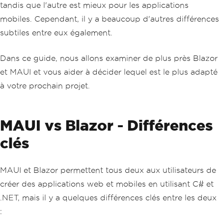
tandis que l'autre est mieux pour les applications
mobiles. Cependant, il y a beaucoup d'autres différences
subtiles entre eux également.
Dans ce guide, nous allons examiner de plus près Blazor
et MAUI et vous aider à décider lequel est le plus adapté
à votre prochain projet.
MAUI vs Blazor - Différences
clés
MAUI et Blazor permettent tous deux aux utilisateurs de
créer des applications web et mobiles en utilisant C# et
.NET, mais il y a quelques différences clés entre les deux
: