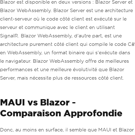
Blazor est disponible en deux versions : Blazor Server et
Blazor WebAssembly. Blazor Server est une architecture
client-serveur où le code côté client est exécuté sur le
serveur et communique avec le client en utilisant
SignalR. Blazor WebAssembly, d'autre part, est une
architecture purement côté client qui compile le code C#
en WebAssembly, un format binaire qui s'exécute dans
le navigateur. Blazor WebAssembly offre de meilleures
performances et une meilleure évolutivité que Blazor
Server, mais nécessite plus de ressources côté client.
MAUI vs Blazor -
Comparaison Approfondie
Donc, au moins en surface, il semble que MAUI et Blazor