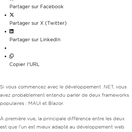
Partager sur Facebook
Partager sur X (Twitter)
Partager sur LinkedIn
Copier l'URL
Si vous commencez avec le développement .NET, vous
avez probablement entendu parler de deux frameworks
populaires : MAUI et Blazor.
À première vue, la principale différence entre les deux
est que l'un est mieux adapté au développement web