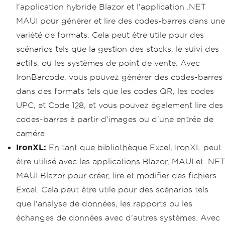
l'application hybride Blazor et l'application .NET
MAUI pour générer et lire des codes-barres dans une
variété de formats. Cela peut être utile pour des
scénarios tels que la gestion des stocks, le suivi des
actifs, ou les systèmes de point de vente. Avec
IronBarcode, vous pouvez générer des codes-barres
dans des formats tels que les codes QR, les codes
UPC, et Code 128, et vous pouvez également lire des
codes-barres à partir d'images ou d'une entrée de
caméra
IronXL:
En tant que bibliothèque Excel, IronXL peut
être utilisé avec les applications Blazor, MAUI et .NET
MAUI Blazor pour créer, lire et modifier des fichiers
Excel. Cela peut être utile pour des scénarios tels
que l'analyse de données, les rapports ou les
échanges de données avec d'autres systèmes. Avec