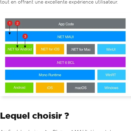
tout en offrant une excellente expérience utilisateur.
Lequel choisir ?