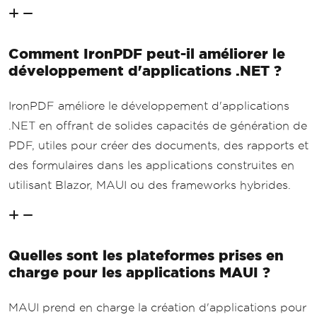
Comment IronPDF peut-il améliorer le
développement d'applications .NET ?
IronPDF améliore le développement d'applications
.NET en offrant de solides capacités de génération de
PDF, utiles pour créer des documents, des rapports et
des formulaires dans les applications construites en
utilisant Blazor, MAUI ou des frameworks hybrides.
Quelles sont les plateformes prises en
charge pour les applications MAUI ?
MAUI prend en charge la création d'applications pour