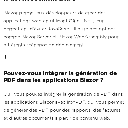
Blazor permet aux développeurs de créer des
applications web en utilisant C# et .NET, leur
permettant d'éviter JavaScript. Il offre des options
comme Blazor Server et Blazor WebAssembly pour
différents scénarios de déploiement.
Pouvez-vous intégrer la génération de
PDF dans les applications Blazor ?
Oui, vous pouvez intégrer la génération de PDF dans
les applications Blazor avec IronPDF, qui vous permet
de générer des PDF pour des rapports, des factures
et d'autres documents à partir de contenu web.