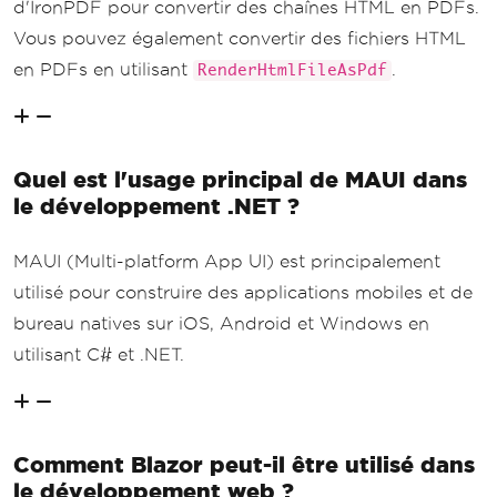
d'IronPDF pour convertir des chaînes HTML en PDFs.
Vous pouvez également convertir des fichiers HTML
en PDFs en utilisant
.
RenderHtmlFileAsPdf
Quel est l'usage principal de MAUI dans
le développement .NET ?
MAUI (Multi-platform App UI) est principalement
utilisé pour construire des applications mobiles et de
bureau natives sur iOS, Android et Windows en
utilisant C# et .NET.
Comment Blazor peut-il être utilisé dans
le développement web ?