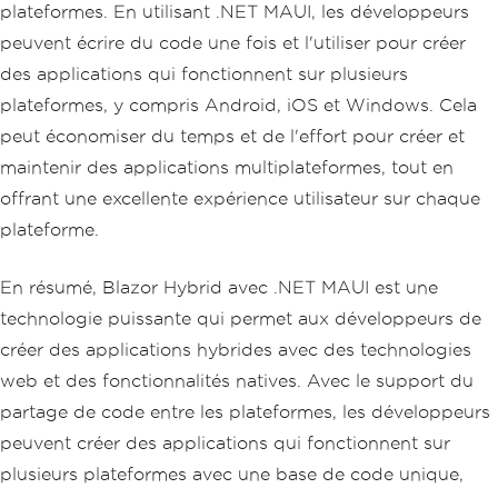
plateformes. En utilisant .NET MAUI, les développeurs
peuvent écrire du code une fois et l'utiliser pour créer
des applications qui fonctionnent sur plusieurs
plateformes, y compris Android, iOS et Windows. Cela
peut économiser du temps et de l'effort pour créer et
maintenir des applications multiplateformes, tout en
offrant une excellente expérience utilisateur sur chaque
plateforme.
En résumé, Blazor Hybrid avec .NET MAUI est une
technologie puissante qui permet aux développeurs de
créer des applications hybrides avec des technologies
web et des fonctionnalités natives. Avec le support du
partage de code entre les plateformes, les développeurs
peuvent créer des applications qui fonctionnent sur
plusieurs plateformes avec une base de code unique,