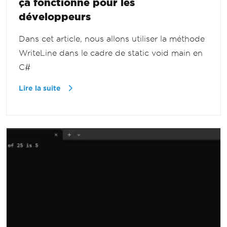
ça fonctionne pour les
développeurs
Dans cet article, nous allons utiliser la méthode
WriteLine dans le cadre de static void main en
C#
Lire la suite