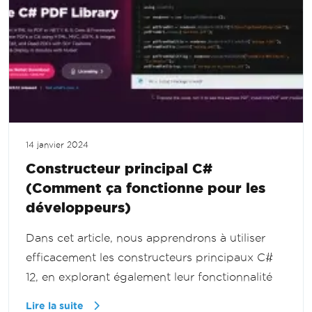
14 janvier 2024
Constructeur principal C#
(Comment ça fonctionne pour les
développeurs)
Dans cet article, nous apprendrons à utiliser
efficacement les constructeurs principaux C#
12, en explorant également leur fonctionnalité
Lire la suite