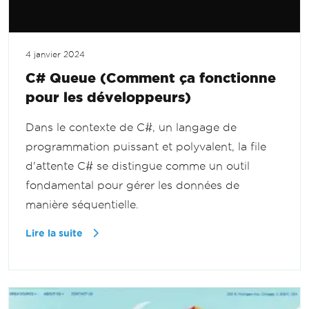
4 janvier 2024
C# Queue (Comment ça fonctionne
pour les développeurs)
Dans le contexte de C#, un langage de
programmation puissant et polyvalent, la file
d'attente C# se distingue comme un outil
fondamental pour gérer les données de
manière séquentielle.
Lire la suite