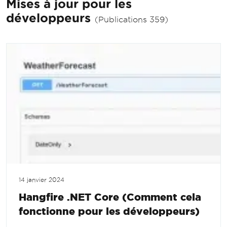
Mises à jour pour les
développeurs
(Publications 359)
14 janvier 2024
Hangfire .NET Core (Comment cela
fonctionne pour les développeurs)