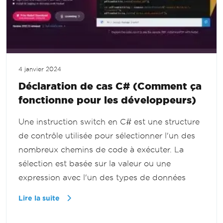
4 janvier 2024
Déclaration de cas C# (Comment ça
fonctionne pour les développeurs)
Une instruction switch en C# est une structure
de contrôle utilisée pour sélectionner l'un des
nombreux chemins de code à exécuter. La
sélection est basée sur la valeur ou une
expression avec l'un des types de données
Lire la suite