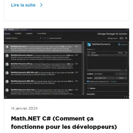
Lire la suite
14 janvier 2024
Math.NET C# (Comment ça
fonctionne pour les développeurs)