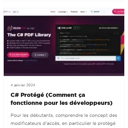
4 janvier 2024
C# Protégé (Comment ça
fonctionne pour les développeurs)
Pour les débutants, comprendre le concept des
modificateurs d'accès, en particulier le protégé