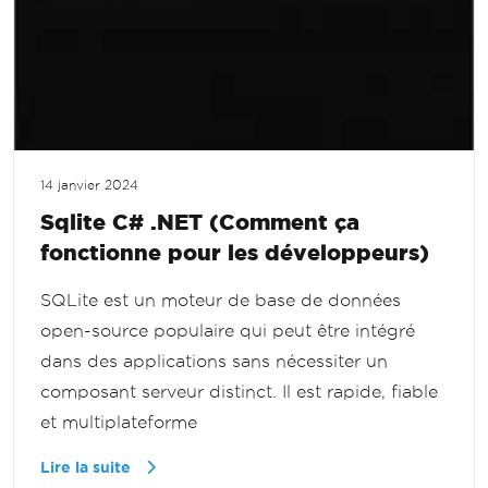
14 janvier 2024
Sqlite C# .NET (Comment ça
fonctionne pour les développeurs)
SQLite est un moteur de base de données
open-source populaire qui peut être intégré
dans des applications sans nécessiter un
composant serveur distinct. Il est rapide, fiable
et multiplateforme
Lire la suite