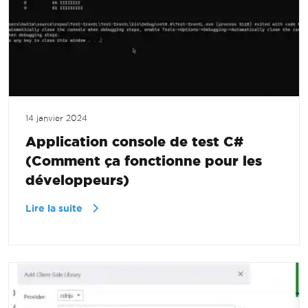
14 janvier 2024
Application console de test C#
(Comment ça fonctionne pour les
développeurs)
Lire la suite