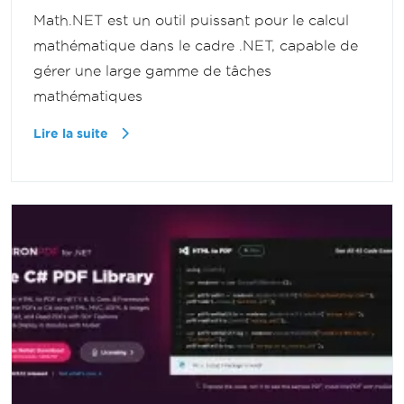
Math.NET est un outil puissant pour le calcul
mathématique dans le cadre .NET, capable de
gérer une large gamme de tâches
mathématiques
Lire la suite