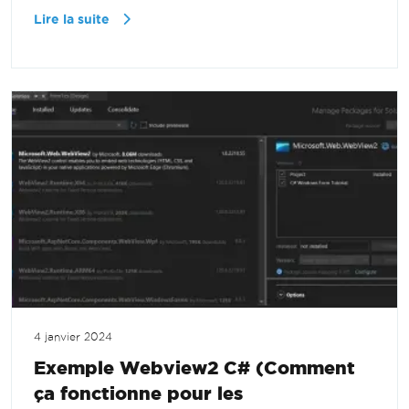
Lire la suite
4 janvier 2024
Exemple Webview2 C# (Comment
ça fonctionne pour les