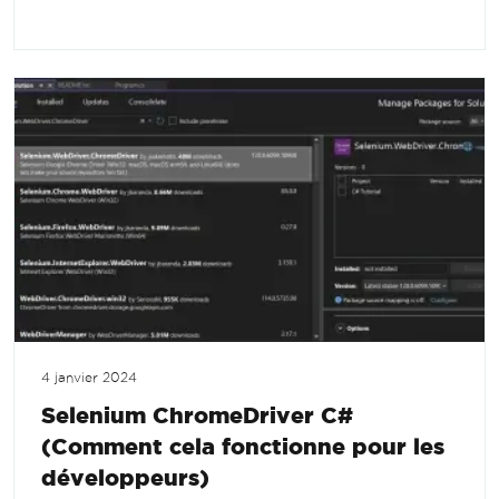
4 janvier 2024
Selenium ChromeDriver C#
(Comment cela fonctionne pour les
développeurs)