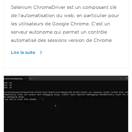
Selenium ChromeDriver est un composant clé
de l'automatisation du web, en particulier pour
les utilisateurs de Google Chrome. C'est un
serveur autonome qui permet un contrôle
automatisé des sessions version de Chrome
Lire la suite