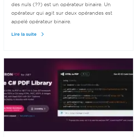
des nuls (??) est un opérateur binaire. Un
opérateur qui agit sur deux opérandes est
appelé opérateur binaire.
Lire la suite