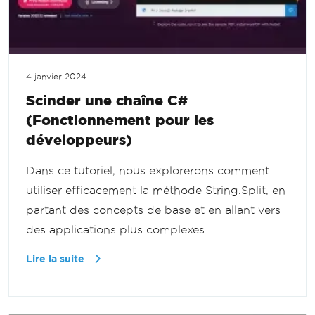
4 janvier 2024
Scinder une chaîne C#
(Fonctionnement pour les
développeurs)
Dans ce tutoriel, nous explorerons comment
utiliser efficacement la méthode String.Split, en
partant des concepts de base et en allant vers
des applications plus complexes.
Lire la suite