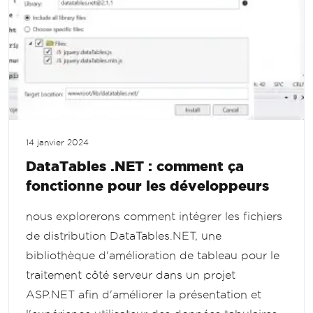
14 janvier 2024
DataTables .NET : comment ça
fonctionne pour les développeurs
nous explorerons comment intégrer les fichiers
de distribution DataTables.NET, une
bibliothèque d'amélioration de tableau pour le
traitement côté serveur dans un projet
ASP.NET afin d'améliorer la présentation et