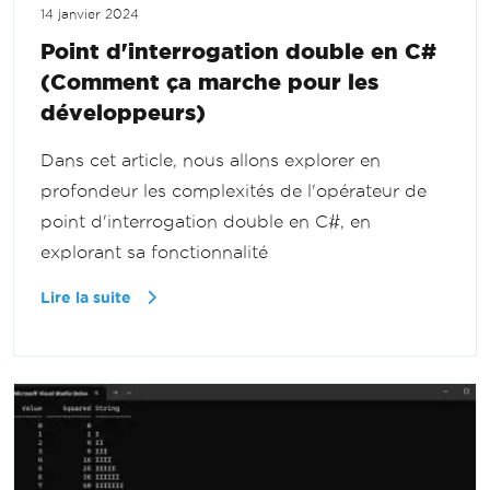
14 janvier 2024
Point d'interrogation double en C#
(Comment ça marche pour les
développeurs)
Dans cet article, nous allons explorer en
profondeur les complexités de l'opérateur de
point d'interrogation double en C#, en
explorant sa fonctionnalité
Lire la suite