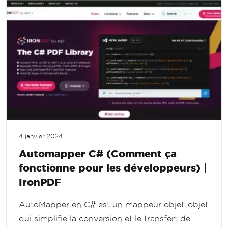
4 janvier 2024
Automapper C# (Comment ça
fonctionne pour les développeurs) |
IronPDF
AutoMapper en C# est un mappeur objet-objet
qui simplifie la conversion et le transfert de