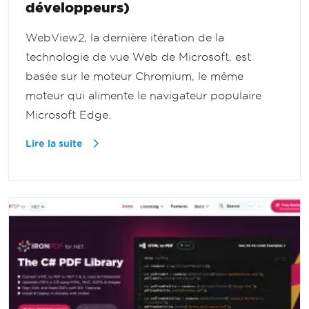
développeurs)
WebView2, la dernière itération de la
technologie de vue Web de Microsoft, est
basée sur le moteur Chromium, le même
moteur qui alimente le navigateur populaire
Microsoft Edge.
Lire la suite