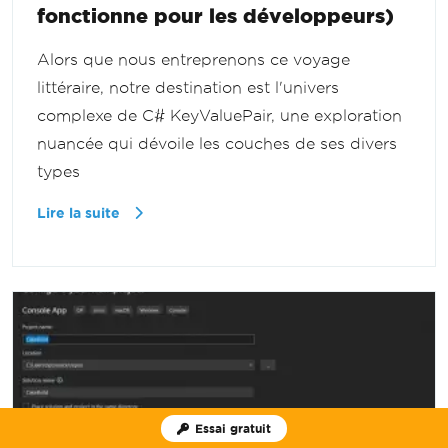
fonctionne pour les développeurs)
Alors que nous entreprenons ce voyage
littéraire, notre destination est l'univers
complexe de C# KeyValuePair, une exploration
nuancée qui dévoile les couches de ses divers
types
Lire la suite
Essai gratuit