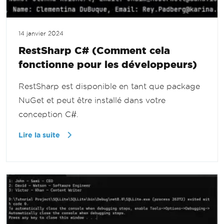
14 janvier 2024
RestSharp C# (Comment cela
fonctionne pour les développeurs)
RestSharp est disponible en tant que package
NuGet et peut être installé dans votre
conception C#.
Lire la suite