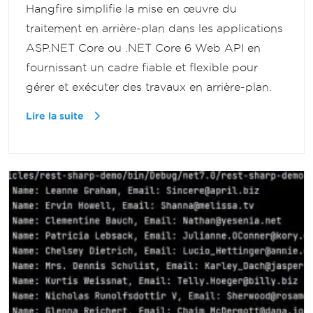
Hangfire simplifie la mise en œuvre du
traitement en arrière-plan dans les applications
ASP.NET Core ou .NET Core 6 Web API en
fournissant un cadre fiable et flexible pour
gérer et exécuter des travaux en arrière-plan.
Lire la suite