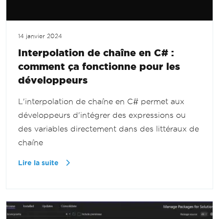
14 janvier 2024
Interpolation de chaîne en C# :
comment ça fonctionne pour les
développeurs
L'interpolation de chaîne en C# permet aux
développeurs d'intégrer des expressions ou
des variables directement dans des littéraux de
chaîne
Lire la suite