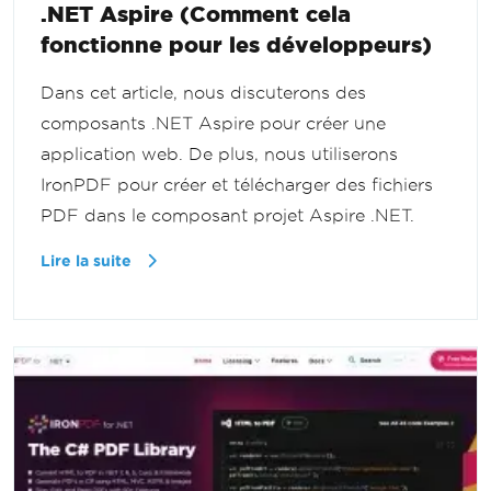
.NET Aspire (Comment cela
fonctionne pour les développeurs)
Dans cet article, nous discuterons des
composants .NET Aspire pour créer une
application web. De plus, nous utiliserons
IronPDF pour créer et télécharger des fichiers
PDF dans le composant projet Aspire .NET.
Lire la suite