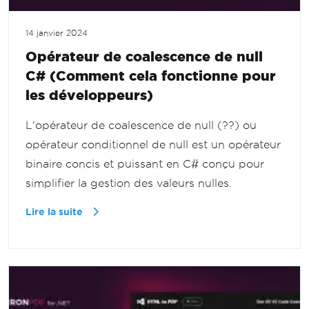
14 janvier 2024
Opérateur de coalescence de null
C# (Comment cela fonctionne pour
les développeurs)
L'opérateur de coalescence de null (??) ou
opérateur conditionnel de null est un opérateur
binaire concis et puissant en C# conçu pour
simplifier la gestion des valeurs nulles.
Lire la suite