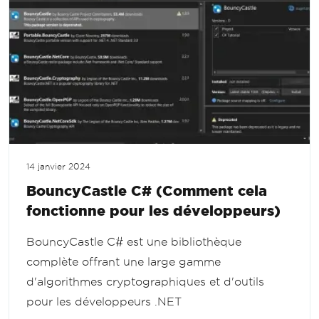
14 janvier 2024
BouncyCastle C# (Comment cela
fonctionne pour les développeurs)
BouncyCastle C# est une bibliothèque
complète offrant une large gamme
d'algorithmes cryptographiques et d'outils
pour les développeurs .NET