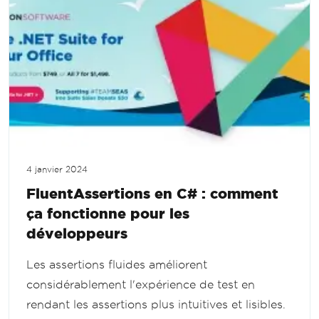
4 janvier 2024
FluentAssertions en C# : comment
ça fonctionne pour les
développeurs
Les assertions fluides améliorent
considérablement l'expérience de test en
rendant les assertions plus intuitives et lisibles.