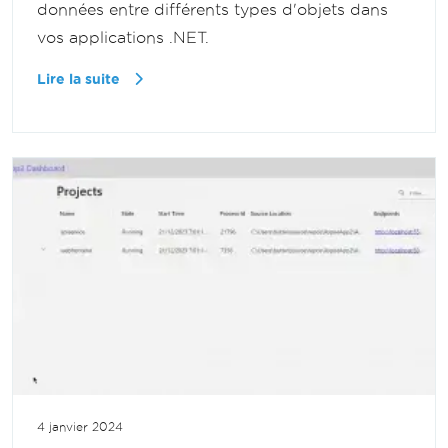
données entre différents types d'objets dans
vos applications .NET.
Lire la suite
4 janvier 2024