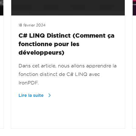
18 février 2024
C# LINQ Distinct (Comment ça
fonctionne pour les
développeurs)
Dans cet article, nous allons apprendre la
fonction distinct de C# LINQ avec
IronPDF.
Lire la suite