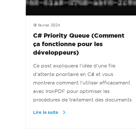
18 février 2024
C# Priority Queue (Comment
ça fonctionne pour les
développeurs)
Ce post expliquera l'idée d'une file
d'attente prioritaire en C# et vous
montrera comment l'utiliser efficacement
avec IronPDF pour optimiser les
procédures de traitement des documents
Lire la suite