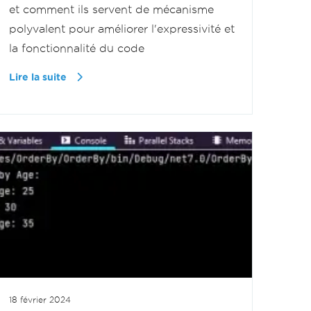
et comment ils servent de mécanisme
polyvalent pour améliorer l'expressivité et
la fonctionnalité du code
Lire la suite
18 février 2024