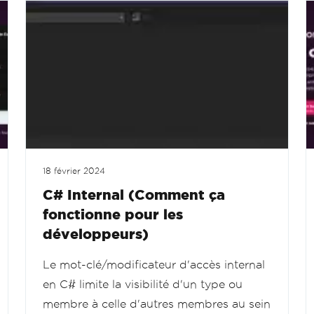
18 février 2024
C# Internal (Comment ça
fonctionne pour les
développeurs)
Le mot-clé/modificateur d'accès internal
en C# limite la visibilité d'un type ou
membre à celle d'autres membres au sein