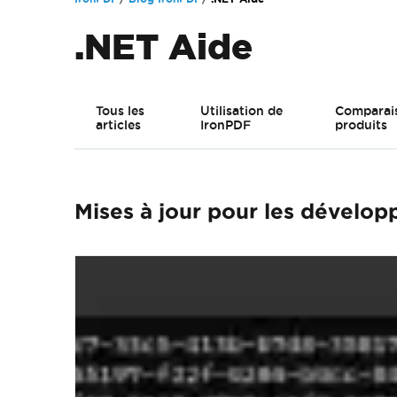
.NET Aide
Tous les
Utilisation de
Comparai
articles
IronPDF
produits
Mises à jour pour les dévelop