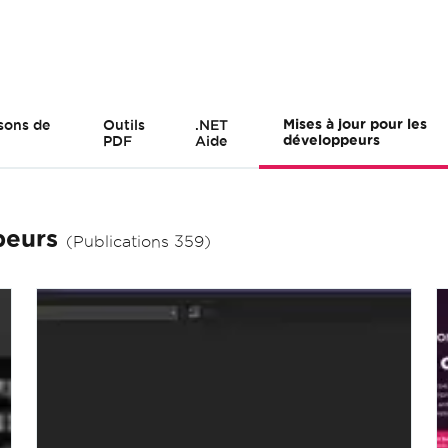
sons de
Outils
.NET
Mises à jour pour les
PDF
Aide
développeurs
peurs
(Publications 359)