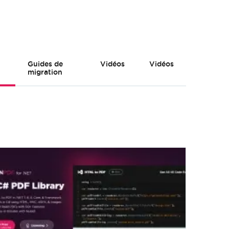
Guides de
Vidéos
Vidéos
migration