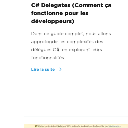
C# Delegates (Comment ça
fonctionne pour les
développeurs)
Dans ce guide complet, nous allons
approfondir les complexités des
délégués C#, en explorant leurs
fonctionnalités
Lire la suite