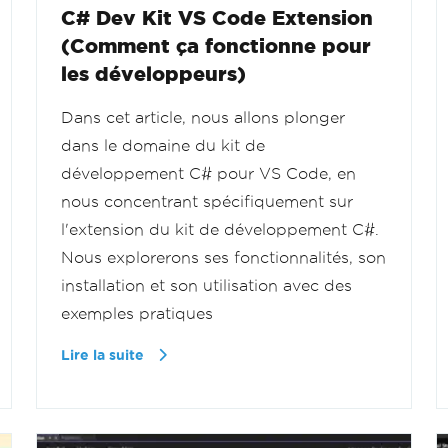
C# Dev Kit VS Code Extension
(Comment ça fonctionne pour
les développeurs)
Dans cet article, nous allons plonger
dans le domaine du kit de
développement C# pour VS Code, en
nous concentrant spécifiquement sur
l'extension du kit de développement C#.
Nous explorerons ses fonctionnalités, son
installation et son utilisation avec des
exemples pratiques
Lire la suite