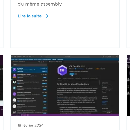
du même assembly
Lire la suite
18 février 2024