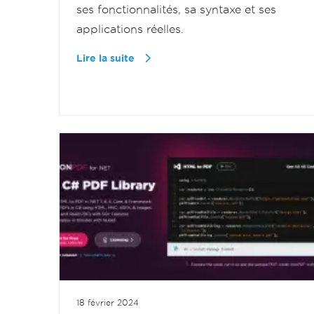
ses fonctionnalités, sa syntaxe et ses
applications réelles.
Lire la suite
18 février 2024