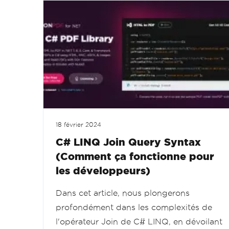
18 février 2024
C# LINQ Join Query Syntax
(Comment ça fonctionne pour
les développeurs)
Dans cet article, nous plongerons
profondément dans les complexités de
l'opérateur Join de C# LINQ, en dévoilant