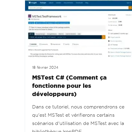
18 février 2024
MSTest C# (Comment ça
fonctionne pour les
développeurs)
Dans ce tutoriel, nous comprendrons ce
qu'est MSTest et vérifierons certains
scénarios d'utilisation de MSTest avec la
bibliothèque IronPDF.