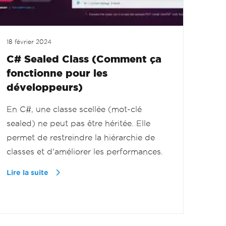
18 février 2024
C# Sealed Class (Comment ça
fonctionne pour les
développeurs)
En C#, une classe scellée (mot-clé
sealed) ne peut pas être héritée. Elle
permet de restreindre la hiérarchie de
classes et d'améliorer les performances.
Lire la suite