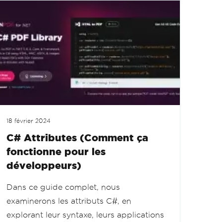
18 février 2024
C# Attributes (Comment ça
fonctionne pour les
développeurs)
Dans ce guide complet, nous
examinerons les attributs C#, en
explorant leur syntaxe, leurs applications