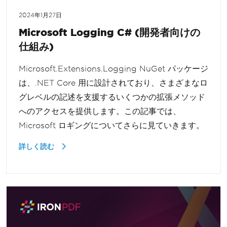
2024年1月27日
Microsoft Logging C# (開発者向けの
仕組み)
Microsoft.Extensions.Logging NuGet パッケージ
は、.NET Core 用に設計されており、さまざまなロ
グレベルの記述を支援するいくつかの拡張メソッド
へのアクセスを提供します。この記事では、
Microsoft ロギングについてさらに見ていきます。
詳しく読む