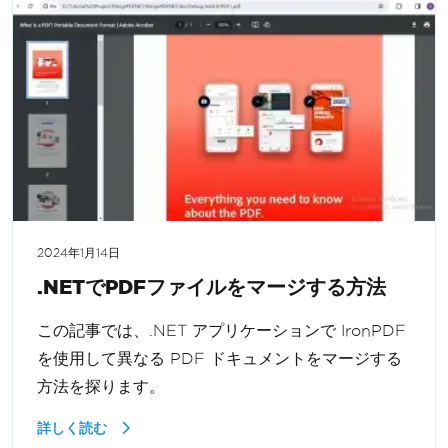
2024年1月14日
.NETでPDFファイルをマージする方法
この記事では、.NET アプリケーションで IronPDF
を使用して異なる PDF ドキュメントをマージする
方法を探ります。
詳しく読む