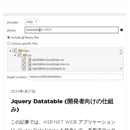
2024年1月27日
Jquery Datatable (開発者向けの仕組
み)
この記事では、ASP.NET WEB アプリケーション