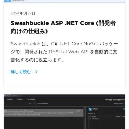
2024年1月27日
Swashbuckle ASP .NET Core (開発者
向けの仕組み)
Swashbuckle は、C# .NET Core NuGet パッケー
ジで、開発された RESTful Web API を自動的に文
書化するのに役立ちます。
詳しく読む