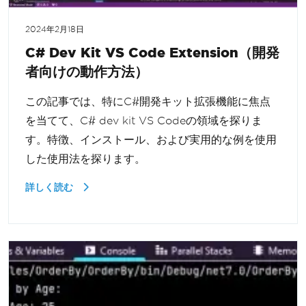
2024年2月18日
C# Dev Kit VS Code Extension（開発
者向けの動作方法）
この記事では、特にC#開発キット拡張機能に焦点
を当てて、C# dev kit VS Codeの領域を探りま
す。特徴、インストール、および実用的な例を使用
した使用法を探ります。
詳しく読む