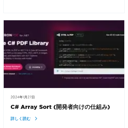
2024年1月27日
C# Array Sort (開発者向けの仕組み)
詳しく読む