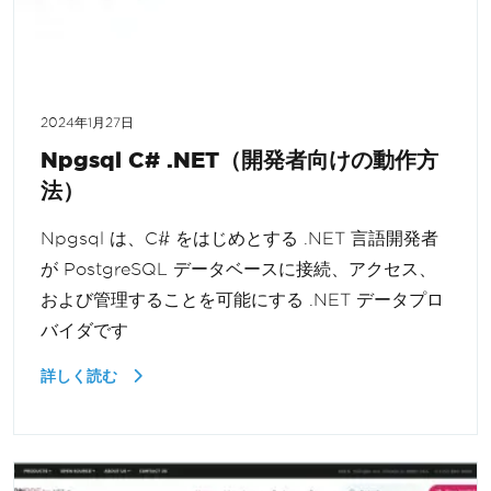
2024年1月27日
Npgsql C# .NET（開発者向けの動作方
法）
Npgsql は、C# をはじめとする .NET 言語開発者
が PostgreSQL データベースに接続、アクセス、
および管理することを可能にする .NET データプロ
バイダです
詳しく読む