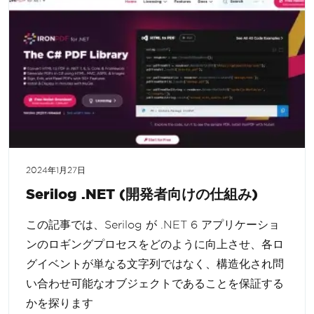
2024年1月27日
Serilog .NET (開発者向けの仕組み)
この記事では、Serilog が .NET 6 アプリケーショ
ンのロギングプロセスをどのように向上させ、各ロ
グイベントが単なる文字列ではなく、構造化され問
い合わせ可能なオブジェクトであることを保証する
かを探ります