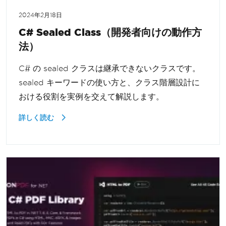
2024年2月18日
C# Sealed Class（開発者向けの動作方
法）
C# の sealed クラスは継承できないクラスです。
sealed キーワードの使い方と、クラス階層設計に
おける役割を実例を交えて解説します。
詳しく読む