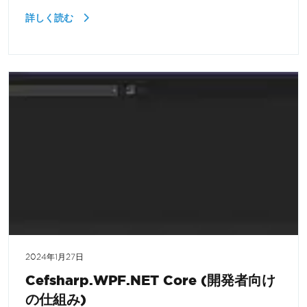
詳しく読む
2024年1月27日
Cefsharp.WPF.NET Core (開発者向け
の仕組み)