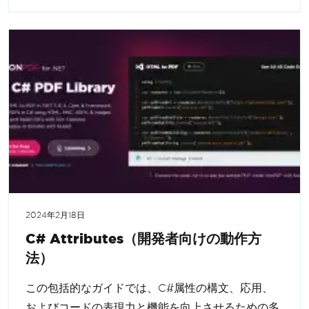
2024年2月18日
C# Attributes（開発者向けの動作方
法）
この包括的なガイドでは、C#属性の構文、応用、
およびコードの表現力と機能を向上させるための多