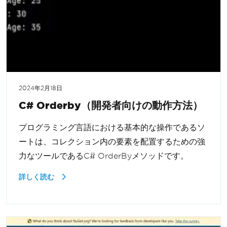
2024年2月18日
C# Orderby（開発者向けの動作方法）
プログラミング言語における基本的な操作であるソ
ートは、コレクション内の要素を配置するための強
力なツールであるC# OrderByメソッドです。
詳しく読む