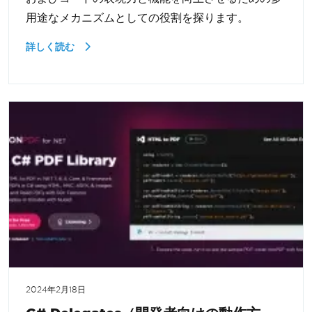
用途なメカニズムとしての役割を探ります。
詳しく読む
2024年2月18日