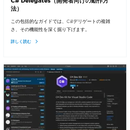
C# Delegates（開発者向けの動作方
法）
この包括的なガイドでは、C#デリゲートの複雑
さ、その機能性を深く掘り下げます。
詳しく読む