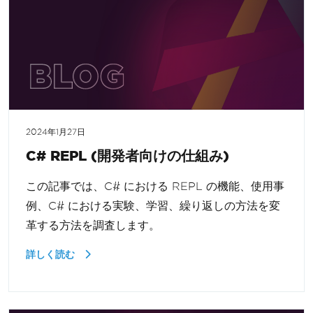
2024年1月27日
C# REPL (開発者向けの仕組み)
この記事では、C# における REPL の機能、使用事
例、C# における実験、学習、繰り返しの方法を変
革する方法を調査します。
詳しく読む