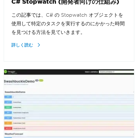
C# Stopwatch (開発者向けの仕組み)
この記事では、C# の Stopwatch オブジェクトを
使用して特定のタスクを実行するのにかかった時間
を見つける方法を見ていきます。
詳しく読む