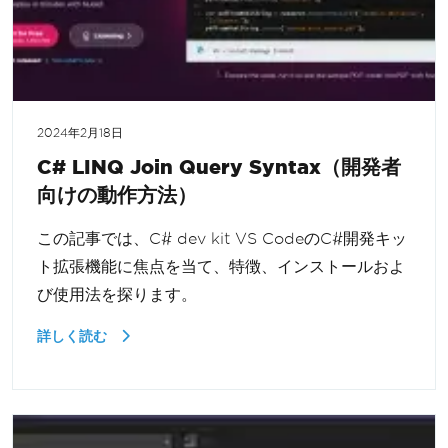
2024年2月18日
C# LINQ Join Query Syntax（開発者
向けの動作方法）
この記事では、C# dev kit VS CodeのC#開発キッ
ト拡張機能に焦点を当て、特徴、インストールおよ
び使用法を探ります。
詳しく読む