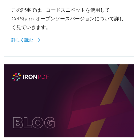
この記事では、コードスニペットを使用して
CefSharp オープンソースバージョンについて詳し
く見ていきます。
詳しく読む