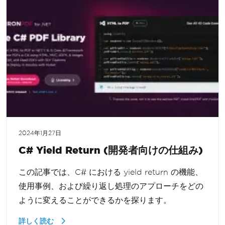
2024年1月27日
C# Yield Return (開発者向けの仕組み)
この記事では、C# における yield return の機能、
使用事例、および繰り返し処理のアプローチをどの
ように変えることができるかを探ります。
詳しく読む