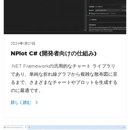
2024年1月27日
NPlot C# (開発者向けの仕組み)
.NET Frameworkの汎用的なチャート ライブラリ
であり、単純な折れ線グラフから複雑な散布図に至
るまで、さまざまなチャートやプロットを生成する
のに最適です。
詳しく読む