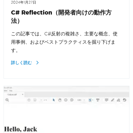
2024年1月27日
C# Reflection（開発者向けの動作方
法）
この記事では、C#反射の複雑さ、主要な概念、使
用事例、およびベストプラクティスを掘り下げま
す。
詳しく読む