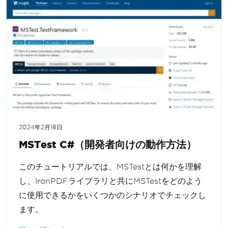
2024年2月18日
MSTest C#（開発者向けの動作方法）
このチュートリアルでは、MSTestとは何かを理解
し、IronPDFライブラリと共にMSTestをどのよう
に使用できるかをいくつかのシナリオでチェックし
ます。