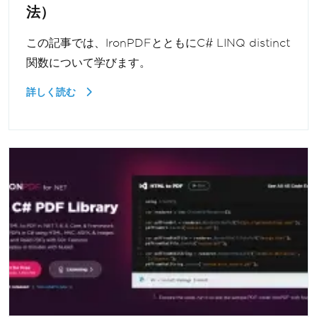
法）
この記事では、IronPDFとともにC# LINQ distinct
関数について学びます。
詳しく読む