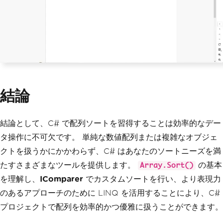
結論
結論として、C# で配列ソートを習得することは効率的なデー
タ操作に不可欠です。 単純な数値配列または複雑なオブジェ
クトを扱うかにかかわらず、C# はあなたのソートニーズを満
たすさまざまなツールを提供します。
の基本
Array.Sort()
を理解し、
IComparer
でカスタムソートを行い、より表現力
のあるアプローチのために LINQ を活用することにより、C#
プロジェクトで配列を効率的かつ優雅に扱うことができます。