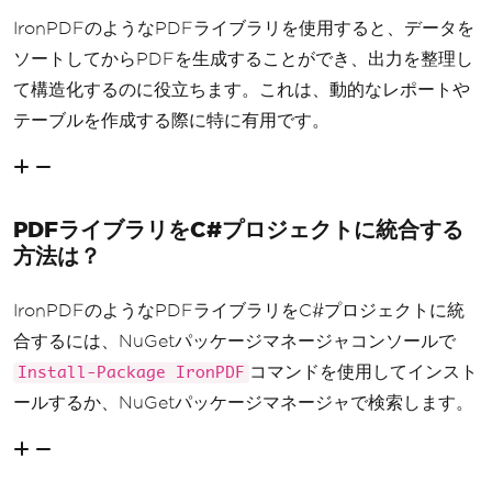
IronPDFのようなPDFライブラリを使用すると、データを
ソートしてからPDFを生成することができ、出力を整理し
て構造化するのに役立ちます。これは、動的なレポートや
テーブルを作成する際に特に有用です。
PDFライブラリをC#プロジェクトに統合する
方法は？
IronPDFのようなPDFライブラリをC#プロジェクトに統
合するには、NuGetパッケージマネージャコンソールで
コマンドを使用してインスト
Install-Package IronPDF
ールするか、NuGetパッケージマネージャで検索します。