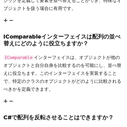
ジックを定義して要素を並べ替えることができ、特殊なオ
ブジェクトを扱う場合に有用です。
IComparableインターフェイスは配列の並べ
替えにどのように役立ちますか？
インターフェイスは、オブジェクトが他の
IComparable
オブジェクトと自分自身を比較するのを可能にし、並べ替
えに役立ちます。このインターフェイスを実装すること
で、特定のクラスのオブジェクトがどのように比較される
べきかを定義できます。
C#で配列を反転させることはできますか？