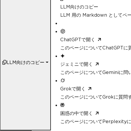
LLM向けのコピー
LLM 用の Markdown として
ChatGPTで開く
このページについてChatGPTに
LLM向けのコピー
ジェミニで開く
このページについてGeminiに問
Grokで開く
このページについてGrokに質問
困惑の中で開く
このページについてPerplexit