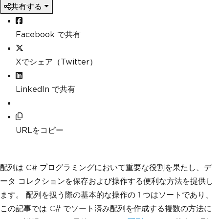
共有する
Facebook で共有
Xでシェア（Twitter）
LinkedIn で共有
URLをコピー
配列は C# プログラミングにおいて重要な役割を果たし、デ
ータ コレクションを保存および操作する便利な方法を提供し
ます。 配列を扱う際の基本的な操作の 1 つはソートであり、
この記事では C# でソート済み配列を作成する複数の方法に