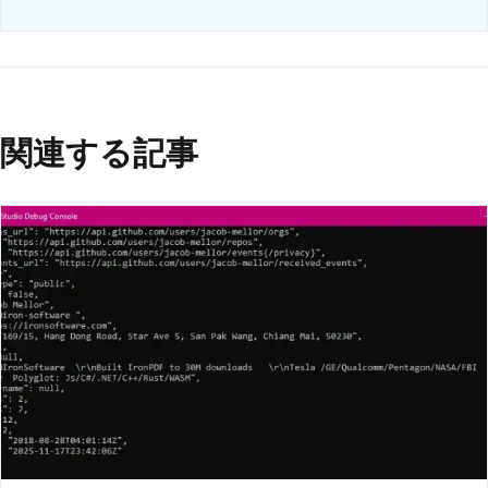
関連する記事