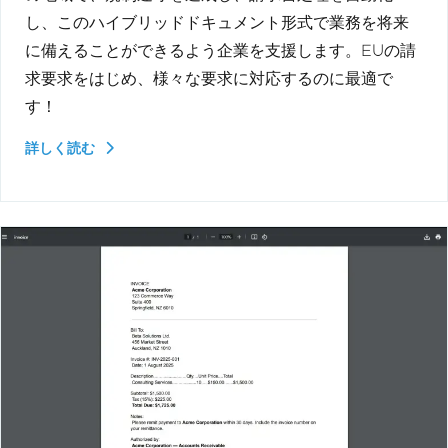
し、このハイブリッドドキュメント形式で業務を将来
に備えることができるよう企業を支援します。EUの請
求要求をはじめ、様々な要求に対応するのに最適で
す！
詳しく読む