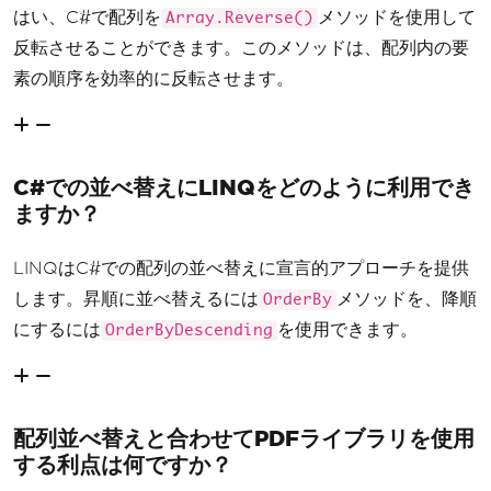
はい、C#で配列を
メソッドを使用して
Array.Reverse()
反転させることができます。このメソッドは、配列内の要
素の順序を効率的に反転させます。
C#での並べ替えにLINQをどのように利用でき
ますか？
LINQはC#での配列の並べ替えに宣言的アプローチを提供
します。昇順に並べ替えるには
メソッドを、降順
OrderBy
にするには
を使用できます。
OrderByDescending
配列並べ替えと合わせてPDFライブラリを使用
する利点は何ですか？