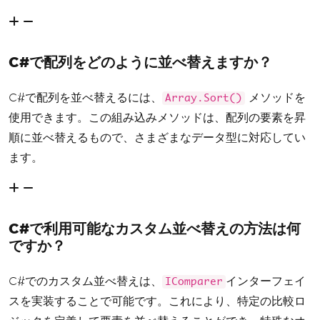
C#で配列をどのように並べ替えますか？
C#で配列を並べ替えるには、
メソッドを
Array.Sort()
使用できます。この組み込みメソッドは、配列の要素を昇
順に並べ替えるもので、さまざまなデータ型に対応してい
ます。
C#で利用可能なカスタム並べ替えの方法は何
ですか？
C#でのカスタム並べ替えは、
インターフェイ
IComparer
スを実装することで可能です。これにより、特定の比較ロ