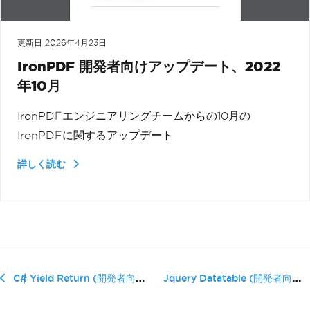
更新日
2026年4月23日
IronPDF 開発者向けアップデート、2022
年10月
IronPDFエンジニアリングチームからの10月の
IronPDFに関するアップデート
詳しく読む
Jquery Datatable (開発者向け�...
C# Yield Return (開発者向けの仕組み)