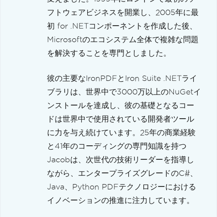
フトウェアビジネスを開業し、2005年に最
初 for .NETコンポーネントを作成した後、
Microsoftのエコシステム全体で複雑な問題
を解決することを専門としました。
彼の主要なIronPDFとIron Suite .NETライ
ブラリは、世界中で3000万以上のNuGetイ
ンストールを達成し、彼の基礎となるコー
ドは世界中で使用されている開発者ツール
に力を与え続けています。25年の商業経験
と41年のコーディングの専門知識を持つ
Jacobは、次世代の技術リーダーを指導し
ながら、エンタープライズグレードのC#、
Java、Python PDFテクノロジーにおける
イノベーションの推進に注力しています。