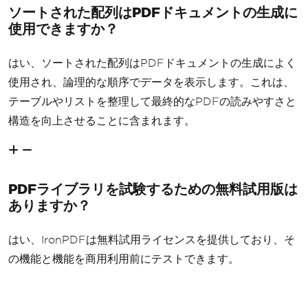
ソートされた配列はPDFドキュメントの生成に
使用できますか？
はい、ソートされた配列はPDFドキュメントの生成によく
使用され、論理的な順序でデータを表示します。これは、
テーブルやリストを整理して最終的なPDFの読みやすさと
構造を向上させることに含まれます。
PDFライブラリを試験するための無料試用版は
ありますか？
はい、IronPDFは無料試用ライセンスを提供しており、そ
の機能と機能を商用利用前にテストできます。