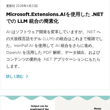
更新日
2026年4月23日
Microsoft.Extensions.AIを使用した .NET
での LLM 統合の簡素化
AI はソフトウェア開発を変革していますが、.NET へ
の大規模言語モデル (LLM) の統合はこれまで複雑でし
た。IronPdf.AI を使用して AI 統合をさらに進め、
OpenAI を活用した PDF 解析、データ抽出、および
コンテンツの要約を .NET アプリケーションにもたら
します。
詳しく読む