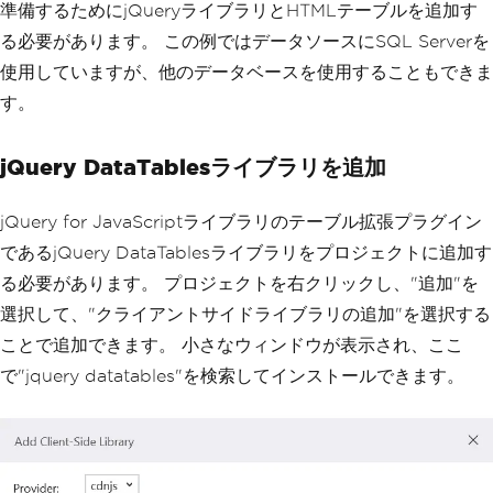
準備するためにjQueryライブラリとHTMLテーブルを追加す
る必要があります。 この例ではデータソースにSQL Serverを
使用していますが、他のデータベースを使用することもできま
す。
jQuery DataTablesライブラリを追加
jQuery for JavaScriptライブラリのテーブル拡張プラグイン
であるjQuery DataTablesライブラリをプロジェクトに追加す
る必要があります。 プロジェクトを右クリックし、"追加"を
選択して、"クライアントサイドライブラリの追加"を選択する
ことで追加できます。 小さなウィンドウが表示され、ここ
で"jquery datatables"を検索してインストールできます。