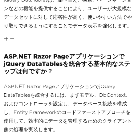
ンなどの機能を提供することにより、ユーザーが大規模な
データセットに対して応答性が高く、使いやすい方法でや
り取りできるようにすることでデータ表示を強化します。
ASP.NET Razor Pageアプリケーションで
jQuery DataTablesを統合する基本的なステ
ップは何ですか？
ASP.NET Razor PageアプリケーションでjQuery
DataTablesを統合するには、まずモデル、DbContext、
およびコントローラを設定し、データベース接続を構成
し、Entity Frameworkのコードファーストアプローチを
使用して、効率的にデータを管理するためのクライアント
側の処理を実装します。