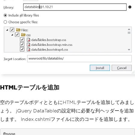
HTMLテーブルを追加
空のテーブルボディとともにHTMLテーブルを追加してみまし
ょう。 jQuery DataTableの設定時に必要な列ヘッダーを追加
します。 Index.cshtmlファイルに次のコードを追加します。
@page
