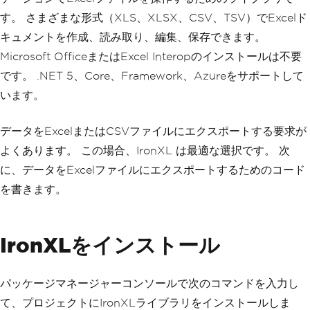
す。 さまざまな形式（XLS、XLSX、CSV、TSV）でExcelド
キュメントを作成、読み取り、編集、保存できます。
Microsoft OfficeまたはExcel Interopのインストールは不要
です。 .NET 5、Core、Framework、Azureをサポートして
います。
データをExcelまたはCSVファイルにエクスポートする要求が
よくあります。 この場合、IronXL は最適な選択です。 次
に、データをExcelファイルにエクスポートするためのコード
を書きます。
IronXLをインストール
パッケージマネージャーコンソールで次のコマンドを入力し
て、プロジェクトにIronXLライブラリをインストールしま