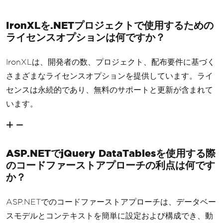
IronXLを.NETプロジェクトで使用するための
ライセンスオプションは何ですか？
IronXLは、開発者の数、プロジェクト、配布要件に基づく
さまざまなライセンスオプションを提供しています。ライ
センスは永続的であり、無料のサポートと更新が含まれて
います。
ASP.NETでjQuery DataTablesを使用する際
のコードファーストアプローチの利点は何です
か？
ASP.NETでのコードファーストアプローチは、データベー
スモデルとコンテキストを簡単に設定および構成でき、動