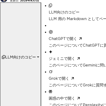
更新日:
2025年9月1日
LLM向けのコピー
LLM 用の Markdown として
ChatGPTで開く
このページについてChatGPTに
LLM向けのコピー
ジェミニで開く
このページについてGeminiに問
Grokで開く
このページについてGrokに質問
困惑の中で開く
このページについてPerplexit