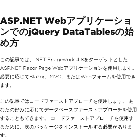
ASP.NET Webアプリケーショ
ンでのjQuery DataTablesの始
め方
この記事では、.NET Framework 4.8をターゲットとした
ASP.NET Razor Page Webアプリケーションを使用します。
必要に応じてBlazor、MVC、またはWebフォームを使用でき
ます。
この記事ではコードファーストアプローチを使用します。 あ
なたの好みに応じてデータベースファーストアプローチを使用
することもできます。 コードファーストアプローチを使用す
るために、次のパッケージをインストールする必要がありま
す。