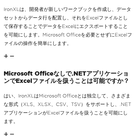
IronXLは、開発者が新しいワークブックを作成し、データ
セットからデータ行を配置し、それをExcelファイルとし
て保存することでデータをExcelにエクスポートすること
を可能にします。Microsoft Officeを必要とせずにExcelフ
ァイルの操作を簡単にします。
Microsoft Officeなしで.NETアプリケーショ
ンでExcelファイルを扱うことは可能ですか？
はい、IronXLはMicrosoft Officeとは独立して、さまざま
な形式（XLS、XLSX、CSV、TSV）をサポートし、.NET
アプリケーションがExcelファイルを扱うことを可能にし
ます。