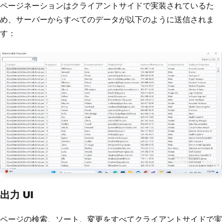
ページネーションはクライアントサイドで実装されているた
め、サーバーからすべてのデータが以下のように送信されま
す：
出力 UI
ページの検索、ソート、変更をすべてクライアントサイドで実