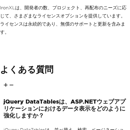
IronXLは、開発者の数、プロジェクト、再配布のニーズに応
じて、さまざまなライセンスオプションを提供しています。
ライセンスは永続的であり、無償のサポートと更新を含みま
す。
よくある質問
jQuery DataTablesは、ASP.NETウェブアプ
リケーションにおけるデータ表示をどのように
強化しますか？
jQuery DataTablesは、並べ替え、検索、ページネーショ