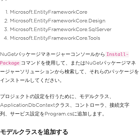
Microsoft.EntityFrameworkCore
Microsoft.EntityFrameworkCore.Design
Microsoft.EntityFrameworkCore.SqlServer
Microsoft.EntityFrameworkCore.Tools
NuGetパッケージマネージャーコンソールから
Install-
コマンドを使用して、またはNuGetパッケージマネ
Package
ージャーソリューションから検索して、それらのパッケージを
インストールしてください。
プロジェクトの設定を行うために、モデルクラス、
ApplicationDbContextクラス、コントローラ、接続文字
列、サービス設定をProgram.csに追加します。
モデルクラスを追加する