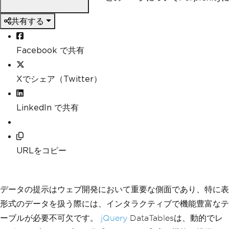
共有する
Facebook で共有
Xでシェア（Twitter）
LinkedIn で共有
URLをコピー
データの提示はウェブ開発において重要な側面であり、特に表
形式のデータを扱う際には、インタラクティブで機能豊富なテ
ーブルが必要不可欠です。
jQuery
DataTablesは、動的でレ