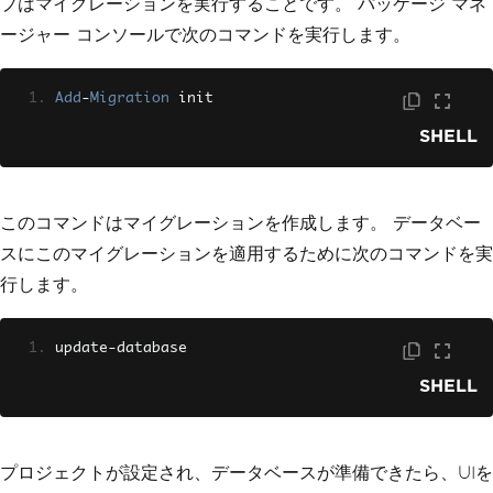
プはマイグレーションを実行することです。 パッケージ マネ
ージャー コンソールで次のコマンドを実行します。
Add
-
Migration
 init
SHELL
このコマンドはマイグレーションを作成します。 データベー
スにこのマイグレーションを適用するために次のコマンドを実
行します。
update
-
database
SHELL
プロジェクトが設定され、データベースが準備できたら、UIを