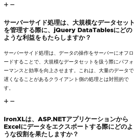
サーバーサイド処理は、大規模なデータセット
を管理する際に、jQuery DataTablesにどの
ような利益をもたらしますか？
サーバーサイド処理は、データの操作をサーバーにオフロ
ードすることで、大規模なデータセットを扱う際にパフォ
ーマンスと効率を向上させます。これは、大量のデータで
遅くなることがあるクライアント側の処理とは対照的で
す。
IronXLは、ASP.NETアプリケーションから
Excelにデータをエクスポートする際にどのよ
うな役割を果たしますか？