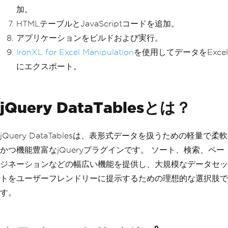
加。
HTMLテーブルとJavaScriptコードを追加。
アプリケーションをビルドおよび実行。
IronXL for Excel Manipulation
を使用してデータをExcel
にエクスポート。
jQuery DataTablesとは？
jQuery DataTablesは、表形式データを扱うための軽量で柔軟
かつ機能豊富なjQueryプラグインです。 ソート、検索、ペー
ジネーションなどの幅広い機能を提供し、大規模なデータセッ
トをユーザーフレンドリーに提示するための理想的な選択肢で
す。