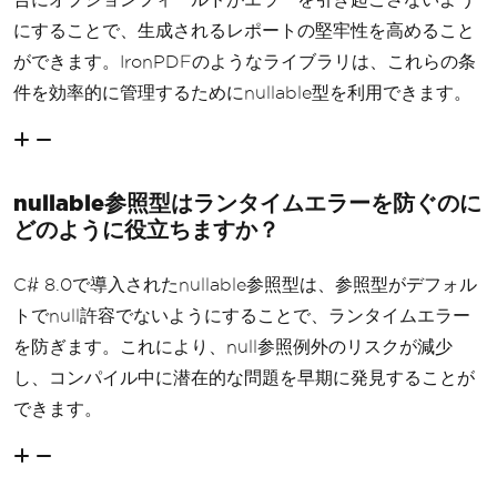
にすることで、生成されるレポートの堅牢性を高めること
ができます。IronPDFのようなライブラリは、これらの条
件を効率的に管理するためにnullable型を利用できます。
nullable参照型はランタイムエラーを防ぐのに
どのように役立ちますか？
C# 8.0で導入されたnullable参照型は、参照型がデフォル
トでnull許容でないようにすることで、ランタイムエラー
を防ぎます。これにより、null参照例外のリスクが減少
し、コンパイル中に潜在的な問題を早期に発見することが
できます。