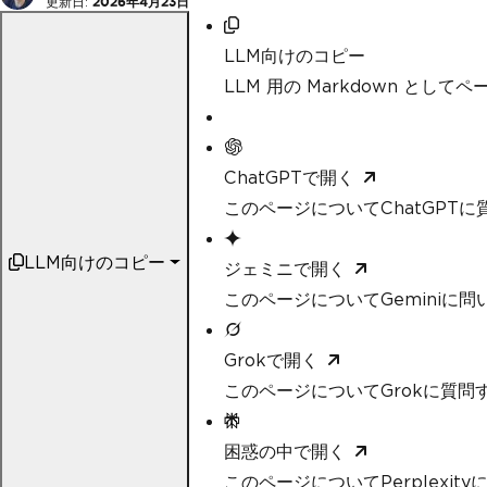
更新日:
2026年4月23日
LLM向けのコピー
LLM 用の Markdown として
ChatGPTで開く
このページについてChatGPTに
LLM向けのコピー
ジェミニで開く
このページについてGeminiに問
Grokで開く
このページについてGrokに質問
困惑の中で開く
このページについてPerplexit