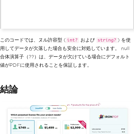
このコードでは、ヌル許容型 (
および
) を使
int?
string?
用してデータが欠落した場合も安全に対処しています。 null
合体演算子（??）は、データが欠けている場合にデフォルト
値がPDFに使用されることを保証します。
結論