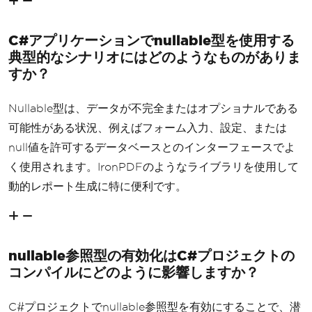
C#アプリケーションでnullable型を使用する
典型的なシナリオにはどのようなものがありま
すか？
Nullable型は、データが不完全またはオプショナルである
可能性がある状況、例えばフォーム入力、設定、または
null値を許可するデータベースとのインターフェースでよ
く使用されます。IronPDFのようなライブラリを使用して
動的レポート生成に特に便利です。
nullable参照型の有効化はC#プロジェクトの
コンパイルにどのように影響しますか？
C#プロジェクトでnullable参照型を有効にすることで、潜