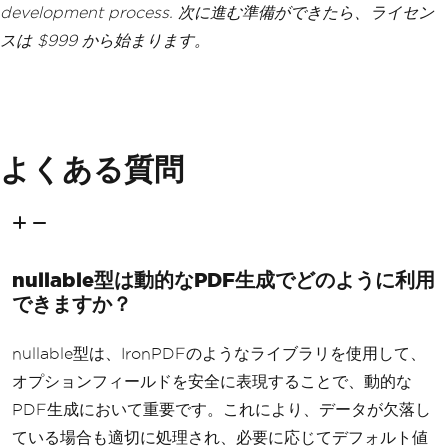
development process. 次に進む準備ができたら、ライセン
スは $999 から始まります。
よくある質問
nullable型は動的なPDF生成でどのように利用
できますか？
nullable型は、IronPDFのようなライブラリを使用して、
オプションフィールドを安全に表現することで、動的な
PDF生成において重要です。これにより、データが欠落し
ている場合も適切に処理され、必要に応じてデフォルト値