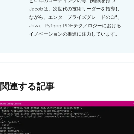
と41年のコーディングの専門知識を持つ
Jacobは、次世代の技術リーダーを指導し
ながら、エンタープライズグレードのC#、
Java、Python PDFテクノロジーにおける
イノベーションの推進に注力しています。
関連する記事