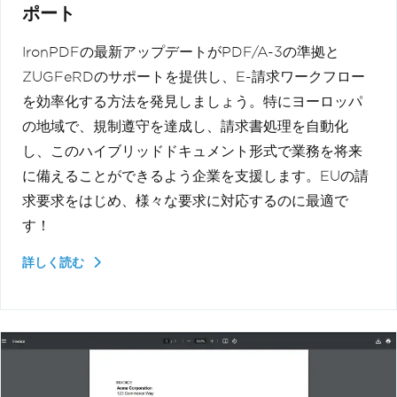
ポート
IronPDFの最新アップデートがPDF/A-3の準拠と
ZUGFeRDのサポートを提供し、E-請求ワークフロー
を効率化する方法を発見しましょう。特にヨーロッパ
の地域で、規制遵守を達成し、請求書処理を自動化
し、このハイブリッドドキュメント形式で業務を将来
に備えることができるよう企業を支援します。EUの請
求要求をはじめ、様々な要求に対応するのに最適で
す！
詳しく読む