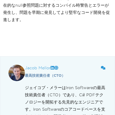
在的なnull参照問題に対するコンパイル時警告とエラーが
発生し、問題を早期に発見してより堅牢なコード開発を促
進します。
Jacob Mellor
最高技術責任者（CTO）
ジェイコブ・メラーはIron Softwareの最高
技術責任者（CTO）であり、C# PDFテク
ノロジーを開拓する先見的なエンジニアで
す。Iron Softwareのコアコードベースを支