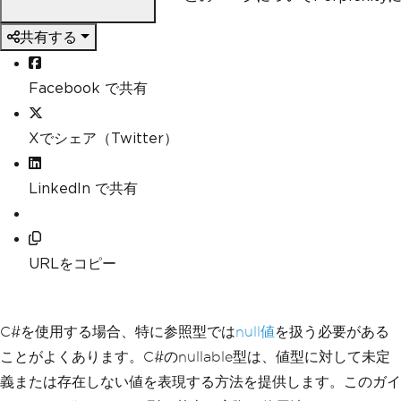
共有する
Facebook で共有
Xでシェア（Twitter）
LinkedIn で共有
URLをコピー
C#を使用する場合、特に参照型では
null値
を扱う必要がある
ことがよくあります。C#のnullable型は、値型に対して未定
義または存在しない値を表現する方法を提供します。このガイ