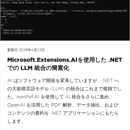
更新日
2026年4月23日
Microsoft.Extensions.AIを使用した .NET
での LLM 統合の簡素化
AI はソフトウェア開発を変革していますが、.NET へ
の大規模言語モデル (LLM) の統合はこれまで複雑でし
た。IronPdf.AI を使用して AI 統合をさらに進め、
OpenAI を活用した PDF 解析、データ抽出、および
コンテンツの要約を .NET アプリケーションにもたら
します。