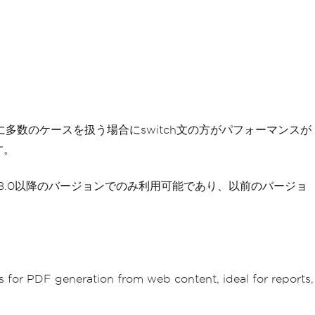
多数のケースを扱う場合にswitch文の方がパフォーマンスが
す。
# 8.0以降のバージョンでのみ利用可能であり、以前のバージョ
ows for PDF generation from web content, ideal for reports,