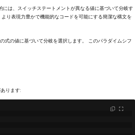
統的には、スイッチステートメントが異なる値に基づいて分岐す
、より表現力豊かで機能的なコードを可能にする簡潔な構文を
の式の値に基づいて分岐を選択します。 このパラダイムシフ
あります: