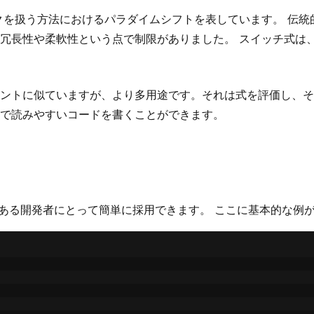
ックを扱う方法におけるパラダイムシフトを表しています。 伝
冗長性や柔軟性という点で制限がありました。 スイッチ式は
ントに似ていますが、より多用途です。それは式を評価し、そ
で読みやすいコードを書くことができます。
じみのある開発者にとって簡単に採用できます。 ここに基本的な例が