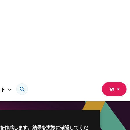
ント
を作成します。結果を実際に確認してくだ