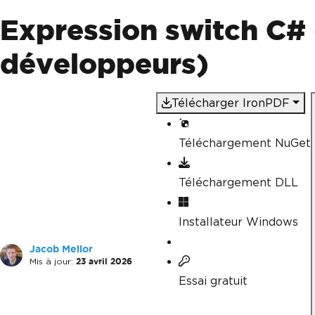
Expression switch C#
développeurs)
Télécharger IronPDF
Téléchargement NuGet
Téléchargement DLL
Installateur Windows
Jacob Mellor
Mis à jour:
23 avril 2026
Essai gratuit