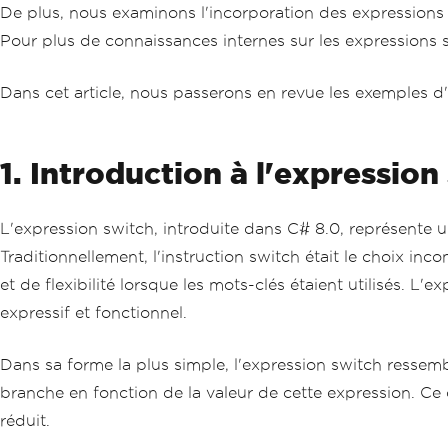
De plus, nous examinons l'incorporation des expressions sw
Pour plus de connaissances internes sur les expressions s
Dans cet article, nous passerons en revue les exemples d'e
1. Introduction à l'expression
L'expression switch, introduite dans C# 8.0, représente
Traditionnellement, l'instruction switch était le choix in
et de flexibilité lorsque les mots-clés étaient utilisés.
expressif et fonctionnel.
Dans sa forme la plus simple, l'expression switch ressemb
branche en fonction de la valeur de cette expression. C
réduit.