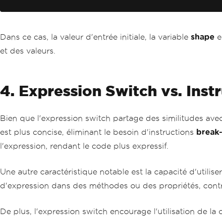
Dans ce cas, la valeur d'entrée initiale, la variable
shape
e
et des valeurs.
4. Expression Switch vs. Inst
Bien que l'expression switch partage des similitudes avec
est plus concise, éliminant le besoin d'instructions
break
l'expression, rendant le code plus expressif.
Une autre caractéristique notable est la capacité d'util
d'expression dans des méthodes ou des propriétés, contr
De plus, l'expression switch encourage l'utilisation de la