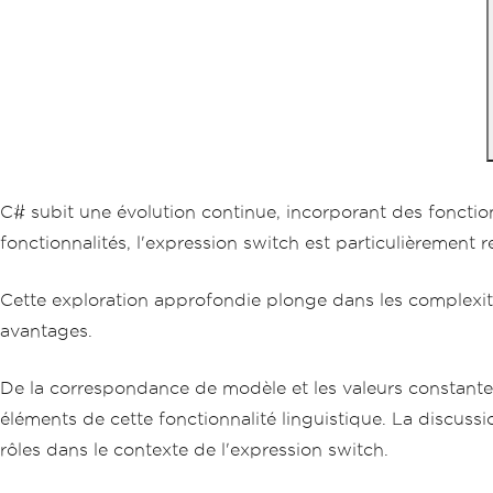
C# subit une évolution continue, incorporant des fonction
fonctionnalités, l'expression switch est particulièrement 
Cette exploration approfondie plonge dans les complexité
avantages.
De la correspondance de modèle et les valeurs constantes
éléments de cette fonctionnalité linguistique. La discussio
rôles dans le contexte de l'expression switch.