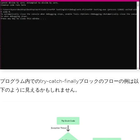
}
}
プログラム内でのtry-catch-finallyブロックのフローの例は以
下のように見えるかもしれません。