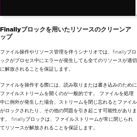
Finallyブロックを用いたリソースのクリーンア
ップ
ファイル操作やリソース管理を伴うシナリオでは、finallyブロ
ックがプロセス中にエラーが発生しても全てのリソースが適切
に解放されることを保証します。
ファイルを操作する際には、読み取りまたは書き込みのために
ファイルストリームを開くのが一般的です。 ファイルを処理
中に例外が発生した場合、ストリームを閉じ忘れるとファイル
がロックされたり、その他の問題を引き起こす可能性がありま
す。 finallyブロックは、ファイルストリームが常に閉じられ
てリソースが解放されることを保証します。