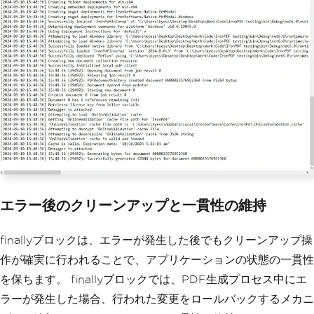
エラー後のクリーンアップと一貫性の維持
finallyブロックは、エラーが発生した後でもクリーンアップ操
作が確実に行われることで、アプリケーションの状態の一貫性
を保ちます。 finallyブロックでは、PDF生成プロセス中にエ
ラーが発生した場合、行われた変更をロールバックするメカニ