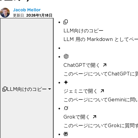
Jacob Mellor
更新日:
2026年1月18日
LLM向けのコピー
LLM 用の Markdown として
ChatGPTで開く
このページについてChatGPTに
LLM向けのコピー
ジェミニで開く
このページについてGeminiに問
Grokで開く
このページについてGrokに質問