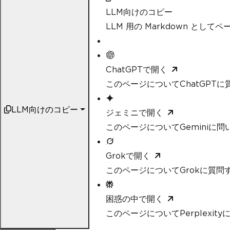
LLM向けのコピー
LLM 用の Markdown として
ChatGPTで開く
このページについてChatGPTに
LLM向けのコピー
ジェミニで開く
このページについてGeminiに問
Grokで開く
このページについてGrokに質問
困惑の中で開く
このページについてPerplexit