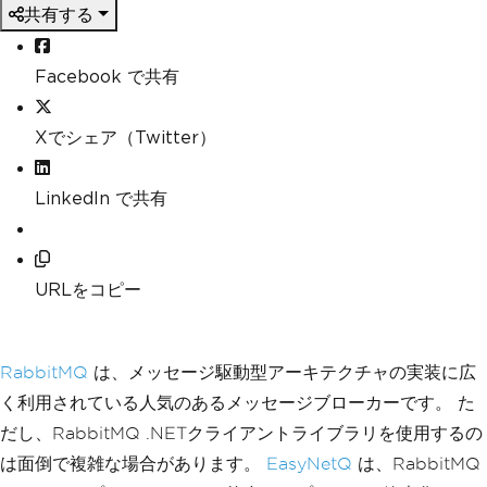
共有する
Facebook で共有
Xでシェア（Twitter）
LinkedIn で共有
URLをコピー
RabbitMQ
は、メッセージ駆動型アーキテクチャの実装に広
く利用されている人気のあるメッセージブローカーです。 た
だし、RabbitMQ .NETクライアントライブラリを使用するの
は面倒で複雑な場合があります。
EasyNetQ
は、RabbitMQ