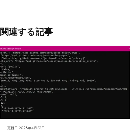
関連する記事
更新日
2026年4月23日