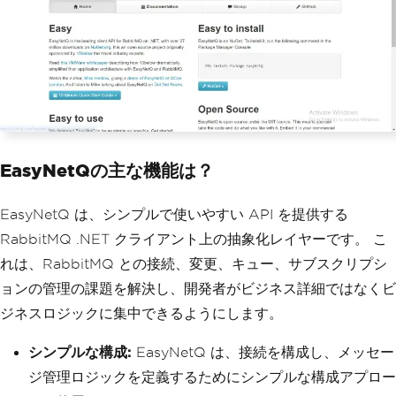
EasyNetQの主な機能は？
EasyNetQ は、シンプルで使いやすい API を提供する
RabbitMQ .NET クライアント上の抽象化レイヤーです。 こ
れは、RabbitMQ との接続、変更、キュー、サブスクリプシ
ョンの管理の課題を解決し、開発者がビジネス詳細ではなくビ
ジネスロジックに集中できるようにします。
シンプルな構成:
EasyNetQ は、接続を構成し、メッセー
ジ管理ロジックを定義するためにシンプルな構成アプロー