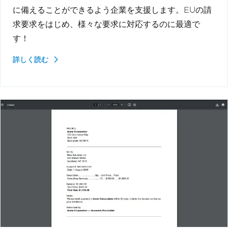
に備えることができるよう企業を支援します。EUの請
求要求をはじめ、様々な要求に対応するのに最適で
す！
詳しく読む