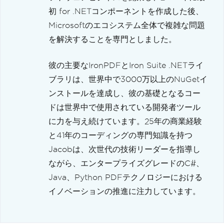
初 for .NETコンポーネントを作成した後、
Microsoftのエコシステム全体で複雑な問題
を解決することを専門としました。
彼の主要なIronPDFとIron Suite .NETライ
ブラリは、世界中で3000万以上のNuGetイ
ンストールを達成し、彼の基礎となるコー
ドは世界中で使用されている開発者ツール
に力を与え続けています。25年の商業経験
と41年のコーディングの専門知識を持つ
Jacobは、次世代の技術リーダーを指導し
ながら、エンタープライズグレードのC#、
Java、Python PDFテクノロジーにおける
イノベーションの推進に注力しています。