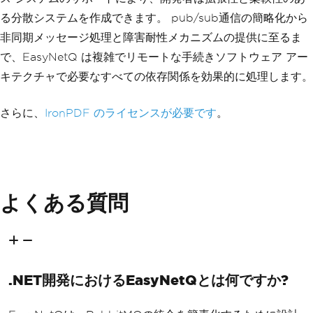
る分散システムを作成できます。 pub/sub通信の簡略化から
非同期メッセージ処理と障害耐性メカニズムの提供に至るま
で、EasyNetQ は複雑でリモートな手続きソフトウェア アー
キテクチャで必要なすべての依存関係を効果的に処理します。
さらに、
IronPDF のライセンスが必要です
。
よくある質問
.NET開発におけるEasyNetQとは何ですか?