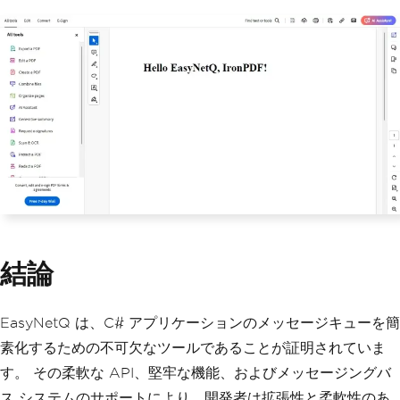
}
}
}
結論
EasyNetQ は、C# アプリケーションのメッセージキューを簡
素化するための不可欠なツールであることが証明されていま
す。 その柔軟な API、堅牢な機能、およびメッセージングバ
ス システムのサポートにより、開発者は拡張性と柔軟性のあ