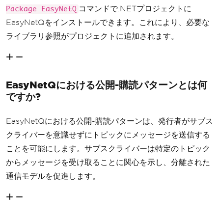
コマンドで.NETプロジェクトに
Package EasyNetQ
EasyNetQをインストールできます。これにより、必要な
ライブラリ参照がプロジェクトに追加されます。
EasyNetQにおける公開-購読パターンとは何
ですか?
EasyNetQにおける公開-購読パターンは、発行者がサブス
クライバーを意識せずにトピックにメッセージを送信する
ことを可能にします。サブスクライバーは特定のトピック
からメッセージを受け取ることに関心を示し、分離された
通信モデルを促進します。