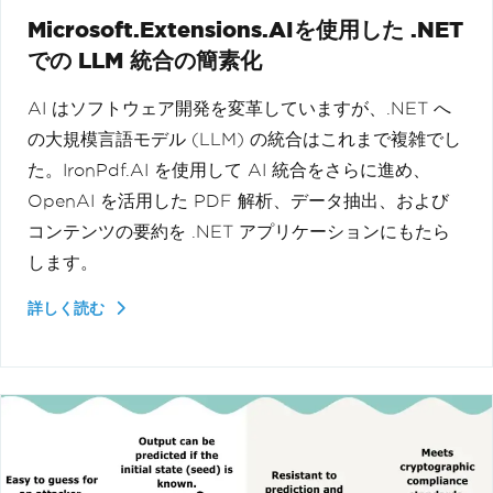
Microsoft.Extensions.AIを使用した .NET
での LLM 統合の簡素化
AI はソフトウェア開発を変革していますが、.NET へ
の大規模言語モデル (LLM) の統合はこれまで複雑でし
た。IronPdf.AI を使用して AI 統合をさらに進め、
OpenAI を活用した PDF 解析、データ抽出、および
コンテンツの要約を .NET アプリケーションにもたら
します。
詳しく読む