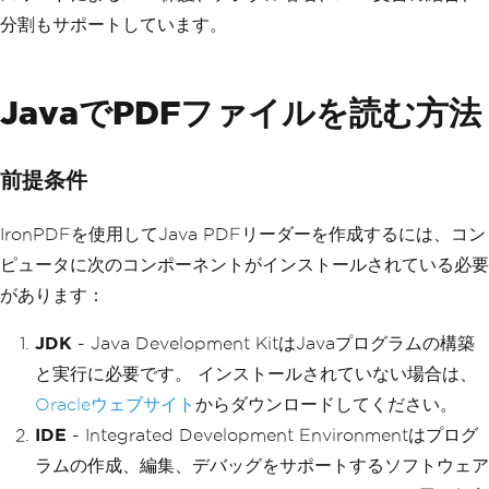
分割もサポートしています。
JavaでPDFファイルを読む方法
前提条件
IronPDFを使用してJava PDFリーダーを作成するには、コン
ピュータに次のコンポーネントがインストールされている必要
があります：
JDK
- Java Development KitはJavaプログラムの構築
と実行に必要です。 インストールされていない場合は、
Oracleウェブサイト
からダウンロードしてください。
IDE
- Integrated Development Environmentはプログ
ラムの作成、編集、デバッグをサポートするソフトウェア