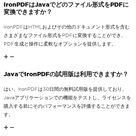
IronPDFはJavaでどのファイル形式をPDFに
変換できますか？
IronPDFはHTMLおよびその他のドキュメント形式を含む
さまざまなファイル形式をPDFに変換することができ、
PDF生成と操作に柔軟なオプションを提供します。
JavaでIronPDFの試用版は利用できますか？
はい、IronPDFは30日間の無料試用版を提供しており、
Javaアプリケーションでの機能をテストし、ライセンスを
購入する前にそのパフォーマンスを評価することができま
す。