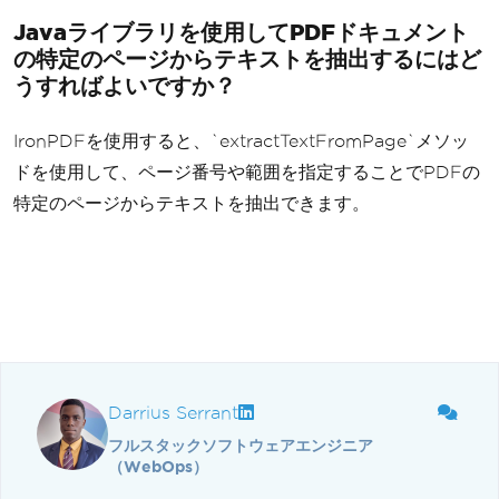
Javaライブラリを使用してPDFドキュメント
の特定のページからテキストを抽出するにはど
うすればよいですか？
IronPDFを使用すると、`extractTextFromPage`メソッ
ドを使用して、ページ番号や範囲を指定することでPDFの
特定のページからテキストを抽出できます。
Darrius Serrant
フルスタックソフトウェアエンジニア
（WebOps）