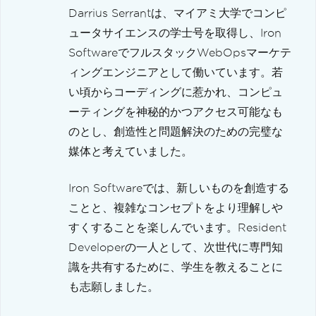
Darrius Serrantは、マイアミ大学でコンピ
ュータサイエンスの学士号を取得し、Iron
SoftwareでフルスタックWebOpsマーケテ
ィングエンジニアとして働いています。若
い頃からコーディングに惹かれ、コンピュ
ーティングを神秘的かつアクセス可能なも
のとし、創造性と問題解決のための完璧な
媒体と考えていました。
Iron Softwareでは、新しいものを創造する
ことと、複雑なコンセプトをより理解しや
すくすることを楽しんでいます。Resident
Developerの一人として、次世代に専門知
識を共有するために、学生を教えることに
も志願しました。