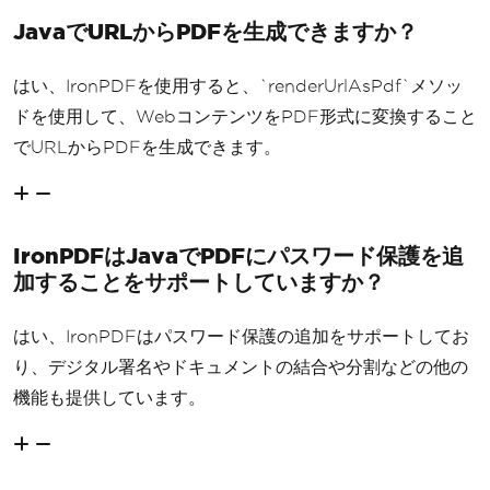
JavaでURLからPDFを生成できますか？
はい、IronPDFを使用すると、`renderUrlAsPdf`メソッ
ドを使用して、WebコンテンツをPDF形式に変換すること
でURLからPDFを生成できます。
IronPDFはJavaでPDFにパスワード保護を追
加することをサポートしていますか？
はい、IronPDFはパスワード保護の追加をサポートしてお
り、デジタル署名やドキュメントの結合や分割などの他の
機能も提供しています。