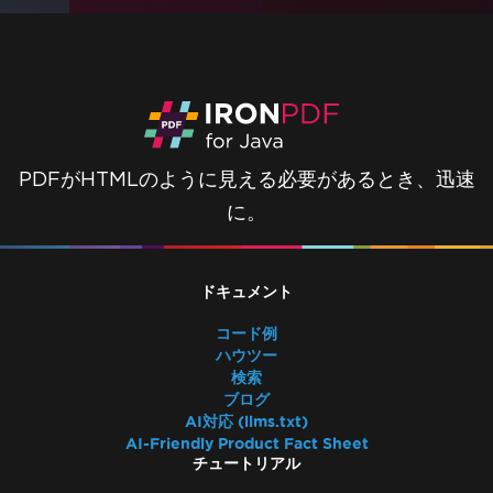
PDFがHTMLのように見える必要があるとき、迅速
に。
ドキュメント
コード例
ハウツー
検索
ブログ
AI対応 (llms.txt)
AI-Friendly Product Fact Sheet
チュートリアル