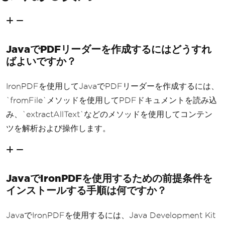
JavaでPDFリーダーを作成するにはどうすれ
ばよいですか？
IronPDFを使用してJavaでPDFリーダーを作成するには、
`fromFile`メソッドを使用してPDFドキュメントを読み込
み、`extractAllText`などのメソッドを使用してコンテン
ツを解析および操作します。
JavaでIronPDFを使用するための前提条件を
インストールする手順は何ですか？
JavaでIronPDFを使用するには、Java Development Kit