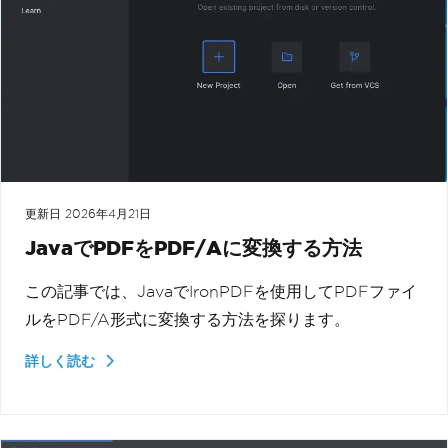
更新日
2026年4月21日
JavaでPDFをPDF/Aに変換する方法
この記事では、JavaでIronPDFを使用してPDFファイ
ルをPDF/A形式に変換する方法を探ります。
詳しく読む