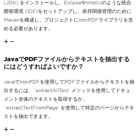
(JDK) をインストールし、EclipseやIntelliJのような統合
開発環境 (IDE)をセットアップし、依存関係管理のために
Mavenを構成し、プロジェクトにIronPDFライブラリを含
める必要があります。
JavaでPDFファイルからテキストを抽出する
にはどうすればよいですか？
JavaでIronPDFを使用してPDFファイルからテキストを抽
出するには、`extractAllText`メソッドを使用してドキュ
メント全体のテキストを取得するか、
`extractTextFromPage`を使用して特定のページからテキ
ストを抽出できます。