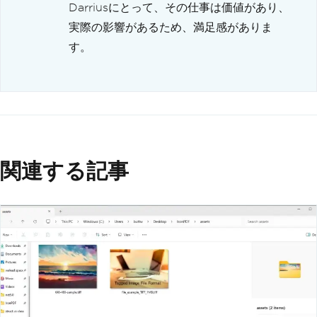
Darriusにとって、その仕事は価値があり、
実際の影響があるため、満足感がありま
す。
関連する記事