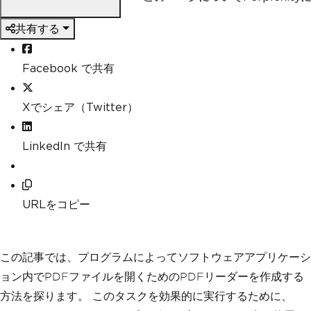
共有する
Facebook で共有
Xでシェア（Twitter）
LinkedIn で共有
URLをコピー
この記事では、プログラムによってソフトウェアアプリケーシ
ョン内でPDFファイルを開くためのPDFリーダーを作成する
方法を探ります。 このタスクを効果的に実行するために、