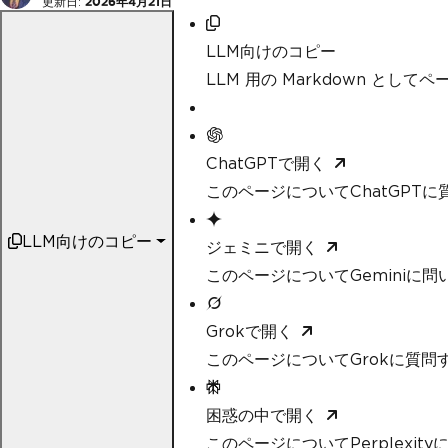
更新日:
2026年4月21日
LLM向けのコピー
LLM 用の Markdown として
ChatGPTで開く
このページについてChatGPTに
LLM向けのコピー
ジェミニで開く
このページについてGeminiに問
Grokで開く
このページについてGrokに質問
困惑の中で開く
このページについてPerplexit