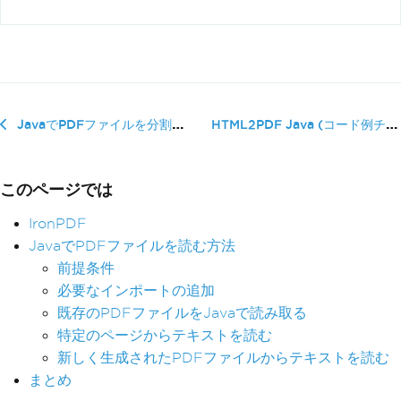
HTML2PDF Java (コード例チュ�...
JavaでPDFファイルを分割する方法
このページでは
IronPDF
JavaでPDFファイルを読む方法
前提条件
必要なインポートの追加
既存のPDFファイルをJavaで読み取る
特定のページからテキストを読む
新しく生成されたPDFファイルからテキストを読む
まとめ