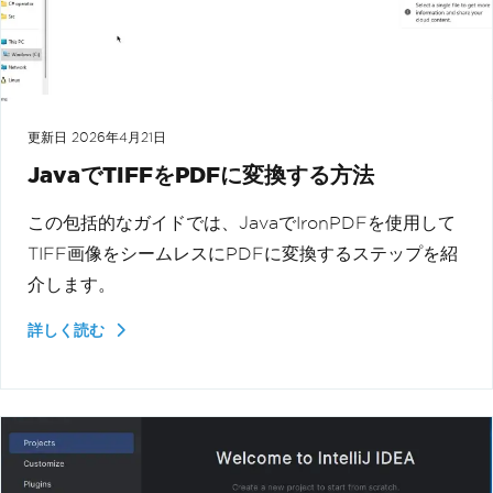
更新日
2026年4月21日
JavaでTIFFをPDFに変換する方法
この包括的なガイドでは、JavaでIronPDFを使用して
TIFF画像をシームレスにPDFに変換するステップを紹
介します。
詳しく読む