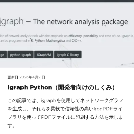
更新日
2026年4月21日
Igraph Python（開発者向けのしくみ）
この記事では、igraphを使用してネットワークグラフ
を生成し、それらを柔軟で信頼性の高いIronPDFライ
ブラリを使ってPDFファイルに印刷する方法を示しま
す。