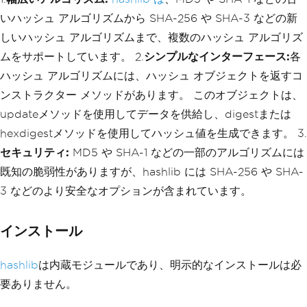
いハッシュ アルゴリズムから SHA-256 や SHA-3 などの新
しいハッシュ アルゴリズムまで、複数のハッシュ アルゴリズ
ムをサポートしています。 2.
シンプルなインターフェース:
各
ハッシュ アルゴリズムには、ハッシュ オブジェクトを返すコ
ンストラクター メソッドがあります。 このオブジェクトは、
updateメソッドを使用してデータを供給し、digestまたは
hexdigestメソッドを使用してハッシュ値を生成できます。 3.
セキュリティ:
MD5 や SHA-1 などの一部のアルゴリズムには
既知の脆弱性がありますが、hashlib には SHA-256 や SHA-
3 などのより安全なオプションが含まれています。
インストール
hashlib
は内蔵モジュールであり、明示的なインストールは必
要ありません。