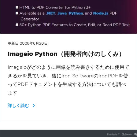
更新日
2026年6月20日
Imageio Python（開発者向けのしくみ）
Imageioがどのように画像を読み書きするために使用で
きるかを見ていき、後にIron SoftwareのIronPDFを使
ってPDFドキュメントを生成する方法についても調べ
ます
詳しく読む