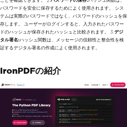
ことを確認できます。 2.
パスワードの保存:
ハッシュ関数は、
パスワードを安全に保存するためによく使用されます。 シス
テムは実際のパスワードではなく、パスワードのハッシュを保
存します。 ユーザーがログインすると、入力されたパスワー
ドのハッシュが保存されたハッシュと比較されます。 3.
デジ
タル署名:
ハッシュ関数は、メッセージの信頼性と整合性を検
証するデジタル署名の作成によく使用されます。
IronPDFの紹介