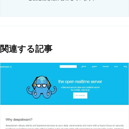
関連する記事