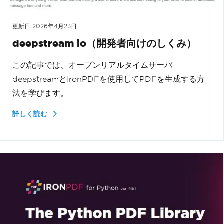
更新日
2026年4月23日
deepstream io（開発者向けのしくみ）
この記事では、オープンリアルタイムサーバ
deepstreamとIronPDFを使用してPDFを生成する方
法を学びます。
詳しく読む