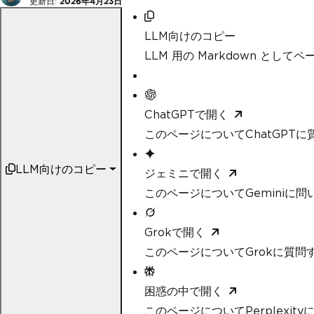
更新日:
2026年4月23日
LLM向けのコピー
LLM 用の Markdown として
ChatGPTで開く
このページについてChatGPTに
LLM向けのコピー
ジェミニで開く
このページについてGeminiに問
Grokで開く
このページについてGrokに質問
困惑の中で開く
このページについてPerplexit