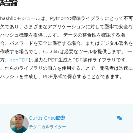
結論
hashlibモジュールは、Pythonの標準ライブラリにとって不可
欠であり、さまざまなアプリケーションに対して堅牢で安全な
ハッシュ機能を提供します。 データの整合性を確認する場
合、パスワードを安全に保存する場合、またはデジタル署名を
作成する場合でも、hashlibは必要なツールを提供します。 一
方、
IronPDF
は強力なPDF生成とPDF操作ライブラリです。
これらのライブラリの両方を使用することで、開発者は迅速に
ハッシュを生成し、PDF形式で保存することができます。
Curtis Chau
テクニカルライター