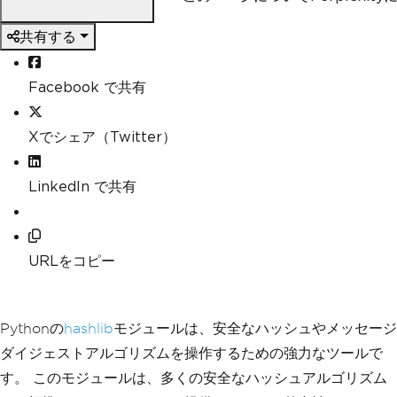
共有する
Facebook で共有
Xでシェア（Twitter）
LinkedIn で共有
URLをコピー
Pythonの
hashlib
モジュールは、安全なハッシュやメッセージ
ダイジェストアルゴリズムを操作するための強力なツールで
す。 このモジュールは、多くの安全なハッシュアルゴリズム