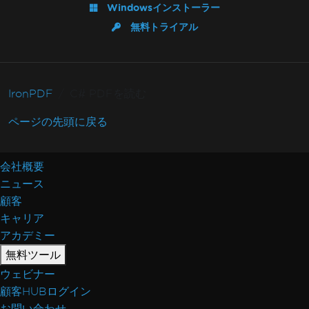
Windowsインストーラー
無料トライアル
IronPDF
C# PDFを読む
ページの先頭に戻る
会社概要
ニュース
顧客
キャリア
アカデミー
無料ツール
ウェビナー
顧客HUBログイン
お問い合わせ