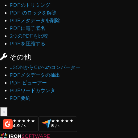
PDFのトリミング
PDF のロックを解除
PDFメタデータを削除
PDFに電子署名
2つのPDFを比較
PDFを圧縮する
その他
JSONからC#へのコンバーター
PDFメタデータの抽出
PDF ビューアー
PDFワードカウンタ
PDF要約
★★★★★
★★★★★
★★★★★
★★★★★
4.9
5
/ 5
/ 5