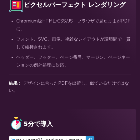
ピクセルパーフェクト レンダリング
Chromium級HTML/CSS/JS：ブラウザで見たままがPDF
に。
フォント、SVG、画像、複雑なレイアウトが環境間で一貫
して維持されます。
ヘッダー、フッター、ページ番号、マージン、ページネー
ションの例外処理に対応。
デザインに合ったPDFを出荷し、似ているだけではな
結果：
い。
5分で導入