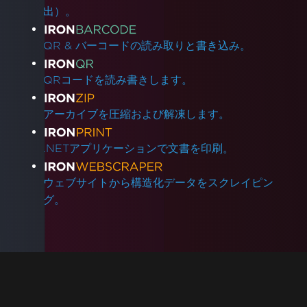
出）。
QR & バーコードの読み取りと書き込み。
QRコードを読み書きします。
アーカイブを圧縮および解凍します。
.NETアプリケーションで文書を印刷。
ウェブサイトから構造化データをスクレイピン
グ。