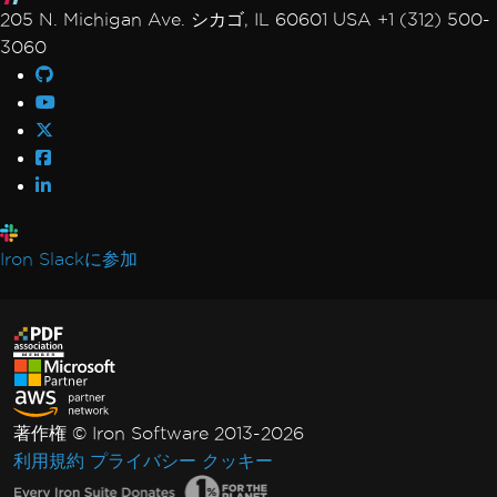
205 N. Michigan Ave. シカゴ, IL 60601 USA +1 (312) 500-
3060
Iron Slackに参加
著作権 © Iron Software 2013-2026
利用規約
プライバシー
クッキー