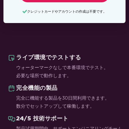
クレジットカードやアカウントの作成は不要です。
ライブ環境でテストする
ウォーターマークなしで本番環境でテスト。
必要な場所で動作します。
完全機能の製品
完全に機能する製品を30日間利用できます。
数分でセットアップして稼働します。
24/5 技術サポート
製品試用期間中、サポートエンジニアリングチーム