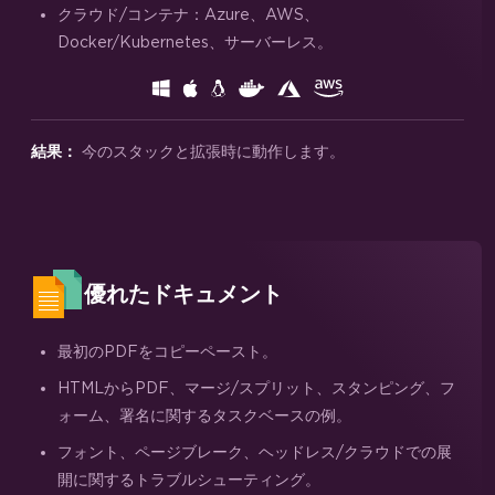
クラウド/コンテナ：Azure、AWS、
Docker/Kubernetes、サーバーレス。
今のスタックと拡張時に動作します。
結果：
優れたドキュメント
最初のPDFをコピーペースト。
HTMLからPDF、マージ/スプリット、スタンピング、フ
ォーム、署名に関するタスクベースの例。
フォント、ページブレーク、ヘッドレス/クラウドでの展
開に関するトラブルシューティング。