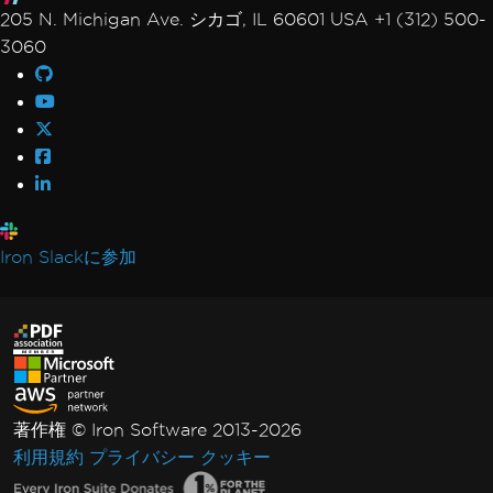
205 N. Michigan Ave. シカゴ, IL 60601 USA +1 (312) 500-
3060
Iron Slackに参加
著作権 © Iron Software 2013-2026
利用規約
プライバシー
クッキー