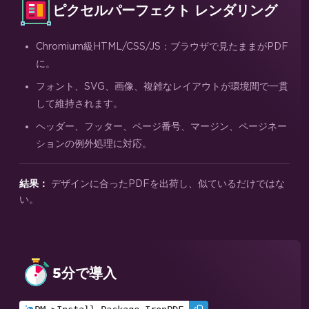
ピクセルパーフェクト レンダリング
Chromium級HTML/CSS/JS：ブラウザで見たままがPDF
に。
フォント、SVG、画像、複雑なレイアウトが環境間で一貫
して維持されます。
ヘッダー、フッター、ページ番号、マージン、ページネー
ションの例外処理に対応。
デザインに合ったPDFを出荷し、似ているだけではな
結果：
い。
5分で導入