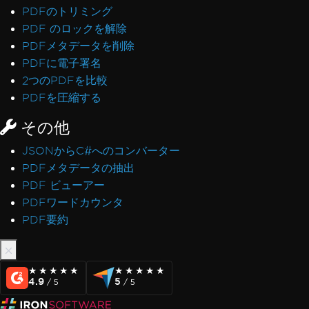
PDFのトリミング
PDF のロックを解除
PDFメタデータを削除
PDFに電子署名
2つのPDFを比較
PDFを圧縮する
その他
JSONからC#へのコンバーター
PDFメタデータの抽出
PDF ビューアー
PDFワードカウンタ
PDF要約
★★★★★
★★★★★
★★★★★
★★★★★
4.9
5
/ 5
/ 5