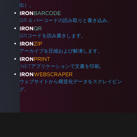
出）。
QR & バーコードの読み取りと書き込み。
QRコードを読み書きします。
アーカイブを圧縮および解凍します。
.NETアプリケーションで文書を印刷。
ウェブサイトから構造化データをスクレイピン
グ。