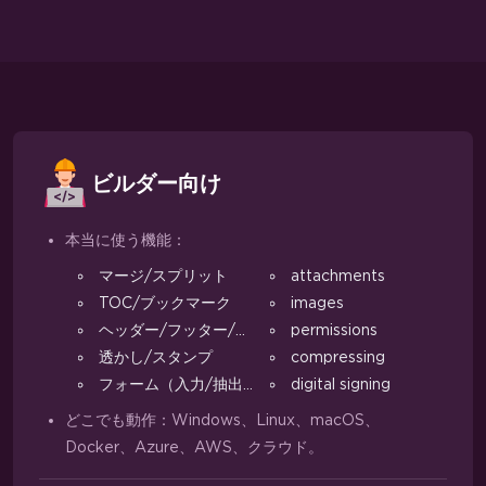
ビルダー向け
本当に使う機能：
マージ/スプリット
attachments
TOC/ブックマーク
images
ヘッダー/フッター/マージン
permissions
透かし/スタンプ
compressing
フォーム（入力/抽出）
digital signing
どこでも動作：Windows、Linux、macOS、
Docker、Azure、AWS、クラウド。