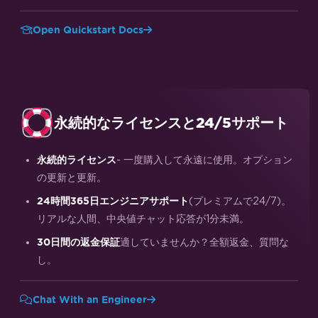
Open Quickstart Docs
永続的なライセンスと24/5サポート
- 一度購入して永遠に使用。オプション
永続的ライセンス
の更新と更新。
(プレミアムで24/7)。
24時間365日エンジニアサポート
リアルな人間、中央値チャット応答が1分未満。
適していませんか？全額返金、質問な
30日間の返金保証
し。
Chat With an Engineer