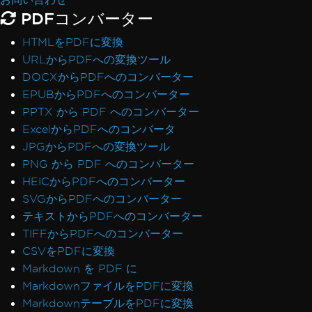
PDFコンバーター
HTMLをPDFに変換
URLからPDFへの変換ツール
DOCXからPDFへのコンバーター
EPUBからPDFへのコンバーター
PPTX から PDF へのコンバーター
ExcelからPDFへのコンバータ
JPGからPDFへの変換ツール
PNG から PDF へのコンバーター
HEICからPDFへのコンバーター
SVGからPDFへのコンバーター
テキストからPDFへのコンバーター
TIFFからPDFへのコンバーター
CSVをPDFに変換
Markdown を PDF に
MarkdownファイルをPDFに変換
MarkdownテーブルをPDFに変換