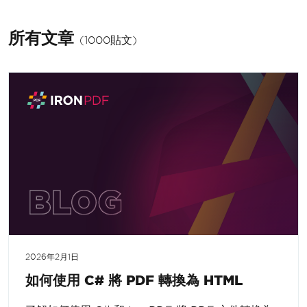
所有文章
(1000貼文)
2026年2月1日
如何使用 C# 將 PDF 轉換為 HTML