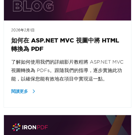
2026年2月1日
如何在 ASP.NET MVC 視圖中將 HTML
轉換為 PDF
了解如何使用我們的詳細影片教程將 ASP.NET MVC
視圖轉換為 PDFs。跟隨我們的指導，逐步實施此功
能，以確保您能有效地在項目中實現這一點。
閱讀更多