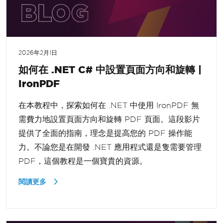
2026年2月1日
如何在 .NET C# 中設置頁面方向和旋轉 |
IronPDF
在本教程中，探索如何在 .NET 中使用 IronPDF 無
需費力地設置頁面方向和旋轉 PDF 頁面。這段影片
提供了全面的指南，理念是提高您的 PDF 操作能
力。不論您是在開發 .NET 應用程式還是隻需要管理
PDF，這個教程是一個寶貴的資源。
閱讀更多