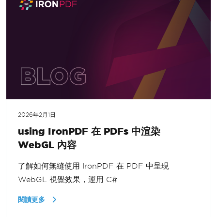
2026年2月1日
using IronPDF 在 PDFs 中渲染
WebGL 內容
了解如何無縫使用 IronPDF 在 PDF 中呈現
WebGL 視覺效果，運用 C#
閱讀更多