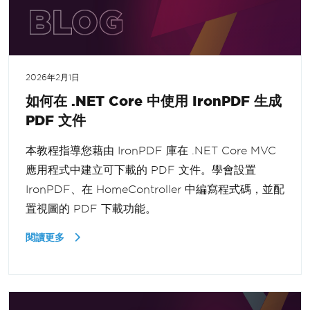
2026年2月1日
如何在 .NET Core 中使用 IronPDF 生成
PDF 文件
本教程指導您藉由 IronPDF 庫在 .NET Core MVC
應用程式中建立可下載的 PDF 文件。學會設置
IronPDF、在 HomeController 中編寫程式碼，並配
置視圖的 PDF 下載功能。
閱讀更多