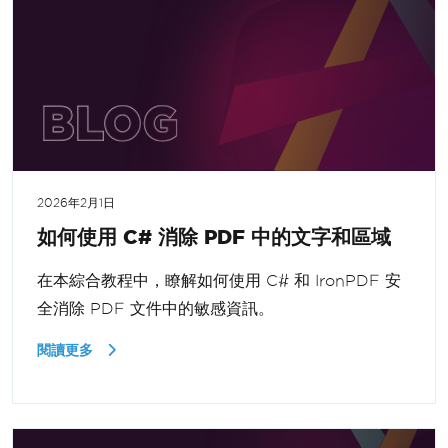
2026年2月1日
如何使用 C# 消除 PDF 中的文字和區域
在本綜合教程中，瞭解如何使用 C# 和 IronPDF 安
全消除 PDF 文件中的敏感資訊。
閱讀更多