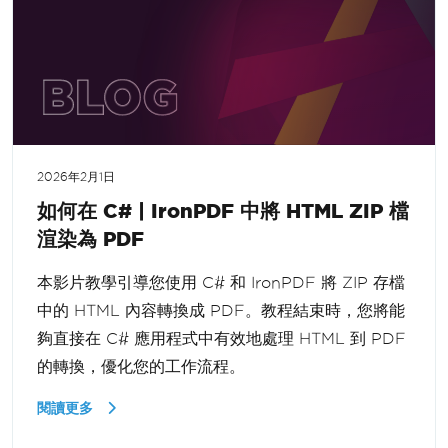
2026年2月1日
如何在 C# | IronPDF 中將 HTML ZIP 檔
渲染為 PDF
本影片教學引導您使用 C# 和 IronPDF 將 ZIP 存檔
中的 HTML 內容轉換成 PDF。教程結束時，您將能
夠直接在 C# 應用程式中有效地處理 HTML 到 PDF
的轉換，優化您的工作流程。
閱讀更多