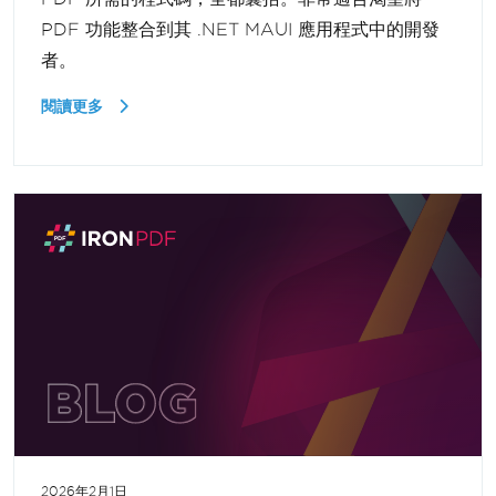
PDF 功能整合到其 .NET MAUI 應用程式中的開發
者。
閱讀更多
2026年2月1日