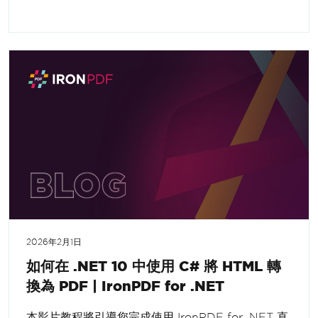
2026年2月1日
如何在 .NET 10 中使用 C# 將 HTML 轉
換為 PDF | IronPDF for .NET
本影片教程將引導您完成使用 IronPDF for .NET 直