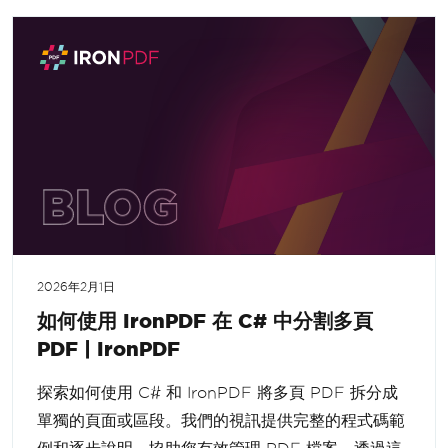
2026年2月1日
如何使用 IronPDF 在 C# 中分割多頁
PDF | IronPDF
探索如何使用 C# 和 IronPDF 將多頁 PDF 拆分成
單獨的頁面或區段。我們的視訊提供完整的程式碼範