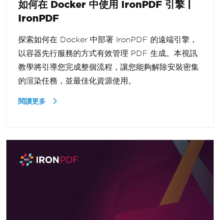
如何在 Docker 中使用 IronPDF 引擎 |
IronPDF
探索如何在 Docker 中部署 IronPDF 的遠端引擎，
以容器先行服務的方式有效管理 PDF 生成。本視訊
教學將引導您完成整個流程，讓您能夠解除安裝密集
的渲染任務，並最佳化資源使用。
閱讀更多