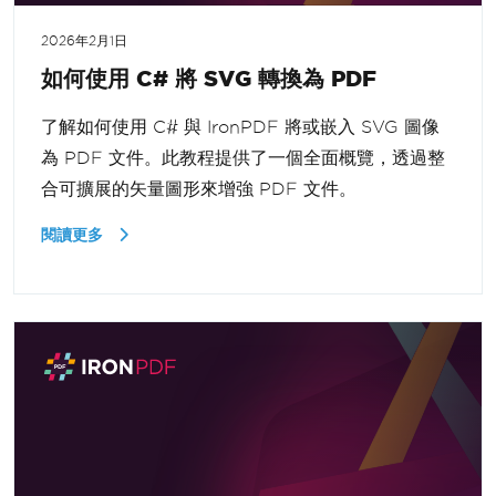
2026年2月1日
如何使用 C# 將 SVG 轉換為 PDF
了解如何使用 C# 與 IronPDF 將或嵌入 SVG 圖像
為 PDF 文件。此教程提供了一個全面概覽，透過整
合可擴展的矢量圖形來增強 PDF 文件。
閱讀更多