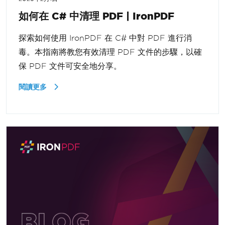
如何在 C# 中清理 PDF | IronPDF
探索如何使用 IronPDF 在 C# 中對 PDF 進行消
毒。本指南將教您有效清理 PDF 文件的步驟，以確
保 PDF 文件可安全地分享。
閱讀更多