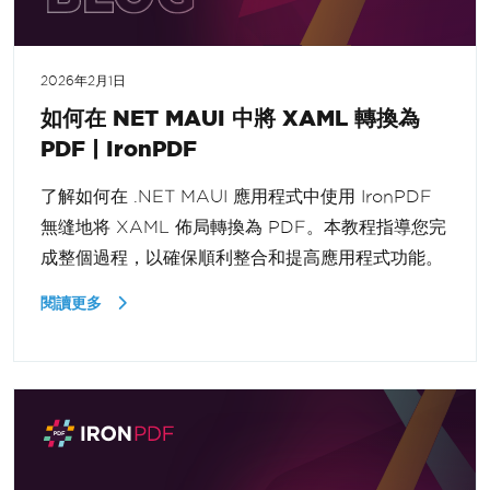
2026年2月1日
如何在 NET MAUI 中將 XAML 轉換為
PDF | IronPDF
了解如何在 .NET MAUI 應用程式中使用 IronPDF
無缝地将 XAML 佈局轉換為 PDF。本教程指導您完
成整個過程，以確保順利整合和提高應用程式功能。
閱讀更多