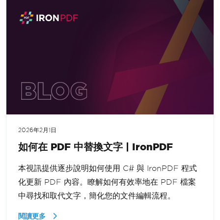
2026年2月1日
如何在 PDF 中替換文字 | IronPDF
本視訊提供逐步說明如何使用 C# 與 IronPDF 程式
化更新 PDF 內容。瞭解如何有效率地在 PDF 檔案
中尋找和取代文字，簡化您的文件編輯流程。
閱讀更多