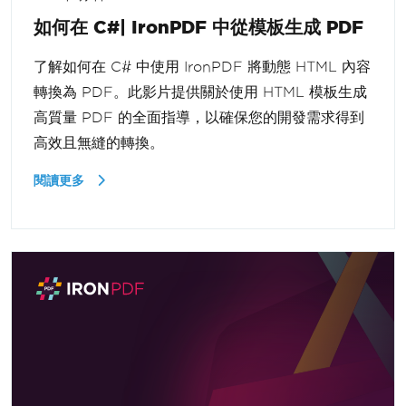
如何在 C#| IronPDF 中從模板生成 PDF
了解如何在 C# 中使用 IronPDF 將動態 HTML 內容
轉換為 PDF。此影片提供關於使用 HTML 模板生成
高質量 PDF 的全面指導，以確保您的開發需求得到
高效且無縫的轉換。
閱讀更多