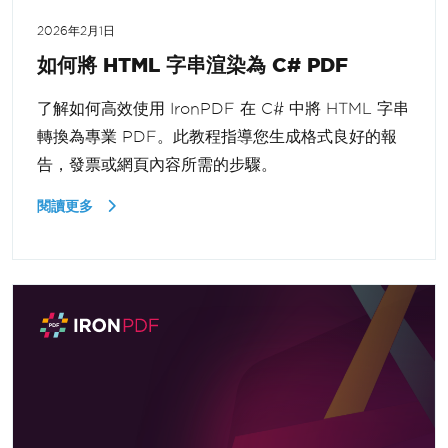
2026年2月1日
如何將 HTML 字串渲染為 C# PDF
了解如何高效使用 IronPDF 在 C# 中將 HTML 字串
轉換為專業 PDF。此教程指導您生成格式良好的報
告，發票或網頁內容所需的步驟。
閱讀更多