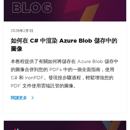
2026年2月1日
如何在 C# 中渲染 Azure Blob 儲存中的
圖像
本教程提供了有關如何將儲存在 Azure Blob 儲存中
的圖像合併到您的 PDFs 中的一個全面指南，使用
C# 和 IronPDF。發現按步驟過程，輕鬆增強您的
PDF 文件使用雲端託管的圖像。
閱讀更多