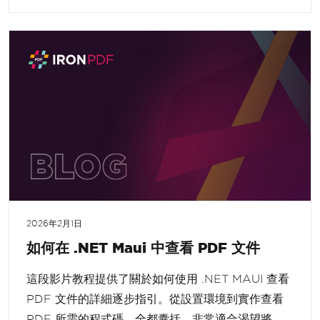
2026年2月1日
如何在 .NET Maui 中查看 PDF 文件
這段影片教程提供了關於如何使用 .NET MAUI 查看
PDF 文件的詳細逐步指引。從設置環境到實作查看
PDF 所需的程式碼，全都囊括。非常適合渴望將