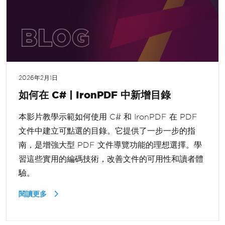
2026年2月1日
如何在 C# | IronPDF 中新增目錄
本影片教學示範如何使用 C# 和 IronPDF 在 PDF
文件中建立可點選的目錄。它提供了一步一步的指
南，是增強大型 PDF 文件導覽功能的理想選擇。學
習這些實用的編碼技術，改善文件的可用性和讀者體
驗。
閱讀更多