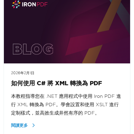
2026年2月1日
如何使用 C# 將 XML 轉換為 PDF
本教程指導您在 .NET 應用程式中使用 Iron PDF 進
行 XML 轉換為 PDF。學會設置和使用 XSLT 進行
定制樣式，並高效生成井然有序的 PDF。
閱讀更多