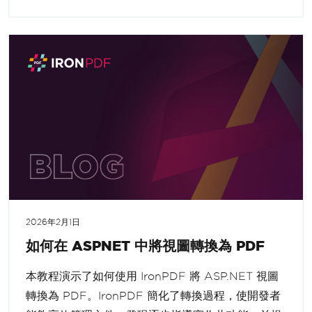
2026年2月1日
如何在 ASPNET 中將視圖轉換為 PDF
本教程演示了如何使用 IronPDF 將 ASP.NET 視圖
轉換為 PDF。IronPDF 簡化了轉換過程，使開發者