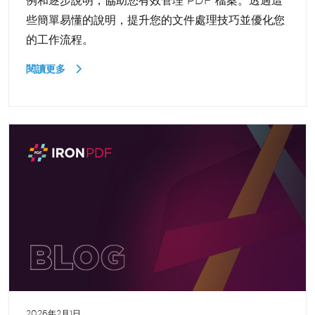
例和逐步說明，協助您有效管理 PDF 檔案。透過這
些簡單易懂的說明，提升您的文件處理技巧並優化您
的工作流程。
閱讀更多
2026年2月1日