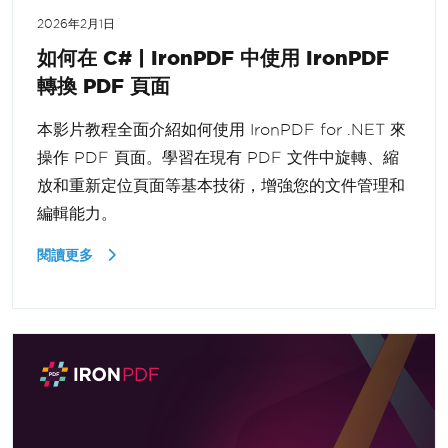
2026年2月1日
如何在 C# | IronPDF 中使用 IronPDF
轉換 PDF 頁面
本影片教程全面介紹如何使用 IronPDF for .NET 來
操作 PDF 頁面。學習在現有 PDF 文件中旋轉、縮
放和重新定位頁面等基本技術，增強您的文件管理和
編輯能力。
閱讀更多