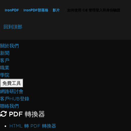
IronPDF
IronPDF部落格
影片
如何使用 C# 管理登入和身份驗證
回到頂部
關於我們
新聞
客戶
職業
學院
免費工具
網路研討會
客戶HUB登錄
聯絡我們
PDF 轉換器
HTML 轉 PDF 轉換器