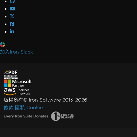
加入Iron Slack
版權所有© Iron Software 2013-2026
條款
隱私
Cookie