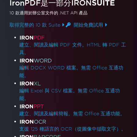
IronPDF是一部分IRON
SUITE
10 款
適用於辦公室文件的
.NET API 產品
取得完整的 10 款 Suite
開始免費試用
產品連結
建立、閱讀及編輯 PDF 文件。HTML 轉 PDF 工
具。
編輯 DOCX WORD 檔案。無需 Office 互通功
能。
編輯 Excel 與 CSV 檔案。無需 Office 互通功
能。
建立、閱讀及編輯簡報。無需 Office 互通功能。
支援 125 種語言的 OCR（從圖像中擷取文字）。