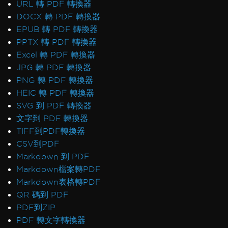
URL 轉 PDF 轉換器
DOCX 轉 PDF 轉換器
EPUB 轉 PDF 轉換器
PPTX 轉 PDF 轉換器
Excel 轉 PDF 轉換器
JPG 轉 PDF 轉換器
PNG 轉 PDF 轉換器
HEIC 轉 PDF 轉換器
SVG 到 PDF 轉換器
文字到 PDF 轉換器
TIFF到PDF轉換器
CSV到PDF
Markdown 到 PDF
Markdown檔案轉PDF
Markdown表格轉PDF
QR 碼到 PDF
PDF到ZIP
PDF 轉文字轉換器