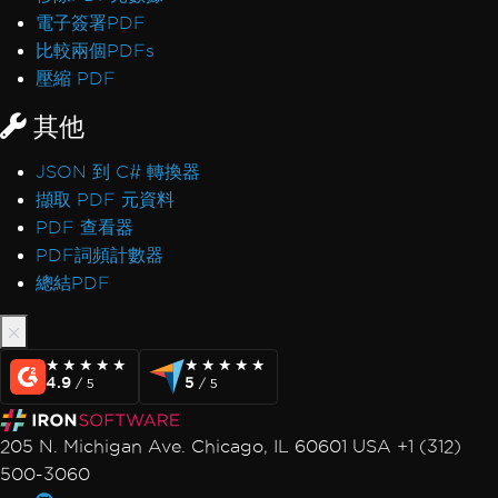
電子簽署PDF
比較兩個PDFs
壓縮 PDF
其他
JSON 到 C# 轉換器
擷取 PDF 元資料
PDF 查看器
PDF詞頻計數器
總結PDF
★★★★★
★★★★★
★★★★★
★★★★★
4.9
5
/ 5
/ 5
205 N. Michigan Ave. Chicago, IL 60601 USA +1 (312)
500-3060