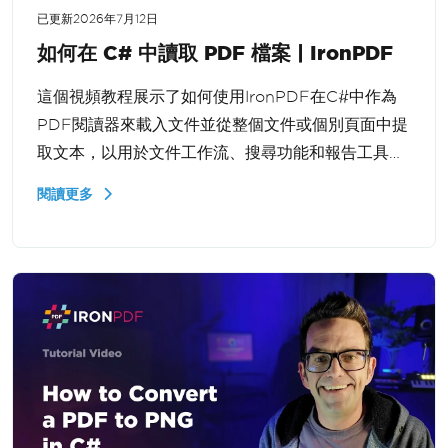
已更新
2026年7月12日
如何在 C# 中讀取 PDF 檔案 | IronPDF
這個視頻教程展示了如何使用IronPDF在C#中作為
PDF閱讀器來載入文件並從整個文件或個別頁面中提
取文本，以用於文件工作流、搜尋功能和報告工具
於.NET。
閱讀更多