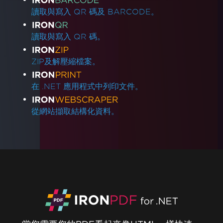
讀取與寫入 QR 碼及 BARCODE。
讀取與寫入 QR 碼。
ZIP及解壓縮檔案。
在 .NET 應用程式中列印文件。
從網站擷取結構化資料。