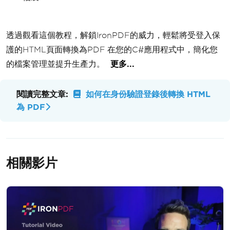
透過觀看這個教程，解鎖IronPDF的威力，輕鬆將受登入保
護的HTML頁面轉換為PDF 在您的C#應用程式中，簡化您
的檔案管理並提升生產力。
更多...
閱讀完整文章:
如何在身份驗證登錄後轉換 HTML
為 PDF
相關影片