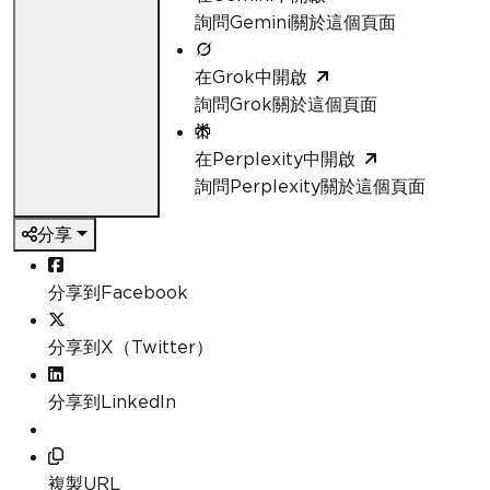
詢問Gemini關於這個頁面
在Grok中開啟
詢問Grok關於這個頁面
在Perplexity中開啟
詢問Perplexity關於這個頁面
分享
分享到Facebook
分享到X（Twitter）
分享到LinkedIn
複製URL