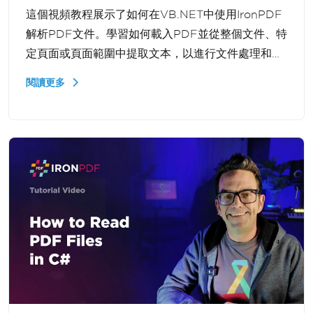
這個視頻教程展示了如何在VB.NET中使用IronPDF
解析PDF文件。學習如何載入PDF並從整個文件、特
定頁面或頁面範圍中提取文本，以進行文件處理和數
據提取工作流。
閱讀更多