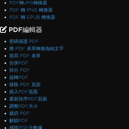
PDF轉JPG轉換器
PDF 轉 PNG 轉換器
PDF 轉 EPUB 轉換器
PDF編輯器
密碼保護 PDF
將 PDF 表單轉換為純文字
填寫 PDF 表單
合併PDF
拆分 PDF
旋轉PDF
移除 PDF 頁面
插入PDF頁面
重新排序PDF頁面
調整PDF大小
裁切 PDF
解鎖PDF
移除PDF元數據