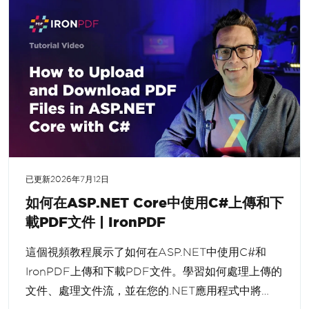
已更新
2026年7月12日
如何在ASP.NET Core中使用C#上傳和下
載PDF文件 | IronPDF
這個視頻教程展示了如何在ASP.NET中使用C#和
IronPDF上傳和下載PDF文件。學習如何處理上傳的
文件、處理文件流，並在您的.NET應用程式中將