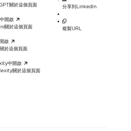
tGPT關於這個頁面
分享到LinkedIn
i中開啟
ini關於這個頁面
複製URL
中開啟
k關於這個頁面
exity中開啟
lexity關於這個頁面