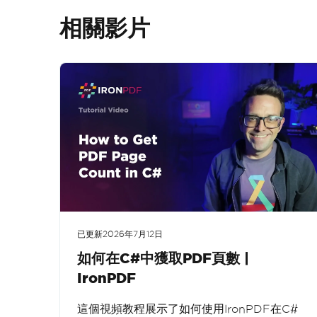
相關影片
已更新
2026年7月12日
如何在C#中獲取PDF頁數 |
IronPDF
這個視頻教程展示了如何使用IronPDF在C#