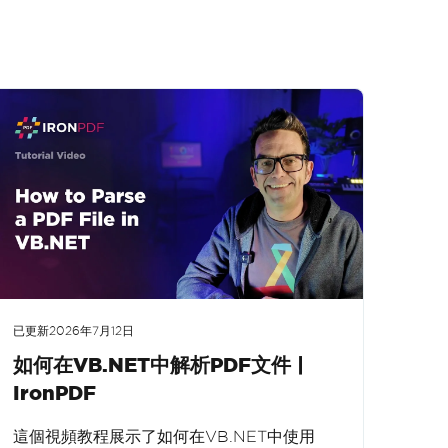
已更新
2026年7月12日
如何在VB.NET中解析PDF文件 |
IronPDF
這個視頻教程展示了如何在VB.NET中使用