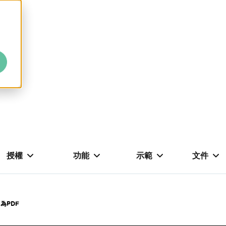
授權
功能
示範
文件
為PDF