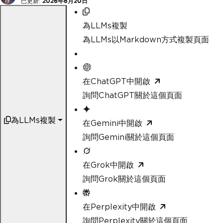
已更新:
2026年6月20日
為LLMs複製
為LLMs以Markdown方式複製頁面
在ChatGPT中開啟
詢問ChatGPT關於這個頁面
為LLMs複製
在Gemini中開啟
詢問Gemini關於這個頁面
在Grok中開啟
詢問Grok關於這個頁面
在Perplexity中開啟
詢問Perplexity關於這個頁面