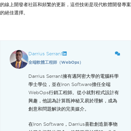
的線上開發者社區和頻繁的更新，這些技術是現代軟體開發專案
的絕佳選擇。
Darrius Serrant
全端軟體工程師（WebOps）
Darrius Serrant擁有邁阿密大學的電腦科學
學士學位，並在Iron Software擔任全端
WebOps行銷工程師。從小就對程式設計有
興趣，他認為計算既神秘又易於理解，成為
創意和問題解決的完美媒介。
在Iron Software，Darrius喜歡創造新事物