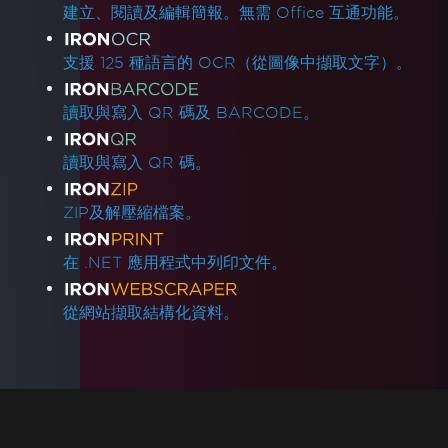
建立、閱讀及編輯簡報。無需 Office 互通功能。
支援 125 種語言的 OCR（從圖像中擷取文字）。
讀取與寫入 QR 碼及 BARCODE。
讀取與寫入 QR 碼。
ZIP及解壓縮檔案。
在 .NET 應用程式中列印文件。
從網站擷取結構化資料。