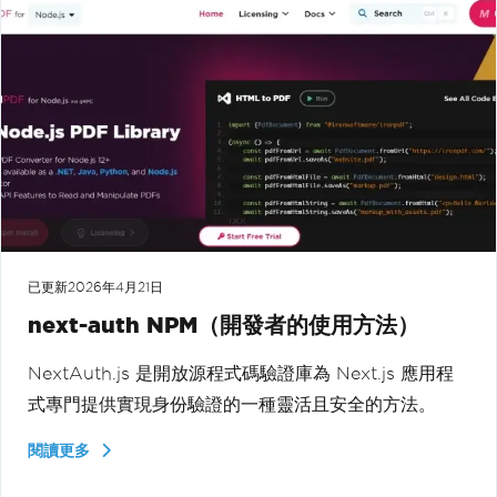
已更新
2026年4月21日
next-auth NPM（開發者的使用方法）
NextAuth.js 是開放源程式碼驗證庫為 Next.js 應用程
式專門提供實現身份驗證的一種靈活且安全的方法。
閱讀更多