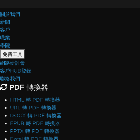
關於我們
新聞
客戶
職業
學院
免費工具
網路研討會
客戶HUB登錄
聯絡我們
PDF 轉換器
HTML 轉 PDF 轉換器
URL 轉 PDF 轉換器
DOCX 轉 PDF 轉換器
EPUB 轉 PDF 轉換器
PPTX 轉 PDF 轉換器
Excel 轉 PDF 轉換器