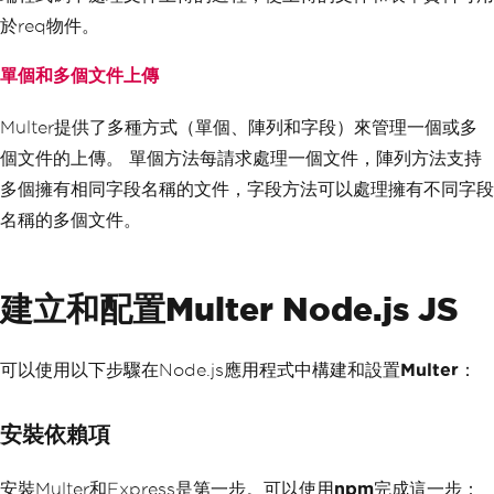
於req物件。
單個和多個文件上傳
Multer提供了多種方式（單個、陣列和字段）來管理一個或多
個文件的上傳。 單個方法每請求處理一個文件，陣列方法支持
多個擁有相同字段名稱的文件，字段方法可以處理擁有不同字段
名稱的多個文件。
建立和配置Multer Node.js JS
可以使用以下步驟在Node.js應用程式中構建和設置
Multer
：
安裝依賴項
安裝Multer和Express是第一步。可以使用
npm
完成這一步：