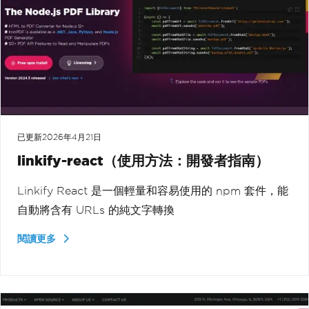
已更新
2026年4月21日
linkify-react（使用方法：開發者指南）
Linkify React 是一個輕量和容易使用的 npm 套件，能
自動將含有 URLs 的純文字轉換
閱讀更多