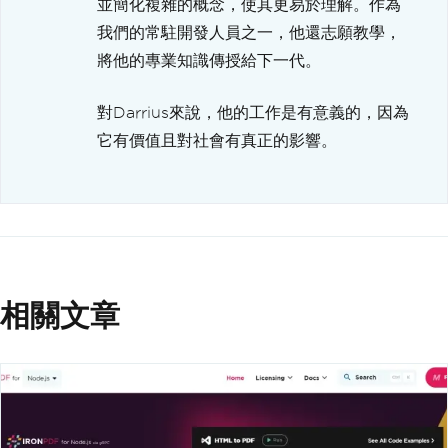
並簡化複雜的概念，使其更易於理解。作為
我們的常駐開發人員之一，他還志願教學，
將他的專業知識傳授給下一代。
對Darrius來說，他的工作是有意義的，因為
它有價值且對社會有真正的影響。
相關文章