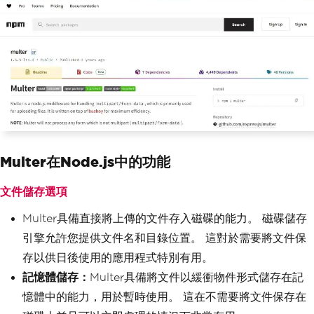
Multer在Node.js中的功能
文件儲存選項
Multer具備直接將上傳的文件存入磁碟的能力。 磁碟儲存
引擎允許您提供文件名和目錄位置。 這對於需要將文件保
存以供日後使用的應用程式特別有用。
記憶體儲存：
Multer具備將文件以緩衝物件形式儲存在記
憶體中的能力，用於暫時使用。 這在不需要將文件保存在