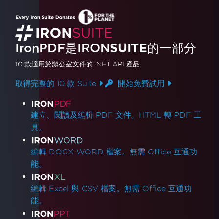
IronPDF是
IRON
SUITE
的一部分
10 款
適用於辦公室文件的
.NET API 產品
取得完整的 10 款 Suite
開始免費試用
產品連結
建立、閱讀及編輯 PDF 文件。HTML 轉 PDF 工
具。
編輯 DOCX WORD 檔案。無需 Office 互通功
能。
編輯 Excel 與 CSV 檔案。無需 Office 互通功
能。