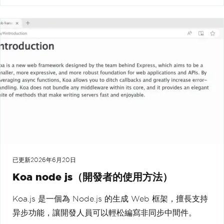
已更新
2026年6月20日
Koa node js（開發者的使用方法）
Koa.js 是一個為 Node.js 的生成 Web 框架，擅長支持
异步功能，讓開發人員可以輕松編寫非同步中間件。