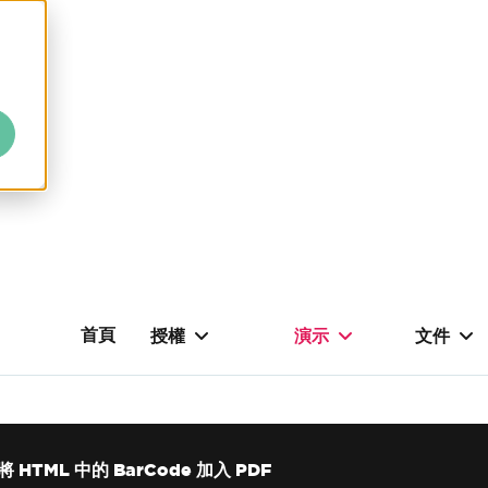
首頁
授權
演示
文件
將 HTML 中的 BarCode 加入 PDF