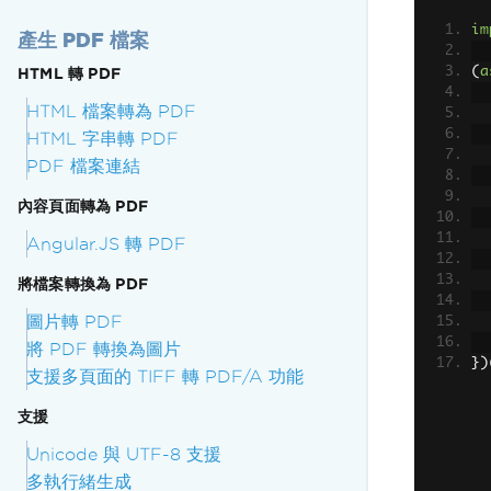
im
產生 PDF 檔案
(
a
HTML 轉 PDF
HTML 檔案轉為 PDF
HTML 字串轉 PDF
PDF 檔案連結
內容頁面轉為 PDF
Angular.JS 轉 PDF
將檔案轉換為 PDF
圖片轉 PDF
將 PDF 轉換為圖片
})
支援多頁面的 TIFF 轉 PDF/A 功能
支援
Unicode 與 UTF-8 支援
多執行緒生成