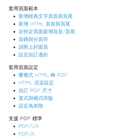
套用頁面範本
新增經典文字頁首與頁尾
新增 HTML 頁首與頁尾
在特定頁面新增頁首/頁尾
頁碼與分頁符
請附上封面頁
設定自訂邊距
套用頁面設定
響應式 HTML 轉 PDF
HTML 渲染設定
自訂 PDF 尺寸
直式與橫式排版
設定為灰階
支援 PDF 標準
PDF/UA
PDF/A