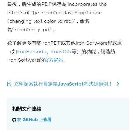
最後，將生成的PDF保存為'incorporates the
effects of the executed JavaScript code
(changing text color to red)'，命名
為'executed_js.pdf'。
欲了解更多有關IronPDF或其他Iron Software程式庫
（如
IronBarcode
、
IronOCR
等）的功能，請造訪
Iron Software的
官方網站
。
立即探索執行自定義JavaScript程式碼範例！
相關文件連結
在 GitHub 上查看