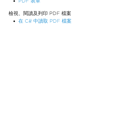
PDF 表單
檢視、閱讀及列印 PDF 檔案
在 C# 中讀取 PDF 檔案