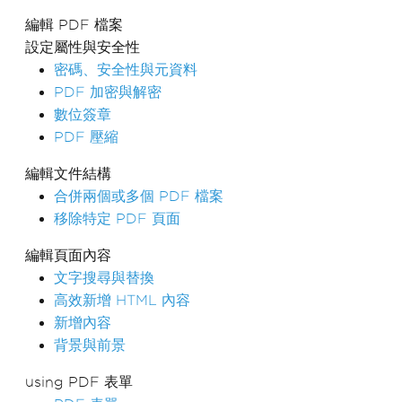
編輯 PDF 檔案
設定屬性與安全性
密碼、安全性與元資料
PDF 加密與解密
數位簽章
PDF 壓縮
編輯文件結構
合併兩個或多個 PDF 檔案
移除特定 PDF 頁面
編輯頁面內容
文字搜尋與替換
高效新增 HTML 內容
新增內容
背景與前景
using PDF 表單