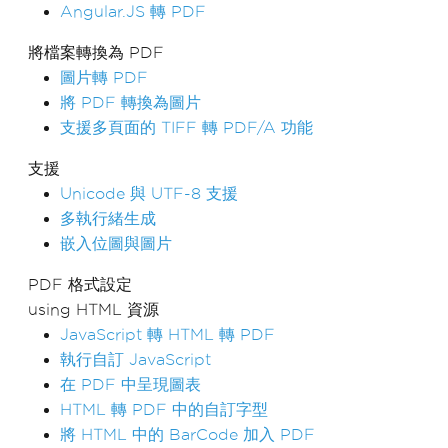
Angular.JS 轉 PDF
將檔案轉換為 PDF
圖片轉 PDF
將 PDF 轉換為圖片
支援多頁面的 TIFF 轉 PDF/A 功能
支援
Unicode 與 UTF-8 支援
多執行緒生成
嵌入位圖與圖片
PDF 格式設定
using HTML 資源
JavaScript 轉 HTML 轉 PDF
執行自訂 JavaScript
在 PDF 中呈現圖表
HTML 轉 PDF 中的自訂字型
將 HTML 中的 BarCode 加入 PDF