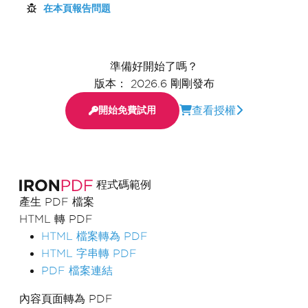
在本頁報告問題
準備好開始了嗎？
版本： 2026.6 剛剛發布
查看授權
開始免費試用
程式碼範例
產生 PDF 檔案
HTML 轉 PDF
HTML 檔案轉為 PDF
HTML 字串轉 PDF
PDF 檔案連結
內容頁面轉為 PDF