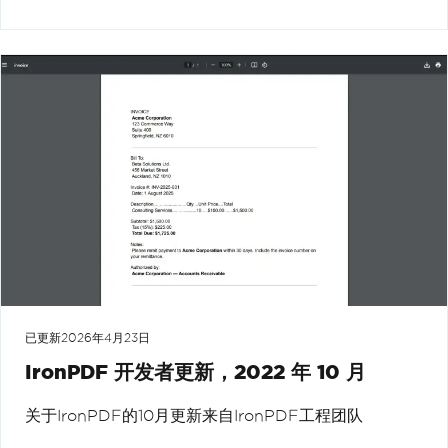
已更新
2026年4月23日
IronPDF 开发者更新，2022 年 10 月
关于IronPDF的10月更新来自IronPDF工程团队