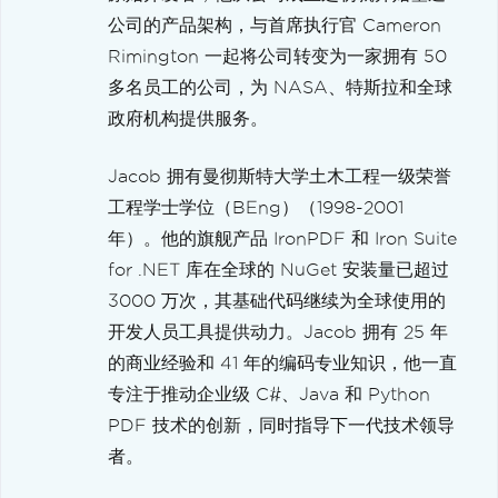
公司的产品架构，与首席执行官 Cameron
Rimington 一起将公司转变为一家拥有 50
多名员工的公司，为 NASA、特斯拉和全球
政府机构提供服务。
Jacob 拥有曼彻斯特大学土木工程一级荣誉
工程学士学位（BEng）（1998-2001
年）。他的旗舰产品 IronPDF 和 Iron Suite
for .NET 库在全球的 NuGet 安装量已超过
3000 万次，其基础代码继续为全球使用的
开发人员工具提供动力。Jacob 拥有 25 年
的商业经验和 41 年的编码专业知识，他一直
专注于推动企业级 C#、Java 和 Python
PDF 技术的创新，同时指导下一代技术领导
者。