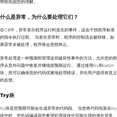
帮助巩固您的理解。
什么是异常，为什么要处理它们？
在C#中，异常表示程序运行时发生的事件，这会干扰程序标准
的指令执行过程。 当发生异常时，程序的控制流会被转移，如
果异常未被处理，程序将会突然终止。
异常处理是一种预测和管理这些破坏性事件的方法，允许您的程
序从意外问题中恢复并继续按预期运行。 通过使用try和catch
块，您可以确保您的代码优雅地处理错误，并向用户提供有意义
的反馈。
Try块
try块是您预期可能会生成异常的代码段。 当您将代码包装在try
块中时，您告诉编译器您希望处理该块中可能出现的潜在异常。