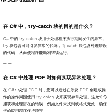
在 C# 中，try-catch 块的目的是什么？
C# 中的 try-catch 块用于处理程序执行期间发生的异常。
try 块包含可能引发异常的代码，而 catch 块包含处理错误
的代码，从而使程序能顺利继续运行。
在 C# 中处理 PDF 时如何实现异常处理？
在 C# 中处理 PDF 时，您可以通过在涉及 PDF 创建或操
作的操作周围使用 try-catch 块来实现异常处理。这允许你
捕获和处理潜在的错误，例如文件未找到或格式无效，确保
您的应用程序保持稳定。