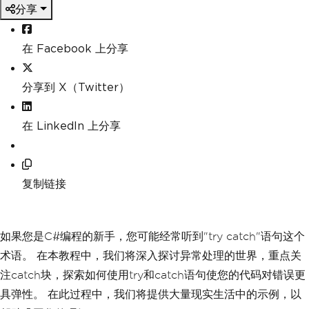
分享
在 Facebook 上分享
分享到 X（Twitter）
在 LinkedIn 上分享
复制链接
如果您是C#编程的新手，您可能经常听到"try catch"语句这个
术语。 在本教程中，我们将深入探讨异常处理的世界，重点关
注catch块，探索如何使用try和catch语句使您的代码对错误更
具弹性。 在此过程中，我们将提供大量现实生活中的示例，以