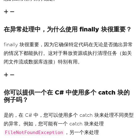
在异常处理中，为什么使用 finally 块很重要？
finally 块很重要，因为它确保特定代码在无论是否抛出异常
的情况下都能执行。这对于释放资源或执行清理任务（如关
闭文件流或数据库连接）特别有用。
你可以提供一个在 C# 中使用多个 catch 块的
例子吗？
是的，在 C# 中，您可以使用多个 catch 块来处理不同类型
的异常。例如，您可能有一个 catch 块来处理
，另一个来处理
FileNotFoundException