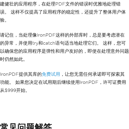
建健壮的应用程序，在处理PDF文件的错误时优雅地处理错
误。 这样不仅提高了应用程序的稳定性，还提升了整体用户体
验。
请记住，当处理像IronPDF这样的外部库时，总是要考虑潜在
的异常，并使用try和catch语句适当地处理它们。 这样，您可
以确保您的应用程序是弹性和用户友好的，即使在处理意外问题
时仍然如此。
IronPDF提供其库的
免费试用
，让您无需任何承诺即可探索其
功能。 如果您决定在试用期后继续使用IronPDF，许可证费用
从$999开始。
常见问题解答