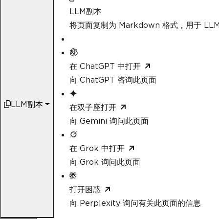
LLM副本
将页面复制为 Markdown 格式，用于 LLM
在 ChatGPT 中打开
向 ChatGPT 咨询此页面
LLM副本
在双子座打开
向 Gemini 询问此页面
在 Grok 中打开
向 Grok 询问此页面
打开困惑
向 Perplexity 询问有关此页面的信息