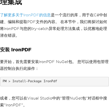
理集成
了解更多关于IronPDF的信息
是一个流行的库，用于在C#中创
建、编辑和提取PDF文件的内容。 在本节中，我们将探讨如何
将IronPDF与您的try-catch异常处理方法集成，以优雅地处理
潜在错误。
安装 IronPDF
要开始，首先需要安装IronPDF NuGet包。 您可以使用包管理
器控制台执行此操作：
Install-Package IronPdf
或者，您可以在Visual Studio中的"管理NuGet包"对话框中搜
索"IronPDF"。