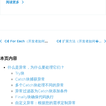
阅读更多
C# For Each（开发者如何使用）
C# 扩展方法（开发者如何�...
本页内容
什么是异常，为什么要处理它们？
Try块
Catch块捕获异常
多个Catch块处理不同的异常
异常过滤器为Catch块添加条件
Finally块确保代码执行
自定义异常：根据您的需求定制异常