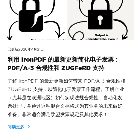
已更新
2026年4月21日
利用 IronPDF 的最新更新简化电子发票：
PDF/A-3 合规性和 ZUGFeRD 支持
了解 IronPDF 的最新更新如何带来 PDF/A-3 合规性和
ZUGFeRD 支持，以简化电子发票工作流程。了解企业
（尤其是在欧洲地区）如何实现法规合规性，自动化发
票处理，并通过这种混合文档格式为其业务的未来做好
准备。非常适合满足欧盟发票规定及其他要求！
阅读更多