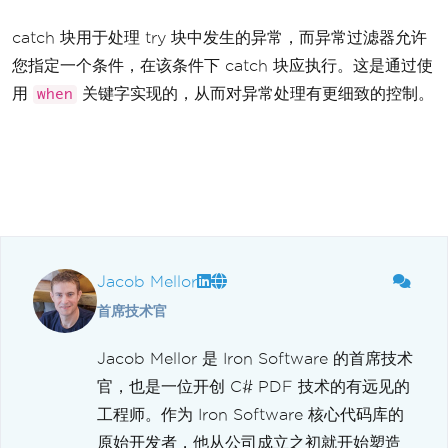
catch 块用于处理 try 块中发生的异常，而异常过滤器允许
您指定一个条件，在该条件下 catch 块应执行。这是通过使
用
关键字实现的，从而对异常处理有更细致的控制。
when
Jacob Mellor
首席技术官
Jacob Mellor 是 Iron Software 的首席技术
官，也是一位开创 C# PDF 技术的有远见的
工程师。作为 Iron Software 核心代码库的
原始开发者，他从公司成立之初就开始塑造