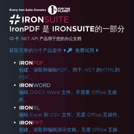
IronPDF 是
IRON
SUITE
的一部分
10 个 .NET API 产品
用于您的办公文档
获取完整的10个产品套件
免费试用
产品链接
创建、读取和编辑PDF。用于 .NET 的HTML到
PDF。
编辑 DOCX Word 文件。不需要 Office 互操
作。
编辑 Excel 和 CSV 文件。无需 Office 互操作。
创建、读取和编辑演示文稿。无需 Office 互操