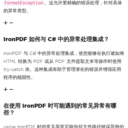
。这允许更精确的错误处理，针对具体
FormatException
的异常类型。
IronPDF 如何与 C# 中的异常处理集成？
IronPDF 与 C# 中的异常处理集成，使您能够在执行诸如将
HTML 转换为 PDF 或从 PDF 文件提取文本等操作时使用
try-catch 块。这种集成有助于管理潜在的错误并增强应用
程序的稳固性。
在使用 IronPDF 时可能遇到的常见异常有哪
些？
using IronPDF 时的常见异常可能包括文件路径错误导致的