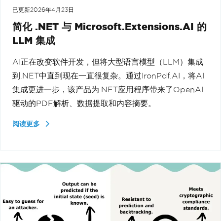
已更新
2026年4月23日
简化 .NET 与 Microsoft.Extensions.AI 的
LLM 集成
AI正在改变软件开发，但将大型语言模型（LLM）集成
到.NET中直到现在一直很复杂。通过IronPdf.AI，将AI
集成更进一步，该产品为.NET应用程序带来了OpenAI
驱动的PDF解析、数据提取和内容摘要。
阅读更多