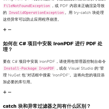
，或 PDF 内容未正确渲染导致
FileNotFoundException
的
。用 try-catch 块处理
InvalidOperationException
这些异常可以防止应用程序崩溃。
如何在 C# 项目中安装 IronPDF 进行 PDF 处
理？
要在 C# 项目中安装 IronPDF，请使用包管理器控制台命令
，或在 Visual Studio 的“管
Install-Package IronPDF
理 NuGet 包”对话框中搜索 'IronPDF'。这将向您的项目添
加必要的库引用。
catch 块和异常过滤器之间有什么区别？